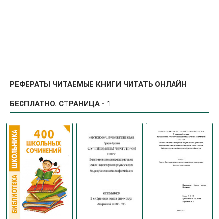
РЕФЕРАТЫ ЧИТАЕМЫЕ КНИГИ ЧИТАТЬ ОНЛАЙН
БЕСПЛАТНО. СТРАНИЦА - 1