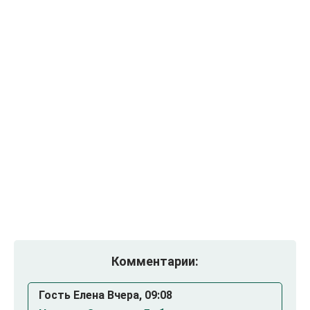
Комментарии:
Гость Елена Вчера, 09:08