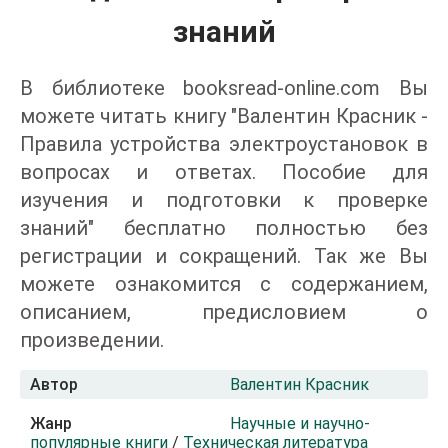
знаний
В библиотеке booksread-online.com Вы
можете читать книгу "Валентин Красник -
Правила устройства электроустановок в
вопросах и ответах. Пособие для
изучения и подготовки к проверке
знаний" бесплатно полностью без
регистрации и сокращений. Так же Вы
можете ознакомится с содержанием,
описанием, предисловием о
произведении.
Автор
Валентин Красник
Жанр
Научные и научно-
популярные книги
/
Техническая литература