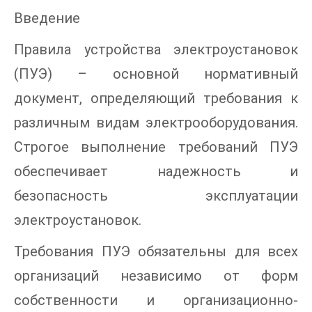
Введение
Правила устройства электроустановок
(ПУЭ) – основной нормативный
документ, определяющий требования к
различным видам электрооборудования.
Строгое выполнение требований ПУЭ
обеспечивает надежность и
безопасность эксплуатации
электроустановок.
Требования ПУЭ обязательны для всех
организаций независимо от форм
собственности и организационно-