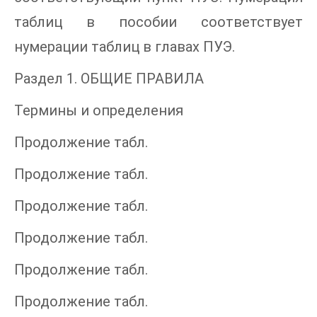
таблиц в пособии соответствует
нумерации таблиц в главах ПУЭ.
Раздел 1. ОБЩИЕ ПРАВИЛА
Термины и определения
Продолжение табл.
Продолжение табл.
Продолжение табл.
Продолжение табл.
Продолжение табл.
Продолжение табл.