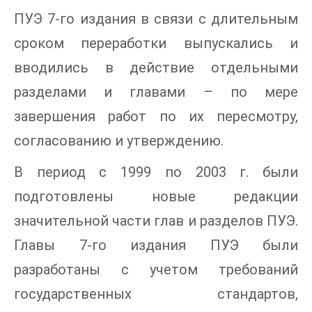
ПУЭ 7-го издания в связи с длительным
сроком переработки выпускались и
вводились в действие отдельными
разделами и главами – по мере
завершения работ по их пересмотру,
согласованию и утверждению.
В период с 1999 по 2003 г. были
подготовлены новые редакции
значительной части глав и разделов ПУЭ.
Главы 7-го издания ПУЭ были
разработаны с учетом требований
государственных стандартов,