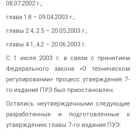
08.07.2002 г.;
глава 1.8 – 09.04.2003 г.;
главы 2.4, 2.5 – 20.05.2003 г.;
главы 4.1, 4.2 – 20.06.2003 г.
С 1 июля 2003 г. в связи с принятием
Федерального закона «О техническом
регулировании» процесс утверждения 7-
го издания ПУЭ был приостановлен.
Остались неутвержденными следующие
разработанные и подготовленные к
утверждению главы 7-го издания ПУЭ: