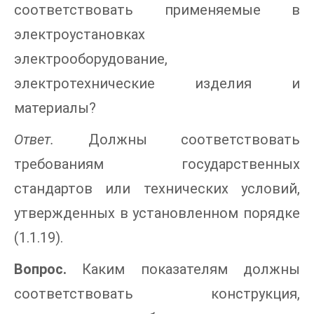
соответствовать применяемые в
электроустановках
электрооборудование,
электротехнические изделия и
материалы?
Ответ.
Должны соответствовать
требованиям государственных
стандартов или технических условий,
утвержденных в установленном порядке
(1.1.19).
Вопрос.
Каким показателям должны
соответствовать конструкция,