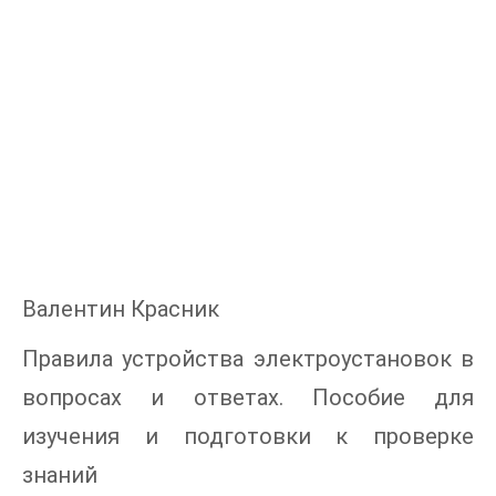
Валентин Красник
Правила устройства электроустановок в
вопросах и ответах. Пособие для
изучения и подготовки к проверке
знаний