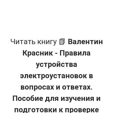
Читать книгу 📗
Валентин
Красник - Правила
устройства
электроустановок в
вопросах и ответах.
Пособие для изучения и
подготовки к проверке