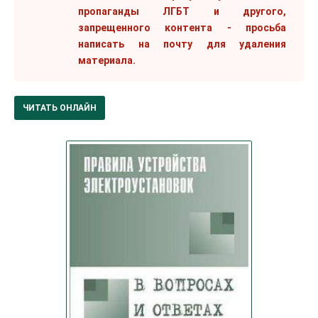
пропаганды ЛГБТ и другого,
запрещенного контента - просьба
написать на почту для удаления
материала.
ЧИТАТЬ ОНЛАЙН