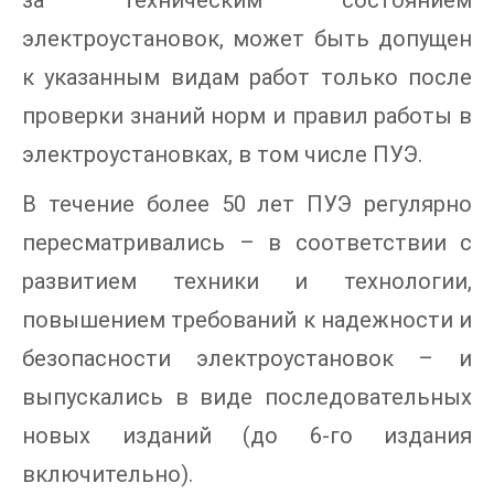
за техническим состоянием
электроустановок, может быть допущен
к указанным видам работ только после
проверки знаний норм и правил работы в
электроустановках, в том числе ПУЭ.
В течение более 50 лет ПУЭ регулярно
пересматривались – в соответствии с
развитием техники и технологии,
повышением требований к надежности и
безопасности электроустановок – и
выпускались в виде последовательных
новых изданий (до 6-го издания
включительно).