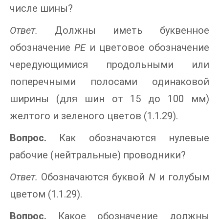
числе шины?
Ответ.
Должны иметь буквенное
обозначение
PE
и цветовое обозначение
чередующимися продольными или
поперечными полосами одинаковой
ширины (для шин от 15 до 100 мм)
желтого и зеленого цветов (1.1.29).
Вопрос.
Как обозначаются нулевые
рабочие (нейтральные) проводники?
Ответ.
Обозначаются буквой
N
и голубым
цветом (1.1.29).
Вопрос.
Какое обозначение должны