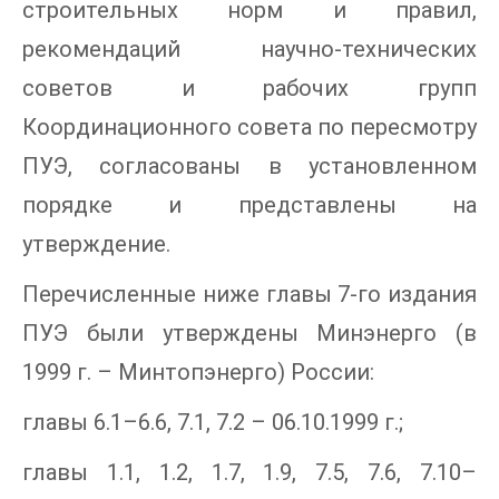
строительных норм и правил,
рекомендаций научно-технических
советов и рабочих групп
Координационного совета по пересмотру
ПУЭ, согласованы в установленном
порядке и представлены на
утверждение.
Перечисленные ниже главы 7-го издания
ПУЭ были утверждены Минэнерго (в
1999 г. – Минтопэнерго) России:
главы 6.1–6.6, 7.1, 7.2 – 06.10.1999 г.;
главы 1.1, 1.2, 1.7, 1.9, 7.5, 7.6, 7.10–