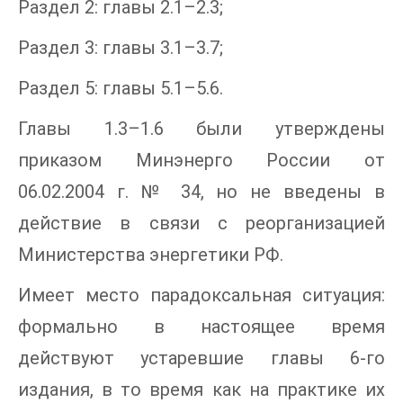
Раздел 2: главы 2.1–2.3;
Раздел 3: главы 3.1–3.7;
Раздел 5: главы 5.1–5.6.
Главы 1.3–1.6 были утверждены
приказом Минэнерго России от
06.02.2004 г. № 34, но не введены в
действие в связи с реорганизацией
Министерства энергетики РФ.
Имеет место парадоксальная ситуация:
формально в настоящее время
действуют устаревшие главы 6-го
издания, в то время как на практике их