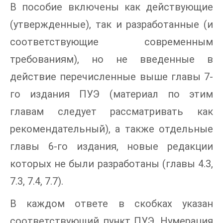
В пособие включены как действующие
(утвержденные), так и разработанные (и
соответствующие современным
требованиям), но не введенные в
действие перечисленные выше главы 7-
го издания ПУЭ (материал по этим
главам следует рассматривать как
рекомендательный), а также отдельные
главы 6-го издания, новые редакции
которых не были разработаны (главы 4.3,
7.3, 7.4, 7.7).
В каждом ответе в скобках указан
соответствующий пункт ПУЭ. Нумерация