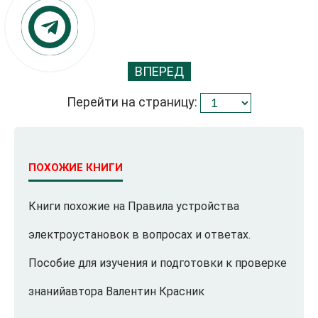
ВПЕРЕД
Перейти на страницу:
ПОХОЖИЕ КНИГИ
Книги похожие на Правила устройства
электроустановок в вопросах и ответах.
Пособие для изучения и подготовки к проверке
знанийавтора Валентин Красник