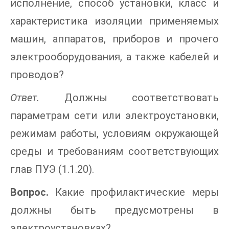
исполнение, способ установки, класс и
характеристика изоляции применяемых
машин, аппаратов, приборов и прочего
электрооборудования, а также кабелей и
проводов?
Ответ.
Должны соответствовать
параметрам сети или электроустановки,
режимам работы, условиям окружающей
среды и требованиям соответствующих
глав ПУЭ (1.1.20).
Вопрос.
Какие профилактические меры
должны быть предусмотрены в
электроустановках?