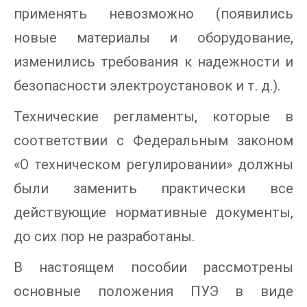
применять невозможно (появились
новые материалы и оборудование,
изменились требования к надежности и
безопасности электроустановок и т. д.).
Технические регламенты, которые в
соответствии с Федеральным законом
«О техническом регулировании» должны
были заменить практически все
действующие нормативные документы,
до сих пор не разработаны.
В настоящем пособии рассмотрены
основные положения ПУЭ в виде