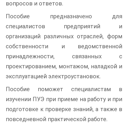
вопросов и ответов.
Пособие предназначено для
специалистов предприятий и
организаций различных отраслей, форм
собственности и ведомственной
принадлежности, связанных с
проектированием, монтажом, наладкой и
эксплуатацией электроустановок.
Пособие поможет специалистам в
изучении ПУЭ при приеме на работу и при
подготовке к проверке знаний, а также в
повседневной практической работе.