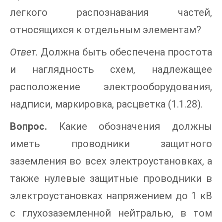
легкого распознавания частей,
относящихся к отдельным элементам?
Ответ.
Должна быть обеспечена простота
и наглядность схем, надлежащее
расположение электрооборудования,
надписи, маркировка, расцветка (1.1.28).
Вопрос.
Какие обозначения должны
иметь проводники защитного
заземления во всех электроустановках, а
также нулевые защитные проводники в
электроустановках напряжением до 1 кВ
с глухозаземленной нейтралью, в том