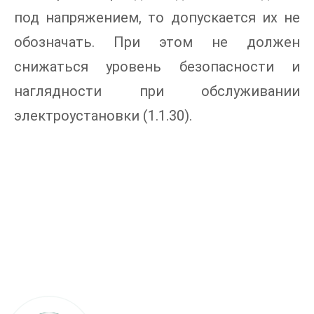
под напряжением, то допускается их не
обозначать. При этом не должен
снижаться уровень безопасности и
наглядности при обслуживании
электроустановки (1.1.30).