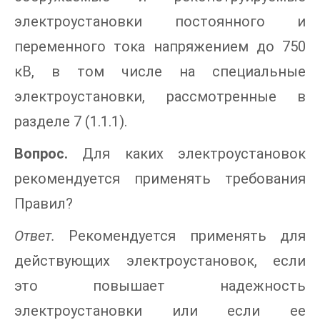
электроустановки постоянного и
переменного тока напряжением до 750
кВ, в том числе на специальные
электроустановки, рассмотренные в
разделе 7 (1.1.1).
Вопрос.
Для каких электроустановок
рекомендуется применять требования
Правил?
Ответ.
Рекомендуется применять для
действующих электроустановок, если
это повышает надежность
электроустановки или если ее