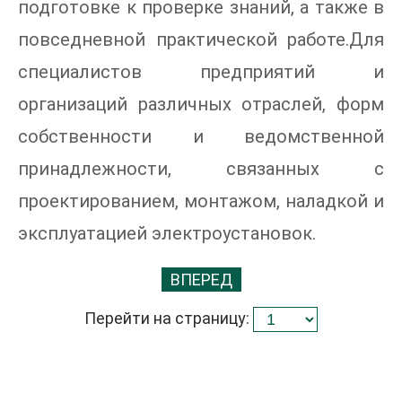
подготовке к проверке знаний, а также в
повседневной практической работе.Для
специалистов предприятий и
организаций различных отраслей, форм
собственности и ведомственной
принадлежности, связанных с
проектированием, монтажом, наладкой и
эксплуатацией электроустановок.
ВПЕРЕД
Перейти на страницу: