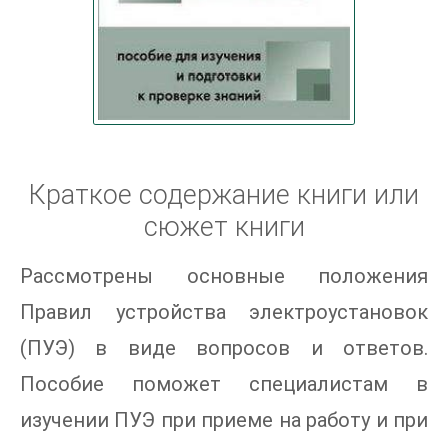
Краткое содержание книги или
сюжет книги
Рассмотрены основные положения
Правил устройства электроустановок
(ПУЭ) в виде вопросов и ответов.
Пособие поможет специалистам в
изучении ПУЭ при приеме на работу и при