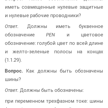
иметь совмещенные нулевые защитные
и нулевые рабочие проводники?
Ответ.
Должны иметь буквенное
обозначение
PEN
и цветовое
обозначение: голубой цвет по всей длине
и желто-зеленые полосы на концах
(1.1.29).
Вопрос.
Как должны быть обозначены
шины?
Ответ.
Должны быть обозначены:
при переменном трехфазном токе: шины