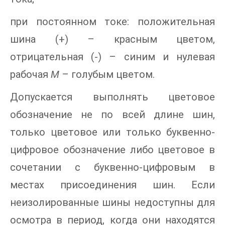
при постоянном токе: положительная
шина (+) – красным цветом,
отрицательная (-) – синим и нулевая
рабочая
М
– голубым цветом.
Допускается выполнять цветовое
обозначение не по всей длине шин,
только цветовое или только буквенно-
цифровое обозначение либо цветовое в
сочетании с буквенно-цифровым в
местах присоединения шин. Если
неизолированные шины недоступны для
осмотра в период, когда они находятся