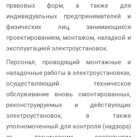
правовых форм, а также для
индивидуальных предпринимателей и
физических лиц, занимающихся
проектированием, монтажом, наладкой и
эксплуатацией электроустановок.
Персонал, проводящий монтажные и
наладочные работы в электроустановках,
осуществляющий техническое
обслуживание вновь смонтированных,
реконструируемых и действующих
электроустановок, а также
уполномоченный для контроля (надзора)