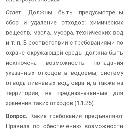
Ответ.
Должны быть предусмотрены
сбор и удаление отходов: химических
веществ, масла, мусора, технических вод
и т. п. В соответствии с требованиями по
охране окружающей среды должна быть
исключена возможность попадания
указанных отходов в водоемы, систему
отвода ливневых вод, овраги, а также на
территории, не предназначенные для
хранения таких отходов (1.1.25).
Вопрос.
Какие требования предъявляют
Правила по обеспечению возможности