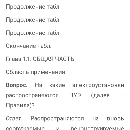
Продолжение табл.
Продолжение табл.
Продолжение табл.
Окончание табл.
Глава 1.1. ОБЩАЯ ЧАСТЬ
Область применения
Вопрос.
На какие электроустановки
распространяются ПУЭ (далее –
Правила)?
Ответ.
Распространяются на вновь
сооружаемые и реконструируемые