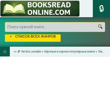
СПИСОК ВСЕХ ЖАНРОВ
👀 📔 Читать онлайн
»
Научные и научно-популярные книги
»
Техническая литература
ДОБАВИТЬ
В
ЗАКЛАДКИ