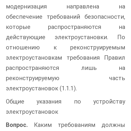
модернизация направлена на
обеспечение требований безопасности,
которые распространяются на
действующие электроустановки. По
отношению к реконструируемым
электроустановкам требования Правил
распространяются лишь на
реконструируемую часть
электроустановок (1.1.1).
Общие указания по устройству
электроустановок
Вопрос.
Каким требованиям должны