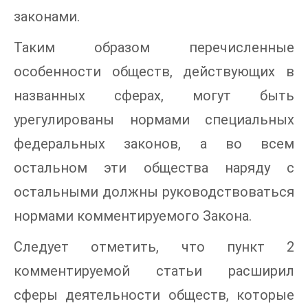
законами.
Таким образом перечисленные
особенности обществ, действующих в
названных сферах, могут быть
урегулированы нормами специальных
федеральных законов, а во всем
остальном эти общества наряду с
остальными должны руководствоваться
нормами комментируемого Закона.
Следует отметить, что пункт 2
комментируемой статьи расширил
сферы деятельности обществ, которые