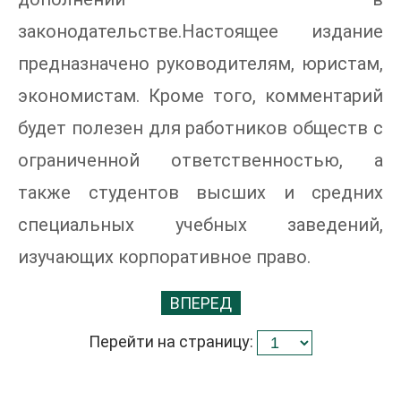
законодательстве.Настоящее издание
предназначено руководителям, юристам,
экономистам. Кроме того, комментарий
будет полезен для работников обществ с
ограниченной ответственностью, а
также студентов высших и средних
специальных учебных заведений,
изучающих корпоративное право.
ВПЕРЕД
Перейти на страницу: