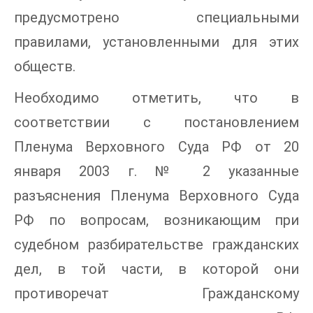
предусмотрено специальными
правилами, установленными для этих
обществ.
Необходимо отметить, что в
соответствии с постановлением
Пленума Верховного Суда РФ от 20
января 2003 г. № 2 указанные
разъяснения Пленума Верховного Суда
РФ по вопросам, возникающим при
судебном разбирательстве гражданских
дел, в той части, в которой они
противоречат Гражданскому