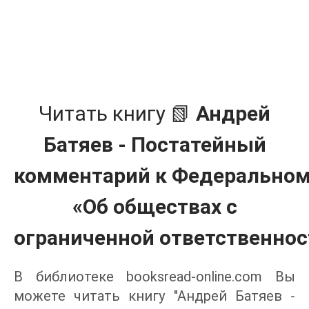
Читать книгу 📗
Андрей
Батяев - Постатейный
комментарий к Федеральном
«Об обществах с
ограниченной ответственно
В библиотеке booksread-online.com Вы
можете читать книгу "Андрей Батяев -