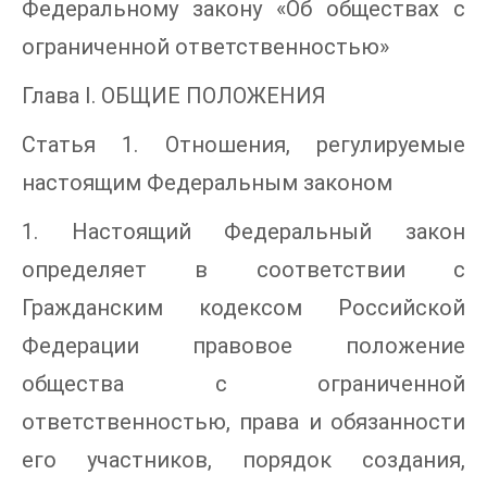
Федеральному закону «Об обществах с
ограниченной ответственностью»
Глава I. ОБЩИЕ ПОЛОЖЕНИЯ
Статья 1. Отношения, регулируемые
настоящим Федеральным законом
1. Настоящий Федеральный закон
определяет в соответствии с
Гражданским кодексом Российской
Федерации правовое положение
общества с ограниченной
ответственностью, права и обязанности
его участников, порядок создания,