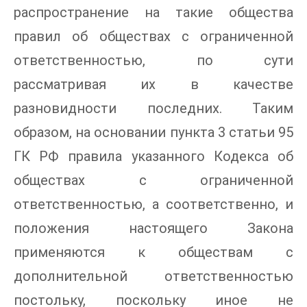
распространение на такие общества
правил об обществах с ограниченной
ответственностью, по сути
рассматривая их в качестве
разновидности последних. Таким
образом, на основании пункта 3 статьи 95
ГК РФ правила указанного Кодекса об
обществах с ограниченной
ответственностью, а соответственно, и
положения настоящего Закона
применяются к обществам с
дополнительной ответственностью
постольку, поскольку иное не