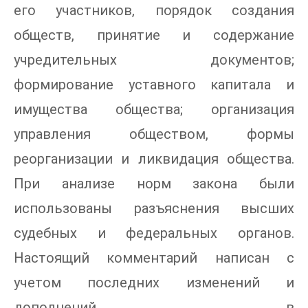
его участников, порядок создания
обществ, принятие и содержание
учредительных документов;
формирование уставного капитала и
имущества общества; организация
управления обществом, формы
реорганизации и ликвидация общества.
При анализе норм закона были
использованы разъяснения высших
судебных и федеральных органов.
Настоящий комментарий написан с
учетом последних изменений и
дополнений в