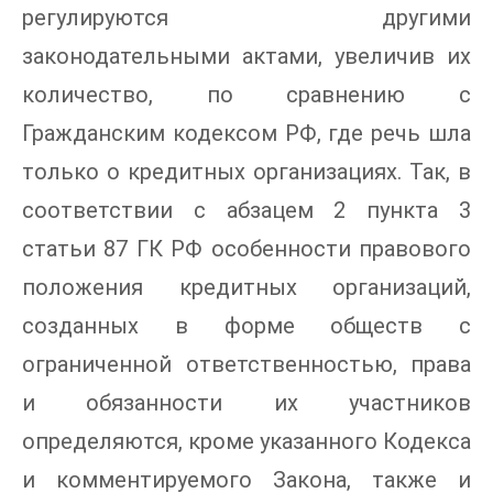
регулируются другими
законодательными актами, увеличив их
количество, по сравнению с
Гражданским кодексом РФ, где речь шла
только о кредитных организациях. Так, в
соответствии с абзацем 2 пункта 3
статьи 87 ГК РФ особенности правового
положения кредитных организаций,
созданных в форме обществ с
ограниченной ответственностью, права
и обязанности их участников
определяются, кроме указанного Кодекса
и комментируемого Закона, также и