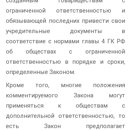
созданным товариществам с
ограниченной ответственностью и
обязывающей последних привести свои
учредительные документы в
соответствие с нормами главы 4 ГК РФ
об обществах с ограниченной
ответственностью в порядке и сроки,
определенные Законом.
Кроме того, многие положения
комментируемого Закона могут
применяться к обществам с
дополнительной ответственностью, то
есть Закон предполагает