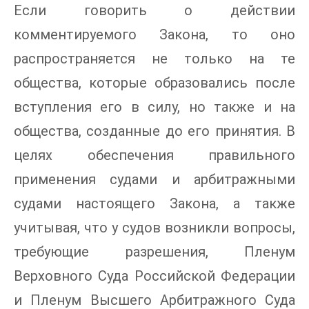
Если говорить о действии
комментируемого Закона, то оно
распространяется не только на те
общества, которые образовались после
вступления его в силу, но также и на
общества, созданные до его принятия. В
целях обеспечения правильного
применения судами и арбитражными
судами настоящего Закона, а также
учитывая, что у судов возникли вопросы,
требующие разрешения, Пленум
Верховного Суда Российской Федерации
и Пленум Высшего Арбитражного Суда