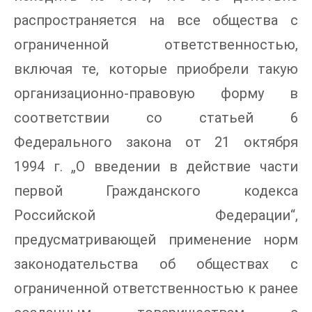
распространяется на все общества с
ограниченной ответственностью,
включая те, которые приобрели такую
организационно-правовую форму в
соответствии со статьей 6
Федерального закона от 21 октября
1994 г. „О введении в действие части
первой Гражданского кодекса
Российской Федерации“,
предусматривающей применение норм
законодательства об обществах с
ограниченной ответственностью к ранее