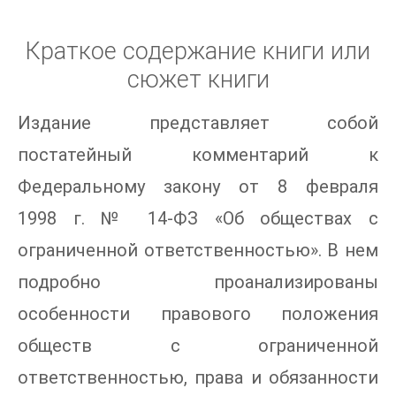
Краткое содержание книги или
сюжет книги
Издание представляет собой
постатейный комментарий к
Федеральному закону от 8 февраля
1998 г. № 14-ФЗ «Об обществах с
ограниченной ответственностью». В нем
подробно проанализированы
особенности правового положения
обществ с ограниченной
ответственностью, права и обязанности