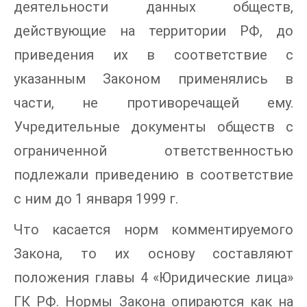
деятельности данных обществ,
действующие на территории РФ, до
приведения их в соответствие с
указанным Законом применялись в
части, не противоречащей ему.
Учредительные документы обществ с
ограниченной ответственностью
подлежали приведению в соответствие
с ним до 1 января 1999 г.
Что касается норм комментируемого
Закона, то их основу составляют
положения главы 4 «Юридические лица»
ГК РФ. Нормы Закона опираются как на