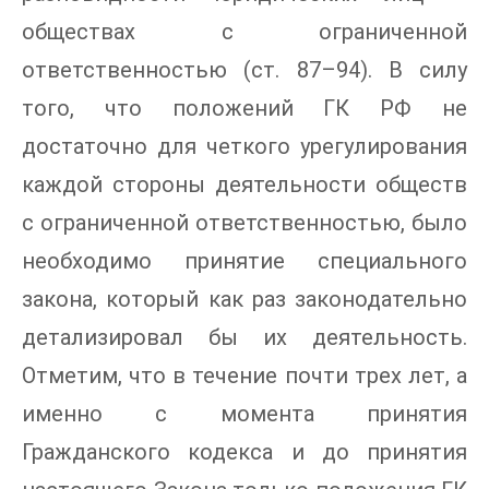
обществах с ограниченной
ответственностью (ст. 87–94). В силу
того, что положений ГК РФ не
достаточно для четкого урегулирования
каждой стороны деятельности обществ
с ограниченной ответственностью, было
необходимо принятие специального
закона, который как раз законодательно
детализировал бы их деятельность.
Отметим, что в течение почти трех лет, а
именно с момента принятия
Гражданского кодекса и до принятия