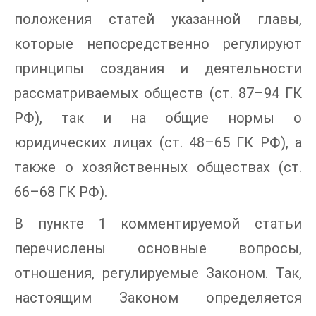
положения статей указанной главы,
которые непосредственно регулируют
принципы создания и деятельности
рассматриваемых обществ (ст. 87–94 ГК
РФ), так и на общие нормы о
юридических лицах (ст. 48–65 ГК РФ), а
также о хозяйственных обществах (ст.
66–68 ГК РФ).
В пункте 1 комментируемой статьи
перечислены основные вопросы,
отношения, регулируемые Законом. Так,
настоящим Законом определяется