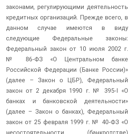
законами, регулирующими деятельность
кредитных организаций. Прежде всего, в
данном случае имеются в виду
следующие Федеральные законы:
Федеральный закон от 10 июля 2002 г.
№ 86-ФЗ «О Центральном банке
Российской Федерации (Банке России)»
(далее – Закон о ЦБР), Федеральный
закон от 2 декабря 1990 г. № 395-I «О
банках и банковской деятельности»
(далее – Закон о банках), Федеральный
закон от 25 февраля 1999 г. № 40-ФЗ «О
несостоятельности (банкротстве)