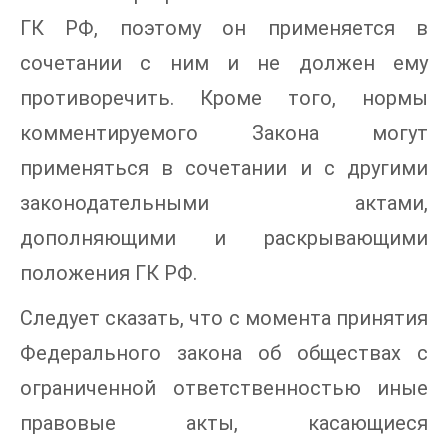
ГК РФ, поэтому он применяется в
сочетании с ним и не должен ему
противоречить. Кроме того, нормы
комментируемого Закона могут
применяться в сочетании и с другими
законодательными актами,
дополняющими и раскрывающими
положения ГК РФ.
Следует сказать, что с момента принятия
Федерального закона об обществах с
ограниченной ответственностью иные
правовые акты, касающиеся