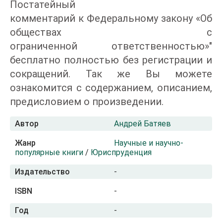
Постатейный
комментарий к Федеральному закону «Об
обществах с
ограниченной ответственностью»"
бесплатно полностью без регистрации и
сокращений. Так же Вы можете
ознакомится с содержанием, описанием,
предисловием о произведении.
Автор
Андрей Батяев
Жанр
Научные и научно-
популярные книги
/
Юриспруденция
Издательство
-
ISBN
-
Год
-