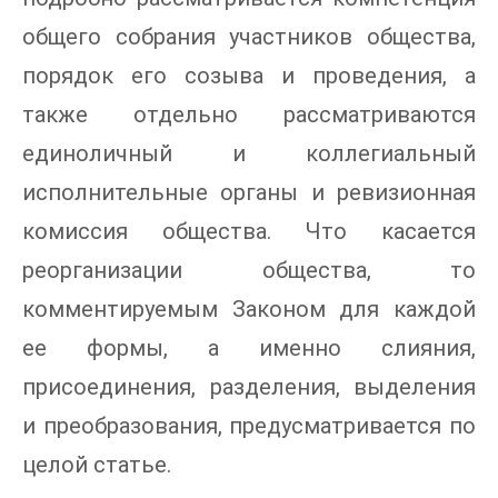
общего собрания участников общества,
порядок его созыва и проведения, а
также отдельно рассматриваются
единоличный и коллегиальный
исполнительные органы и ревизионная
комиссия общества. Что касается
реорганизации общества, то
комментируемым Законом для каждой
ее формы, а именно слияния,
присоединения, разделения, выделения
и преобразования, предусматривается по
целой статье.