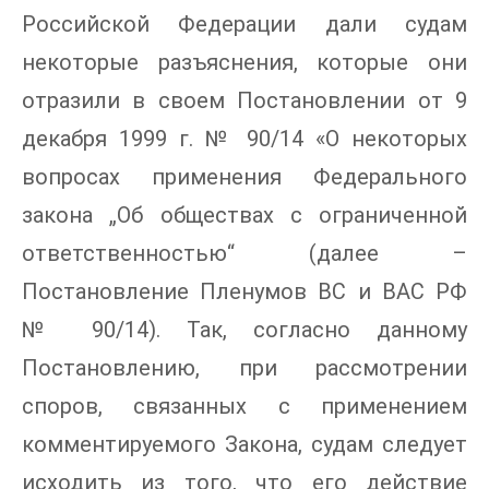
Российской Федерации дали судам
некоторые разъяснения, которые они
отразили в своем Постановлении от 9
декабря 1999 г. № 90/14 «О некоторых
вопросах применения Федерального
закона „Об обществах с ограниченной
ответственностью“ (далее –
Постановление Пленумов ВС и ВАС РФ
№ 90/14). Так, согласно данному
Постановлению, при рассмотрении
споров, связанных с применением
комментируемого Закона, судам следует
исходить из того, что его действие