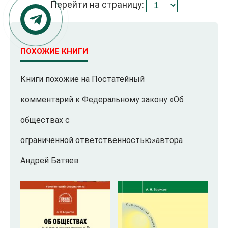
Перейти на страницу:
ПОХОЖИЕ КНИГИ
Книги похожие на Постатейный
комментарий к Федеральному закону «Об
обществах с
ограниченной ответственностью»автора
Андрей Батяев