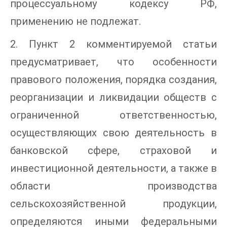
процессуальному кодексу РФ,
применению не подлежат.
2. Пункт 2 комментируемой статьи
предусматривает, что особенности
правового положения, порядка создания,
реорганизации и ликвидации обществ с
ограниченной ответственностью,
осуществляющих свою деятельность в
банковской сфере, страховой и
инвестиционной деятельности, а также в
области производства
сельскохозяйственной продукции,
определяются иными федеральными