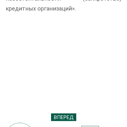
кредитных организаций».
ВПЕРЕД