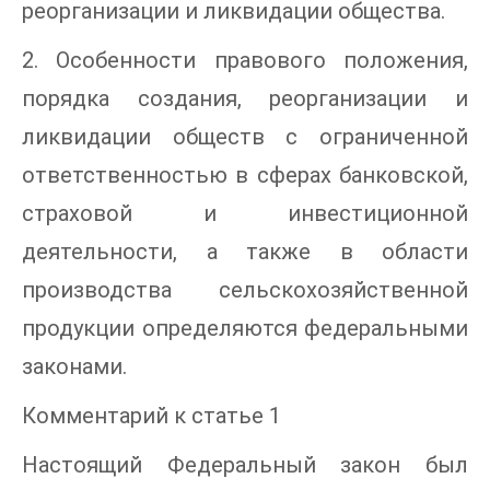
реорганизации и ликвидации общества.
2. Особенности правового положения,
порядка создания, реорганизации и
ликвидации обществ с ограниченной
ответственностью в сферах банковской,
страховой и инвестиционной
деятельности, а также в области
производства сельскохозяйственной
продукции определяются федеральными
законами.
Комментарий к статье 1
Настоящий Федеральный закон был