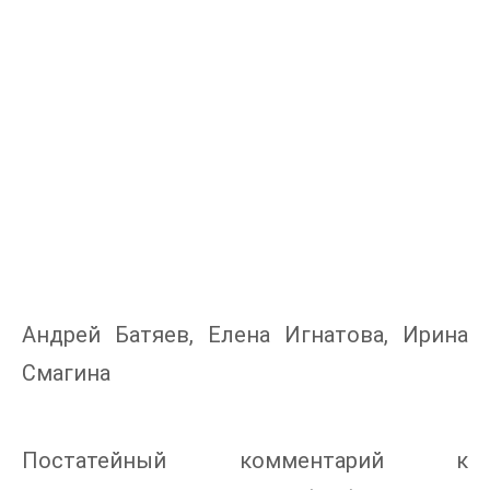
Андрей Батяев, Елена Игнатова, Ирина
Смагина
Постатейный комментарий к