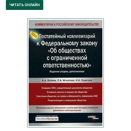
ЧИТАТЬ ОНЛАЙН