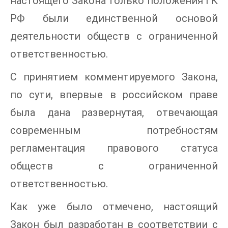
настоящего Закона только положения ГК
РФ были единственной основой
деятельности обществ с ограниченной
ответственностью.
С принятием комментируемого Закона,
по сути, впервые в российском праве
была дана развернутая, отвечающая
современным потребностям
регламентация правового статуса
обществ с ограниченной
ответственностью.
Как уже было отмечено, настоящий
Закон был разработан в соответствии с