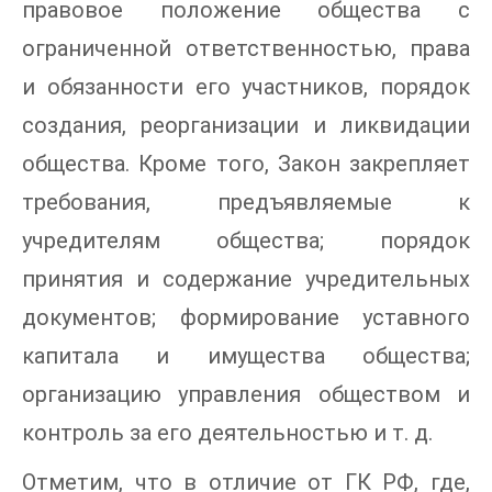
правовое положение общества с
ограниченной ответственностью, права
и обязанности его участников, порядок
создания, реорганизации и ликвидации
общества. Кроме того, Закон закрепляет
требования, предъявляемые к
учредителям общества; порядок
принятия и содержание учредительных
документов; формирование уставного
капитала и имущества общества;
организацию управления обществом и
контроль за его деятельностью и т. д.
Отметим, что в отличие от ГК РФ, где,