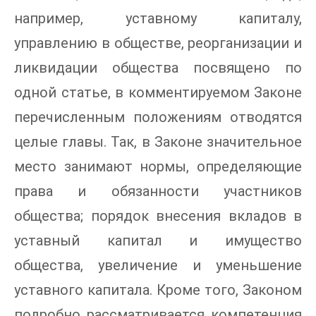
например, уставному капиталу,
управлению в обществе, реорганизации и
ликвидации общества посвящено по
одной статье, в комментируемом Законе
перечисленным положениям отводятся
целые главы. Так, в Законе значительное
место занимают нормы, определяющие
права и обязанности участников
общества; порядок внесения вкладов в
уставный капитал и имущество
общества, увеличение и уменьшение
уставного капитала. Кроме того, Законом
подробно рассматривается компетенция