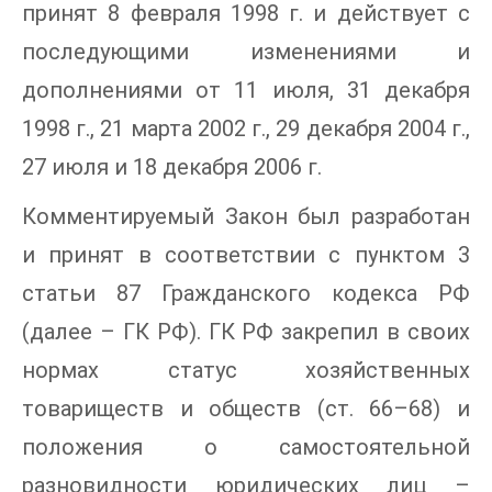
принят 8 февраля 1998 г. и действует с
последующими изменениями и
дополнениями от 11 июля, 31 декабря
1998 г., 21 марта 2002 г., 29 декабря 2004 г.,
27 июля и 18 декабря 2006 г.
Комментируемый Закон был разработан
и принят в соответствии с пунктом 3
статьи 87 Гражданского кодекса РФ
(далее – ГК РФ). ГК РФ закрепил в своих
нормах статус хозяйственных
товариществ и обществ (ст. 66–68) и
положения о самостоятельной
разновидности юридических лиц –