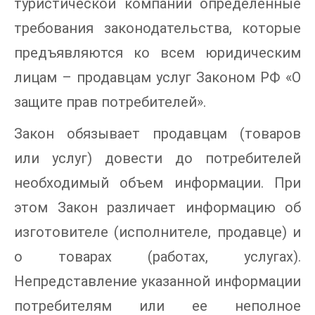
туристической компании определенные
требования законодательства, которые
предъявляются ко всем юридическим
лицам – продавцам услуг Законом РФ «О
защите прав потребителей».
Закон обязывает продавцам (товаров
или услуг) довести до потребителей
необходимый объем информации. При
этом Закон различает информацию об
изготовителе (исполнителе, продавце) и
о товарах (работах, услугах).
Непредставление указанной информации
потребителям или ее неполное