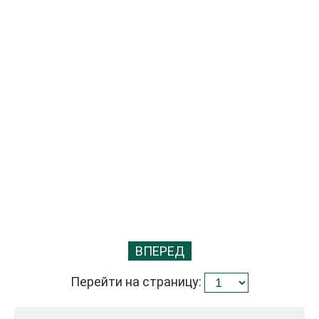
ВПЕРЕД
Перейти на страницу: