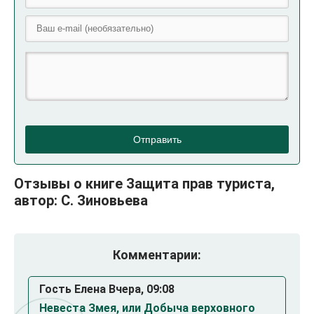
Отправить
Отзывы о книге Защита прав туриста,
автор: С. Зиновьева
Комментарии:
Гость Елена Вчера, 09:08
Невеста Змея, или Добыча верховного