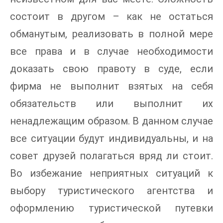
состоит в другом – как не остаться
обманутым, реализовать в полной мере
все права и в случае необходимости
доказать свою правоту в суде, если
фирма не выполнит взятых на себя
обязательств или выполнит их
ненадлежащим образом. В данном случае
все ситуации будут индивидуальны, и на
совет друзей полагаться вряд ли стоит.
Во избежание неприятных ситуаций к
выбору туристического агентства и
оформлению туристической путевки