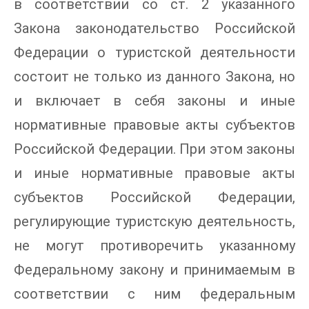
в соответствии со ст. 2 указанного
Закона законодательство Российской
Федерации о туристской деятельности
состоит не только из данного Закона, но
и включает в себя законы и иные
нормативные правовые акты субъектов
Российской Федерации. При этом законы
и иные нормативные правовые акты
субъектов Российской Федерации,
регулирующие туристскую деятельность,
не могут противоречить указанному
Федеральному закону и принимаемым в
соответствии с ним федеральным