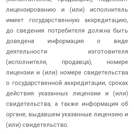
лицензированию и (или) исполнитель
имеет государственную аккредитацию,
до сведения потребителя должна быть
доведена информация о виде
деятельности изготовителя
(исполнителя, продавца), номере
лицензии и (или) номере свидетельства
о государственной аккредитации, сроках
действия указанных лицензии и (или)
свидетельства, а также информация об
органе, выдавшем указанные лицензию и
(или) свидетельство.