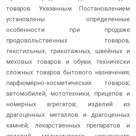
товаров. Указанным Постановлением
установлены определенные
особенности при продаже
продовольственных товаров,
текстильных, трикотажных, швейных и
меховых товаров и обуви; технически
сложных товаров бытового назначения;
парфюмерно-косметических товаров;
автомобилей, мототехники, прицепов и
номерных агрегатов; изделий из
драгоценных металлов и драгоценных
камней; лекарственных препаратов и
изделий медицинского назначения;