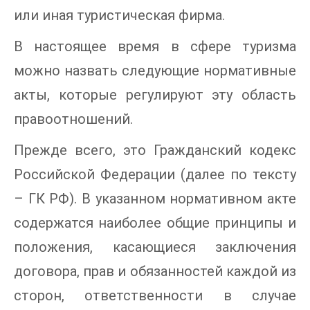
или иная туристическая фирма.
В настоящее время в сфере туризма
можно назвать следующие нормативные
акты, которые регулируют эту область
правоотношений.
Прежде всего, это Гражданский кодекс
Российской Федерации (далее по тексту
– ГК РФ). В указанном нормативном акте
содержатся наиболее общие принципы и
положения, касающиеся заключения
договора, прав и обязанностей каждой из
сторон, ответственности в случае