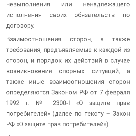
невыполнения или ненадлежащего
исполнения своих обязательств по
договору.
Взаимоотношения сторон, а также
требования, предъявляемые к каждой из
сторон, и порядок их действий в случае
возникновения спорных ситуаций, а
также иные взаимоотношения сторон
определяются Законом РФ от 7 февраля
1992 г. № 2300-I «О защите прав
потребителей» (далее по тексту – Закон
РФ «О защите прав потребителей»).