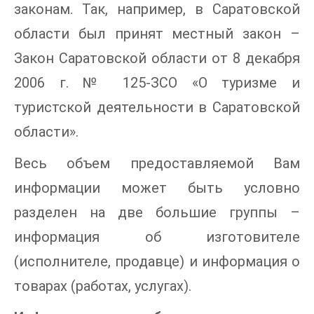
законам. Так, например, в Саратовской
области был принят местный закон –
Закон Саратовской области от 8 декабря
2006 г. № 125-ЗСО «О туризме и
туристской деятельности в Саратовской
области».
Весь объем предоставляемой Вам
информации может быть условно
разделен на две большие группы –
информация об изготовителе
(исполнителе, продавце) и информация о
товарах (работах, услугах).