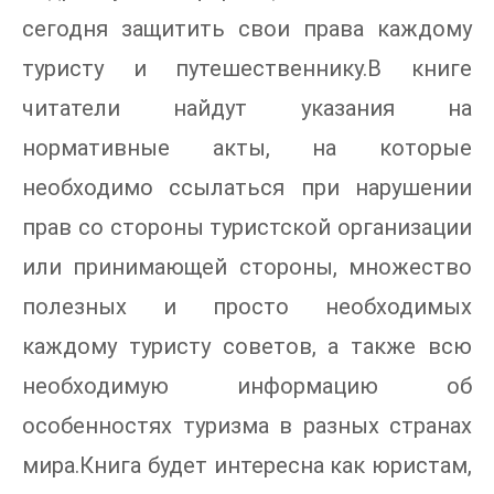
сегодня защитить свои права каждому
туристу и путешественнику.В книге
читатели найдут указания на
нормативные акты, на которые
необходимо ссылаться при нарушении
прав со стороны туристской организации
или принимающей стороны, множество
полезных и просто необходимых
каждому туристу советов, а также всю
необходимую информацию об
особенностях туризма в разных странах
мира.Книга будет интересна как юристам,