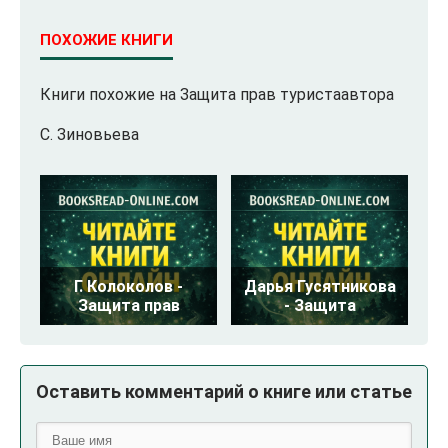
ПОХОЖИЕ КНИГИ
Книги похожие на Защита прав туристаавтора
С. Зиновьева
Г. Колоколов -
Дарья Гусятникова
Защита прав
- Защита
Оставить комментарий о книге или статье