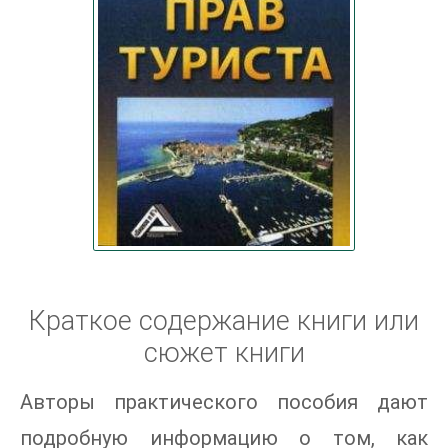
Краткое содержание книги или
сюжет книги
Авторы практического пособия дают
подробную информацию о том, как