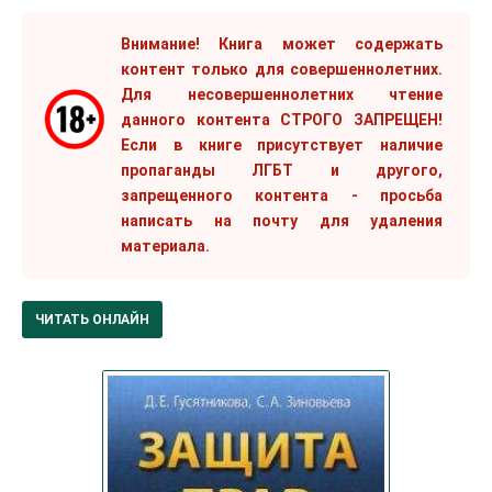
Внимание! Книга может содержать
контент только для совершеннолетних.
Для несовершеннолетних чтение
данного контента СТРОГО ЗАПРЕЩЕН!
Если в книге присутствует наличие
пропаганды ЛГБТ и другого,
запрещенного контента - просьба
написать на почту для удаления
материала.
ЧИТАТЬ ОНЛАЙН