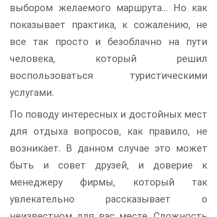
выбором желаемого маршрута… Но как
показывает практика, к сожалению, не
все так просто и безоблачно на пути
человека, который решил
воспользоваться туристическими
услугами.
По поводу интересных и достойных мест
для отдыха вопросов, как правило, не
возникает. В данном случае это может
быть и совет друзей, и доверие к
менеджеру фирмы, который так
увлекательно рассказывает о
неизвестном для вас месте. Сложность