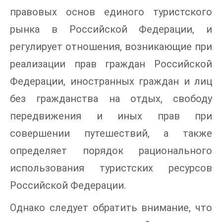
правовых основ единого туристского
рынка в Российской Федерации, и
регулирует отношения, возникающие при
реализации прав граждан Российской
Федерации, иностранных граждан и лиц
без гражданства на отдых, свободу
передвижения и иных прав при
совершении путешествий, а также
определяет порядок рационального
использования туристских ресурсов
Российской Федерации.
Однако следует обратить внимание, что