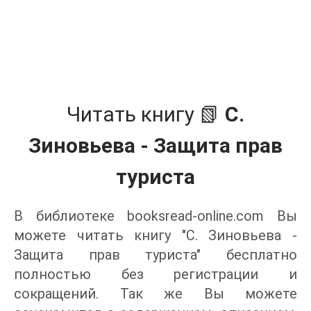
Читать книгу 📗
С.
Зиновьева - Защита прав
туриста
В библиотеке booksread-online.com Вы
можете читать книгу "С. Зиновьева -
Защита прав туриста" бесплатно
полностью без регистрации и
сокращений. Так же Вы можете