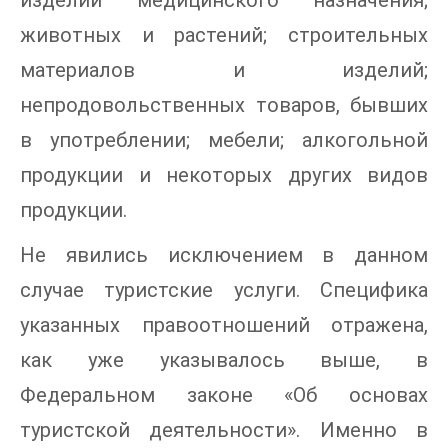
животных и растений; строительных
материалов и изделий;
непродовольственных товаров, бывших
в употреблении; мебели; алкогольной
продукции и некоторых других видов
продукции.
Не явились исключением в данном
случае туристские услуги. Специфика
указанных правоотношений отражена,
как уже указывалось выше, в
Федеральном законе «Об основах
туристской деятельности». Именно в