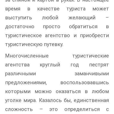
время в качестве туриста может
выступить любой желающий –
достаточно просто обратиться в
туристическое агентство и приобрести
туристическую путевку.
Многочисленные туристические
агентства круглый год пестрят
различными заманчивыми
предложениями, воспользовавшись
которыми можно оказаться в любом
уголке мира. Казалось бы, единственная
сложность – это определиться с