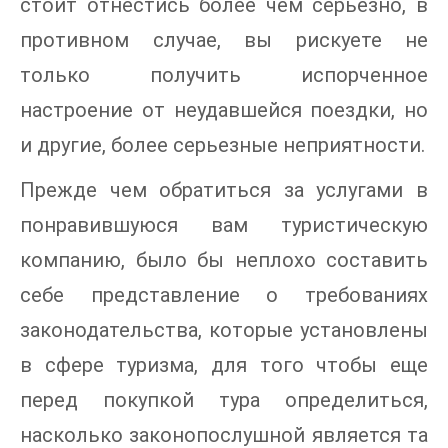
стоит отнестись более чем серьезно, в
противном случае, вы рискуете не
только получить испорченное
настроение от неудавшейся поездки, но
и другие, более серьезные неприятности.
Прежде чем обратиться за услугами в
понравившуюся вам туристическую
компанию, было бы неплохо составить
себе представление о требованиях
законодательства, которые установлены
в сфере туризма, для того чтобы еще
перед покупкой тура определиться,
насколько законопослушной является та