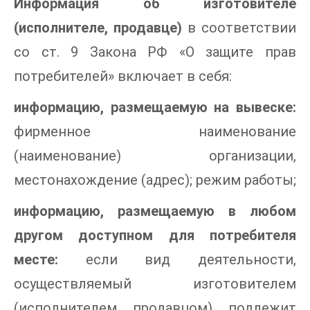
Информация об изготовителе
(исполнителе, продавце)
в соответствии
со ст. 9 Закона РФ «О защите прав
потребителей» включает в себя:
информацию, размещаемую на вывеске:
фирменное наименование
(наименование) организации,
местонахождение (адрес); режим работы;
информацию, размещаемую в любом
другом доступном для потребителя
месте:
если вид деятельности,
осуществляемый изготовителем
(исполнителем, продавцом), подлежит