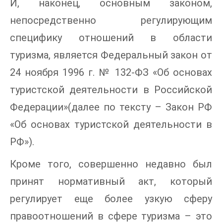
И, наконец, основным законом,
непосредственно регулирующим
специфику отношений в области
туризма, является Федеральный закон от
24 ноября 1996 г. № 132-ФЗ «Об основах
туристской деятельности в Российской
Федерации»(далее по тексту – Закон РФ
«Об основах туристской деятельности в
РФ»).
Кроме того, совершенно недавно был
принят нормативный акт, который
регулирует еще более узкую сферу
правоотношений в сфере туризма – это