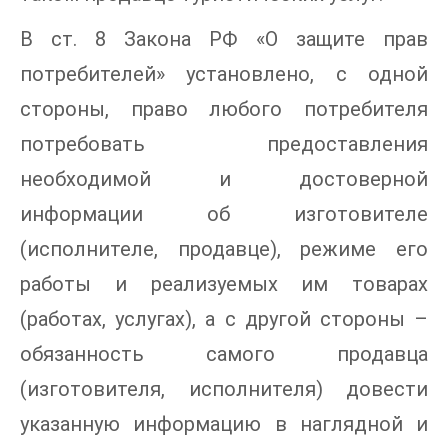
В ст. 8 Закона РФ «О защите прав
потребителей» установлено, с одной
стороны, право любого потребителя
потребовать предоставления
необходимой и достоверной
информации об изготовителе
(исполнителе, продавце), режиме его
работы и реализуемых им товарах
(работах, услугах), а с другой стороны –
обязанность самого продавца
(изготовителя, исполнителя) довести
указанную информацию в наглядной и