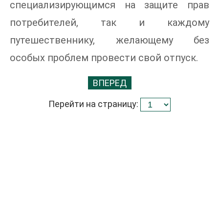
специализирующимся на защите прав
потребителей, так и каждому
путешественнику, желающему без
особых проблем провести свой отпуск.
ВПЕРЕД
Перейти на страницу: