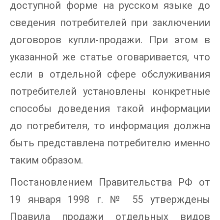
доступной форме на русском языке до
сведения потребителей при заключении
договоров купли-продажи. При этом в
указанной же статье оговаривается, что
если в отдельной сфере обслуживания
потребителей установлены конкретные
способы доведения такой информации
до потребителя, то информация должна
быть представлена потребителю именно
таким образом.
Постановлением Правительства РФ от
19 января 1998 г. № 55 утверждены
Правила продажи отдельных видов