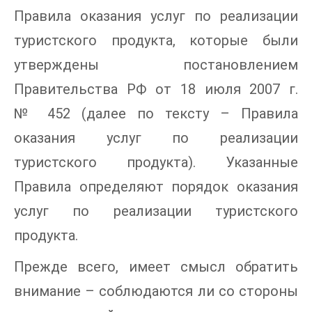
Правила оказания услуг по реализации
туристского продукта, которые были
утверждены постановлением
Правительства РФ от 18 июля 2007 г.
№ 452 (далее по тексту – Правила
оказания услуг по реализации
туристского продукта). Указанные
Правила определяют порядок оказания
услуг по реализации туристского
продукта.
Прежде всего, имеет смысл обратить
внимание – соблюдаются ли со стороны