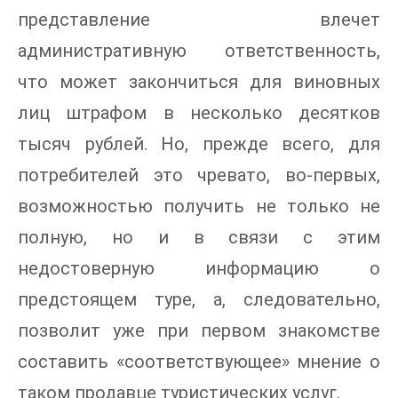
представление влечет
административную ответственность,
что может закончиться для виновных
лиц штрафом в несколько десятков
тысяч рублей. Но, прежде всего, для
потребителей это чревато, во-первых,
возможностью получить не только не
полную, но и в связи с этим
недостоверную информацию о
предстоящем туре, а, следовательно,
позволит уже при первом знакомстве
составить «соответствующее» мнение о
таком продавце туристических услуг.