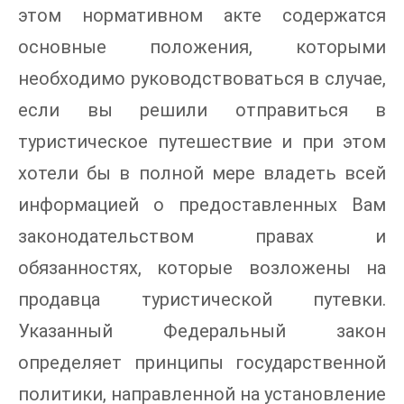
этом нормативном акте содержатся
основные положения, которыми
необходимо руководствоваться в случае,
если вы решили отправиться в
туристическое путешествие и при этом
хотели бы в полной мере владеть всей
информацией о предоставленных Вам
законодательством правах и
обязанностях, которые возложены на
продавца туристической путевки.
Указанный Федеральный закон
определяет принципы государственной
политики, направленной на установление