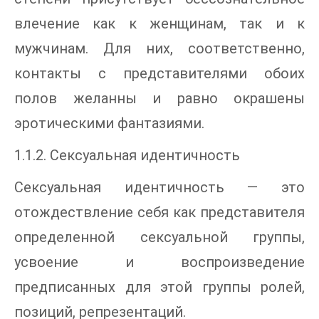
влечение как к женщинам, так и к
мужчинам. Для них, соответственно,
контакты с представителями обоих
полов желанны и равно окрашены
эротическими фантазиями.
1.1.2. Сексуальная идентичность
Сексуальная идентичность — это
отождествление себя как представителя
определенной сексуальной группы,
усвоение и воспроизведение
предписанных для этой группы ролей,
позиций, репрезентаций.