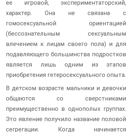
ее игровой, экспериментаторский,
характер. Она не связана с
гомосексуальной ориентацией
(бессознательным сексуальным
влечением к лицам своего пола) и для
подавляющего большинства подростков
является лишь одним из этапов
приобретения гетеросексуального опыта.
В детском возрасте мальчики и девочки
общаются со сверстниками
преимущественно в однополых группах.
Это явление получило название половой
сегрегации. Когда начинается