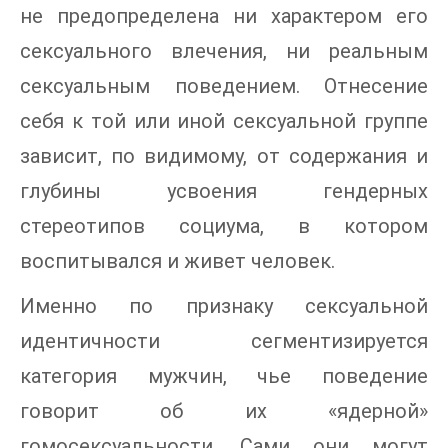
не предопределена ни характером его
сексуального влечения, ни реальным
сексуальным поведением. Отнесение
себя к той или иной сексуальной группе
зависит, по видимому, от содержания и
глубины усвоения гендерных
стереотипов социума, в котором
воспитывался и живет человек.
Именно по признаку сексуальной
идентичности сегментизируется
категория мужчин, чье поведение
говорит об их «ядерной»
гомосексуальности. Сами они могут