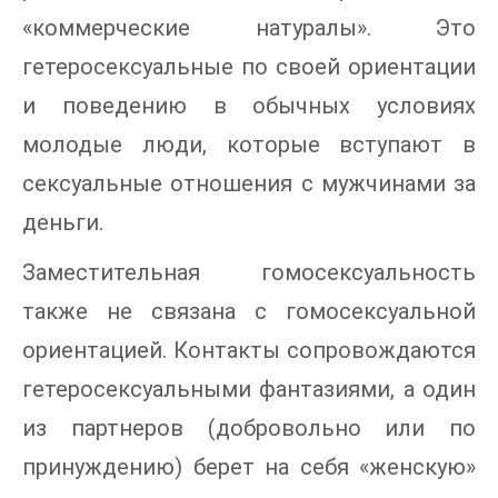
«коммерческие натуралы». Это
гетеросексуальные по своей ориентации
и поведению в обычных условиях
молодые люди, которые вступают в
сексуальные отношения с мужчинами за
деньги.
Заместительная гомосексуальность
также не связана с гомосексуальной
ориентацией. Контакты сопровождаются
гетеросексуальными фантазиями, а один
из партнеров (добровольно или по
принуждению) берет на себя «женскую»