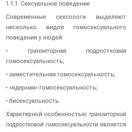
1.1.1. Сексуальное поведение
Современные сексологи выделяют
несколько видов гомосексуального
поведения у людей:
• транзиторная подростковая
гомосексуальность;
• заместительная гомосексуальность;
• «ядерная» гомосексуальность;
• бисексуальность.
Характерной особенностью
транзиторной
подростковой гомосексуальности
является