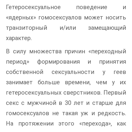
Гетеросексуальное поведение и
«ядерных» гомосексуалов может носить
транзиторный и/или замещающий
характер.
В силу множества причин «переходный
период» формирования и принятия
собственной сексуальности у геев
занимает больше времени, чем у их
гетеросексуальных сверстников. Первый
секс с мужчиной в 30 лет и старше для
гомосексуалов не такая уж и редкость.
На протяжении этого «перехода», как