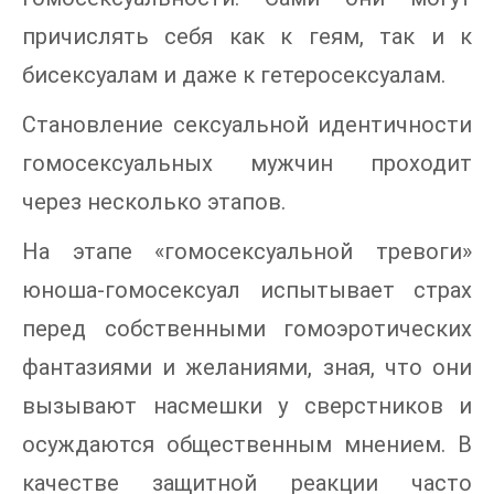
причислять себя как к геям, так и к
бисексуалам и даже к гетеросексуалам.
Становление сексуальной идентичности
гомосексуальных мужчин проходит
через несколько этапов.
На этапе «гомосексуальной тревоги»
юноша-гомосексуал испытывает страх
перед собственными гомоэротических
фантазиями и желаниями, зная, что они
вызывают насмешки у сверстников и
осуждаются общественным мнением. В
качестве защитной реакции часто