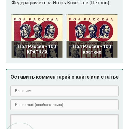
Федерацииавтора Игорь Кочетков (Петров)
Пол Рассел - 100
Пол Рассел - 100
КРАТКИХ
кратких
Оставить комментарий о книге или статье