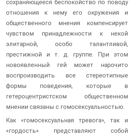
сохраняющееся беспокойство по поводу
отношения к нему его окружения и
общественного мнения компенсирует
чувством принадлежности к некой
элитарной, особо талантливой,
престижной и т. д. группе. При этом
новоявленный гей может нарочито
воспроизводить все стереотипные
формы поведения, которые в
гетероцентристском общественном
мнении связаны с гомосексуальностью.
Как «гомосексуальная тревога», так и
«гордость» представляют собой