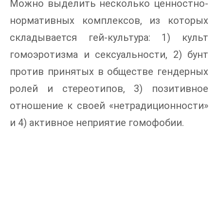
Можно выделить несколько ценностно-
нормативных комплексов, из которых
складывается гей-культура: 1) культ
гомоэротизма и сексуальности, 2) бунт
против принятых в обществе гендерных
ролей и стереотипов, 3) позитивное
отношение к своей «нетрадиционности»
и 4) активное неприятие гомофобии.