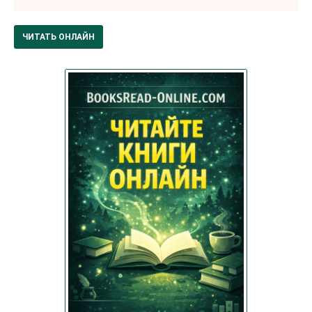
ЧИТАТЬ ОНЛАЙН