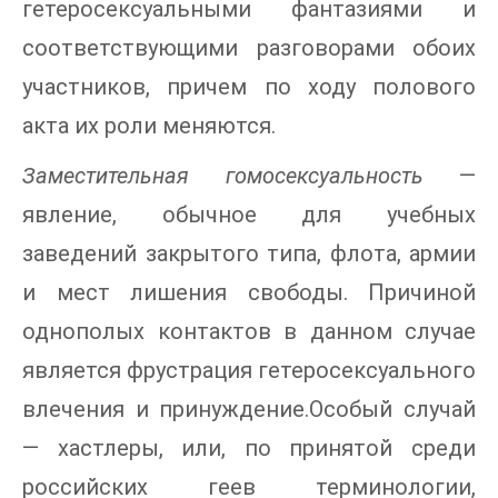
гетеросексуальными фантазиями и
соответствующими разговорами обоих
участников, причем по ходу полового
акта их роли меняются.
Заместительная гомосексуальность
—
явление, обычное для учебных
заведений закрытого типа, флота, армии
и мест лишения свободы. Причиной
однополых контактов в данном случае
является фрустрация гетеросексуального
влечения и принуждение.Особый случай
— хастлеры, или, по принятой среди
российских геев терминологии,