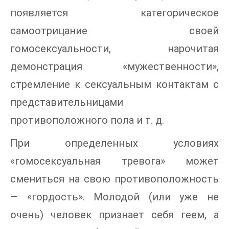
появляется категорическое
самоотрицание своей
гомосексуальности, нарочитая
демонстрация «мужественности»,
стремление к сексуальным контактам с
представительницами
противоположного пола и т. д.
При определенных условиях
«гомосексуальная тревога» может
смениться на свою противоположность
— «гордость». Молодой (или уже не
очень) человек признает себя геем, а