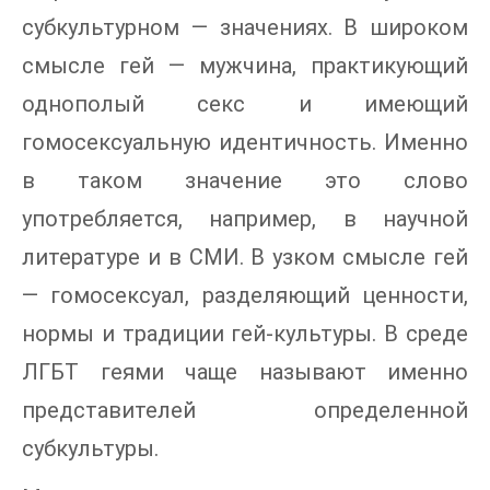
субкультурном — значениях. В широком
смысле гей — мужчина, практикующий
однополый секс и имеющий
гомосексуальную идентичность. Именно
в таком значение это слово
употребляется, например, в научной
литературе и в СМИ. В узком смысле гей
— гомосексуал, разделяющий ценности,
нормы и традиции гей-культуры. В среде
ЛГБТ геями чаще называют именно
представителей определенной
субкультуры.