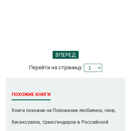
ВПЕРЕД
Перейти на страницу:
ПОХОЖИЕ КНИГИ
Книги похожие на Положение лесбиянок, геев,
бисексуалов, трансгендеров в Российской