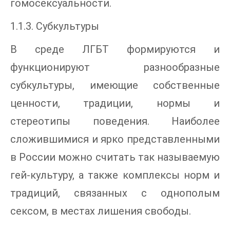
гомосексуальности.
1.1.3. Субкультуры
В среде ЛГБТ формируются и
функционируют разнообразные
субкультуры, имеющие собственные
ценности, традиции, нормы и
стереотипы поведения. Наиболее
сложившимися и ярко представленными
в России можно считать так называемую
гей-культуру, а также комплексы норм и
традиций, связанных с однополым
сексом, в местах лишения свободы.