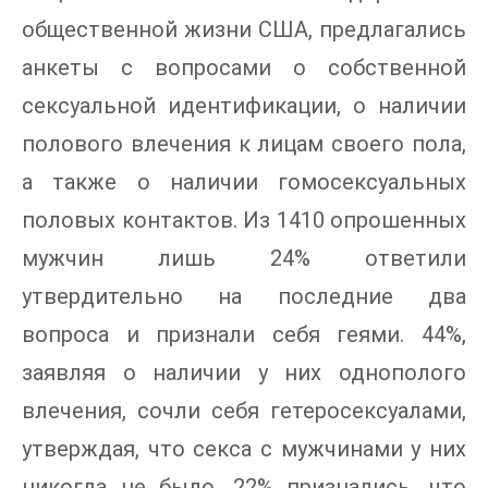
общественной жизни США, предлагались
анкеты с вопросами о собственной
сексуальной идентификации, о наличии
полового влечения к лицам своего пола,
а также о наличии гомосексуальных
половых контактов. Из 1410 опрошенных
мужчин лишь 24% ответили
утвердительно на последние два
вопроса и признали себя геями. 44%,
заявляя о наличии у них однополого
влечения, сочли себя гетеросексуалами,
утверждая, что секса с мужчинами у них
никогда не было. 22% признались, что