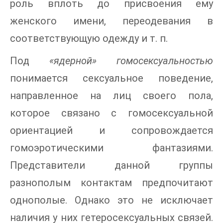
роль вплоть до присвоения ему
женского имени, переодевания в
соответствующую одежду и т. п.
Под
«ядерной» гомосексуальностью
понимается сексуальное поведение,
направленное на лиц своего пола,
которое связано с гомосексуальной
ориентацией и сопровождается
гомоэротическими фантазиями.
Представители данной группы
разнополым контактам предпочитают
однополые. Однако это не исключает
наличия у них гетеросексуальных связей.