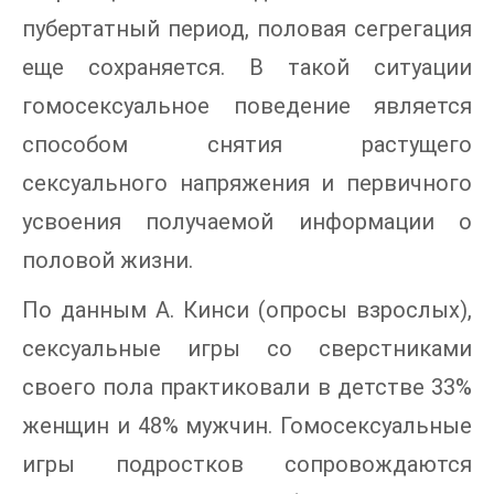
пубертатный период, половая сегрегация
еще сохраняется. В такой ситуации
гомосексуальное поведение является
способом снятия растущего
сексуального напряжения и первичного
усвоения получаемой информации о
половой жизни.
По данным А. Кинси (опросы взрослых),
сексуальные игры со сверстниками
своего пола практиковали в детстве 33%
женщин и 48% мужчин. Гомосексуальные
игры подростков сопровождаются