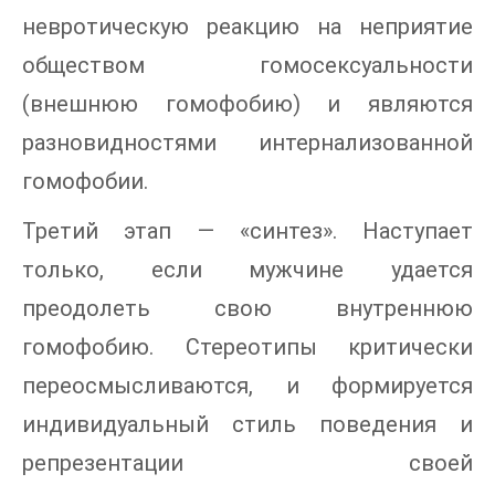
невротическую реакцию на неприятие
обществом гомосексуальности
(внешнюю гомофобию) и являются
разновидностями интернализованной
гомофобии.
Третий этап — «синтез». Наступает
только, если мужчине удается
преодолеть свою внутреннюю
гомофобию. Стереотипы критически
переосмысливаются, и формируется
индивидуальный стиль поведения и
репрезентации своей