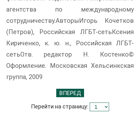
агентства по международному
сотрудничеству.АвторыИгорь Кочетков
(Петров), Российская ЛГБТ-сетьКсения
Кириченко, к. ю. н., Российская ЛГБТ-
сетьОтв. редактор Н. Костенко©
Оформление. Московская Хельсинкская
группа, 2009
ВПЕРЕД
Перейти на страницу: