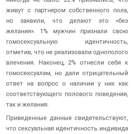
живут с партнером собственного пола,
но заявили, что делают это «без
желания». 1% мужчин признали свою
гомосексуальную идентичность,
отметив, что не реализовали однополого
влечения. Наконец, 2% отнесли себя к
гомосексуалам, но дали отрицательный
ответ на вопрос о наличии у них как
соответствующего полового поведения,
так и желания.
Приведенные данные свидетельствуют,
что сексуальная идентичность индивида