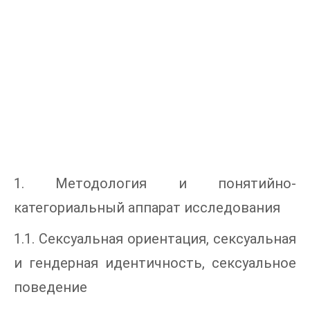
1. Методология и понятийно-
категориальный аппарат исследования
1.1. Сексуальная ориентация, сексуальная
и гендерная идентичность, сексуальное
поведение