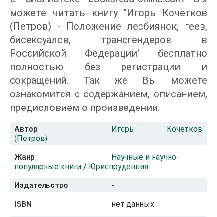
можете читать книгу "Игорь Кочетков
(Петров) - Положение лесбиянок, геев,
бисексуалов, трансгендеров в
Российской Федерации" бесплатно
полностью без регистрации и
сокращений. Так же Вы можете
ознакомится с содержанием, описанием,
предисловием о произведении.
Автор
Игорь Кочетков
(Петров)
Жанр
Научные и научно-
популярные книги
/
Юриспруденция
Издательство
-
ISBN
нет данных