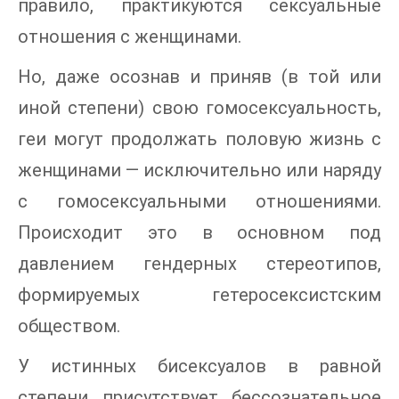
правило, практикуются сексуальные
отношения с женщинами.
Но, даже осознав и приняв (в той или
иной степени) свою гомосексуальность,
геи могут продолжать половую жизнь с
женщинами — исключительно или наряду
с гомосексуальными отношениями.
Происходит это в основном под
давлением гендерных стереотипов,
формируемых гетеросексистским
обществом.
У истинных бисексуалов в равной
степени присутствует бессознательное