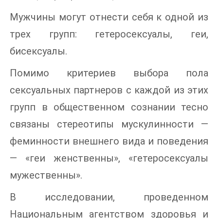
Мужчины могут отнести себя к одной из
трех групп: гетеросексуалы, геи,
бисексуалы.
Помимо критериев выбора пола
сексуальных партнеров с каждой из этих
групп в общественном сознании тесно
связаны стереотипы мускулинности —
феминности внешнего вида и поведения
— «геи женственны», «гетеросексуалы
мужественны».
В исследовании, проведенном
Национальным агентством здоровья и