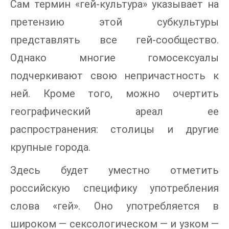
Сам термин «гей-культура» указывает на
претензию этой субкультуры
представлять все гей-сообщество.
Однако многие гомосексуалы
подчеркивают свою непричастность к
ней. Кроме того, можно очертить
географический ареал ее
распространения: столицы и другие
крупные города.
Здесь будет уместно отметить
российскую специфику употребления
слова «гей». Оно употребляется в
широком — сексологическом — и узком —