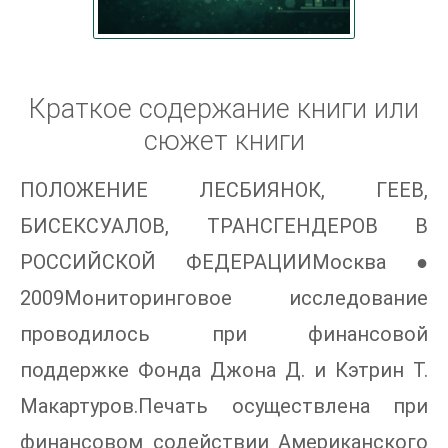
Краткое содержание книги или
сюжет книги
ПОЛОЖЕНИЕ ЛЕСБИЯНОК, ГЕЕВ,
БИСЕКСУАЛОВ, ТРАНСГЕНДЕРОВ В
РОССИЙСКОЙ ФЕДЕРАЦИИМосква ●
2009Мониторинговое исследование
проводилось при финансовой
поддержке Фонда Джона Д. и Кэтрин Т.
Макартуров.Печать осуществлена при
финансовом содействии Американского