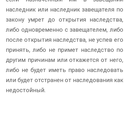
наследник или наследник завещателя по
закону умрет до открытия наследства,
либо одновременно с завещателем, либо
после открытия наследства, не успев его
принять, либо не примет наследство по
другим причинам или откажется от него,
либо не будет иметь право наследовать
или будет отстранен от наследования как
недостойный.