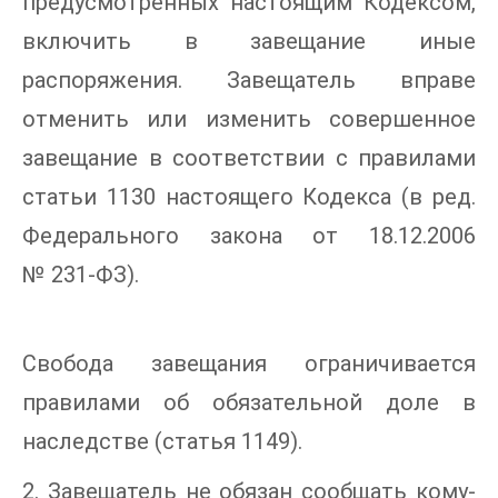
предусмотренных настоящим Кодексом,
включить в завещание иные
распоряжения. Завещатель вправе
отменить или изменить совершенное
завещание в соответствии с правилами
статьи 1130 настоящего Кодекса (в ред.
Федерального закона от 18.12.2006
№ 231-ФЗ).
Свобода завещания ограничивается
правилами об обязательной доле в
наследстве (статья 1149).
2. Завещатель не обязан сообщать кому-