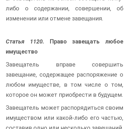
либо о содержании, совершении, об
изменении или отмене завещания.
Статья 1120.
Право завещать любое
имущество
Завещатель вправе совершить
завещание, содержащее распоряжение о
любом имуществе, в том числе о том,
которое он может приобрести в будущем.
Завещатель может распорядиться своим
имуществом или какой-либо его частью,
составив одно или несколько завещаний.