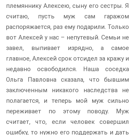
племяннику Алексею, сыну его сестры. Я
считаю, пусть муж сам гаражом
распоряжается, раз ему подарили. Только
вот Алексей у нас – непутевый. Семьи не
завел, выпивает изрядно, а самое
главное, Алексей срок отсидел за кражу и
недавно освободился. Наша соседка
Ольга Павловна сказала, что бывшим
заключенным никакого наследства не
полагается, и теперь мой муж сильно
переживает по этому поводу. Муж
считает, что, если человек совершил
ошибку, то нужно его поддержать и дать