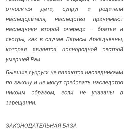
относятся дети, супруг и родители
наследодателя, наследство принимают
наследники второй очереди – братья и
сестры, как в случае Ларисы Аркадьевны,
которая является полнородной сестрой
умершей Раи.
Бывшие супруги не являются наследниками
по закону и не могут требовать наследство
никоим образом, если не указаны в
завещании.
ЗАКОНОДАТЕЛЬНАЯ БАЗА