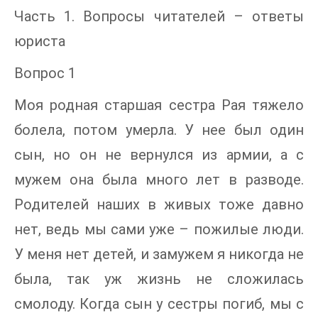
Часть 1. Вопросы читателей – ответы
юриста
Вопрос 1
Моя родная старшая сестра Рая тяжело
болела, потом умерла. У нее был один
сын, но он не вернулся из армии, а с
мужем она была много лет в разводе.
Родителей наших в живых тоже давно
нет, ведь мы сами уже – пожилые люди.
У меня нет детей, и замужем я никогда не
была, так уж жизнь не сложилась
смолоду. Когда сын у сестры погиб, мы с