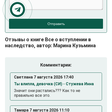
Отправить
Отзывы о книге Все о вступлении в
наследство, автор: Марина Кузьмина
Комментарии:
Светлана 7 августа 2026 17:40
Ты влипла, девочка (СИ) - Стужева Инна
Значит они растались??? Как то не
правильно все это.
Тамара 7 августа 2026 11:10