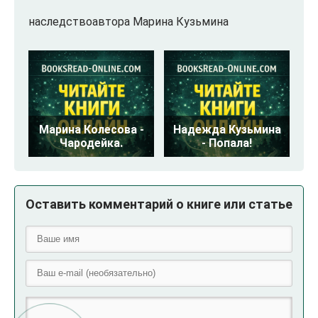
наследствоавтора Марина Кузьмина
Марина Колесова -
Надежда Кузьмина
Чародейка.
- Попала!
Оставить комментарий о книге или статье