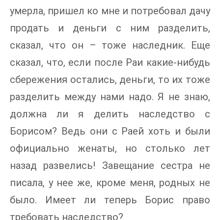
умерла, пришел ко мне и потребовал дачу
продать и деньги с ним разделить,
сказал, что он – тоже наследник. Еще
сказал, что, если после Раи какие-нибудь
сбережения остались, деньги, то их тоже
разделить между нами надо. Я не знаю,
должна ли я делить наследство с
Борисом? Ведь они с Раей хоть и были
официально женаты, но столько лет
назад развелись! Завещание сестра не
писала, у нее же, кроме меня, родных не
было. Имеет ли теперь Борис право
требовать наследство?