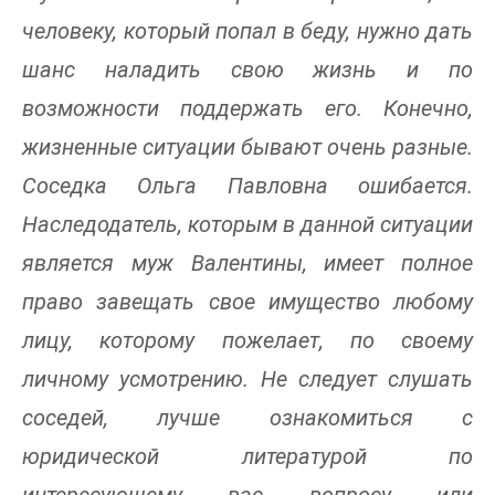
человеку, который попал в беду, нужно дать
шанс наладить свою жизнь и по
возможности поддержать его. Конечно,
жизненные ситуации бывают очень разные.
Соседка Ольга Павловна ошибается.
Наследодатель, которым в данной ситуации
является муж Валентины, имеет полное
право завещать свое имущество любому
лицу, которому пожелает, по своему
личному усмотрению. Не следует слушать
соседей, лучше ознакомиться с
юридической литературой по