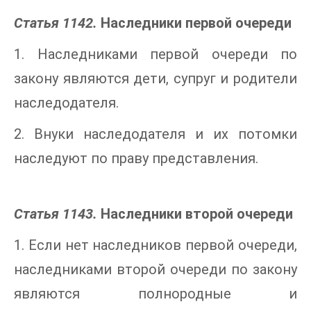
Статья 1142.
Наследники первой очереди
1. Наследниками первой очереди по
закону являются дети, супруг и родители
наследодателя.
2. Внуки наследодателя и их потомки
наследуют по праву представления.
Статья 1143.
Наследники второй очереди
1. Если нет наследников первой очереди,
наследниками второй очереди по закону
являются полнородные и