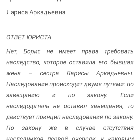
Лариса Аркадьевна
ОТВЕТ ЮРИСТА
Нет, Борис не имеет права требовать
наследство, которое оставила его бывшая
жена – сестра Ларисы Аркадьевны.
Наследование происходит двумя путями: по
завещанию и по закону. Если
наследодатель не оставил завещания, то
действует принцип наследования по закону.
По закону же в случае отсутствия
наследников первой очереди, к каковым