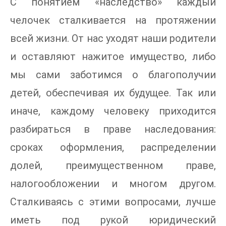
С понятием «наследство» каждый
челочек сталкивается на протяжении
всей жизни. От нас уходят наши родители
и оставляют нажитое имущество, либо
мы сами заботимся о благополучии
детей, обеспечивая их будущее. Так или
иначе, каждому человеку приходится
разбираться в праве наследования:
сроках оформления, распределении
долей, преимущественном праве,
налогообложении и многом другом.
Сталкиваясь с этими вопросами, лучше
иметь под рукой юридический