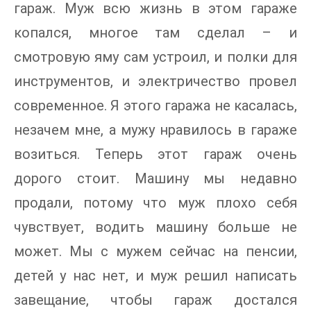
гараж. Муж всю жизнь в этом гараже
копался, многое там сделал – и
смотровую яму сам устроил, и полки для
инструментов, и электричество провел
современное. Я этого гаража не касалась,
незачем мне, а мужу нравилось в гараже
возиться. Теперь этот гараж очень
дорого стоит. Машину мы недавно
продали, потому что муж плохо себя
чувствует, водить машину больше не
может. Мы с мужем сейчас на пенсии,
детей у нас нет, и муж решил написать
завещание, чтобы гараж достался