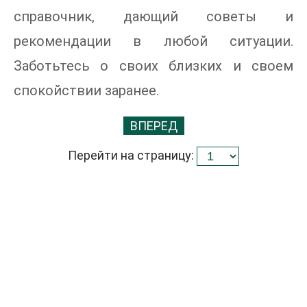
справочник, дающий советы и
рекомендации в любой ситуации.
Заботьтесь о своих близких и своем
спокойствии заранее.
ВПЕРЕД
Перейти на страницу: