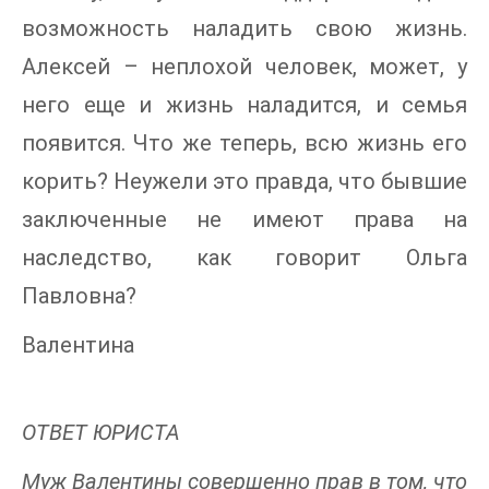
возможность наладить свою жизнь.
Алексей – неплохой человек, может, у
него еще и жизнь наладится, и семья
появится. Что же теперь, всю жизнь его
корить? Неужели это правда, что бывшие
заключенные не имеют права на
наследство, как говорит Ольга
Павловна?
Валентина
ОТВЕТ ЮРИСТА
Муж Валентины совершенно прав в том, что