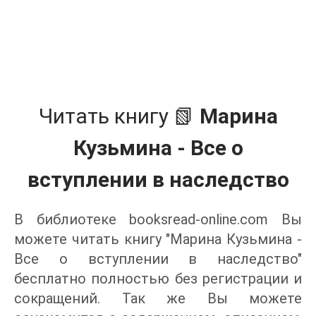
Читать книгу 📗
Марина
Кузьмина - Все о
вступлении в наследство
В библиотеке booksread-online.com Вы
можете читать книгу "Марина Кузьмина -
Все о вступлении в наследство"
бесплатно полностью без регистрации и
сокращений. Так же Вы можете