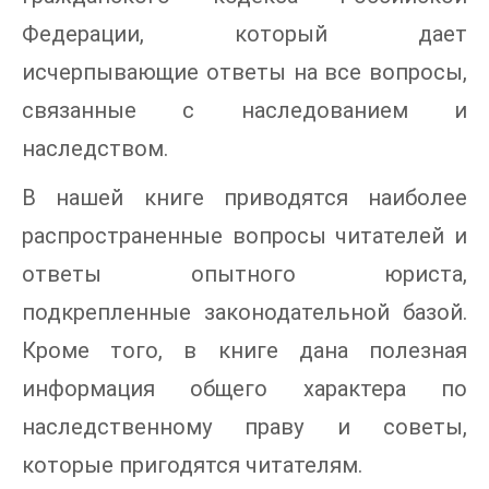
Федерации, который дает
исчерпывающие ответы на все вопросы,
связанные с наследованием и
наследством.
В нашей книге приводятся наиболее
распространенные вопросы читателей и
ответы опытного юриста,
подкрепленные законодательной базой.
Кроме того, в книге дана полезная
информация общего характера по
наследственному праву и советы,
которые пригодятся читателям.