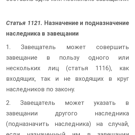
Статья 1121.
Назначение и подназначение
наследника в завещании
1. Завещатель может совершить
завещание в пользу одного или
нескольких лиц (статья 1116), как
входящих, так и не входящих в круг
наследников по закону.
2. Завещатель может указать в
завещании другого наследника
(подназначить наследника) на случай,
если назначенный им в завещании