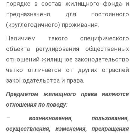
порядке в состав жилищного фонда и
предназначено для постоянного
(круглогодичного) проживания.
Наличием такого специфического
объекта регулирования общественных
отношений жилищное законодательство
четко отличается от других отраслей
законодательства и права.
Предметом жилищного права являются
отношения по поводу:
–
возникновения, пользования,
осуществления, изменения, прекращения