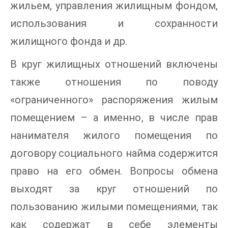
жильем, управления жилищным фондом,
использования и сохранности
жилищного фонда и др.
В круг жилищных отношений включены
также отношения по поводу
«ограниченного» распоряжения жилым
помещением – а именно, в числе прав
нанимателя жилого помещения по
договору социального найма содержится
право на его обмен. Вопросы обмена
выходят за круг отношений по
пользованию жилыми помещениями, так
как содержат в себе элементы