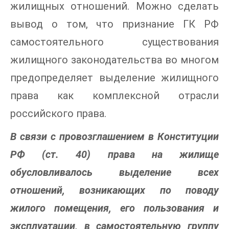
жилищных отношений. Можно сделать
вывод о том, что признание ГК РФ
самостоятельного существования
жилищного законодательства во многом
предопределяет выделение жилищного
права как комплексной отрасли
российского права.
В связи с провозглашением в Конституции
РФ (ст. 40) права на жилище
обусловливалось выделение всех
отношений, возникающих по поводу
жилого помещения, его пользования и
эксплуатации, в самостоятельную группу