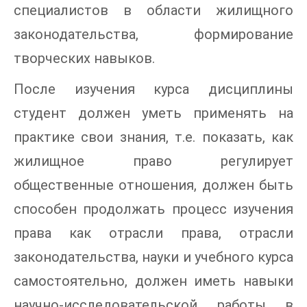
специалистов в области жилищного
законодательства, формирование
творческих навыков.
После изучения курса дисциплины
студент должен уметь применять на
практике свои знания, т.е. показать, как
жилищное право регулирует
общественные отношения, должен быть
способен продолжать процесс изучения
права как отрасли права, отрасли
законодательства, науки и учебного курса
самостоятельно, должен иметь навыки
научно-исследовательской работы в