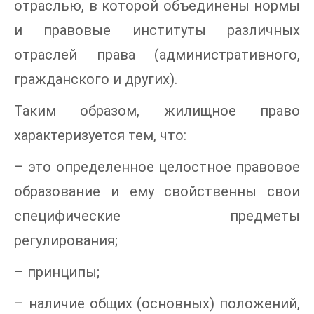
отраслью, в которой объединены нормы
и правовые институты различных
отраслей права (административного,
гражданского и других).
Таким образом, жилищное право
характеризуется тем, что:
– это определенное целостное правовое
образование и ему свойственны свои
специфические предметы
регулирования;
– принципы;
– наличие общих (основных) положений,