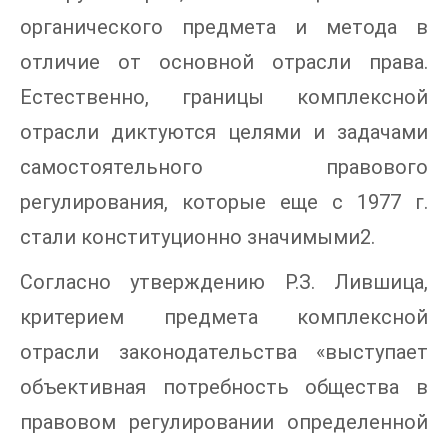
органического предмета и метода в
отличие от основной отрасли права.
Естественно, границы комплексной
отрасли диктуются целями и задачами
самостоятельного правового
регулирования, которые еще с 1977 г.
стали конституционно значимыми2.
Согласно утверждению Р.З. Лившица,
критерием предмета комплексной
отрасли законодательства «выступает
объективная потребность общества в
правовом регулировании определенной