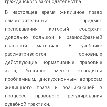
гражданского законодательства.
В настоящее время жилищное право
самостоятельный предмет
преподавания, который содержит
довольно большой и разнообразный
правовой материал. В учебнике
рассматриваются основные
действующие нормативные правовые
акты, большое место отводится
проблемным, дискуссионным вопросам
жилищного права и возникающей в
процессе правового регулирования
судебной практики.