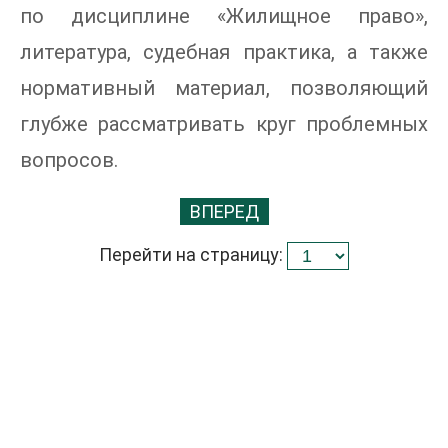
по дисциплине «Жилищное право»,
литература, судебная практика, а также
нормативный материал, позволяющий
глубже рассматривать круг проблемных
вопросов.
ВПЕРЕД
Перейти на страницу: