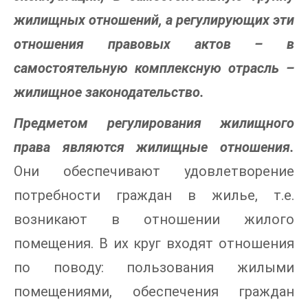
жилищных отношений, а регулирующих эти
отношения правовых актов – в
самостоятельную комплексную отрасль –
жилищное законодательство.
Предметом регулирования жилищного
права являются жилищные отношения.
Они обеспечивают удовлетворение
потребности граждан в жилье, т.е.
возникают в отношении жилого
помещения. В их круг входят отношения
по поводу: пользования жилыми
помещениями, обеспечения граждан