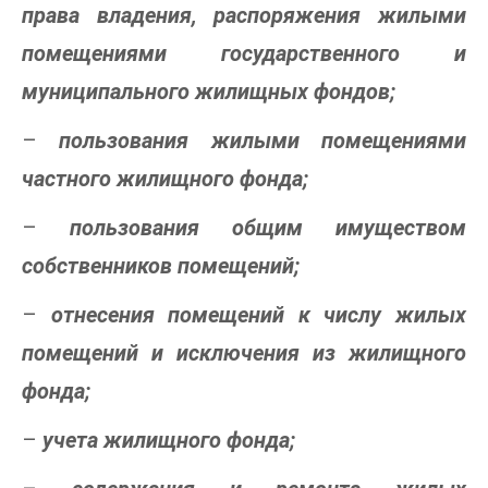
права владения, распоряжения жилыми
помещениями государственного и
муниципального жилищных фондов;
–
пользования жилыми помещениями
частного жилищного фонда;
–
пользования общим имуществом
собственников помещений;
–
отнесения помещений к числу жилых
помещений и исключения из жилищного
фонда;
–
учета жилищного фонда;