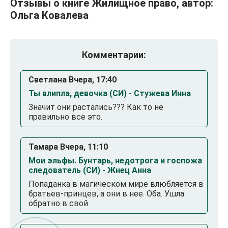
Отзывы о книге Жилищное право, автор:
Ольга Ковалева
Комментарии:
Светлана Вчера, 17:40
Ты влипла, девочка (СИ) - Стужева Инна
Значит они растались??? Как то не
правильно все это.
Тамара Вчера, 11:10
Мои эльфы. Бунтарь, недотрога и госпожа
следователь (СИ) - Жнец Анна
Попаданка в магическом мире влюбляется в
братьев-принцев, а они в нее. Оба. Ушла
обратно в свой