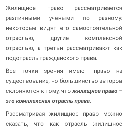
Жилищное право рассматривается
различными учеными по разному:
некоторые видят его самостоятельной
отраслью, другие комплексной
отраслью, а третьи рассматривают как
подотрасль гражданского права.
Все точки зрения имеют право на
существование, но большинство авторов
склоняются к тому, что
жилищное право –
это комплексная отрасль права.
Рассматривая жилищное право можно
сказать, что как отрасль жилищное