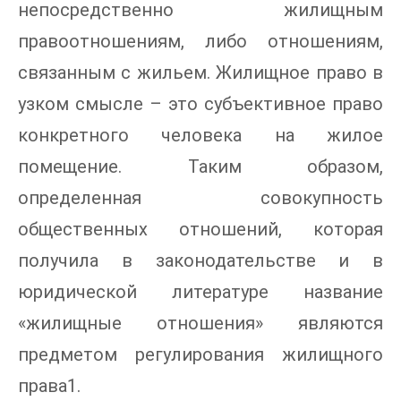
непосредственно жилищным
правоотношениям, либо отношениям,
связанным с жильем. Жилищное право в
узком смысле – это субъективное право
конкретного человека на жилое
помещение. Таким образом,
определенная совокупность
общественных отношений, которая
получила в законодательстве и в
юридической литературе название
«жилищные отношения» являются
предметом регулирования жилищного
права1.