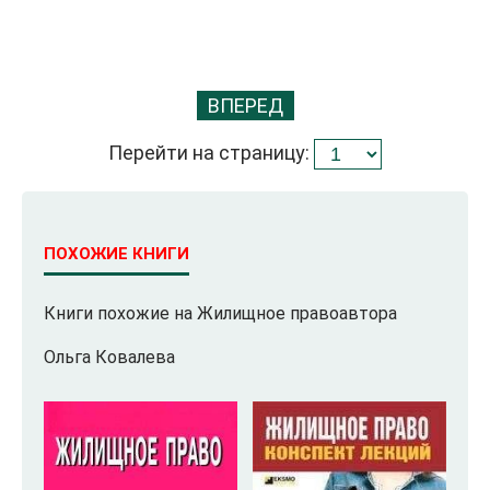
ВПЕРЕД
Перейти на страницу:
ПОХОЖИЕ КНИГИ
Книги похожие на Жилищное правоавтора
Ольга Ковалева