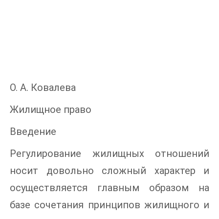
О. А. Ковалева
Жилищное право
Введение
Регулирование жилищных отношений
носит довольно сложный характер и
осуществляется главным образом на
базе сочетания принципов жилищного и