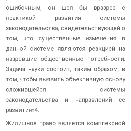
ошибочным, он шел бы вразрез с
практикой развития системы
законодательства, свидетельствующей о
том, что существенные изменения в
данной системе являются реакцией на
назревшие общественные потребности.
Задача науки состоит, таким образом, в
том, чтобы выявить объективную основу
сложившейся системы
законодательства и направлений ее
развития»4.
Жилищное право является комплексной