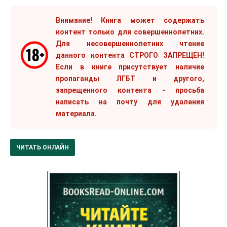
Внимание! Книга может содержать
контент только для совершеннолетних.
Для несовершеннолетних чтение
данного контента СТРОГО ЗАПРЕЩЕН!
Если в книге присутствует наличие
пропаганды ЛГБТ и другого,
запрещенного контента - просьба
написать на почту для удаления
материала.
ЧИТАТЬ ОНЛАЙН