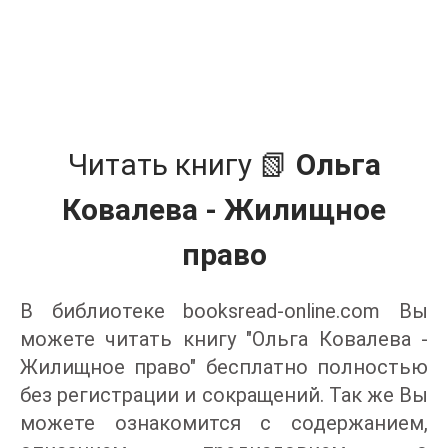
Читать книгу 📗
Ольга
Ковалева - Жилищное
право
В библиотеке booksread-online.com Вы
можете читать книгу "Ольга Ковалева -
Жилищное право" бесплатно полностью
без регистрации и сокращений. Так же Вы
можете ознакомится с содержанием,