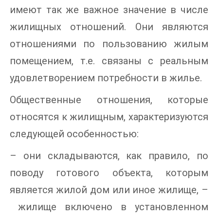
имеют так же важное значение в числе
жилищных отношений. Они являются
отношениями по пользованию жилым
помещением, т.е. связаны с реальным
удовлетворением потребности в жилье.
Общественные отношения, которые
относятся к жилищным, характеризуются
следующей особенностью:
– они складываются, как правило, по
поводу готового объекта, которым
является жилой дом или иное жилище, –
жилище включено в установленном