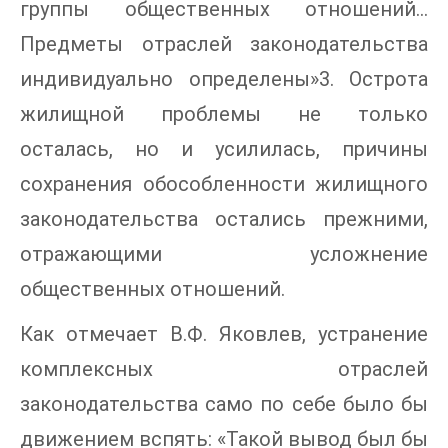
группы общественных отношений…
Предметы отраслей законодательства
индивидуально определены»3. Острота
жилищной проблемы не только
осталась, но и усилилась, причины
сохранения обособленности жилищного
законодательства остались прежними,
отражающими усложнение
общественных отношений.
Как отмечает В.Ф. Яковлев, устранение
комплексных отраслей
законодательства само по себе было бы
движением вспять: «Такой вывод был бы