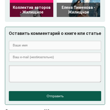
Коллектив авторов
Елена Пименова -
- Жилищное
Жилищное
Оставить комментарий о книге или статье
Отправить