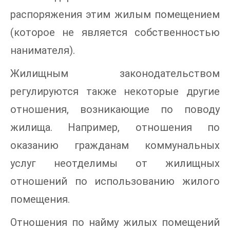
распоряжения этим жилым помещением
(которое не является собственностью
нанимателя).
Жилищным законодательством
регулируются также некоторые другие
отношения, возникающие по поводу
жилища. Например, отношения по
оказанию гражданам коммунальных
услуг неотделимы от жилищных
отношений по использованию жилого
помещения.
Отношения по найму жилых помещений