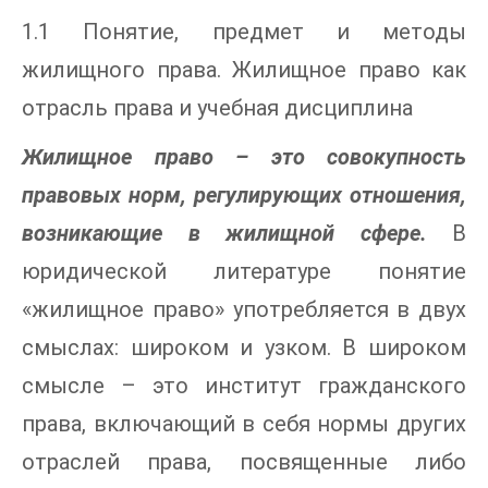
1.1 Понятие, предмет и методы
жилищного права. Жилищное право как
отрасль права и учебная дисциплина
Жилищное право – это совокупность
правовых норм, регулирующих отношения,
возникающие в жилищной сфере.
В
юридической литературе понятие
«жилищное право» употребляется в двух
смыслах: широком и узком. В широком
смысле – это институт гражданского
права, включающий в себя нормы других
отраслей права, посвященные либо