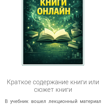
Краткое содержание книги или
сюжет книги
В учебник вошел лекционный материал