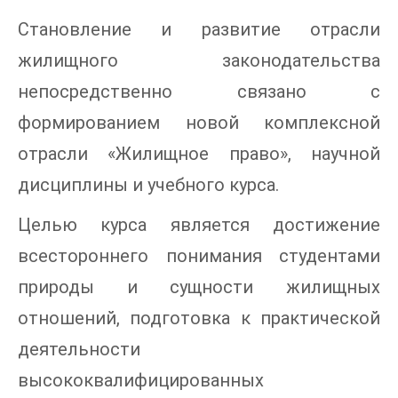
Становление и развитие отрасли
жилищного законодательства
непосредственно связано с
формированием новой комплексной
отрасли «Жилищное право», научной
дисциплины и учебного курса.
Целью курса является достижение
всестороннего понимания студентами
природы и сущности жилищных
отношений, подготовка к практической
деятельности
высококвалифицированных