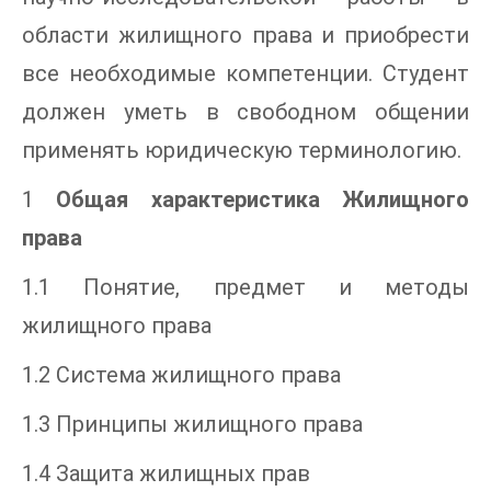
области жилищного права и приобрести
все необходимые компетенции. Студент
должен уметь в свободном общении
применять юридическую терминологию.
1
Общая характеристика Жилищного
права
1.1 Понятие, предмет и методы
жилищного права
1.2 Система жилищного права
1.3 Принципы жилищного права
1.4 Защита жилищных прав