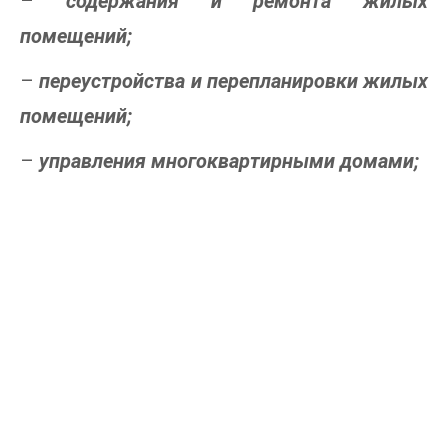
–
содержания и ремонта жилых
помещений;
–
переустройства и перепланировки жилых
помещений;
–
управления многоквартирными домами;