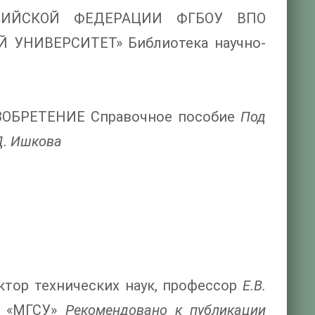
СИЙСКОЙ ФЕДЕРАЦИИ ФГБОУ ВПО
УНИВЕРСИТЕТ» Библиотека научно-
ОБРЕТЕНИЕ Справочное пособие
Под
Д. Ишкова
ктор технических наук, профессор
Е.В.
О «МГСУ»
Рекомендовано к публикации