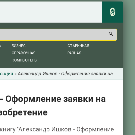
Ь
БИЗНЕС
СТАРИННАЯ
СПРАВОЧНАЯ
РАЗНАЯ
КОМПЬЮТЕРЫ
енция
» Александр Ишков - Оформление заявки на выдачу патента на изобретение
- Оформление заявки на
зобретение
 книгу "Александр Ишков - Оформление