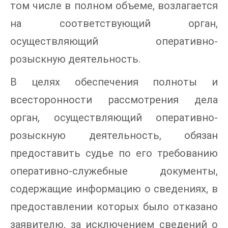
том числе в полном объеме, возлагается
на соответствующий орган,
осуществляющий оперативно-
розыскную деятельность.
В целях обеспечения полноты и
всесторонности рассмотрения дела
орган, осуществляющий оперативно-
розыскную деятельность, обязан
предоставить судье по его требованию
оперативно-служебные документы,
содержащие информацию о сведениях, в
предоставлении которых было отказано
заявителю, за исключением сведений о