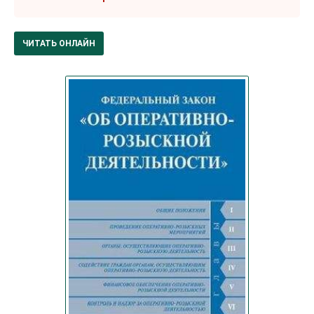
ЧИТАТЬ ОНЛАЙН