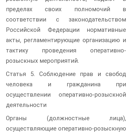
пределах своих полномочий в
соответствии с законодательством
Российской Федерации нормативные
акты, регламентирующие организацию и
тактику проведения оперативно-
розыскных мероприятий.
Статья 5. Соблюдение прав и свобод
человека и гражданина при
осуществлении оперативно-розыскной
деятельности
Органы (должностные лица),
осуществляющие оперативно-розыскную