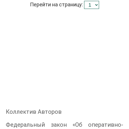
Перейти на страницу:
Коллектив Авторов
Федеральный закон «Об оперативно-