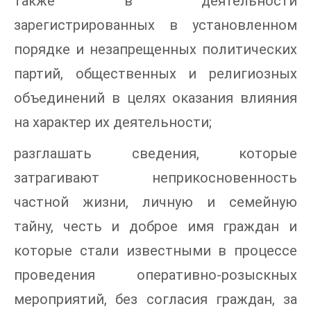
также в деятельности
зарегистрированных в установленном
порядке и незапрещенных политических
партий, общественных и религиозных
объединений в целях оказания влияния
на характер их деятельности;
разглашать сведения, которые
затрагивают неприкосновенность
частной жизни, личную и семейную
тайну, честь и доброе имя граждан и
которые стали известными в процессе
проведения оперативно-розыскных
мероприятий, без согласия граждан, за