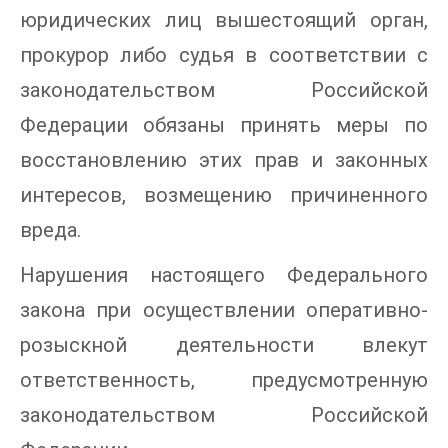
юридических лиц вышестоящий орган,
прокурор либо судья в соответствии с
законодательством Российской
Федерации обязаны принять меры по
восстановлению этих прав и законных
интересов, возмещению причиненного
вреда.
Нарушения настоящего Федерального
закона при осуществлении оперативно-
розыскной деятельности влекут
ответственность, предусмотренную
законодательством Российской