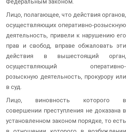
Федеральным законом.
Лицо, полагающее, что действия органов,
осуществляющих оперативно-розыскную
деятельность, привели к нарушению его
прав и свобод, вправе обжаловать эти
действия в вышестоящий орган,
осуществляющий оперативно-
розыскную деятельность, прокурору или
в суд.
Лицо, виновность которого в
совершении преступления не доказана в
установленном законом порядке, то есть
в отношении которого в возбуждении