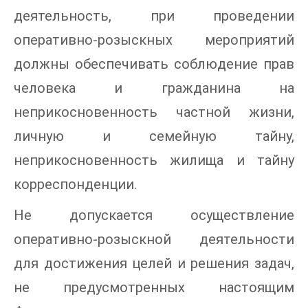
деятельность, при проведении
оперативно-розыскных мероприятий
должны обеспечивать соблюдение прав
человека и гражданина на
неприкосновенность частной жизни,
личную и семейную тайну,
неприкосновенность жилища и тайну
корреспонденции.
Не допускается осуществление
оперативно-розыскной деятельности
для достижения целей и решения задач,
не предусмотренных настоящим