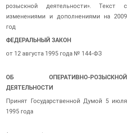
розыскной деятельности». Текст с
изменениями и дополнениями на 2009
год
ФЕДЕРАЛЬНЫЙ ЗАКОН
от 12 августа 1995 года № 144-ФЗ
ОБ ОПЕРАТИВНО-РОЗЫСКНОЙ
ДЕЯТЕЛЬНОСТИ
Принят Государственной Думой 5 июля
1995 года