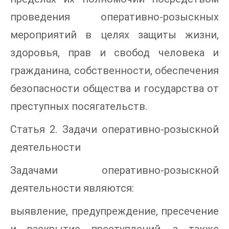
проведения оперативно-розыскных
мероприятий в целях защиты жизни,
здоровья, прав и свобод человека и
гражданина, собственности, обеспечения
безопасности общества и государства от
преступных посягательств.
Статья 2. Задачи оперативно-розыскной
деятельности
Задачами оперативно-розыскной
деятельности являются:
выявление, предупреждение, пресечение
и раскрытие преступлений, а также