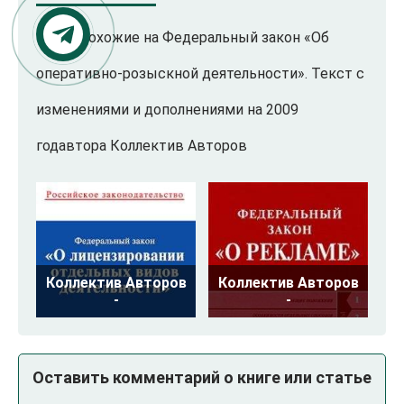
Книги похожие на Федеральный закон «Об
оперативно-розыскной деятельности». Текст с
изменениями и дополнениями на 2009
годавтора Коллектив Авторов
Коллектив Авторов
Коллектив Авторов
-
-
Оставить комментарий о книге или статье