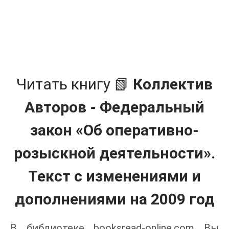
Читать книгу 📗
Коллектив
Авторов - Федеральный
закон «Об оперативно-
розыскной деятельности».
Текст с изменениями и
дополнениями на 2009 год
В библиотеке booksread-online.com Вы