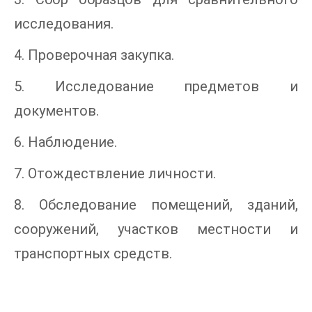
исследования.
4. Проверочная закупка.
5. Исследование предметов и
документов.
6. Наблюдение.
7. Отождествление личности.
8. Обследование помещений, зданий,
сооружений, участков местности и
транспортных средств.