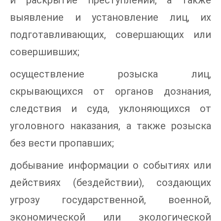
выявление и установление лиц, их
подготавливающих, совершающих или
совершивших;
осуществление розыска лиц,
скрывающихся от органов дознания,
следствия и суда, уклоняющихся от
уголовного наказания, а также розыска
без вести пропавших;
добывание информации о событиях или
действиях (бездействии), создающих
угрозу государственной, военной,
экономической или экологической