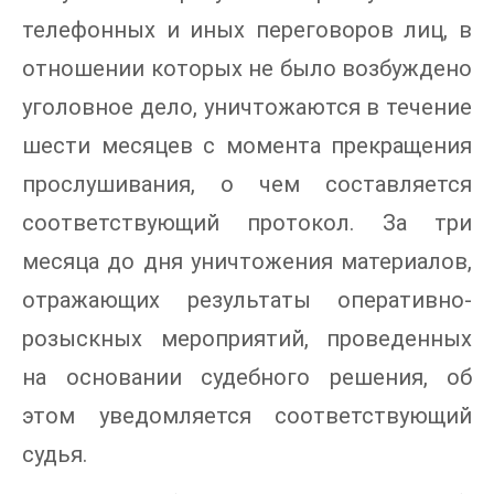
телефонных и иных переговоров лиц, в
отношении которых не было возбуждено
уголовное дело, уничтожаются в течение
шести месяцев с момента прекращения
прослушивания, о чем составляется
соответствующий протокол. За три
месяца до дня уничтожения материалов,
отражающих результаты оперативно-
розыскных мероприятий, проведенных
на основании судебного решения, об
этом уведомляется соответствующий
судья.