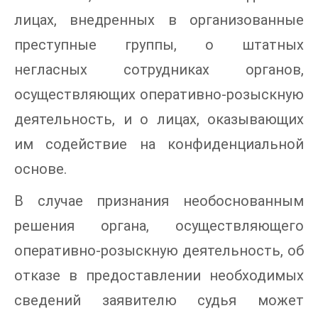
лицах, внедренных в организованные
преступные группы, о штатных
негласных сотрудниках органов,
осуществляющих оперативно-розыскную
деятельность, и о лицах, оказывающих
им содействие на конфиденциальной
основе.
В случае признания необоснованным
решения органа, осуществляющего
оперативно-розыскную деятельность, об
отказе в предоставлении необходимых
сведений заявителю судья может