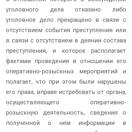
уголовного дела отказано либо
уголовное дело прекращено в связи с
отсутствием события преступления или
в связи с отсутствием в деянии состава
преступления, и которое располагает
фактами проведения в отношении его
оперативно-розыскных мероприятий и
полагает, что при этом были нарушены
его права, вправе истребовать от органа,
осуществляющего оперативно-
розыскную деятельность, сведения о
полученной о нем информации в