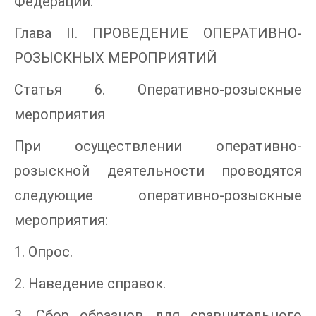
Федерации.
Глава II. ПРОВЕДЕНИЕ ОПЕРАТИВНО-
РОЗЫСКНЫХ МЕРОПРИЯТИЙ
Статья 6. Оперативно-розыскные
мероприятия
При осуществлении оперативно-
розыскной деятельности проводятся
следующие оперативно-розыскные
мероприятия:
1. Опрос.
2. Наведение справок.
3. Сбор образцов для сравнительного