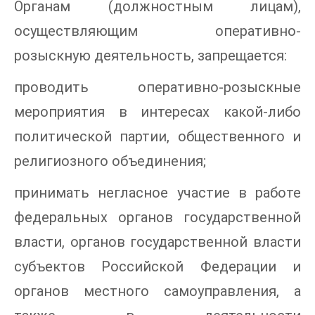
Органам (должностным лицам),
осуществляющим оперативно-
розыскную деятельность, запрещается:
проводить оперативно-розыскные
мероприятия в интересах какой-либо
политической партии, общественного и
религиозного объединения;
принимать негласное участие в работе
федеральных органов государственной
власти, органов государственной власти
субъектов Российской Федерации и
органов местного самоуправления, а