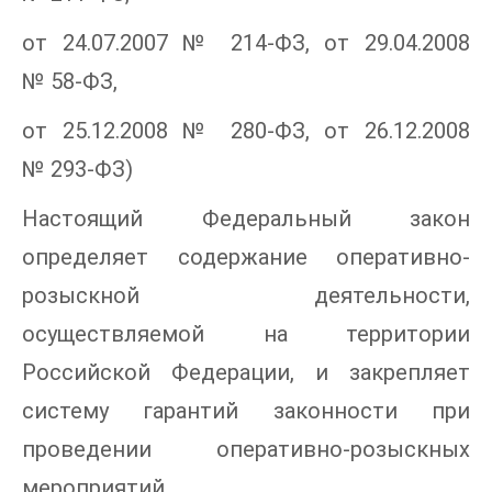
от 24.07.2007 № 214-ФЗ, от 29.04.2008
№ 58-ФЗ,
от 25.12.2008 № 280-ФЗ, от 26.12.2008
№ 293-ФЗ)
Настоящий Федеральный закон
определяет содержание оперативно-
розыскной деятельности,
осуществляемой на территории
Российской Федерации, и закрепляет
систему гарантий законности при
проведении оперативно-розыскных
мероприятий.