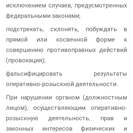
исключением случаев, предусмотренных
федеральными законами;
подстрекать, склонять, побуждать в
прямой или косвенной форме к
совершению противоправных действий
(провокация);
фальсифицировать результаты
оперативно-розыскной деятельности.
При нарушении органом (должностным
лицом), осуществляющим оперативно-
розыскную деятельность, прав и
законных интересов физических и