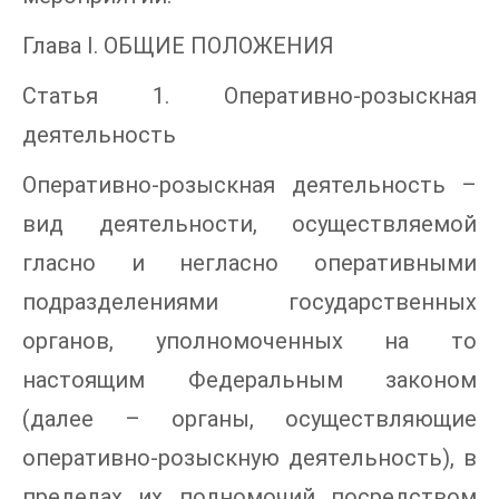
Глава I. ОБЩИЕ ПОЛОЖЕНИЯ
Статья 1. Оперативно-розыскная
деятельность
Оперативно-розыскная деятельность –
вид деятельности, осуществляемой
гласно и негласно оперативными
подразделениями государственных
органов, уполномоченных на то
настоящим Федеральным законом
(далее – органы, осуществляющие
оперативно-розыскную деятельность), в
пределах их полномочий посредством