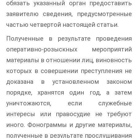
обязать указанный орган предоставить
заявителю сведения, предусмотренные
частью четвертой настоящей статьи.
Полученные в результате проведения
оперативно-розыскных мероприятий
материалы в отношении лиц, виновность
которых в совершении преступления не
доказана в установленном законом
порядке, хранятся один год, а затем
уничтожаются, если служебные
интересы или правосудие не требуют
иного. Фонограммы и другие материалы,
полученные в результате прослушивания