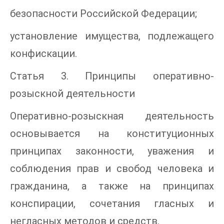
безопасности Российской Федерации;
установление имущества, подлежащего
конфискации.
Статья 3. Принципы оперативно-
розыскной деятельности
Оперативно-розыскная деятельность
основывается на конституционных
принципах законности, уважения и
соблюдения прав и свобод человека и
гражданина, а также на принципах
конспирации, сочетания гласных и
негласных методов и средств.