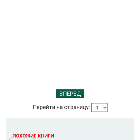
ВПЕРЕД
Перейти на страницу:
ПОХОЖИЕ КНИГИ