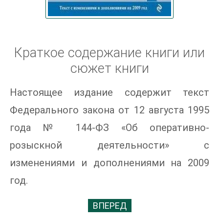
Краткое содержание книги или
сюжет книги
Настоящее издание содержит текст
Федерального закона от 12 августа 1995
года № 144-ФЗ «Об оперативно-
розыскной деятельности» с
изменениями и дополнениями на 2009
год.
ВПЕРЕД