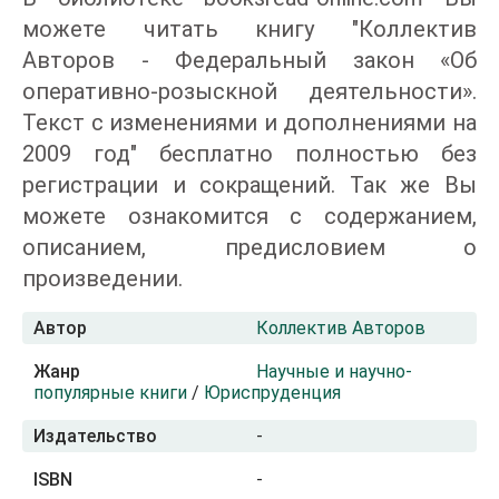
можете читать книгу "Коллектив
Авторов - Федеральный закон «Об
оперативно-розыскной деятельности».
Текст с изменениями и дополнениями на
2009 год" бесплатно полностью без
регистрации и сокращений. Так же Вы
можете ознакомится с содержанием,
описанием, предисловием о
произведении.
Автор
Коллектив Авторов
Жанр
Научные и научно-
популярные книги
/
Юриспруденция
Издательство
-
ISBN
-