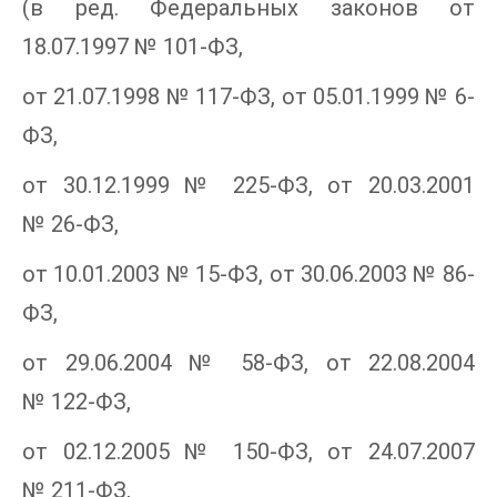
(в ред. Федеральных законов от
18.07.1997 № 101-ФЗ,
от 21.07.1998 № 117-ФЗ, от 05.01.1999 № 6-
ФЗ,
от 30.12.1999 № 225-ФЗ, от 20.03.2001
№ 26-ФЗ,
от 10.01.2003 № 15-ФЗ, от 30.06.2003 № 86-
ФЗ,
от 29.06.2004 № 58-ФЗ, от 22.08.2004
№ 122-ФЗ,
от 02.12.2005 № 150-ФЗ, от 24.07.2007
№ 211-ФЗ,