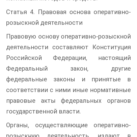
Статья 4. Правовая основа оперативно-
розыскной деятельности
Правовую основу оперативно-розыскной
деятельности составляют Конституция
Российской Федерации, настоящий
Федеральный закон, другие
федеральные законы и принятые в
соответствии с ними иные нормативные
правовые акты федеральных органов
государственной власти.
Органы, осуществляющие оперативно-
розыскную деятельность, издают в