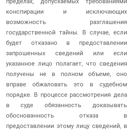
пределах, допускаемых требованиями
конспирации и исключающих
возможность разглашения
государственной тайны. В случае, если
будет отказано в предоставлении
запрошенных сведений или если
указанное лицо полагает, что сведения
получены не в полном объеме, оно
вправе обжаловать это в судебном
порядке. В процессе рассмотрения дела
в суде обязанность доказывать
обоснованность отказа в
предоставлении этому лицу сведений, в