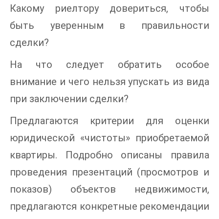
Какому риелтору довериться, чтобы
быть уверенным в правильности
сделки?
На что следует обратить особое
внимание и чего нельзя упускать из вида
при заключении сделки?
Предлагаются критерии для оценки
юридической «чистоты» приобретаемой
квартиры. Подробно описаны правила
проведения презентаций (просмотров и
показов) объектов недвижимости,
предлагаются конкретные рекомендации