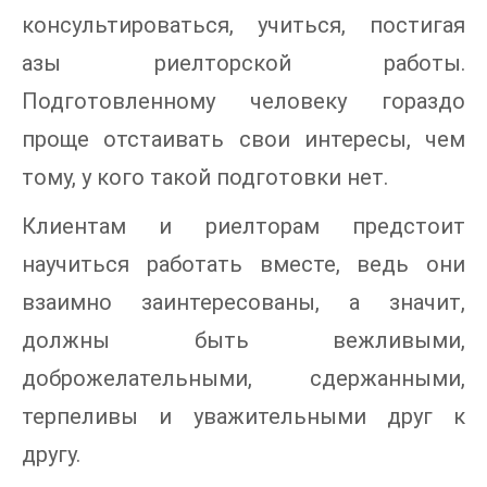
консультироваться, учиться, постигая
азы риелторской работы.
Подготовленному человеку гораздо
проще отстаивать свои интересы, чем
тому, у кого такой подготовки нет.
Клиентам и риелторам предстоит
научиться работать вместе, ведь они
взаимно заинтересованы, а значит,
должны быть вежливыми,
доброжелательными, сдержанными,
терпеливы и уважительными друг к
другу.