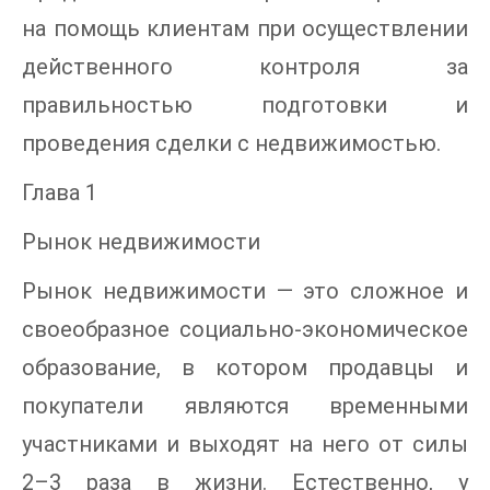
на помощь клиентам при осуществлении
действенного контроля за
правильностью подготовки и
проведения сделки с недвижимостью.
Глава 1
Рынок недвижимости
Рынок недвижимости — это сложное и
своеобразное социально-экономическое
образование, в котором продавцы и
покупатели являются временными
участниками и выходят на него от силы
2–3 раза в жизни. Естественно, у