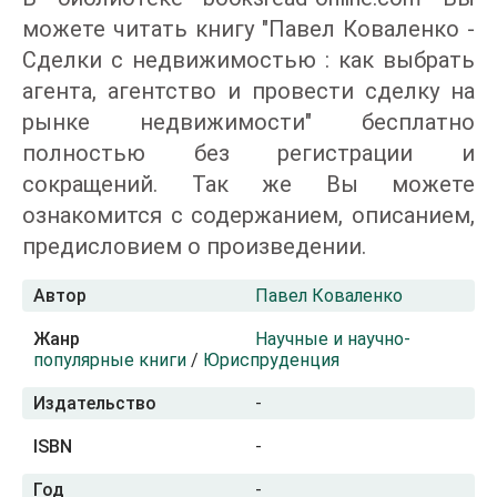
можете читать книгу "Павел Коваленко -
Сделки с недвижимостью : как выбрать
агента, агентство и провести сделку на
рынке недвижимости" бесплатно
полностью без регистрации и
сокращений. Так же Вы можете
ознакомится с содержанием, описанием,
предисловием о произведении.
Автор
Павел Коваленко
Жанр
Научные и научно-
популярные книги
/
Юриспруденция
Издательство
-
ISBN
-
Год
-