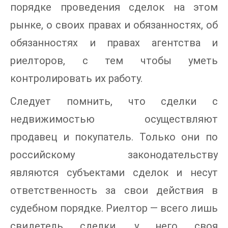
порядке проведения сделок на этом
рынке, о своих правах и обязанностях, об
обязанностях и правах агентства и
риелторов, с тем чтобы уметь
контролировать их работу.
Следует помнить, что сделки с
недвижимостью осуществляют
продавец и покупатель. Только они по
российскому законодательству
являются субъектами сделок и несут
ответственность за свои действия в
судебном порядке. Риелтор — всего лишь
свидетель сделки, у него своя