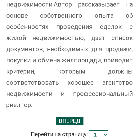
недвижимости.Автор рассказывает на
основе собственного опыта об
особенностях проведения сделок с
жилой недвижимостью, дает список
документов, необходимых для продажи,
покупки и обмена жилплощади, приводит
критерии, которым должны
соответствовать хорошее агентство
недвижимости и профессиональный
риелтор.
ВПЕРЕД
Перейти на страницу: