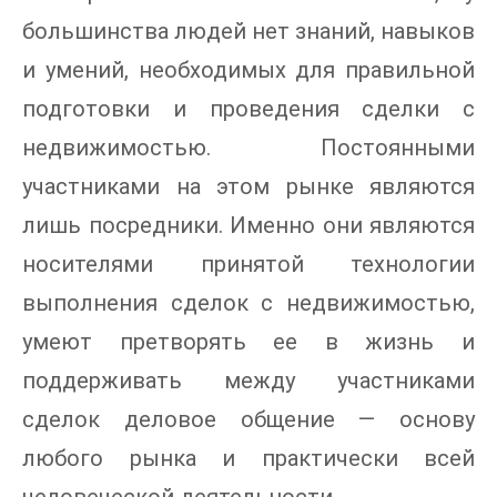
большинства людей нет знаний, навыков
и умений, необходимых для правильной
подготовки и проведения сделки с
недвижимостью. Постоянными
участниками на этом рынке являются
лишь посредники. Именно они являются
носителями принятой технологии
выполнения сделок с недвижимостью,
умеют претворять ее в жизнь и
поддерживать между участниками
сделок деловое общение — основу
любого рынка и практически всей