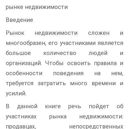
рынке недвижимости
Введение
Рынок недвижимости сложен и
многообразен, его участниками является
большое количество людей и
организаций. Чтобы освоить правила и
особенности поведения на нем,
требуется затратить много времени и
усилий.
В данной книге речь пойдет об
участниках рынка недвижимости:
продавцах, непосредственных