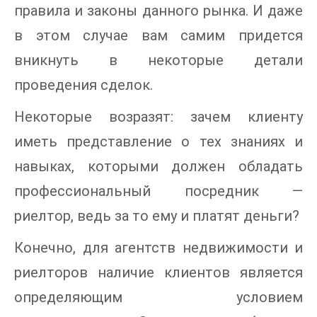
правила и законы данного рынка. И даже
в этом случае вам самим придется
вникнуть в некоторые детали
проведения сделок.
Некоторые возразят: зачем клиенту
иметь представление о тех знаниях и
навыках, которыми должен обладать
профессиональный посредник —
риелтор, ведь за то ему и платят деньги?
Конечно, для агентств недвижимости и
риелторов наличие клиентов является
определяющим условием