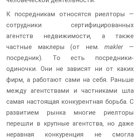
человеческой деятельности.
К посредникам относятся риелторы —
сотрудники сертифицированных
агентств недвижимости, а также
частные маклеры (от нем.
makler
—
посредник). То есть посредники-
одиночки. Они не зависят ни от каких
фирм, а работают сами на себя. Раньше
между агентствами и частниками шла
самая настоящая конкурентная борьба. С
развитием рынка многие риелторы
перешли в крупные агентства, но даже
неравная конкуренция не смогла