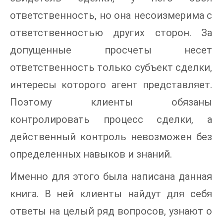
ответственность, но она несоизмерима с
ответственностью других сторон. За
допущенные просчеты несет
ответственность только субъект сделки,
интересы которого агент представляет.
Поэтому клиенты обязаны
контролировать процесс сделки, а
действенный контроль невозможен без
определенных навыков и знаний.
Именно для этого была написана данная
книга. В ней клиенты найдут для себя
ответы на целый ряд вопросов, узнают о