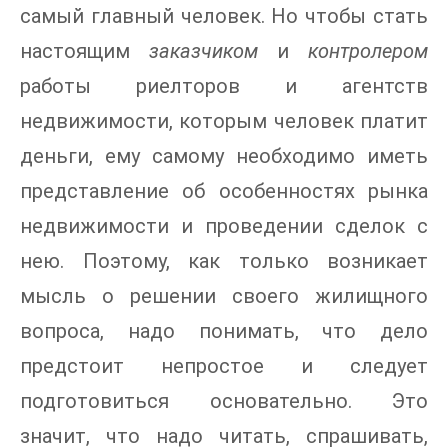
самый главный человек. Но чтобы стать
настоящим
заказчиком
и
контролером
работы риелторов и агентств
недвижимости, которым человек платит
деньги, ему самому необходимо иметь
представление об особенностях рынка
недвижимости и проведении сделок с
нею. Поэтому, как только возникает
мысль о решении своего жилищного
вопроса, надо понимать, что дело
предстоит непростое и следует
подготовиться основательно. Это
значит, что надо читать, спрашивать,