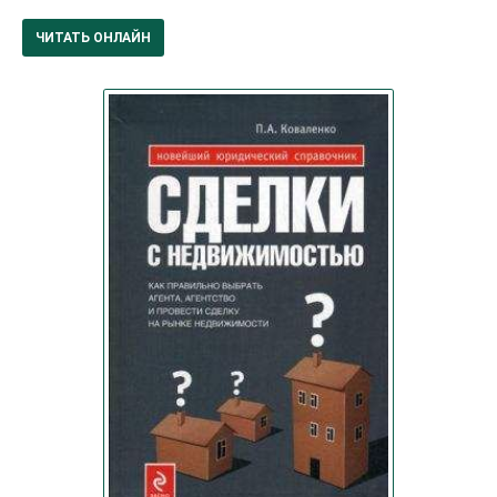
ЧИТАТЬ ОНЛАЙН