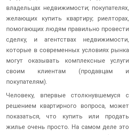
владельцах недвижимости; покупателях,
желающих купить квартиру; риелторах,
помогающих людям правильно провести
сделку, и агентствах недвижимости,
которые в современных условиях рынка
могут оказывать комплексные услуги
своим клиентам (продавцам и
покупателям).
Человеку, впервые столкнувшемуся с
решением квартирного вопроса, может
показаться, что купить или продать
жилье очень просто. На самом деле это