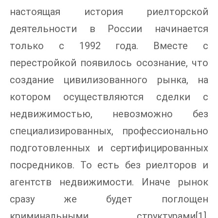
настоящая история риелторской
деятельности в России начинается
только с 1992 года. Вместе с
перестройкой появилось осознание, что
создание цивилизованного рынка, на
котором осуществляются сделки с
недвижимостью, невозможно без
специализированных, профессионально
подготовленных и сертифицированных
посредников. То есть без риелторов и
агентств недвижимости. Иначе рынок
сразу же будет поглощен
криминальными структурами[1].