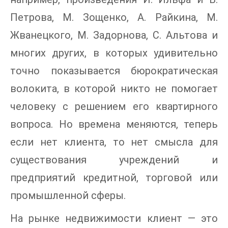
Петрова, М. Зощенко, А. Райкина, М.
Жванецкого, М. Задорнова, С. Альтова и
многих других, в которых удивительно
точно показывается бюрократическая
волокита, в которой никто не помогает
человеку с решением его квартирного
вопроса. Но времена меняются, теперь
если нет клиента, то нет смысла для
существования учреждений и
предприятий кредитной, торговой или
промышленной сферы.
На рынке недвижимости клиент — это