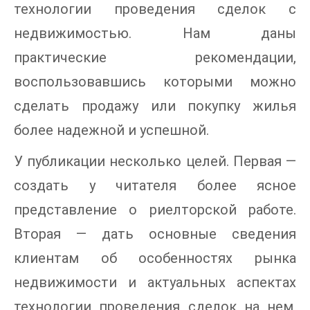
технологии проведения сделок с
недвижимостью. Нам даны
практические рекомендации,
воспользовавшись которыми можно
сделать продажу или покупку жилья
более надежной и успешной.
У публикации несколько целей. Первая —
создать у читателя более ясное
представление о риелторской работе.
Вторая — дать основные сведения
клиентам об особенностях рынка
недвижимости и актуальных аспектах
технологии проведения сделок на нем,