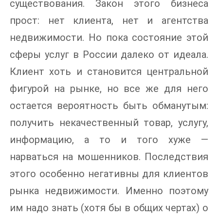
существования. Закон этого бизнеса
прост: нет клиента, нет и агентства
недвижимости. Но пока состояние этой
сферы услуг в России далеко от идеала.
Клиент хоть и становится центральной
фигурой на рынке, но все же для него
остается вероятность быть обманутым:
получить некачественный товар, услугу,
информацию, а то и того хуже —
нарваться на мошенников. Последствия
этого особенно негативны для клиентов
рынка недвижимости. Именно поэтому
им надо знать (хотя бы в общих чертах) о