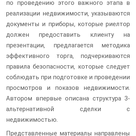
по проведению этого важного этапа в
реализации недвижимости, указываются
документы и приборы, которые риелтор
должен предоставить клиенту на
презентации, предлагается методика
эффективного торга, подчеркиваются
правила безопасности, которые следует
соблюдать при подготовке и проведении
просмотров и показов недвижимости.
Автором впервые описана структура 3-
альтернативной сделки с
недвижимостью.
Представленные материалы направлены