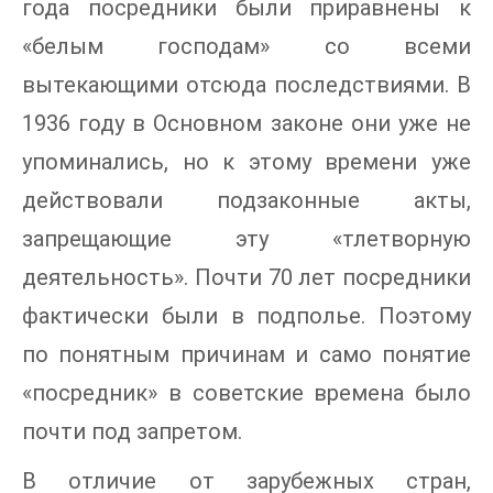
года посредники были приравнены к
«белым господам» со всеми
вытекающими отсюда последствиями. В
1936 году в Основном законе они уже не
упоминались, но к этому времени уже
действовали подзаконные акты,
запрещающие эту «тлетворную
деятельность». Почти 70 лет посредники
фактически были в подполье. Поэтому
по понятным причинам и само понятие
«посредник» в советские времена было
почти под запретом.
В отличие от зарубежных стран,