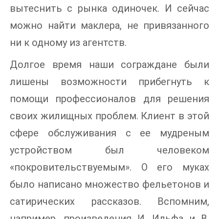
вытеснить с рынка одиночек. И сейчас
можно найти маклера, не привязанного
ни к одному из агентств.
Долгое время наши сограждане были
лишены возможности прибегнуть к
помощи профессионалов для решения
своих жилищных проблем. Клиент в этой
сфере обслуживания с ее мудреным
устройством был человеком
«покровительствуемым». О его муках
было написано множество фельетонов и
сатирических рассказов. Вспомним,
например, произведения И. Ильфа и В.