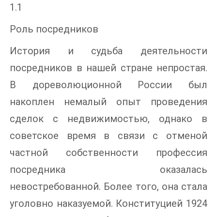
1.1
Роль посредников
История и судьба деятельности
посредников в нашей стране непростая.
В дореволюционной России был
накоплен немалый опыт проведения
сделок с недвижимостью, однако в
советское время в связи с отменой
частной собственности профессия
посредника оказалась
невостребованной. Более того, она стала
уголовно наказуемой. Конституцией 1924