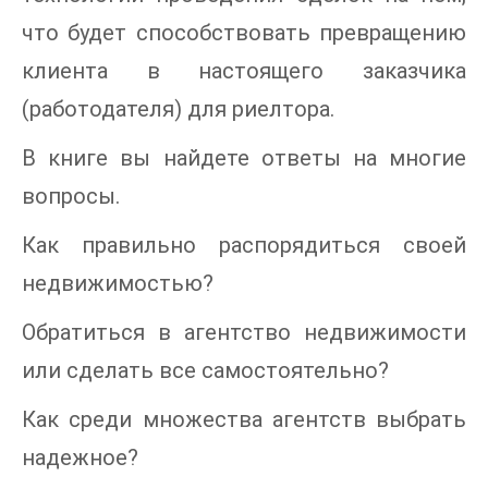
что будет способствовать превращению
клиента в настоящего заказчика
(работодателя) для риелтора.
В книге вы найдете ответы на многие
вопросы.
Как правильно распорядиться своей
недвижимостью?
Обратиться в агентство недвижимости
или сделать все самостоятельно?
Как среди множества агентств выбрать
надежное?