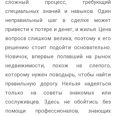
сложный процесс, требующий
специальных знаний и навыков. Один
неправильный шаг в сделке может
привести к потере и денег, и жилья. Цена
вопроса слишком велика, поэтому к его
решению стоит подойти основательно.
Новичок, впервые попавший на рынок
недвижимости, похож на слепого,
которому нужен поводырь, чтобы найти
правильную дорогу. Нельзя надеяться
только на советы знакомых или
сослуживцев. Здесь не обойтись без
помощи профессионалов, знающих