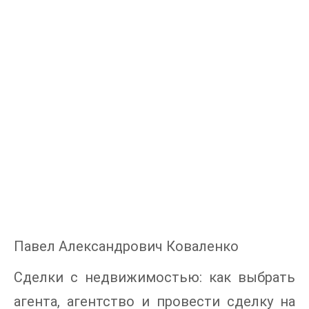
Павел Александрович Коваленко
Сделки с недвижимостью: как выбрать
агента, агентство и провести сделку на