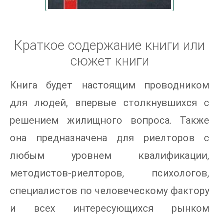
Краткое содержание книги или
сюжет книги
Книга будет настоящим проводником
для людей, впервые столкнувшихся с
решением жилищного вопроса. Также
она предназначена для риелторов с
любым уровнем квалификации,
методистов-риелторов, психологов,
специалистов по человеческому фактору
и всех интересующихся рынком