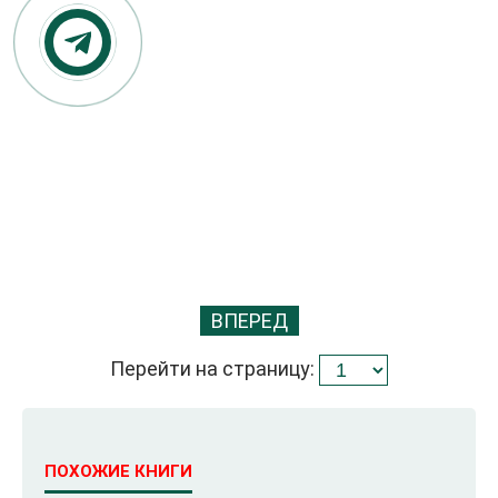
ВПЕРЕД
Перейти на страницу:
ПОХОЖИЕ КНИГИ