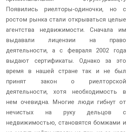
Появились риелторы-одиночки, но с
ростом рынка стали открываться целые
агентства недвижимости. Сначала им
выдавали лицензии на право
деятельности, а с февраля 2002 года
выдают сертификаты. Однако за это
время в нашей стране так и не был
принят закон о риелторской
деятельности, хотя необходимость в
нем очевидна. Многие люди гибнут от
нечистых на руку дельцов с
недвижимостью, становятся бомжами и