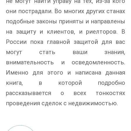
не могут найти управу на тех, из-за кого
они пострадали. Во многих других станах
подобные законы приняты и направлены
на защиту и клиентов, и риелторов. В
России пока главной защитой для вас
могут стать ваши знания,
внимательность и осведомленность.
Именно для этого и написана данная
книга, в которой подробно
рассказывается о всех тонкостях
проведения сделок с недвижимостью.