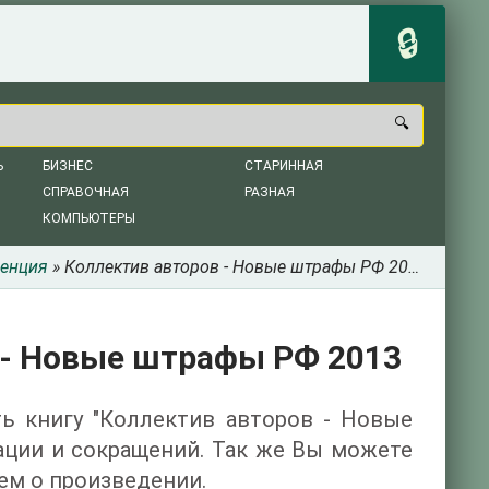
Ь
БИЗНЕС
СТАРИННАЯ
СПРАВОЧНАЯ
РАЗНАЯ
КОМПЬЮТЕРЫ
енция
» Коллектив авторов - Новые штрафы РФ 2013
 - Новые штрафы РФ 2013
ть книгу "Коллектив авторов - Новые
ации и сокращений. Так же Вы можете
ем о произведении.