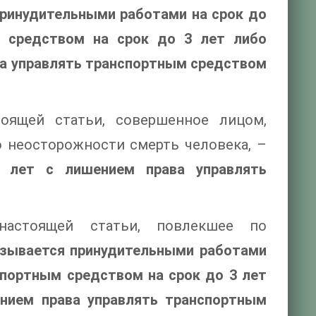
ринудительными работами на срок до
м средством на срок до 3 лет либо
ва управлять транспортным средством
тоящей статьи, совершенное лицом,
 неосторожности смерть человека, –
 лет с лишением права управлять
настоящей статьи, повлекшее по
азывается принудительными работами
спортным средством на срок до 3 лет
нием права управлять транспортным