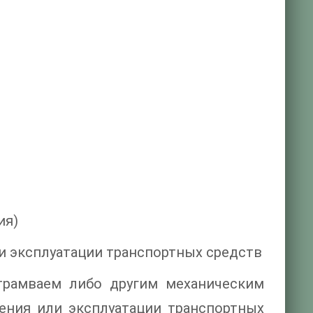
ия)
 эксплуатации транспортных средств
трамваем либо другим механическим
ения или эксплуатации транспортных