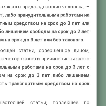
 тяжкого вреда здоровью человека, –
ет, либо принудительными работами на
ртным средством на срок до 3 лет или
ибо лишением свободы на срок до 2 лет
на срок до 3 лет или без такового.
тоящей статьи, совершенное лицом,
 неосторожности причинение тяжкого
ельными работами на срок до 3 лет с
ом на срок до 3 лет либо лишением
лять транспортным средством на срок
настоящей статьи, повлекшее по