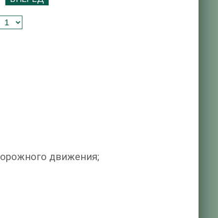
дорожного движения;