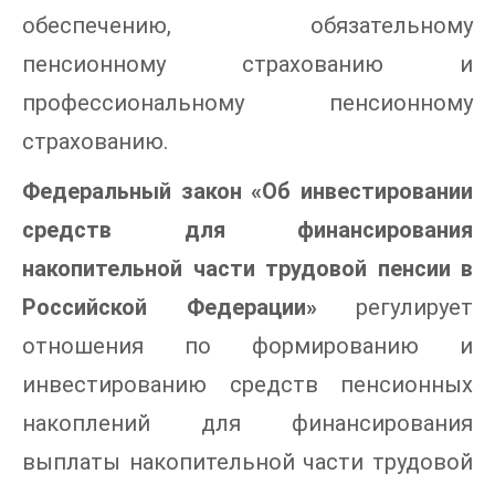
обеспечению, обязательному
пенсионному страхованию и
профессиональному пенсионному
страхованию.
Федеральный закон «Об инвестировании
средств для финансирования
накопительной части трудовой пенсии в
Российской Федерации»
регулирует
отношения по формированию и
инвестированию средств пенсионных
накоплений для финансирования
выплаты накопительной части трудовой