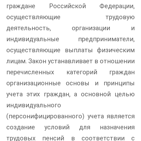
граждане Российской Федерации,
осуществляющие трудовую
деятельность, организации и
индивидуальные предприниматели,
осуществляющие выплаты физическим
лицам. Закон устанавливает в отношении
перечисленных категорий граждан
организационные основы и принципы
учета этих граждан, а основной целью
индивидуального
(персонифицированного) учета является
создание условий для назначения
трудовых пенсий в соответствии с