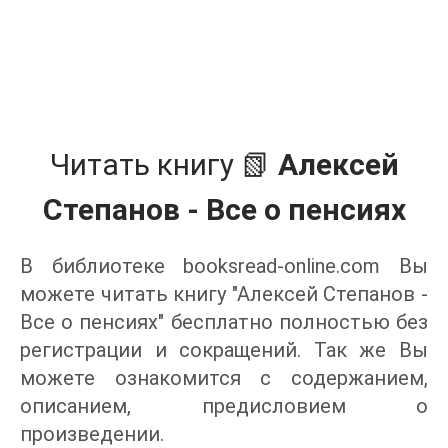
Читать книгу 📗
Алексей
Степанов - Все о пенсиях
В библиотеке booksread-online.com Вы
можете читать книгу "Алексей Степанов -
Все о пенсиях" бесплатно полностью без
регистрации и сокращений. Так же Вы
можете ознакомится с содержанием,
описанием, предисловием о
произведении.