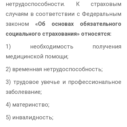
нетрудоспособности. К страховым
случаям в соответствии с Федеральным
законом
«Об основах обязательного
социального страхования» относятся:
1) необходимость получения
медицинской помощи;
2) временная нетрудоспособность;
3) трудовое увечье и профессиональное
заболевание;
4) материнство;
5) инвалидность;