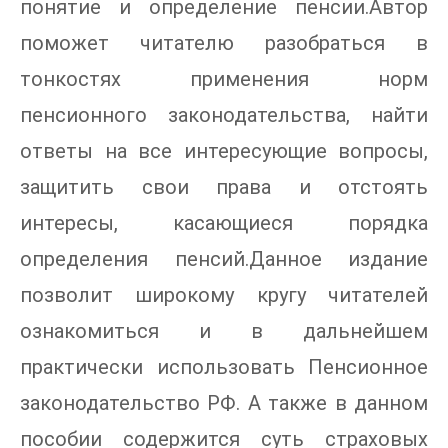
понятие и определение пенсии.Автор
поможет читателю разобраться в
тонкостях применения норм
пенсионного законодательства, найти
ответы на все интересующие вопросы,
защитить свои права и отстоять
интересы, касающиеся порядка
определения пенсий.Данное издание
позволит широкому кругу читателей
ознакомиться и в дальнейшем
практически использовать Пенсионное
законодательство РФ. А также в данном
пособии содержится суть страховых