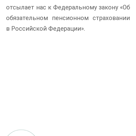
отсылает нас к Федеральному закону «Об
обязательном пенсионном страховании
в Российской Федерации».