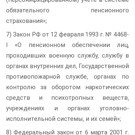
обязательного пенсионного
страхования»;
7) Закон РФ от 12 февраля 1993 г. № 4468-
I «О пенсионном обеспечении лиц,
проходивших военную службу, службу в
органах внутренних дел, Государственной
противопожарной службе, органах по
контролю за оборотом наркотических
средств и психотропных веществ,
учреждениях и органах уголовно-
исполнительной системы, и их семей»;
8) Федеральный закон от 6 марта 2001 г.