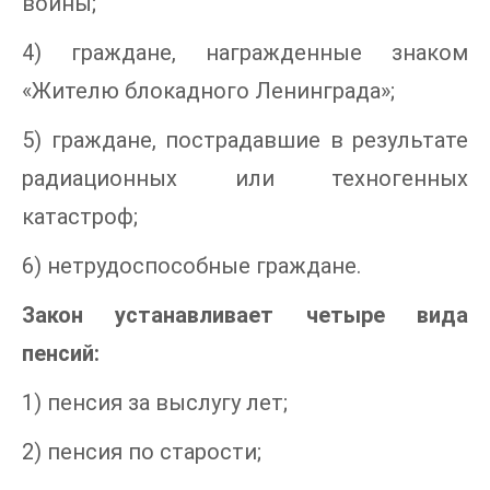
войны;
4) граждане, награжденные знаком
«Жителю блокадного Ленинграда»;
5) граждане, пострадавшие в результате
радиационных или техногенных
катастроф;
6) нетрудоспособные граждане.
Закон устанавливает четыре вида
пенсий:
1) пенсия за выслугу лет;
2) пенсия по старости;