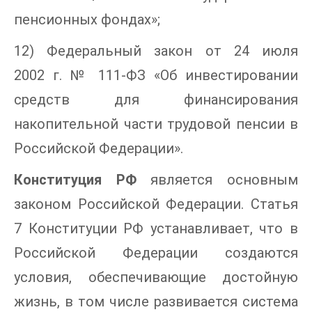
пенсионных фондах»;
12) Федеральный закон от 24 июля
2002 г. № 111-ФЗ «Об инвестировании
средств для финансирования
накопительной части трудовой пенсии в
Российской Федерации».
Конституция РФ
является основным
законом Российской Федерации. Статья
7 Конституции РФ устанавливает, что в
Российской Федерации создаются
условия, обеспечивающие достойную
жизнь, в том числе развивается система