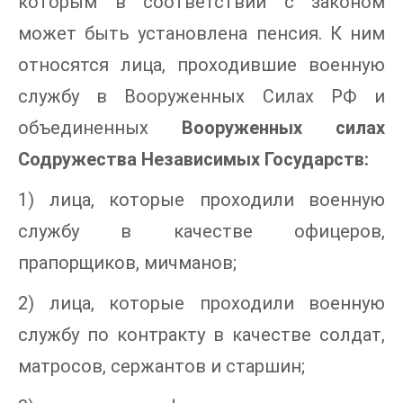
которым в соответствии с законом
может быть установлена пенсия. К ним
относятся лица, проходившие военную
службу в Вооруженных Силах РФ и
объединенных
Вооруженных силах
Содружества Независимых Государств:
1) лица, которые проходили военную
службу в качестве офицеров,
прапорщиков, мичманов;
2) лица, которые проходили военную
службу по контракту в качестве солдат,
матросов, сержантов и старшин;