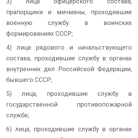
3) лица офицерского состава,
прапорщики и мичманы, проходившие
военную службу в воинских
формированиях СССР;
4) лица рядового и начальствующего
состава, проходившие службу в органах
внутренних дел Российской Федерации,
бывшего СССР;
5) лица, проходившие службу в
государственной противопожарной
службе;
6) лица, проходившие службу в органах