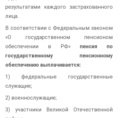
результатами каждого застрахованного
лица.
В соответствии с Федеральным законом
«О государственном пенсионом
обеспечении в РФ»
пенсия по
государственному пенсионному
обеспечению выплачивается:
1) федеральные государственные
служащие;
2) военнослужащие;
3) участники Великой Отечественной