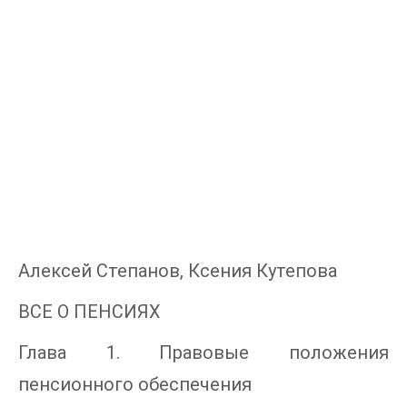
Алексей Степанов, Ксения Кутепова
ВСЕ О ПЕНСИЯХ
Глава 1. Правовые положения
пенсионного обеспечения