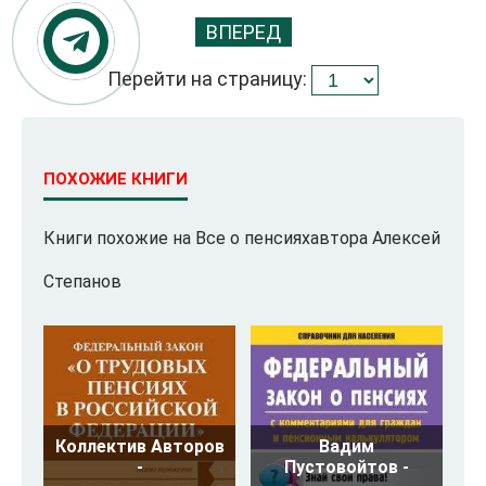
ВПЕРЕД
Перейти на страницу:
ПОХОЖИЕ КНИГИ
Книги похожие на Все о пенсияхавтора Алексей
Степанов
Коллектив Авторов
Вадим
-
Пустовойтов -