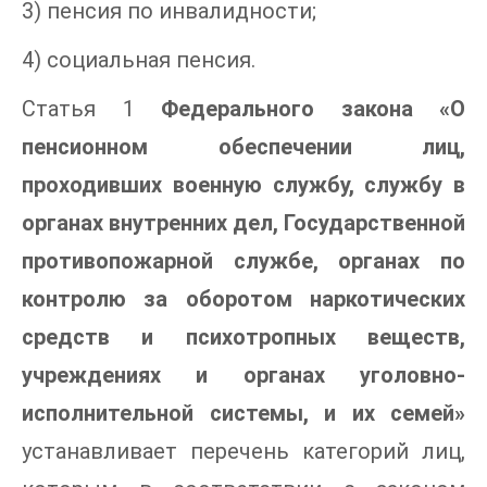
3) пенсия по инвалидности;
4) социальная пенсия.
Статья 1
Федерального закона «О
пенсионном обеспечении лиц,
проходивших военную службу, службу в
органах внутренних дел, Государственной
противопожарной службе, органах по
контролю за оборотом наркотических
средств и психотропных веществ,
учреждениях и органах уголовно-
исполнительной системы, и их семей»
устанавливает перечень категорий лиц,