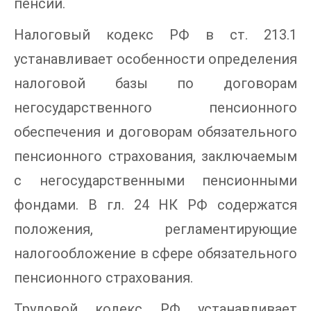
пенсии.
Налоговый кодекс РФ в ст. 213.1
устанавливает особенности определения
налоговой базы по договорам
негосударственного пенсионного
обеспечения и договорам обязательного
пенсионного страхования, заключаемым
с негосударственными пенсионными
фондами. В гл. 24 НК РФ содержатся
положения, регламентирующие
налогообложение в сфере обязательного
пенсионного страхования.
Трудовой кодекс РФ устанавливает