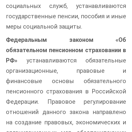
социальных служб, устанавливаются
государственные пенсии, пособия и иные
меры социальной защиты.
Федеральным законом «Об
обязательном пенсионном страховании в
РФ»
устанавливаются обязательные
организационные, правовые и
финансовые основы обязательного
пенсионного страхования в Российской
Федерации. Правовое регулирование
отношений данного закона направлено
на создание правовых, экономических и