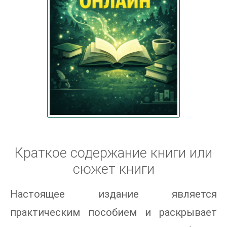
Краткое содержание книги или
сюжет книги
Настоящее издание является
практическим пособием и раскрывает