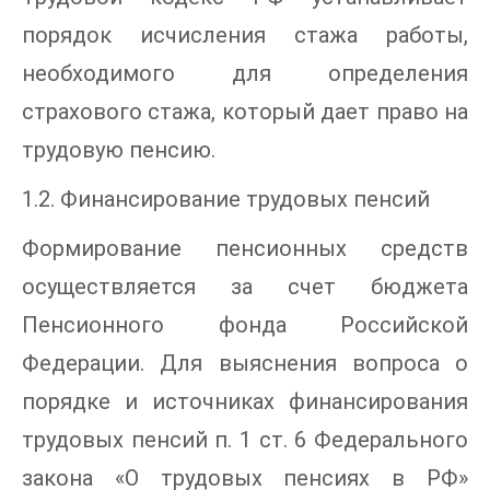
порядок исчисления стажа работы,
необходимого для определения
страхового стажа, который дает право на
трудовую пенсию.
1.2. Финансирование трудовых пенсий
Формирование пенсионных средств
осуществляется за счет бюджета
Пенсионного фонда Российской
Федерации. Для выяснения вопроса о
порядке и источниках финансирования
трудовых пенсий п. 1 ст. 6 Федерального
закона «О трудовых пенсиях в РФ»