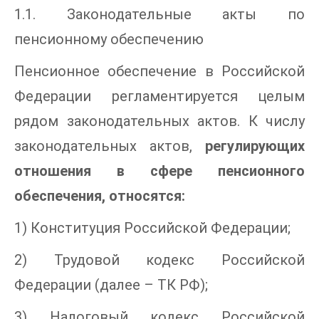
1.1. Законодательные акты по
пенсионному обеспечению
Пенсионное обеспечение в Российской
Федерации регламентируется целым
рядом законодательных актов. К числу
законодательных актов,
регулирующих
отношения в сфере пенсионного
обеспечения, относятся:
1) Конституция Российской Федерации;
2) Трудовой кодекс Российской
Федерации (далее – ТК РФ);
3) Налоговый кодекс Российской