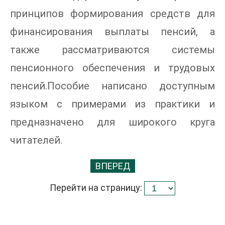
принципов формирования средств для
финансирования выплаты пенсий, а
также рассматриваются системы
пенсионного обеспечения и трудовых
пенсий.Пособие написано доступным
языком с примерами из практики и
предназначено для широкого круга
читателей.
ВПЕРЕД
Перейти на страницу: