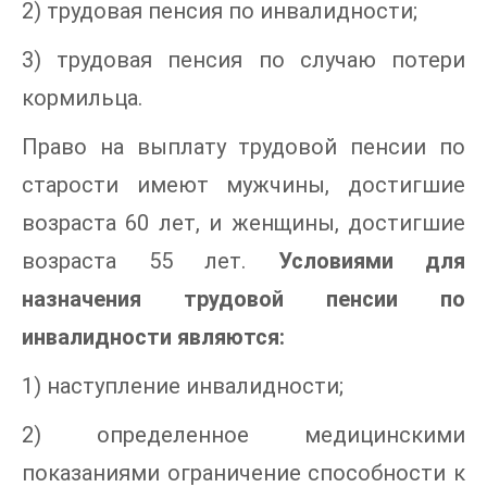
2) трудовая пенсия по инвалидности;
3) трудовая пенсия по случаю потери
кормильца.
Право на выплату трудовой пенсии по
старости имеют мужчины, достигшие
возраста 60 лет, и женщины, достигшие
возраста 55 лет.
Условиями для
назначения трудовой пенсии по
инвалидности являются:
1) наступление инвалидности;
2) определенное медицинскими
показаниями ограничение способности к