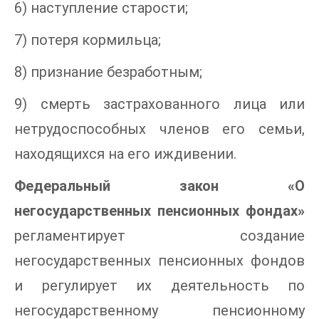
6) наступление старости;
7) потеря кормильца;
8) признание безработным;
9) смерть застрахованного лица или
нетрудоспособных членов его семьи,
находящихся на его иждивении.
Федеральный закон «О
негосударственных пенсионных фондах»
регламентирует создание
негосударственных пенсионных фондов
и регулирует их деятельность по
негосударственному пенсионному