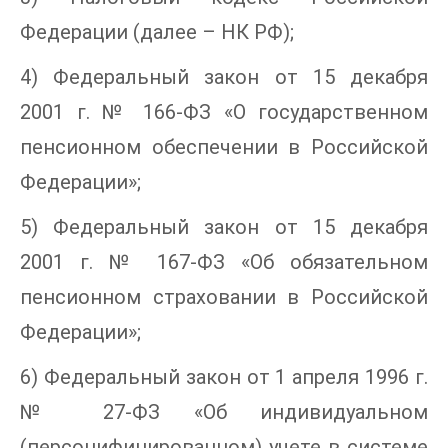
Федерации (далее – НК РФ);
4) Федеральный закон от 15 декабря
2001 г. № 166-ФЗ «О государственном
пенсионном обеспечении в Российской
Федерации»;
5) Федеральный закон от 15 декабря
2001 г. № 167-ФЗ «Об обязательном
пенсионном страховании в Российской
Федерации»;
6) Федеральный закон от 1 апреля 1996 г.
№ 27-ФЗ «Об индивидуальном
(персонифицированном) учете в системе