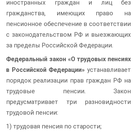
иностранных граждан и лиц без
гражданства, имеющих право на
пенсионное обеспечение в соответствии
с законодательством РФ и выезжающих
за пределы Российской Федерации.
Федеральный закон «О трудовых пенсиях
в Российской Федерации»
устанавливает
порядок реализации прав граждан РФ на
трудовые пенсии. Закон
предусматривает три разновидности
трудовой пенсии:
1) трудовая пенсия по старости;