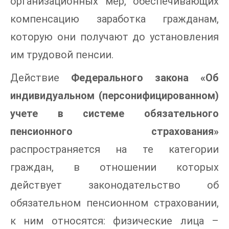
организационных мер, обеспечивающих
компенсацию заработка гражданам,
которую они получают до установления
им трудовой пенсии.
Действие
Федерального закона «Об
индивидуальном (персонифицированном)
учете в системе обязательного
пенсионного страхования»
распространяется на те категории
граждан, в отношении которых
действует законодательство об
обязательном пенсионном страховании,
к ним относятся: физические лица –