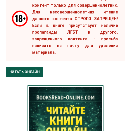
контент только для совершеннолетних.
Для несовершеннолетних чтение
данного контента СТРОГО ЗАПРЕЩЕН!
Если в книге присутствует наличие
пропаганды ЛГБТ и другого,
запрещенного контента - просьба
написать на почту для удаления
материала.
ЧИТАТЬ ОНЛАЙН