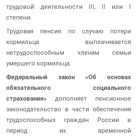
трудовой деятельности III, II или I
степени.
Трудовая пенсия по случаю потери
кормильца выплачивается
нетрудоспособным членам семьи
умершего кормильца.
Федеральный закон «Об основах
обязательного социального
страхования»
дополняет пенсионное
законодательство в части обеспечения
трудоспособных граждан России в
период их временной