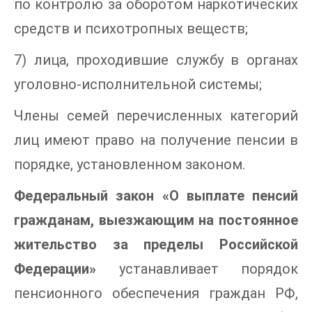
по контролю за оборотом наркотических
средств и психотропных веществ;
7) лица, проходившие службу в органах
уголовно-исполнительной системы;
Члены семей перечисленных категорий
лиц имеют право на получение пенсии в
порядке, установленном законом.
Федеральный закон «О выплате пенсий
гражданам, выезжающим на постоянное
жительство за пределы Российской
Федерации»
устанавливает порядок
пенсионного обеспечения граждан РФ,