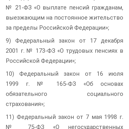
№ 21-ФЗ «О выплате пенсий гражданам,
выезжающим на постоянное жительство
за пределы Российской Федерации»;
9) Федеральный закон от 17 декабря
2001 г. № 173-ФЗ «О трудовых пенсиях в
Российской Федерации»;
10) Федеральный закон от 16 июля
1999 г. № 165-ФЗ «Об основах
обязательного социального
страхования»;
11) Федеральный закон от 7 мая 1998 г.
№ 75-ФЗ «О негосударственных