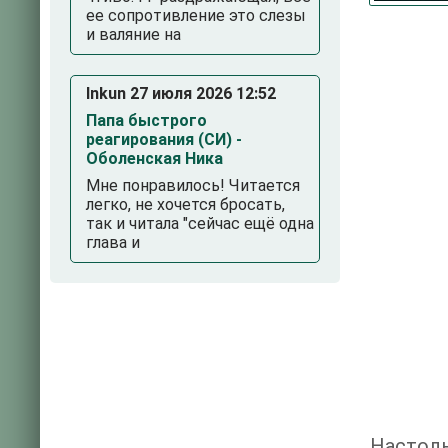
ее сопротивление это слезы
и валяние на
Inkun 27 июля 2026 12:52
Папа быстрого
реагирования (СИ) -
Оболенская Ника
Мне понравилось! Читается
легко, не хочется бросать,
так и читала "сейчас ещё одна
глава и
Настоль