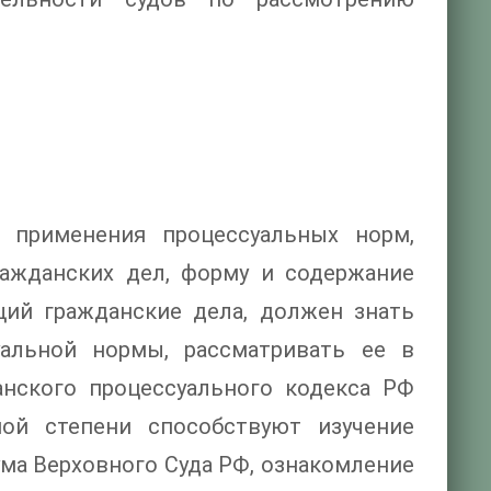
применения процессуальных норм,
ражданских дел, форму и содержание
щий гражданские дела, должен знать
альной нормы, рассматривать ее в
нского процессуального кодекса РФ
ной степени способствуют изучение
ма Верховного Суда РФ, ознакомление