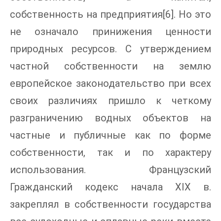
собственность на предприятия[6]. Но это
не означало принижения ценности
природных ресурсов. С утверждением
частной собственности на землю
европейское законодательство при всех
своих различиях пришло к четкому
разграничению водных объектов на
частные и публичные как по форме
собственности, так и по характеру
использования. Французский
Гражданский кодекс начала XIX в.
закреплял в собственности государства