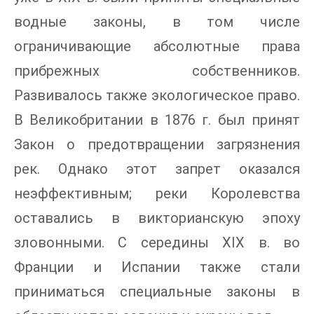
водные законы, в том числе
ограничивающие абсолютные права
прибрежных собственников.
Развивалось также экологическое право.
В Великобритании в 1876 г. был принят
Закон о предотвращении загрязнения
рек. Однако этот запрет оказался
неэффективным; реки Королевства
оставались в викторианскую эпоху
зловонными. С середины XIX в. во
Франции и Испании также стали
приниматься специальные законы в