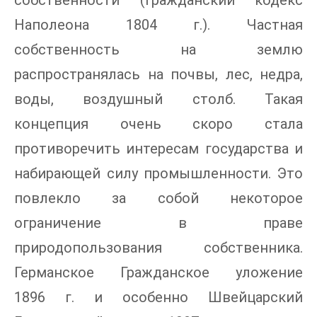
собственности (Гражданский кодекс
Наполеона 1804 г.). Частная
собственность на землю
распространялась на почвы, лес, недра,
воды, воздушный столб. Такая
концепция очень скоро стала
противоречить интересам государства и
набирающей силу промышленности. Это
повлекло за собой некоторое
ограничение в праве
природопользования собственника.
Германское Гражданское уложение
1896 г. и особенно Швейцарский