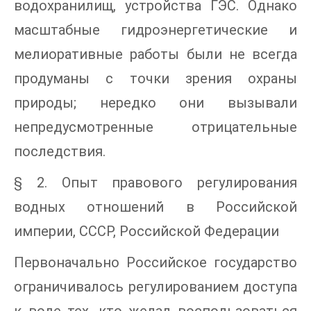
водохранилищ, устройства ГЭС. Однако
масштабные гидроэнергетические и
мелиоративные работы были не всегда
продуманы с точки зрения охраны
природы; нередко они вызывали
непредусмотренные отрицательные
последствия.
§ 2. Опыт правового регулирования
водных отношений в Российской
империи, СССР, Российской Федерации
Первоначально Российское государство
ограничивалось регулированием доступа