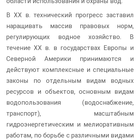
области использования и охраны вод.
В XX в. технический прогресс заставил
наращивать массив правовых норм,
регулирующих водное хозяйство. В
течение XX в. в государствах Европы и
Северной Америки принимаются и
действуют комплексные и специальные
законы по отдельным видам водных
ресурсов и объектов, основным видам
водопользования (водоснабжение,
транспорт), масштабным
гидроэнергетическим и мелиоративным
работам, по борьбе с различными видами