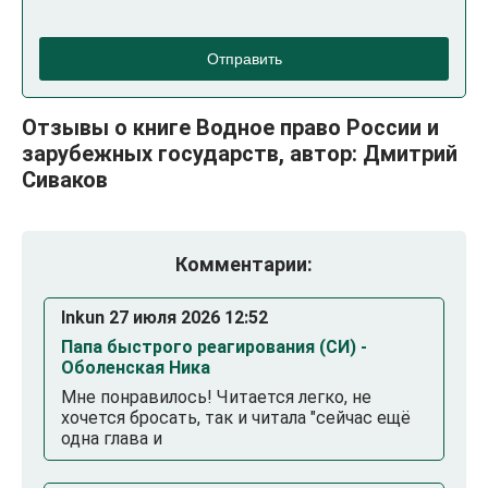
Отправить
Отзывы о книге Водное право России и
зарубежных государств, автор: Дмитрий
Сиваков
Комментарии:
Inkun 27 июля 2026 12:52
Папа быстрого реагирования (СИ) -
Оболенская Ника
Мне понравилось! Читается легко, не
хочется бросать, так и читала "сейчас ещё
одна глава и