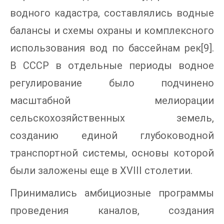
водного кадастра, составлялись водные
балансы и схемы охраны и комплексного
использования вод по бассейнам рек[9].
В СССР в отдельные периоды водное
регулирование было подчинено
масштабной мелиорации
сельскохозяйственных земель,
созданию единой глубоководной
транспортной системы, основы которой
были заложены еще в XVIII столетии.
Принимались амбициозные программы
проведения каналов, создания