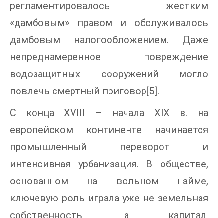
регламентировалось жестким
«дамбовым» правом и обслуживалось
дамбовым налогообложением. Даже
непреднамеренное повреждение
водозащитных сооружений могло
повлечь смертный приговор[5].
С конца XVIII – начала XIX в. на
европейском континенте начинается
промышленный переворот и
интенсивная урбанизация. В обществе,
основанном на вольном найме,
ключевую роль играла уже не земельная
собственность, а капитал,