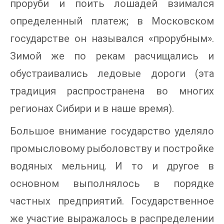
проруби и поить лошадей взимался
определенный платеж; в Московском
государстве он назывался «прорубным».
Зимой же по рекам расчищались и
обустраивались ледовые дороги (эта
традиция распространена во многих
регионах Сибири и в наше время).
Большое внимание государство уделяло
промысловому рыболовству и постройке
водяных мельниц. И то и другое в
основном выполнялось в порядке
частных предприятий. Государственное
же участие выражалось в распределении