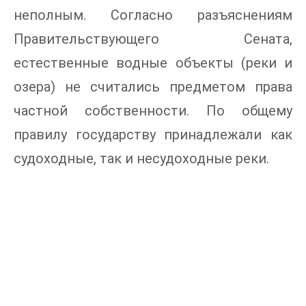
неполным. Согласно разъяснениям
Правительствующего Сената,
естественные водные объекты (реки и
озера) не считались предметом права
частной собственности. По общему
правилу государству принадлежали как
судоходные, так и несудоходные реки.