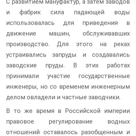
С развитием мануфактур, а затем заводов
и фабрик сила падающей воды
использовалась для приведения в
движение машин, обслуживавших
производство. Для этого на реках
устраивались запруды и создавались
заводские пруды. В этих работах
принимали участие государственные
инженеры, но со временем инженерным
делом овладели и частные заводчики.
В то же время в Российской империи
правовое регулирование водных
отношений оставалось разобщенным и