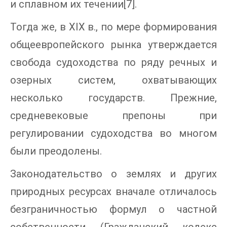
и сплавном их течении[7].
Тогда же, в XIX в., по мере формирования
общеевропейского рынка утверждается
свобода судоходства по ряду речных и
озерных систем, охватывающих
несколько государств. Прежние,
средневековые препоны при
регулировании судоходства во многом
были преодолены.
Законодательство о землях и других
природных ресурсах вначале отличалось
безграничностью формул о частной