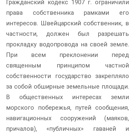
Гражданский кодекс 1907 г. ограничили
права собственника рамками его
интересов. Швейцарский собственник, в
частности, должен был разрешать
прокладку водопровода на своей земле.
При всем преклонении перед
священным принципом частной
собственности государство закрепляло
за собой обширные земельные площади.
В общественных интересах земли
морского побережья, путей сообщения,
навигационных сооружений (маяков,
причалов), «публичных» гаваней и