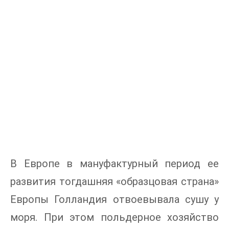
В Европе в мануфактурный период ее
развития тогдашняя «образцовая страна»
Европы Голландия отвоевывала сушу у
моря. При этом польдерное хозяйство