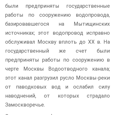
были предприняты государственные
работы по сооружению водопровода,
базировавшегося на Мытищинских
источниках; этот водопровод исправно
обслуживал Москву вплоть до XX в. На
государственный же счет были
предприняты работы по сооружению в
черте Москвы Водоотводного канала;
этот канал разгрузил русло Москвы-реки
от паводковых вод и ослабил силу
наводнений, от которых страдало
Замоскворечье.