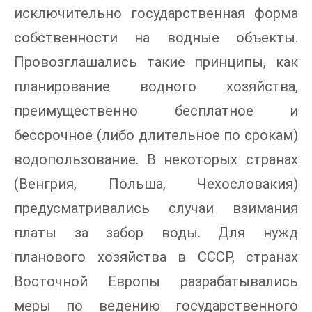
исключительно государственная форма
собственности на водные объекты.
Провозглашались такие принципы, как
планирование водного хозяйства,
преимущественно бесплатное и
бессрочное (либо длительное по срокам)
водопользование. В некоторых странах
(Венгрия, Польша, Чехословакия)
предусматривались случаи взимания
платы за забор воды. Для нужд
планового хозяйства в СССР, странах
Восточной Европы разрабатывались
меры по ведению государственного