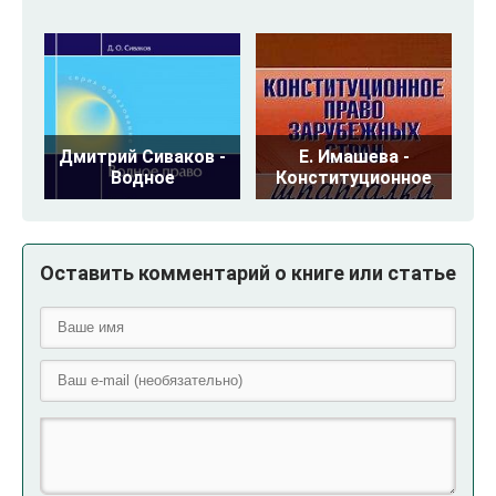
Дмитрий Сиваков -
Е. Имашева -
Водное
Конституционное
Оставить комментарий о книге или статье