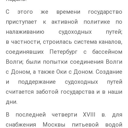
С этого же времени государство
приступает к активной политике по
налаживанию судоходных путей;
в частности, строилась система каналов,
соединявших Петербург с бассейном
Волги; были попытки соединения Волги
с Доном, а также Оки с Доном. Создание
и поддержание судоходных путей
считается заботой государства и в наши
дни.
В последней четверти XVIII в. для
снабжения Москвы питьевой водой