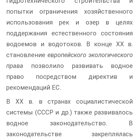
гидротехнического строительства и
попытки ограничения хозяйственного
использования рек и озер в целях
поддержания естественного состояния
водоемов и водотоков. В конце XX в.
становление
европейского экологического
права
позволило развивать водное
право посредством директив и
рекомендаций ЕС.
В XX в. в странах социалистической
системы (СССР и др.) также развивалось
водное законодательство. В
законодательстве закреплялась