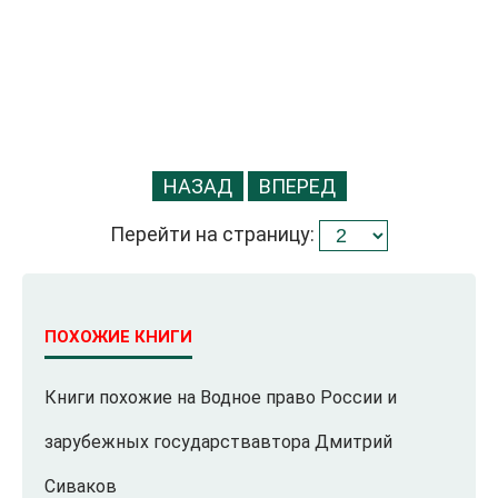
НАЗАД
ВПЕРЕД
Перейти на страницу:
ПОХОЖИЕ КНИГИ
Книги похожие на Водное право России и
зарубежных государствавтора Дмитрий
Сиваков