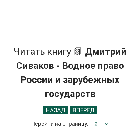
Читать книгу 📗
Дмитрий
Сиваков - Водное право
России и зарубежных
государств
НАЗАД
ВПЕРЕД
Перейти на страницу: