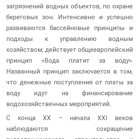
загрязнений водных объектов, по охране
береговых зон. Интенсивно и успешно
развиваются бассейновые принципы и
подходы к управлению водным
хозяйством; действует общеевропейский
принцип «Вода платит за воду».
Названный принцип заключается в том,
что денежные поступления от платы за
воду идут на финансирование
водохозяйственных мероприятий.
С конца XX – начала XXI веков
наблюдаются сокращение