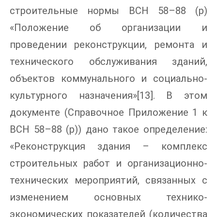
строительные нормы ВСН 58–88 (р)
«Положение об организации и
проведении реконструкции, ремонта и
технического обслуживания зданий,
объектов коммунального и социально-
культурного назначения»[13]. В этом
документе (Справочное Приложение 1 к
ВСН 58–88 (р)) дано такое определение:
«Реконструкция здания – комплекс
строительных работ и организационно-
технических мероприятий, связанных с
изменением основных технико-
экономических показателей (количества