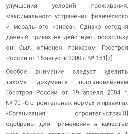
улучшения условий проживания,
максимального устранения физического
и морального износа». Однако сегодня
данный приказ не действует, поскольку
он был отменен приказом Госстроя
России от 15 августа 2000 г. № 181[7].
Особое внимание следует уделить
такому документу: постановлением
Госстроя России от 19 апреля 2004 г.
№ 70 «О строительных нормах и правилах
«Организация строительства»[8]
одобрены для применения в качестве