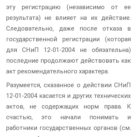
эту регистрацию (независимо от ее
результата) не влияет на их действие.
Следовательно, даже после отказа в
государственной регистрации (которая
для СНиП 12-01-2004 не обязательна)
последние продолжают действовать как
акт рекомендательного характера.
Разумеется, сказанное о действии СНиП
12-01-2004 касается и других технических
актов, не содержащих норм права. К
счастью, это начали понимать и
работники государственных органов (см.