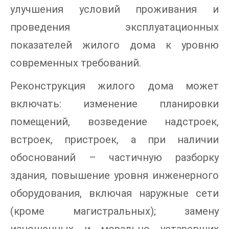
улучшения условий проживания и
проведения эксплуатационных
показателей жилого дома к уровню
современных требований.
Реконструкция жилого дома может
включать: изменение планировки
помещений, возведение надстроек,
встроек, пристроек, а при наличии
обоснований – частичную разборку
здания, повышение уровня инженерного
оборудования, включая наружные сети
(кроме магистральных); замену