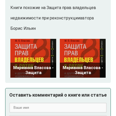
Книги похожие на Защита прав владельцев
недвижимости при реконструкцииавтора
Борис Ильин
Марианна Власова -
Марианна Власова -
Защита
Защита
Оставить комментарий о книге или статье