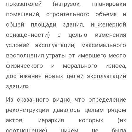
показателей (нагрузок, планировки
помещений, строительного объема и
общей площади здания, инженерной
оснащенности) с целью изменения
условий эксплуатации, максимального
восполнения утраты от имевшего место
физического и морального износа,
достижения новых целей эксплуатации
здания».
Из сказанного видно, что определение
реконструкции давалось целым рядом
актов, иерархия которых (их
соотношение) ничем не была