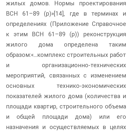
жилых домов. Нормы проектирования
ВСН 61–89 (р)»[14], где в терминах и
определениях (Приложение Справочное
к этим ВСН 61–89 (р)) реконструкция
жилого дома определена таким
образом:«…комплекс строительных работ
и организационно-технических
мероприятий, связанных с изменением
основных технико-экономических
показателей жилого дома (количества и
площади квартир, строительного объема
и общей площади дома) или его
назначения и осуществляемых в целях