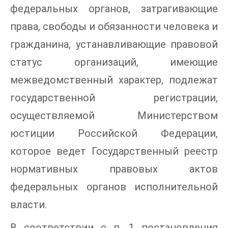
федеральных органов, затрагивающие
права, свободы и обязанности человека и
гражданина, устанавливающие правовой
статус организаций, имеющие
межведомственный характер, подлежат
государственной регистрации,
осуществляемой Министерством
юстиции Российской Федерации,
которое ведет Государственный реестр
нормативных правовых актов
федеральных органов исполнительной
власти.
В соответствии с п. 1 постановления