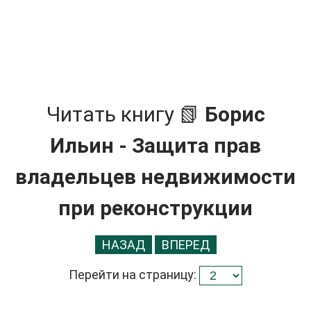
Читать книгу 📗
Борис
Ильин - Защита прав
владельцев недвижимости
при реконструкции
НАЗАД
ВПЕРЕД
Перейти на страницу: