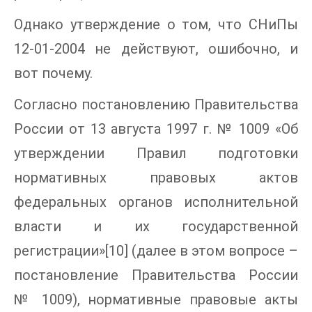
Однако утверждение о том, что СНиПы
12-01-2004 не действуют, ошибочно, и
вот почему.
Согласно постановлению Правительства
России от 13 августа 1997 г. № 1009 «Об
утверждении Правил подготовки
нормативных правовых актов
федеральных органов исполнительной
власти и их государственной
регистрации»[10] (далее в этом вопросе –
постановление Правительства России
№ 1009), нормативные правовые акты