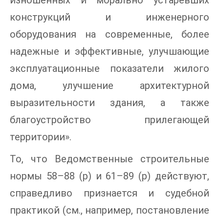
изношенных и морально устаревших
конструкций и инженерного
оборудования на современные, более
надежные и эффективные, улучшающие
эксплуатационные показатели жилого
дома, улучшение архитектурной
выразительности здания, а также
благоустройство прилегающей
территории».
То, что Ведомственные строительные
нормы 58–88 (р) и 61–89 (р) действуют,
справедливо признается и судебной
практикой (см., например, постановление