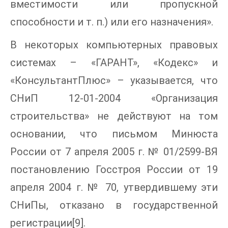
вместимости или пропускной
способности и т. п.) или его назначения».
В некоторых компьютерных правовых
системах – «ГАРАНТ», «Кодекс» и
«КонсультантПлюс» – указывается, что
СНиП 12-01-2004 «Организация
строительства» не действуют на том
основании, что письмом Минюста
России от 7 апреля 2005 г. № 01/2599-ВЯ
постановлению Госстроя России от 19
апреля 2004 г. № 70, утвердившему эти
СНиПы, отказано в государственной
регистрации[9].