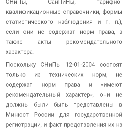
СНиПы, СанПиНы, тарифно-
квалификационные справочники, формы
статистического наблюдения и т. п.),
если они не содержат норм права, а
также акты рекомендательного
характера.
Поскольку СНиПы 12-01-2004 состоят
только из технических норм, не
содержат норм права и «имеют
рекомендательный характер», они не
должны были быть представлены в
Минюст России для государственной
регистрации, и факт представления их на