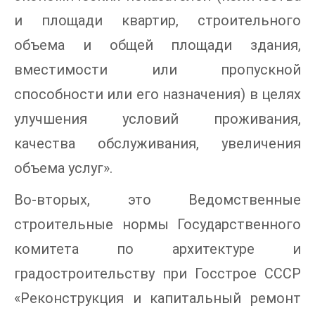
и площади квартир, строительного
объема и общей площади здания,
вместимости или пропускной
способности или его назначения) в целях
улучшения условий проживания,
качества обслуживания, увеличения
объема услуг».
Во-вторых, это Ведомственные
строительные нормы Государственного
комитета по архитектуре и
градостроительству при Госстрое СССР
«Реконструкция и капитальный ремонт