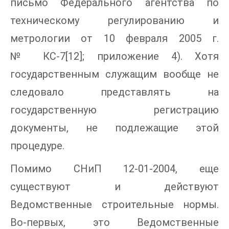
письмо Федерального агентства по
техническому регулированию и
метрологии от 10 февраля 2005 г.
№ КС-7[12]; приложение 4). Хотя
государственным служащим вообще не
следовало представлять на
государственную регистрацию
документы, не подлежащие этой
процедуре.
Помимо СНиП 12-01-2004, еще
существуют и действуют
Ведомственные строительные нормы.
Во-первых, это Ведомственные