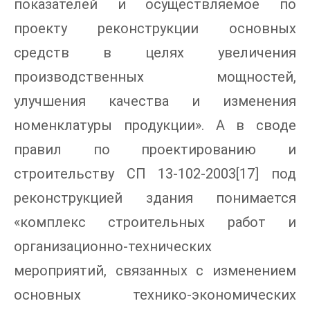
показателей и осуществляемое по
проекту реконструкции основных
средств в целях увеличения
производственных мощностей,
улучшения качества и изменения
номенклатуры продукции». А в своде
правил по проектированию и
строительству СП 13-102-2003[17] под
реконструкцией здания понимается
«комплекс строительных работ и
организационно-технических
мероприятий, связанных с изменением
основных технико-экономических