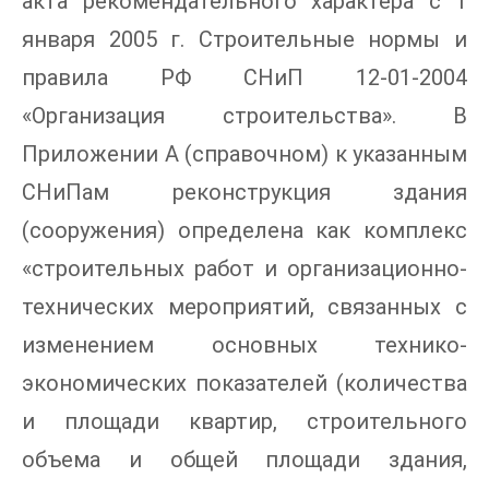
акта рекомендательного характера с 1
января 2005 г. Строительные нормы и
правила РФ СНиП 12-01-2004
«Организация строительства». В
Приложении А (справочном) к указанным
СНиПам реконструкция здания
(сооружения) определена как комплекс
«строительных работ и организационно-
технических мероприятий, связанных с
изменением основных технико-
экономических показателей (количества
и площади квартир, строительного
объема и общей площади здания,