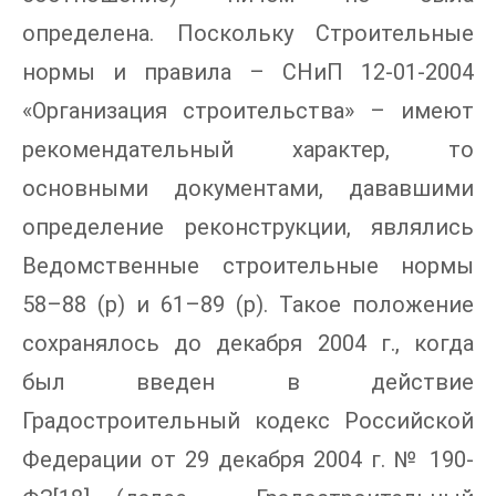
определена. Поскольку Строительные
нормы и правила – СНиП 12-01-2004
«Организация строительства» – имеют
рекомендательный характер, то
основными документами, дававшими
определение реконструкции, являлись
Ведомственные строительные нормы
58–88 (р) и 61–89 (р). Такое положение
сохранялось до декабря 2004 г., когда
был введен в действие
Градостроительный кодекс Российской
Федерации от 29 декабря 2004 г. № 190-