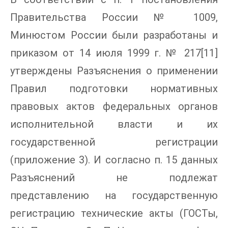
Правительства России № 1009,
Минюстом России были разработаны и
приказом от 14 июля 1999 г. № 217[11]
утверждены Разъяснения о применении
Правил подготовки нормативных
правовых актов федеральных органов
исполнительной власти и их
государственной регистрации
(приложение 3). И согласно п. 15 данных
Разъяснений не подлежат
представлению на государственную
регистрацию технические акты (ГОСТы,