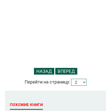
НАЗАД
ВПЕРЕД
Перейти на страницу:
ПОХОЖИЕ КНИГИ