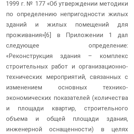
1999 г. № 177 «Об утверждении методики
по определению непригодности жилых
зданий и жилых помещений для
проживания»[6] в Приложении 1 дал
следующее определение:
«Реконструкция здания – комплекс
строительных работ и организационно-
технических мероприятий, связанных с
изменением основных технико-
экономических показателей (количества
и площади квартир, строительного
объема и общей площади здания,
инженерной оснащенности) в целях