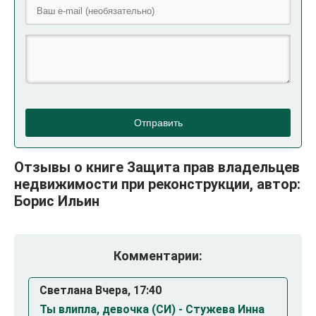
Отправить
Отзывы о книге Защита прав владельцев
недвижимости при реконструкции, автор:
Борис Ильин
Комментарии:
Светлана Вчера, 17:40
Ты влипла, девочка (СИ) - Стужева Инна