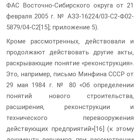
ФАС Восточно-Сибирского округа от 21
февраля 2005 г. № АЗЗ-16224/03-С2-Ф02-
5879/04-С2[15]; приложение 5).
Кроме рассмотренных, действовали и
продолжают действовать другие акты,
раскрывающие понятие «реконструкция».
Это, например, письмо Минфина СССР от
29 мая 1984 г. № 80 «Об определении
понятий нового строительства,
расширения, реконструкции и
технического перевооружения
действующих предприятий»[16] (к этому
документу вернемся при рассмотрении