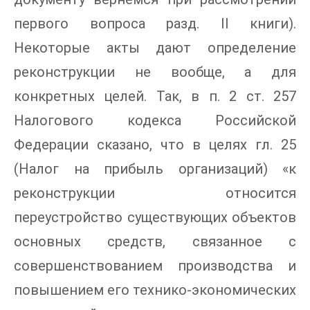
первого вопроса разд. II книги).
Некоторые акты дают определение
реконструкции не вообще, а для
конкретных целей. Так, в п. 2 ст. 257
Налогового кодекса Российской
Федерации сказано, что в целях гл. 25
(Налог на прибыль организаций) «к
реконструкции относится
переустройство существующих объектов
основных средств, связанное с
совершенствованием производства и
повышением его технико-экономических