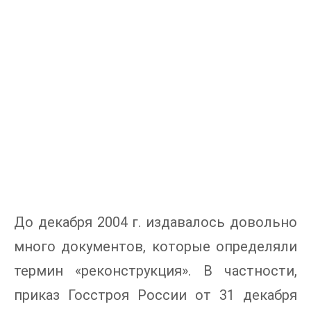
До декабря 2004 г. издавалось довольно
много документов, которые определяли
термин «реконструкция». В частности,
приказ Госстроя России от 31 декабря