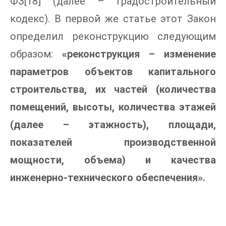
ФЗ[18] (далее – Градостроительный
кодекс). В первой же статье этот Закон
определил реконструкцию следующим
образом:
«реконструкция – изменение
параметров объектов капитального
строительства, их частей (количества
помещений, высоты, количества этажей
(далее – этажность), площади,
показателей производственной
мощности, объема) и качества
инженерно-технического обеспечения».