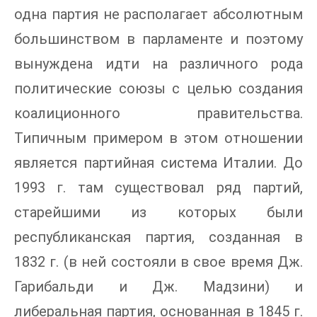
одна партия не располагает абсолютным
большинством в парламенте и поэтому
вынуждена идти на различного рода
политические союзы с целью создания
коалиционного правительства.
Типичным примером в этом отношении
является партийная система Италии. До
1993 г. там существовал ряд партий,
старейшими из которых были
республиканская партия, созданная в
1832 г. (в ней состояли в свое время Дж.
Гарибальди и Дж. Мадзини) и
либеральная партия, основанная в 1845 г.