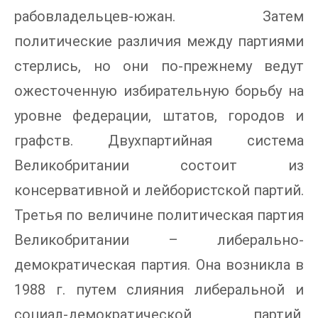
рабовладельцев-южан. Затем
политические различия между партиями
стерлись, но они по-прежнему ведут
ожесточенную избирательную борьбу на
уровне федерации, штатов, городов и
графств. Двухпартийная система
Великобритании состоит из
консервативной и лейбористской партий.
Третья по величине политическая партия
Великобритании – либерально-
демократическая партия. Она возникла в
1988 г. путем слияния либеральной и
социал-демократической партий,