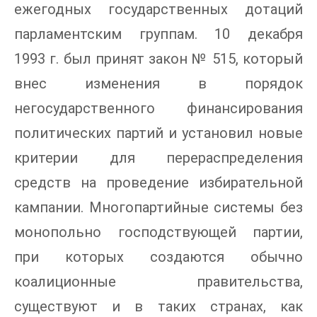
ежегодных государственных дотаций
парламентским группам. 10 декабря
1993 г. был принят закон № 515, который
внес изменения в порядок
негосударственного финансирования
политических партий и установил новые
критерии для перераспределения
средств на проведение избирательной
кампании. Многопартийные системы без
монопольно господствующей партии,
при которых создаются обычно
коалиционные правительства,
существуют и в таких странах, как