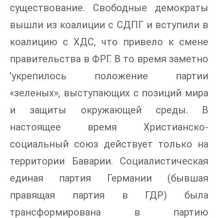
существование. Свободные демократы
вышли из коалиции с СДПГ и вступили в
коалицию с ХДС, что привело к смене
правительства в ФРГ. В то время заметно
'укрепилось положение партии
«зеленых», выступающих с позиций мира
и защиты окружающей среды. В
настоящее время Христианско-
социальный союз действует только на
территории Баварии. Социалистическая
единая партия Германии (бывшая
правящая партия в ГДР) была
трансформирована в партию