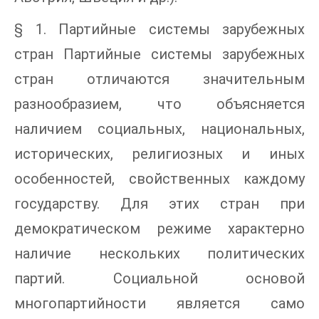
§ 1. Партийные системы зарубежных
стран Партийные системы зарубежных
стран отличаются значительным
разнообразием, что объясняется
наличием социальных, национальных,
исторических, религиозных и иных
особенностей, свойственных каждому
государству. Для этих стран при
демократическом режиме характерно
наличие нескольких политических
партий. Социальной основой
многопартийности является само