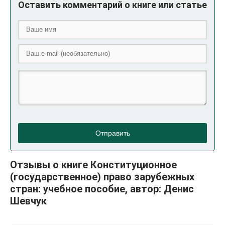
Оставить комментарий о книге или статье
Отправить
Отзывы о книге Конституционное
(государственное) право зарубежных
стран: учебное пособие, автор: Денис
Шевчук