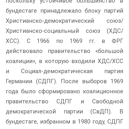
поскольку устойчивое большинство в
бундестаге принадлежало блоку партий
Христианско-демократический союз/
Христианско-социальный союз (ХДС/
ХСС). С 1966 по 1969 гг. в ФРГ
действовало правительство «большой
коалиции», в которую входили ХДС/ХСС
и Социал-демократическая партия
Германии (СДПГ). После выборов 1969
года было сформировано коалиционное
правительство СДПГ и Свободной
демократической партии (СвДП). В
бундестаге, избранном в 1980 году, СДПГ