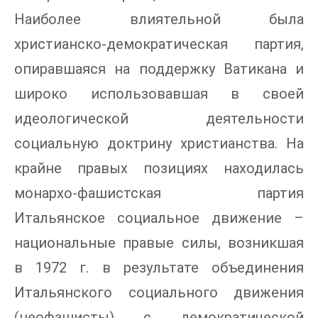
Наиболее влиятельной была
христианско-демократическая партия,
опиравшаяся на поддержку Ватикана и
широко использовавшая в своей
идеологической деятельности
социальную доктрину христианства. На
крайне правых позициях находилась
монархо-фашистская партия
Итальянское социальное движение –
национальные правые силы, возникшая
в 1972 г. в результате объединения
Итальянского социального движения
(неофашисты) с демократической