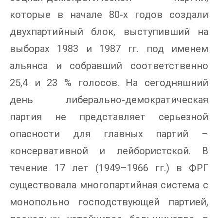
которые в начале 80-х годов создали
двухпартийный блок, выступивший на
выборах 1983 и 1987 гг. под именем
альянса и собравший соответственно
25,4 и 23 % голосов. На сегодняшний
день либерально-демократическая
партия не представляет серьезной
опасности для главных партий –
консервативной и лейбористской. В
течение 17 лет (1949–1966 гг.) в ФРГ
существовала многопартийная система с
монопольно господствующей партией,