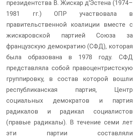
президентства В. Жискар д'Эстена (1974–
1981 гг.) ОПР участвовала в
правительственной коалиции вместе с
жискаровской партией Союза за
французскую демократию (СФД), которая
была образована в 1978 году. СФД
представляла собой правоцентристскую
группировку, в состав которой вошли
республиканская партия, Центр
социальных демократов и партия
радикалов и радикал социалистов
(правые радикалы). В течение семи лет
эти партии составляли