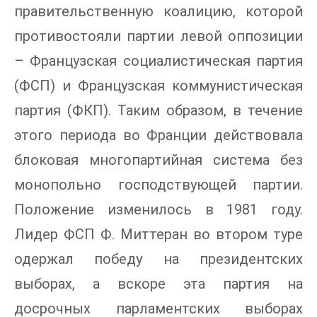
правительственную коалицию, которой
противостояли партии левой оппозиции
– Французская социалистическая партия
(ФСП) и Французская коммунистическая
партия (ФКП). Таким образом, в течение
этого периода во Франции действовала
блоковая многопартийная система без
монопольно господствующей партии.
Положение изменилось в 1981 году.
Лидер ФСП Ф. Миттеран во втором туре
одержал победу на президентских
выборах, а вскоре эта партия на
досрочных парламентских выборах