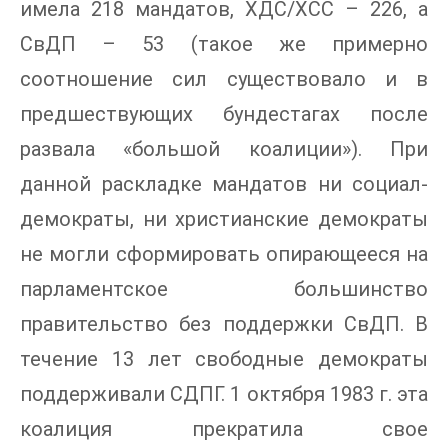
имела 218 мандатов, ХДС/ХСС – 226, а
СвДП – 53 (такое же примерно
соотношение сил существовало и в
предшествующих бундестагах после
развала «большой коалиции»). При
данной раскладке мандатов ни социал-
демократы, ни христианские демократы
не могли сформировать опирающееся на
парламентское большинство
правительство без поддержки СвДП. В
течение 13 лет свободные демократы
поддерживали СДПГ. 1 октября 1983 г. эта
коалиция прекратила свое