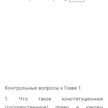
Контрольные вопросы к Главе 1
1. Что такое конституционное
(государственное) право и каковы