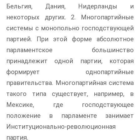
Бельгия, Дания, Нидерланды и
некоторых других. 2. Многопартийные
системы с монопольно господствующей
партией. При этой форме абсолютное
парламентское большинство
принадлежит одной партии, которая
формирует однопартийные
правительства. Многопартийная система
такого типа существует, например, в
Мексике, где господствующее
положение в парламенте занимает
Институционально-революционная
партия.