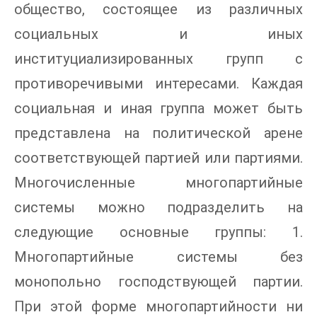
общество, состоящее из различных
социальных и иных
институциализированных групп с
противоречивыми интересами. Каждая
социальная и иная группа может быть
представлена на политической арене
соответствующей партией или партиями.
Многочисленные многопартийные
системы можно подразделить на
следующие основные группы: 1.
Многопартийные системы без
монопольно господствующей партии.
При этой форме многопартийности ни