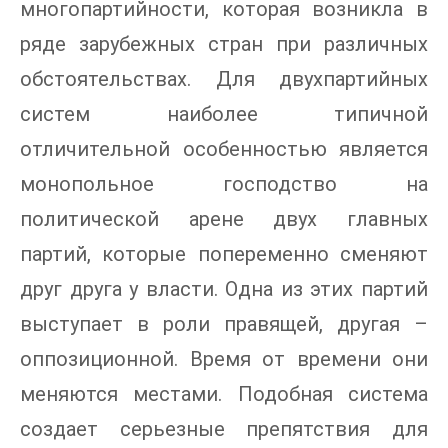
многопартийности, которая возникла в
ряде зарубежных стран при различных
обстоятельствах. Для двухпартийных
систем наиболее типичной
отличительной особенностью является
монопольное господство на
политической арене двух главных
партий, которые попеременно сменяют
друг друга у власти. Одна из этих партий
выступает в роли правящей, другая –
оппозиционной. Время от времени они
меняются местами. Подобная система
создает серьезные препятствия для