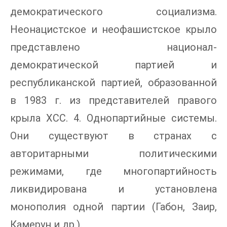
демократического социализма.
Неонацистское и неофашистское крыло
представлено национал-
демократической партией и
республиканской партией, образованной
в 1983 г. из представителей правого
крыла ХСС. 4. Однопартийные системы.
Они существуют в странах с
авторитарными политическими
режимами, где многопартийность
ликвидирована и установлена
монополия одной партии (Габон, Заир,
Камерун и др.).