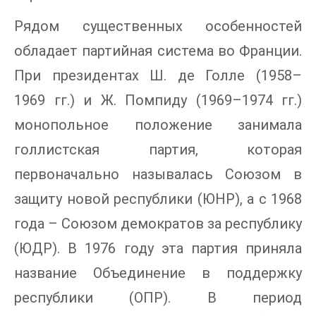
Рядом существенных особенностей
обладает партийная система во Франции.
При президентах Ш. де Голле (1958–
1969 гг.) и Ж. Помпиду (1969–1974 гг.)
монопольное положение занимала
голлистская партия, которая
первоначально называлась Союзом в
защиту новой республики (ЮНР), а с 1968
года – Союзом демократов за республику
(ЮДР). В 1976 году эта партия приняла
название Объединение в поддержку
республики (ОПР). В период