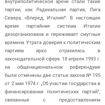
внутриполитической арене стали такие
партии, как Радикальная партия, Лига
Севера, «Вперед, Италия!". В настоящее
время партийная система Италии
дезорганизована и переживает смутные
времена. Утрата доверия к политическим
партиям ярко отразилась в
законодательной сфере. 18 апреля 1993 г.
на общенациональном референдуме
были отменены две статьи закона № 195
от 2 мая 1974 г. „Об участии государства в
финансировании политических партий“,
связанные с предоставлением