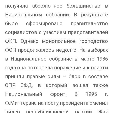
получила абсолютное большинство в
Национальном собрании. В результате
было сформировано правительство
социалистов с участием представителей
ФКП. Однако монопольное господство
ФСП продолжалось недолго. На выборах
в Национальное собрание в марте 1986
года она потерпела поражение и к власти
пришли правые силы – блок в составе
ОПР, СФД, в который вошел также
Национальный фронт. В 1995 г.
Ф.Миттерана на посту президента сменил
лидер республиканской партии Жак