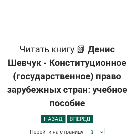
Читать книгу 📗
Денис
Шевчук - Конституционное
(государственное) право
зарубежных стран: учебное
пособие
НАЗАД
ВПЕРЕД
Перейти на страницу: