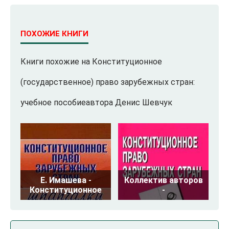
ПОХОЖИЕ КНИГИ
Книги похожие на Конституционное
(государственное) право зарубежных стран:
учебное пособиеавтора Денис Шевчук
Е. Имашева -
Коллектив авторов
Конституционное
-