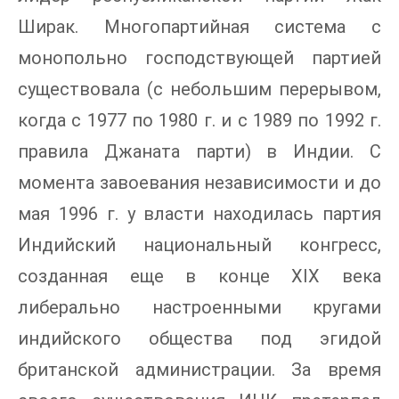
Ширак. Многопартийная система с
монопольно господствующей партией
существовала (с небольшим перерывом,
когда с 1977 по 1980 г. и с 1989 по 1992 г.
правила Джаната парти) в Индии. С
момента завоевания независимости и до
мая 1996 г. у власти находилась партия
Индийский национальный конгресс,
созданная еще в конце XIX века
либерально настроенными кругами
индийского общества под эгидой
британской администрации. За время