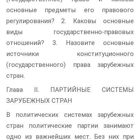
основные предметы его правового
регулирования? 2. Каковы основные
виды государственно-правовых
отношений? 3. Назовите основные
источники конституционного
(государственного) права зарубежных
стран.
Глава II. ПАРТИЙНЫЕ СИСТЕМЫ
ЗАРУБЕЖНЫХ СТРАН
В политических системах зарубежных
стран политические партии занимают
одно из важнейших мест. Без них при