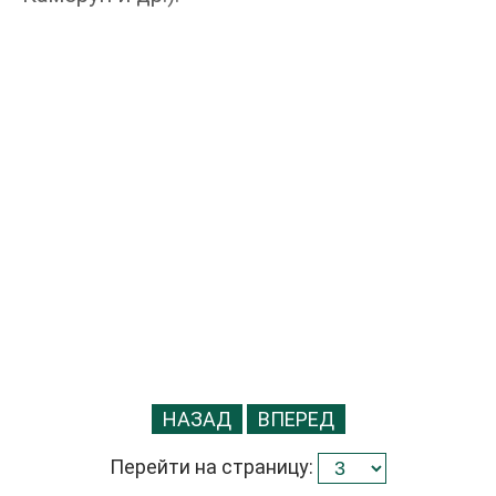
НАЗАД
ВПЕРЕД
Перейти на страницу: