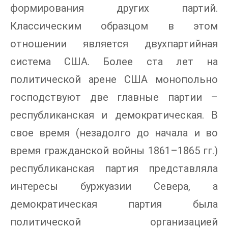
формирования других партий.
Классическим образцом в этом
отношении является двухпартийная
система США. Более ста лет на
политической арене США монопольно
господствуют две главные партии –
республиканская и демократическая. В
свое время (незадолго до начала и во
время гражданской войны 1861–1865 гг.)
республиканская партия представляла
интересы буржуазии Севера, а
демократическая партия была
политической организацией