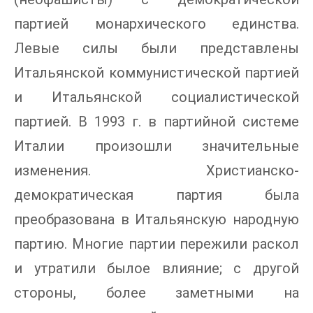
партией монархического единства.
Левые силы были представлены
Итальянской коммунистической партией
и Итальянской социалистической
партией. В 1993 г. в партийной системе
Италии произошли значительные
изменения. Христианско-
демократическая партия была
преобразована в Итальянскую народную
партию. Многие партии пережили раскол
и утратили былое влияние; с другой
стороны, более заметными на