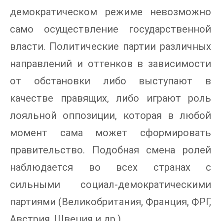
демократическом режиме невозможно
само осуществление государственной
власти. Политические партии различных
направлений и оттенков в зависимости
от обстановки либо выступают в
качестве правящих, либо играют роль
лояльной оппозиции, которая в любой
момент сама может сформировать
правительство. Подобная смена ролей
наблюдается во всех странах с
сильными социал-демократическими
партиями (Великобритания, Франция, ФРГ,
Австрия, Швеция и др.).