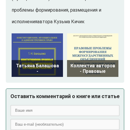
проблемы формирования, размещения и
исполненияавтора Кузьма Кичик
Татьяна Балашова
Коллектив авторов
-
- Правовые
Оставить комментарий о книге или статье