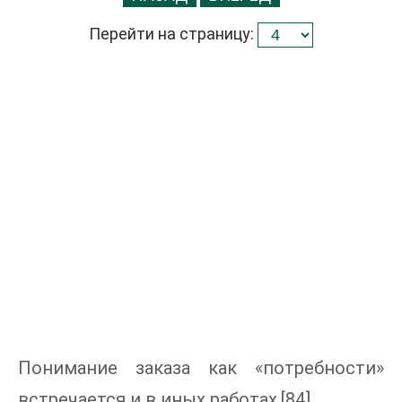
Перейти на страницу:
Понимание заказа как «потребности»
встречается и в иных работах.[84]