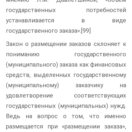
государственных потребностей
устанавливается в виде
государственного заказа».[99]
Закон о размещении заказов склоняет к
пониманию государственного
(муниципального) заказа как финансовых
средств, выделенных государственному
(муниципальному) заказчику на
удовлетворение соответствующих
государственных (муниципальных) нужд.
Ведь на вопрос о том, что именно
размещается при «размещении заказа»,