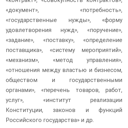
«контракт», «совокупность контрактов»,
«документ», «потребность»,
«государственные нужды», «форму
удовлетворения нужд», «поручение»,
«задание», «поставку», «определение
поставщика», «систему мероприятий»,
«механизм», «метод управления»,
«отношения между властью и бизнесом,
обществом и государственными
органами», «перечень товаров, работ,
услуг», «институт реализации
Конституции, законов и функций
Российского государства» и др.