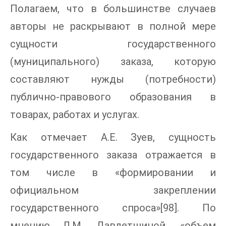
Полагаем, что в большинстве случаев
авторы не раскрывают в полной мере
сущности государственного
(муниципального) заказа, которую
составляют нужды (потребности)
публично-правового образования в
товарах, работах и услугах.
Как отмечает А.Е. Зуев, сущность
государственного заказа отражается в
том числе в «формировании и
официальном закреплении
государственного спроса»[98]. По
мнению Л.М. Давлетшиной, «объем