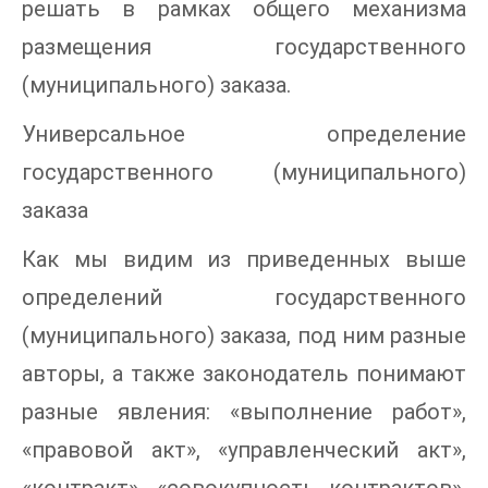
решать в рамках общего механизма
размещения государственного
(муниципального) заказа.
Универсальное определение
государственного (муниципального)
заказа
Как мы видим из приведенных выше
определений государственного
(муниципального) заказа, под ним разные
авторы, а также законодатель понимают
разные явления: «выполнение работ»,
«правовой акт», «управленческий акт»,