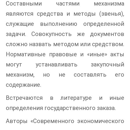
Составными частями механизма
являются средства и методы (звенья),
служащие выполнению определенной
задачи. Совокупность же документов
сложно назвать методом или средством.
Нормативные правовые и «иные» акты
могут устанавливать закупочный
механизм, но не составлять его
содержание.
Встречаются в литературе и иные
определения государственного заказа.
Авторы «Современного экономического