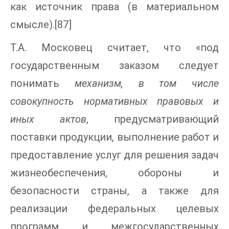
как источник права (в материальном
смысле).[87]
Т.А. Московец считает, что «под
государственным заказом следует
понимать
механизм, в том числе
совокупность нормативных правовых и
иных актов
, предусматривающий
поставки продукции, выполнение работ и
предоставление услуг для решения задач
жизнеобеспечения, обороны и
безопасности страны, а также для
реализации федеральных целевых
программ и межгосударственных