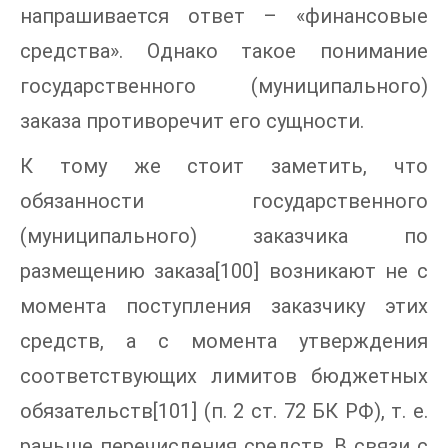
напрашивается ответ – «финансовые
средства». Однако такое понимание
государственного (муниципального)
заказа противоречит его сущности.
К тому же стоит заметить, что
обязанности государственного
(муниципального) заказчика по
размещению заказа[100] возникают не с
момента поступления заказчику этих
средств, а с момента утверждения
соответствующих лимитов бюджетных
обязательств[101] (п. 2 ст. 72 БК РФ), т. е.
раньше перечисления средств. В связи с