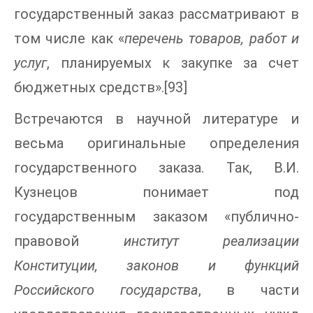
государственный заказ рассматривают в
том числе как «
перечень товаров, работ и
услуг
, планируемых к закупке за счет
бюджетных средств».[93]
Встречаются в научной литературе и
весьма оригинальные определения
государственного заказа. Так, В.И.
Кузнецов понимает под
государственным заказом «публично-
правовой
институт реализации
Конституции, законов и функций
Российского государства
, в части