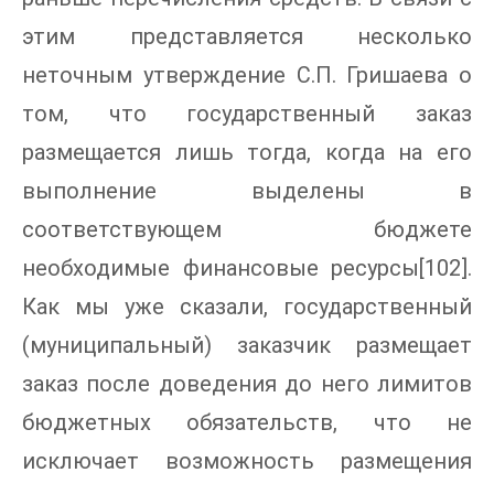
этим представляется несколько
неточным утверждение С.П. Гришаева о
том, что государственный заказ
размещается лишь тогда, когда на его
выполнение выделены в
соответствующем бюджете
необходимые финансовые ресурсы[102].
Как мы уже сказали, государственный
(муниципальный) заказчик размещает
заказ после доведения до него лимитов
бюджетных обязательств, что не
исключает возможность размещения