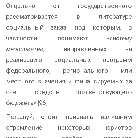
Отдельно от государственного
рассматривается в литературе
социальный заказ, под которым, в
частности, понимают «
систему
мероприятий
, направленных на
реализацию социальных программ
федерального, регионального или
местного значения и финансируемых за
счет средств соответствующего
бюджета».[96]
Пожалуй, стоит признать излишним
стремление некоторых юристов