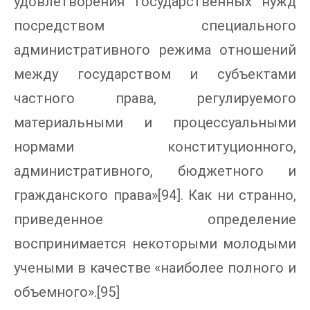
удовлетворения государственных нужд
посредством специального
административного режима отношений
между государством и субъектами
частного права, регулируемого
материальными и процессуальными
нормами конституционного,
административного, бюджетного и
гражданского права»[94]. Как ни странно,
приведенное определение
воспринимается некоторыми молодыми
учеными в качестве «наиболее полного и
объемного».[95]