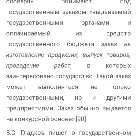
словаря» понимают под
государственным заказом «выдаваемый
государственными органами и
оплачиваемый из средств
государственного бюджета
заказ на
изготовление продукции, выпуск товаров,
проведение работ
, в которых
заинтересовано государство. Такой заказ
может выполняться не только
государственными, но и другими
предприятиями. Заказ обычно выдается
на конкурсной основе».[90]
В.С. Гладков пишет о государственном