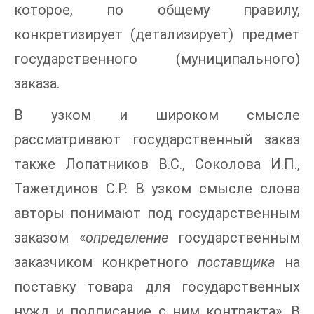
которое, по общему правилу,
конкретизирует (детализирует) предмет
государственного (муниципального)
заказа.
В узком и широком смысле
рассматривают государственный заказ
также Лопатников В.С., Соколова И.П.,
Тажетдинов С.Р. В узком смысле слова
авторы понимают под государственным
заказом «
определение
государственным
заказчиком конкретного
поставщика
на
поставку товара для государственных
нужд и подписание с ним контракта». В