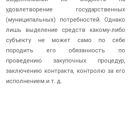
удовлетворение государственных
(муниципальных) потребностей. Однако
лишь выделение средств какому-либо
субъекту не может само по себе
породить его обязанность по
проведению закупочных процедур,
заключению контракта, контролю за его
исполнением и т. д.