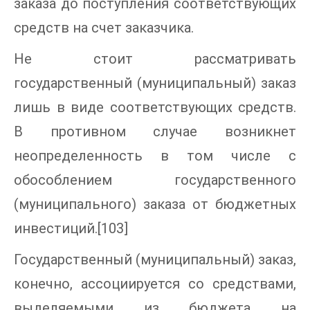
заказа до поступления соответствующих
средств на счет заказчика.
Не стоит рассматривать
государственный (муниципальный) заказ
лишь в виде соответствующих средств.
В противном случае возникнет
неопределенность в том числе с
обособлением государственного
(муниципального) заказа от бюджетных
инвестиций.[103]
Государственный (муниципальный) заказ,
конечно, ассоциируется со средствами,
выделяемыми из бюджета на