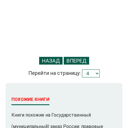
НАЗАД
ВПЕРЕД
Перейти на страницу:
ПОХОЖИЕ КНИГИ
Книги похожие на Государственный
(муниципальный) заказ России: правовые