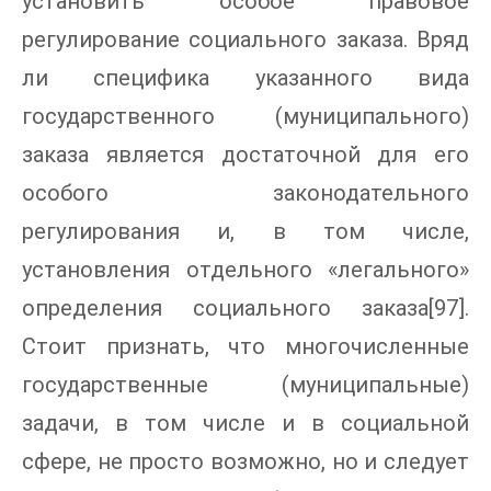
установить особое правовое
регулирование социального заказа. Вряд
ли специфика указанного вида
государственного (муниципального)
заказа является достаточной для его
особого законодательного
регулирования и, в том числе,
установления отдельного «легального»
определения социального заказа[97].
Стоит признать, что многочисленные
государственные (муниципальные)
задачи, в том числе и в социальной
сфере, не просто возможно, но и следует