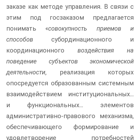
заказе как методе управления. В связи с
этим под госзаказом предлагается
понимать «
совокупность приемов и
способов
субординационного и
координационного
воздействия на
поведение субъектов экономической
деятельности
, реализация которых
опосредуется образованным системным
взаимодействием институциональных…
и функциональных… элементов
административно-правового механизма,
обеспечивающего формирование и
удовлетворение потребностей