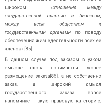
широком – «
отношения между
государственной властью и бизнесом,
между всем обществом и
государственными органами
по поводу
обеспечения жизнедеятельности всех ее
членов».[85]
В данном случае под заказом в узком
смысле слова понимается скорее
размещение заказа[86], а не собственно
заказ, а широкий смысл
государственного заказа вовсе
напоминает такую правовую категорию,