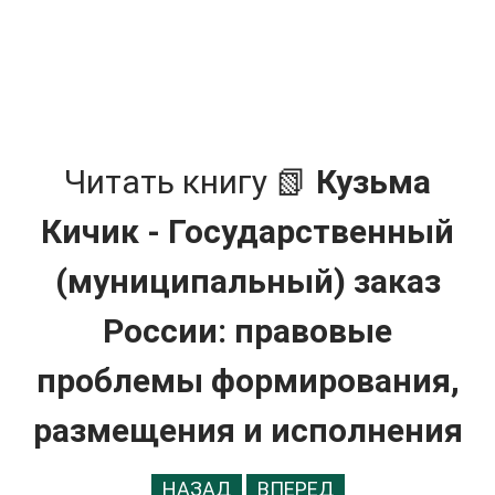
Читать книгу 📗
Кузьма
Кичик - Государственный
(муниципальный) заказ
России: правовые
проблемы формирования,
размещения и исполнения
НАЗАД
ВПЕРЕД