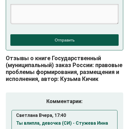
Отправить
Отзывы о книге Государственный
(муниципальный) заказ России: правовые
проблемы формирования, размещения и
исполнения, автор: Кузьма Кичик
Комментарии:
Светлана Вчера, 17:40
Ты влипла, девочка (СИ) - Стужева Инна