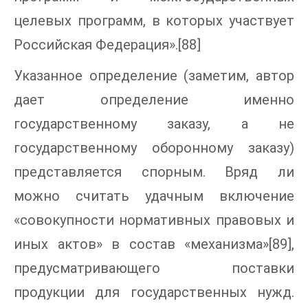
целевых программ, в которых участвует
Российская Федерация».[88]
Указанное определение (заметим, автор
дает определение именно
государственному заказу, а не
государственному оборонному заказу)
представляется спорным. Вряд ли
можно считать удачным включение
«совокупности нормативных правовых и
иных актов» в состав «механизма»[89],
предусматривающего поставки
продукции для государственных нужд.