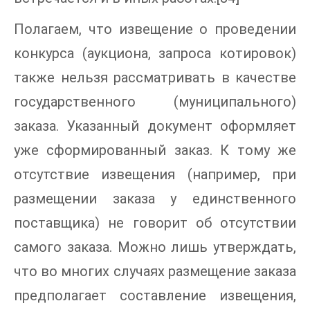
Полагаем, что извещение о проведении
конкурса (аукциона, запроса котировок)
также нельзя рассматривать в качестве
государственного (муниципального)
заказа. Указанный документ оформляет
уже сформированный заказ. К тому же
отсутствие извещения (например, при
размещении заказа у единственного
поставщика) не говорит об отсутствии
самого заказа. Можно лишь утверждать,
что во многих случаях размещение заказа
предполагает составление извещения,