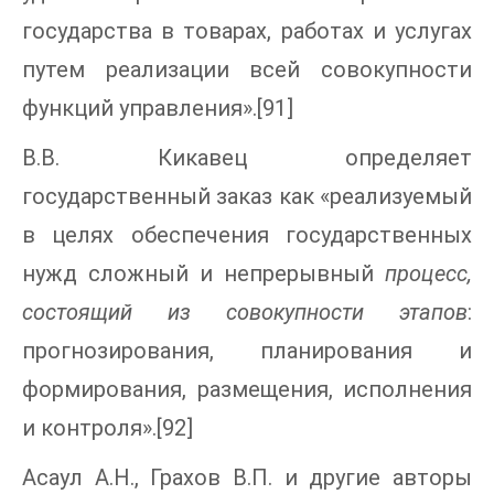
государства в товарах, работах и услугах
путем реализации всей совокупности
функций управления».[91]
В.В. Кикавец определяет
государственный заказ как «реализуемый
в целях обеспечения государственных
нужд сложный и непрерывный
процесс,
состоящий из совокупности этапов
:
прогнозирования, планирования и
формирования, размещения, исполнения
и контроля».[92]
Асаул А.Н., Грахов В.П. и другие авторы