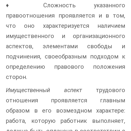
♦ Сложность указанного
правоотношения проявляется и в том,
что оно характеризуется наличием
имущественного и организационного
аспектов, элементами свободы и
подчинения, своеобразным подходом к
определению правового положения
сторон.
Имущественный аспект
трудового
отношения проявляется главным
образом в его возмездном характере:
работа, которую работник выполняет,