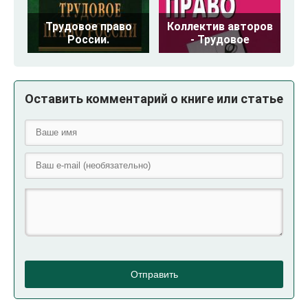
Трудовое право
Коллектив авторов
России.
- Трудовое
Оставить комментарий о книге или статье
Отправить