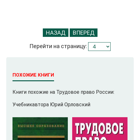
НАЗАД
ВПЕРЕД
Перейти на страницу:
ПОХОЖИЕ КНИГИ
Книги похожие на Трудовое право России:
Учебникавтора Юрий Орловский