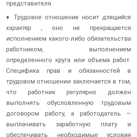
представителя.
♦ Трудовое отношение носит
длящийся
характер
, оно не прекращается
исполнением какого-либо обязательства
работником, выполнением
определенного круга или объема работ.
Специфика прав и обязанностей в
трудовом отношении заключается в том,
что работник регулярно должен
выполнять обусловленную трудовым
договором работу, а работодатель —
выплачивать заработную плату и
обеспечивать необходимые условия