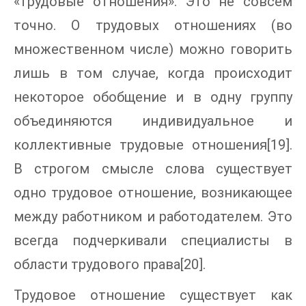
«трудовые отношения». Это не совсем
точно. О трудовых отношениях (во
множественном числе) можно говорить
лишь в том случае, когда происходит
некоторое обобщение и в одну группу
объединяются индивидуальное и
коллективные трудовые отношения[19].
В строгом смысле слова существует
одно трудовое отношение, возникающее
между работником и работодателем. Это
всегда подчеркивали специалисты в
области трудового права[20].
Трудовое отношение существует как