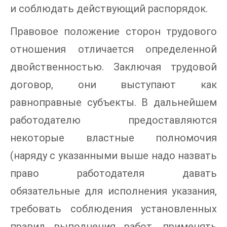
и соблюдать действующий распорядок.
Правовое положение сторон трудового
отношения отличается определенной
двойственностью. Заключая трудовой
договор, они выступают как
равноправные субъекты. В дальнейшем
работодателю предоставляются
некоторые властные полномочия
(наряду с указанными выше надо назвать
право работодателя давать
обязательные для исполнения указания,
требовать соблюдения установленных
правил выполнения работ, применять