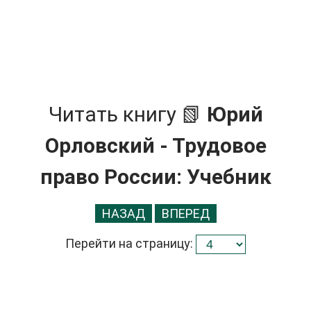
Читать книгу 📗
Юрий
Орловский - Трудовое
право России: Учебник
НАЗАД
ВПЕРЕД
Перейти на страницу: