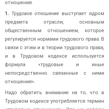
отношения.
1.
Трудовое отношение
выступает ядром
предмета отрасли, основным
общественным отношением, которое
регулируется нормами трудового права. В
связи с этим и в теории трудового права,
и в Трудовом кодексе используется
формула «трудовые и иные
непосредственно связанные с ними
отношения».
Надо обратить внимание на то, что в
Трудовом кодексе употребляется термин