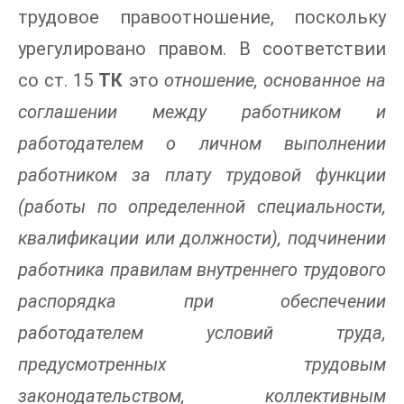
трудовое правоотношение, поскольку
урегулировано правом. В соответствии
со ст. 15
ТК
это
отношение, основанное на
соглашении между работником и
работодателем о личном выполнении
работником за плату трудовой функции
(работы по определенной специальности,
квалификации или должности), подчинении
работника правилам внутреннего трудового
распорядка при обеспечении
работодателем условий труда,
предусмотренных трудовым
законодательством, коллективным