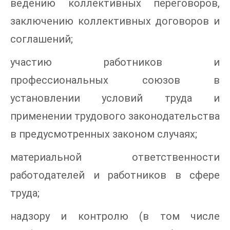
ведению коллективных переговоров,
заключению коллективных договоров и
соглашений;
участию работников и
профессиональных союзов в
установлении условий труда и
применении трудового законодательства
в предусмотренных законом случаях;
материальной ответственности
работодателей и работников в сфере
труда;
надзору и контролю (в том числе