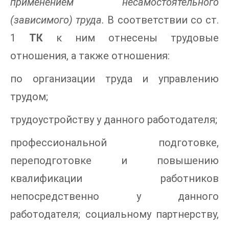
применением несамостоятельного
(зависимого) труда.
В соответствии со ст.
1
ТК
к ним отнесены трудовые
отношения, а также отношения:
по организации труда и управлению
трудом;
трудоустройству у данного работодателя;
профессиональной подготовке,
переподготовке и повышению
квалификации работников
непосредственно у данного
работодателя; социальному партнерству,