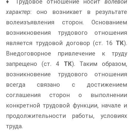
♦ Трудовое отношение носит
волевой
характер
: оно возникает в результате
волеизъявления сторон. Основанием
возникновения трудового отношения
является трудовой договор (ст. 16
ТК
).
Внедоговорное привлечение к труду
запрещено (ст. 4
ТК
). Таким образом,
возникновение трудового отношения
всегда связано с достижением
соглашения сторон о выполнении
конкретной трудовой функции, начале и
продолжительности работы, условиях
труда.