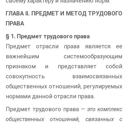
своему характеру и назначению норм.
ГЛАВА II. ПРЕДМЕТ И МЕТОД ТРУДОВОГО
ПРАВА
§ 1. Предмет трудового права
Предмет отрасли
права
является ее
важнейшим системообразующим
признаком и представляет собой
совокупность взаимосвязанных
общественных отношений, регулируемых
нормами данной отрасли права
.
Предмет трудового права —
это комплекс
общественных отношений, связанных с