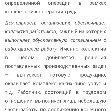
определенной операции в рамках
конкретной кооперации труда.
Деятельность организации обеспечивает
коллектив работников
, каждый из которых
выполняет обусловленную соглашением с
работодателем работу
. Именно коллектив
в целом добивается решения
поставленных производственных задач
— выпускает готовую продукцию,
оказывает комплекс каких-либо услуг и
т.д. Работник, состоящий в трудовом
отношении, выполняет лишь небольшую
часть работы по достижению конечного