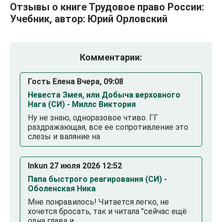
Отзывы о книге Трудовое право России:
Учебник, автор: Юрий Орловский
Комментарии:
Гость Елена Вчера, 09:08
Невеста Змея, или Добыча верховного
Нага (СИ) - Миллс Виктория
Ну не знаю, одноразовое чтиво. ГГ
раздражающая, все ее сопротивление это
слезы и валяние на
Inkun 27 июля 2026 12:52
Папа быстрого реагирования (СИ) -
Оболенская Ника
Мне понравилось! Читается легко, не
хочется бросать, так и читала "сейчас ещё
одна глава и