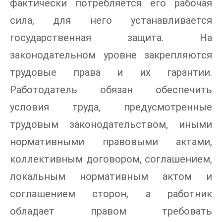
фактически потребляется его рабочая
сила, для него устанавливается
государственная защита. На
законодательном уровне закрепляются
трудовые права и их гарантии.
Работодатель обязан обеспечить
условия труда, предусмотренные
трудовым законодательством, иными
нормативными правовыми актами,
коллективным договором, соглашением,
локальным нормативным актом и
соглашением сторон, а работник
обладает правом требовать