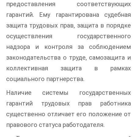
предоставления соответствующих
гарантий. Ему гарантирована судебная
защита трудовых прав, защита в порядке
осуществления государственного
надзора и контроля за соблюдением
законодательства о труде, самозащита и
коллективная защита в рамках
социального партнерства.
Наличие системы государственных
гарантий трудовых прав работника
существенно отличает его положение от
правового статуса работодателя.