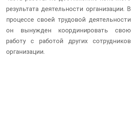
результата деятельности организации. В
процессе своей трудовой деятельности
он вынужден координировать свою
работу с работой других сотрудников
организации.