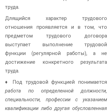
труда.
Длящийся характер трудового
отношения проявляется и в том, что
предметом трудового договора
выступает выполнение трудовой
функции (регулярной работы), а не
достижение конкретного результата
труда.
♦ Под трудовой функцией понимается
работа по определенной должности,
специальности, профессии с указанием
квалификации либо другая обусловленная