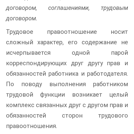
договором, соглашениями, трудовым
договором.
Трудовое правоотношение носит
сложный характер, его содержание не
исчерпывается одной парой
корреспондирующих друг другу прав и
обязанностей работника и работодателя.
По поводу выполнения работником
трудовой функции возникает целый
комплекс связанных друг с другом прав и
обязанностей сторон трудового
правоотношения.