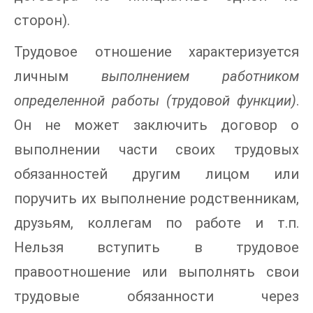
сторон).
Трудовое отношение характеризуется
личным
выполнением работником
определенной работы (трудовой функции)
.
Он не может заключить договор о
выполнении части своих трудовых
обязанностей другим лицом или
поручить их выполнение родственникам,
друзьям, коллегам по работе и т.п.
Нельзя вступить в трудовое
правоотношение или выполнять свои
трудовые обязанности через