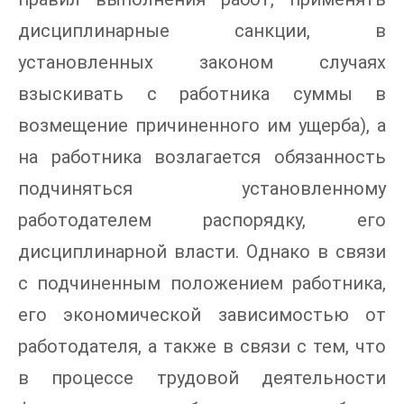
дисциплинарные санкции, в
установленных законом случаях
взыскивать с работника суммы в
возмещение причиненного им ущерба), а
на работника возлагается обязанность
подчиняться установленному
работодателем распорядку, его
дисциплинарной власти. Однако в связи
с подчиненным положением работника,
его экономической зависимостью от
работодателя, а также в связи с тем, что
в процессе трудовой деятельности