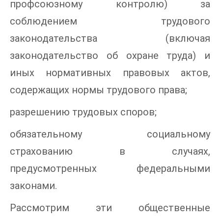
профсоюзному контролю) за
соблюдением трудового
законодательства (включая
законодательство об охране труда) и
иных нормативных правовых актов,
содержащих нормы трудового права;
разрешению трудовых споров;
обязательному социальному
страхованию в случаях,
предусмотренных федеральными
законами.
Рассмотрим эти общественные