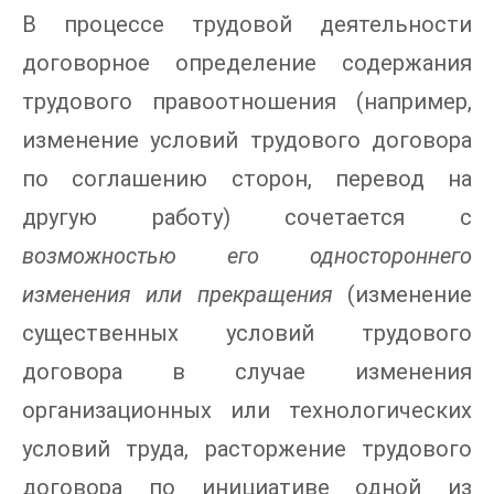
В процессе трудовой деятельности
договорное определение содержания
трудового правоотношения (например,
изменение условий трудового договора
по соглашению сторон, перевод на
другую работу) сочетается с
возможностью его одностороннего
изменения или прекращения
(изменение
существенных условий трудового
договора в случае изменения
организационных или технологических
условий труда, расторжение трудового
договора по инициативе одной из