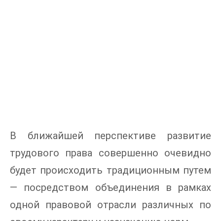
В ближайшей перспективе развитие
трудового права совершенно очевидно
будет происходить традиционным путем
— посредством объединения в рамках
одной правовой отрасли различных по