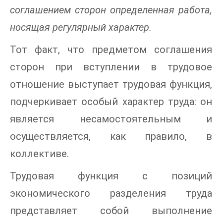
соглашением сторон определенная работа,
носящая регулярный характер.
Тот факт, что предметом соглашения
сторон при вступлении в трудовое
отношение выступает трудовая функция,
подчеркивает особый характер труда: он
является несамостоятельным и
осуществляется, как правило, в
коллективе.
Трудовая функция с позиций
экономического разделения труда
представляет собой выполнение