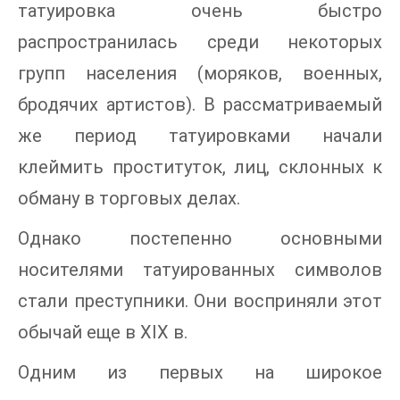
татуировка очень быстро
распространилась среди некоторых
групп населения (моряков, военных,
бродячих артистов). В рассматриваемый
же период татуировками начали
клеймить проституток, лиц, склонных к
обману в торговых делах.
Однако постепенно основными
носителями татуированных символов
стали преступники. Они восприняли этот
обычай еще в XIX в.
Одним из первых на широкое