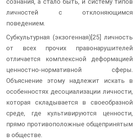
сознания, а стало быть, и систему типов
личностей с отклоняющимся
поведением.
Субкультурная (экзогенная)[25] личность
от всех прочих правонарушителей
отличается комплексной деформацией
ценностно-нормативной сферы.
Объяснение этому надлежит искать в
особенностях десоциализации личности,
которая складывается в своеобразной
среде, где культивируются ценности,
прямо противоположные общепринятым
в обществе.