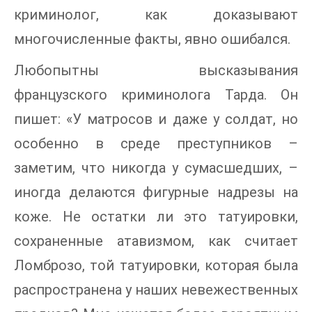
криминолог, как доказывают
многочисленные факты, явно ошибался.
Любопытны высказывания
французского криминолога Тарда. Он
пишет: «У матросов и даже у солдат, но
особенно в среде преступников –
заметим, что никогда у сумасшедших, –
иногда делаются фигурные надрезы на
коже. Не остатки ли это татуировки,
сохраненные атавизмом, как считает
Ломброзо, той татуировки, которая была
распространена у наших невежественных