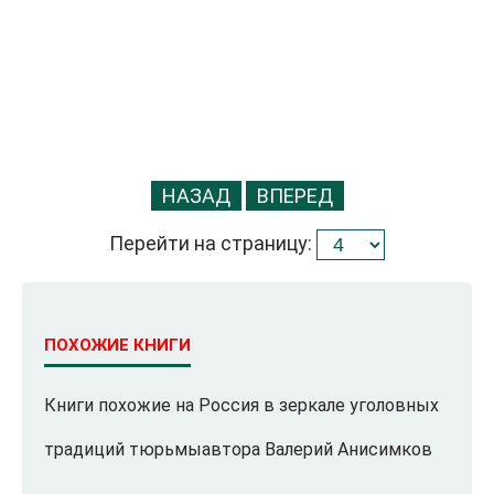
НАЗАД
ВПЕРЕД
Перейти на страницу:
ПОХОЖИЕ КНИГИ
Книги похожие на Россия в зеркале уголовных
традиций тюрьмыавтора Валерий Анисимков