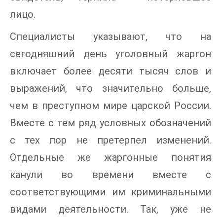
лицо.
Специалисты указывают, что на
сегодняшний день уголовный жаргон
включает более десяти тысяч слов и
выражений, что значительно больше,
чем в преступном мире царской России.
Вместе с тем ряд условных обозначений
с тех пор не претерпел изменений.
Отдельные же жаргонные понятия
канули во времени вместе с
соответствующими им криминальными
видами деятельности. Так, уже не