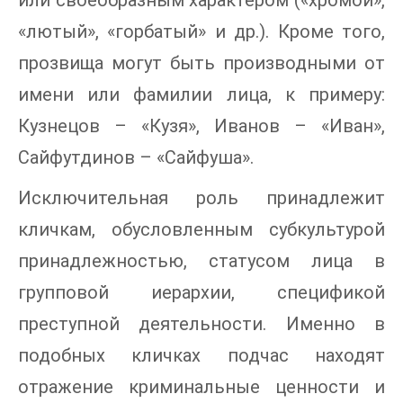
или своеобразным характером («хромой»,
«лютый», «горбатый» и др.). Кроме того,
прозвища могут быть производными от
имени или фамилии лица, к примеру:
Кузнецов – «Кузя», Иванов – «Иван»,
Сайфутдинов – «Сайфуша».
Исключительная роль принадлежит
кличкам, обусловленным субкультурой
принадлежностью, статусом лица в
групповой иерархии, спецификой
преступной деятельности. Именно в
подобных кличках подчас находят
отражение криминальные ценности и