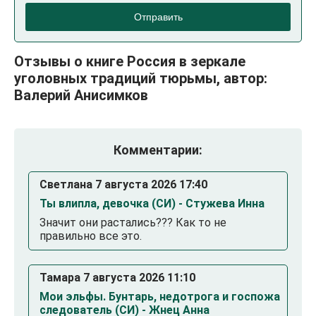
Отправить
Отзывы о книге Россия в зеркале
уголовных традиций тюрьмы, автор:
Валерий Анисимков
Комментарии:
Светлана 7 августа 2026 17:40
Ты влипла, девочка (СИ) - Стужева Инна
Значит они растались??? Как то не
правильно все это.
Тамара 7 августа 2026 11:10
Мои эльфы. Бунтарь, недотрога и госпожа
следователь (СИ) - Жнец Анна