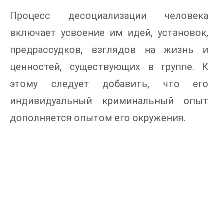
Процесс десоциализации человека
включает усвоение им идей, установок,
предрассудков, взглядов на жизнь и
ценностей, существующих в группе. К
этому следует добавить, что его
индивидуальный криминальный опыт
дополняется опытом его окружения.