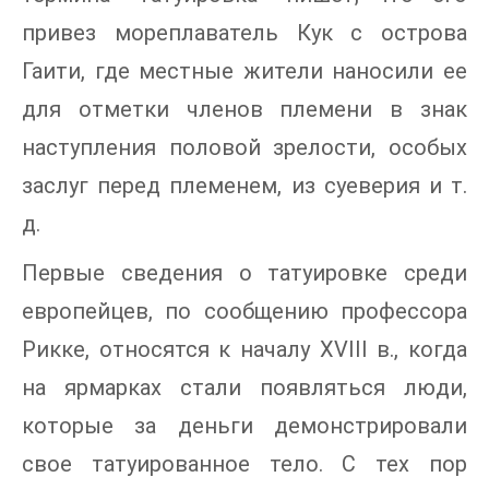
привез мореплаватель Кук с острова
Гаити, где местные жители наносили ее
для отметки членов племени в знак
наступления половой зрелости, особых
заслуг перед племенем, из суеверия и т.
д.
Первые сведения о татуировке среди
европейцев, по сообщению профессора
Рикке, относятся к началу XVIII в., когда
на ярмарках стали появляться люди,
которые за деньги демонстрировали
свое татуированное тело. С тех пор