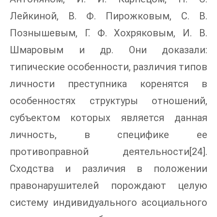
Лейкиной, В. Ф. Пирожковым, С. В.
Познышевым, Г. Ф. Хохряковым, И. В.
Шмаровым и др. Они доказали:
типические особенности, различия типов
личности преступника коренятся в
особенностях структуры отношений,
субъектом которых является данная
личность, в специфике ее
противоправной деятельности[24].
Сходства и различия в положении
правонарушителей порождают целую
систему индивидуального асоциального