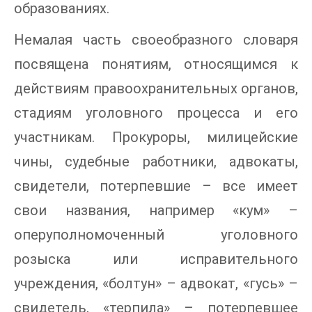
образованиях.
Немалая часть своеобразного словаря
посвящена понятиям, относящимся к
действиям правоохранительных органов,
стадиям уголовного процесса и его
участникам. Прокуроры, милицейские
чины, судебные работники, адвокаты,
свидетели, потерпевшие – все имеет
свои названия, например «кум» –
оперуполномоченный уголовного
розыска или исправительного
учреждения, «болтун» – адвокат, «гусь» –
свидетель, «терпила» – потерпевшее