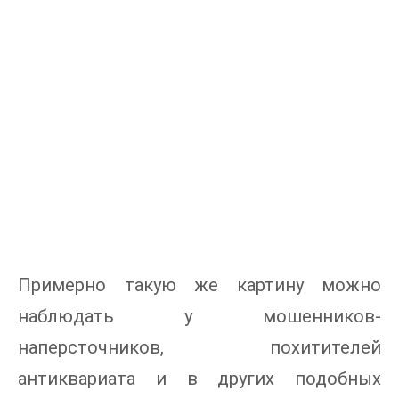
Примерно такую же картину можно
наблюдать у мошенников-
наперсточников, похитителей
антиквариата и в других подобных