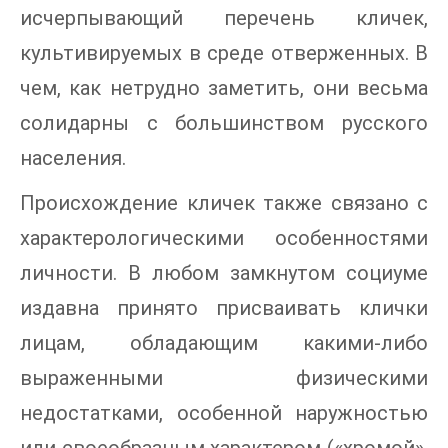
исчерпывающий перечень кличек,
культивируемых в среде отверженных. В
чем, как нетрудно заметить, они весьма
солидарны с большинством русского
населения.
Происхождение кличек также связано с
характерологическими особенностями
личности. В любом замкнутом социуме
издавна принято присваивать клички
лицам, обладающим какими-либо
выраженными физическими
недостатками, особенной наружностью