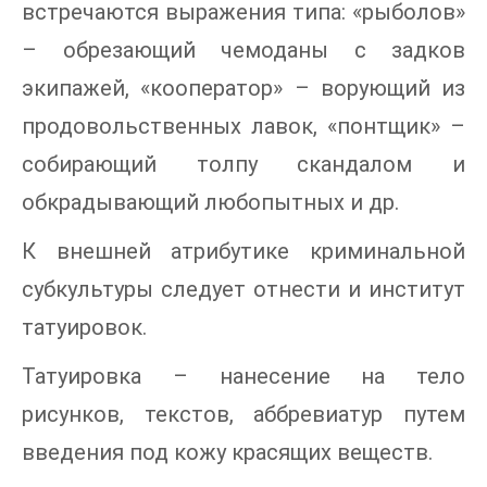
встречаются выражения типа: «рыболов»
– обрезающий чемоданы с задков
экипажей, «кооператор» – ворующий из
продовольственных лавок, «понтщик» –
собирающий толпу скандалом и
обкрадывающий любопытных и др.
К внешней атрибутике криминальной
субкультуры следует отнести и институт
татуировок.
Татуировка – нанесение на тело
рисунков, текстов, аббревиатур путем
введения под кожу красящих веществ.