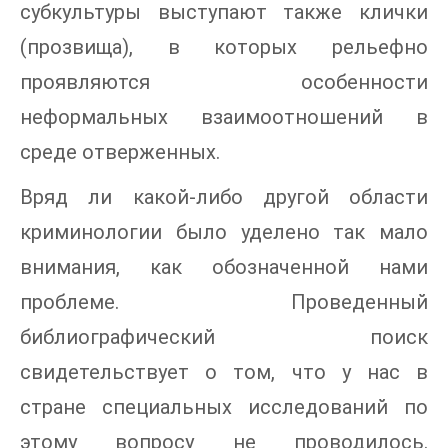
субкультуры выступают также клички
(прозвища), в которых рельефно
проявляются особенности
неформальных взаимоотношений в
среде отверженных.
Вряд ли какой-либо другой области
криминологии было уделено так мало
внимания, как обозначенной нами
проблеме. Проведенный
библиографический поиск
свидетельствует о том, что у нас в
стране специальных исследований по
этому вопросу не проводилось.