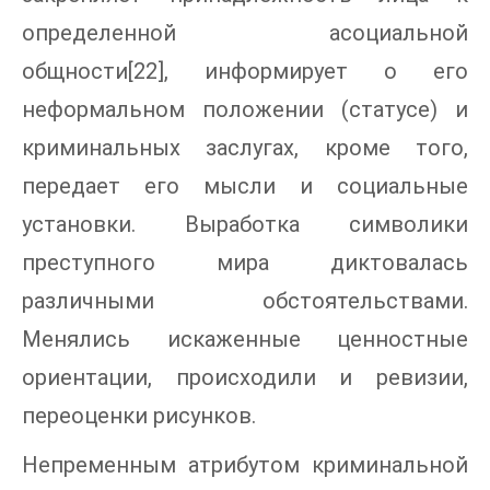
определенной асоциальной
общности[22], информирует о его
неформальном положении (статусе) и
криминальных заслугах, кроме того,
передает его мысли и социальные
установки. Выработка символики
преступного мира диктовалась
различными обстоятельствами.
Менялись искаженные ценностные
ориентации, происходили и ревизии,
переоценки рисунков.
Непременным атрибутом криминальной