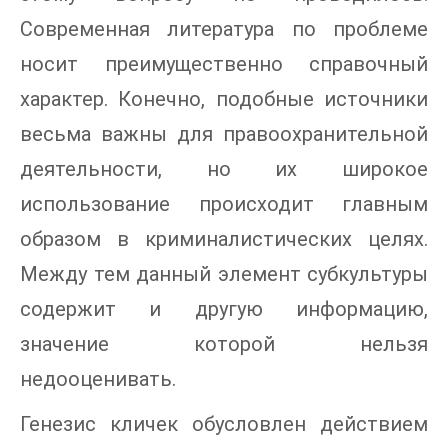
Современная литература по проблеме
носит преимущественно справочный
характер. Конечно, подобные источники
весьма важны для правоохранительной
деятельности, но их широкое
использование происходит главным
образом в криминалистических целях.
Между тем данный элемент субкультуры
содержит и другую информацию,
значение которой нельзя
недооценивать.
Генезис кличек обусловлен действием