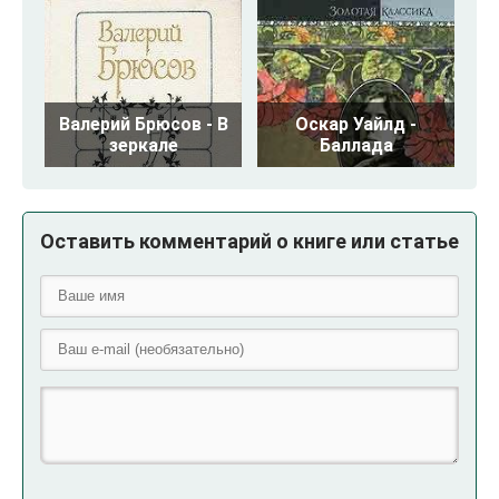
Валерий Брюсов - В
Оскар Уайлд -
зеркале
Баллада
Оставить комментарий о книге или статье