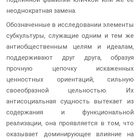
неоднократная замена.
Обозначенные в исследовании элементы
субкультуры, служащие одним и тем же
антиобщественным целям и идеалам,
поддерживают друг друга, образуя
прочную цепочку искаженных
ценностных ориентаций, сильную
своеобразной цельностью. Их
антисоциальная сущность вытекает из
содержания и функциональной
реализации, она проявляется в том, что
оказывает доминирующее влияние на