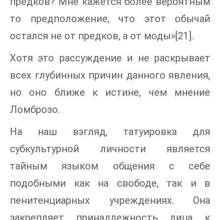
предков? Мне кажется более вероятным
то предположение, что этот обычай
остался не от предков, а от моды»[21].
Хотя это рассуждение и не раскрывает
всех глубинных причин данного явления,
но оно ближе к истине, чем мнение
Ломброзо.
На наш взгляд, татуировка для
субкультурной личности является
тайным языком общения с себе
подобными как на свободе, так и в
пенитенциарных учреждениях. Она
закрепляет принадлежность лица к