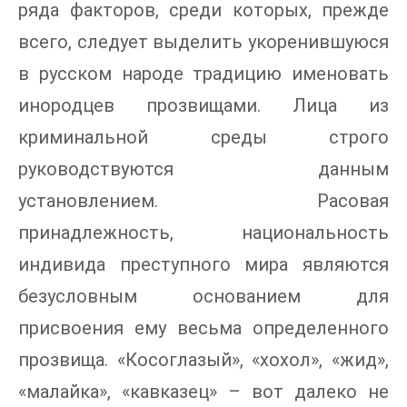
ряда факторов, среди которых, прежде
всего, следует выделить укоренившуюся
в русском народе традицию именовать
инородцев прозвищами. Лица из
криминальной среды строго
руководствуются данным
установлением. Расовая
принадлежность, национальность
индивида преступного мира являются
безусловным основанием для
присвоения ему весьма определенного
прозвища. «Косоглазый», «хохол», «жид»,
«малайка», «кавказец» – вот далеко не