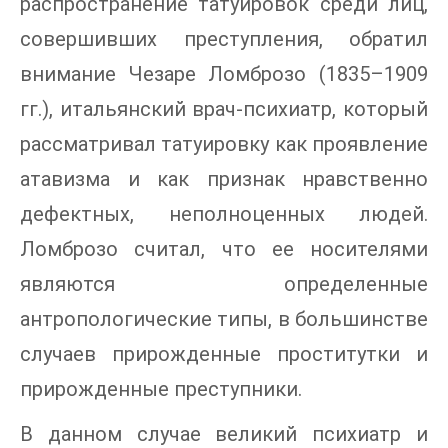
распространение татуировок среди лиц,
совершивших преступления, обратил
внимание Чезаре Ломброзо (1835–1909
гг.), итальянский врач-психиатр, который
рассматривал татуировку как проявление
атавизма и как признак нравственно
дефектных, неполноценных людей.
Ломброзо считал, что ее носителями
являются определенные
антропологические типы, в большинстве
случаев прирожденные проститутки и
прирожденные преступники.
В данном случае великий психиатр и