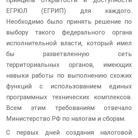
принципа открытости и доступности
ЕГРЮЛ (ЕГРИП) для каждого.
Необходимо было принять решение по
выбору такого федерального органа
исполнительной власти, который имел
бы разветвленную сеть
территориальных органов, имеющих
навыки работы по выполнению схожих
функций с использованием единых
программных технических комплексов.
Всем этим требованиям отвечало
Министерство РФ по налогам и сборам.
С первых дней создания налоговой