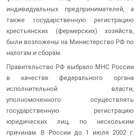
индивидуальных предпринимателей, а
также государственную регистрацию
крестьянских (фермерских) хозяйств,
были возложены на Министерство РФ по
налогам и сборам.
Правительство РФ выбрало МНС России
в качестве федерального органа
исполнительной власти,
уполномоченного осуществлять
государственную регистрацию
юридических лиц, по нескольким
причинам. В России до 1 июля 2002 г.