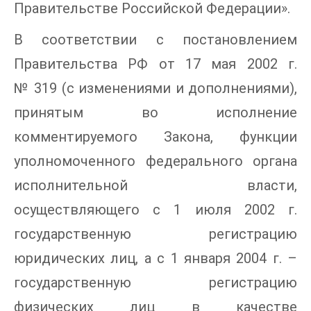
Правительстве Российской Федерации».
В соответствии с постановлением
Правительства РФ от 17 мая 2002 г.
№ 319 (с изменениями и дополнениями),
принятым во исполнение
комментируемого Закона, функции
уполномоченного федерального органа
исполнительной власти,
осуществляющего с 1 июля 2002 г.
государственную регистрацию
юридических лиц, а с 1 января 2004 г. –
государственную регистрацию
физических лиц в качестве