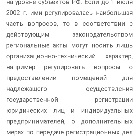
на уровне субъектов РФ. Если до 1 июля
2002 г. ими регулировалась наибольшая
часть вопросов, то в соответствии с
действующим законодательством
региональные акты могут носить лишь
организационно-технический характер,
например регулировать вопросы о
предоставлении помещений для
надлежащего осуществления
государственной регистрации
юридических лиц и индивидуальных
предпринимателей, о дополнительных
мерах по передаче регистрационных дел