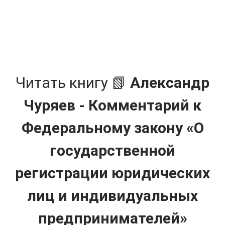
Читать книгу 📗
Александр
Чуряев - Комментарий к
Федеральному закону «О
государственной
регистрации юридических
лиц и индивидуальных
предпринимателей»