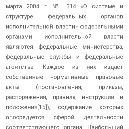
марта 2004 г. № 314 «О системе и
структуре федеральных органов
исполнительной власти» федеральными
органами исполнительной власти
являются федеральные министерства,
федеральные службы и федеральные
агентства. Каждое из них издает
собственные нормативные правовые
акты (постановления, приказы,
распоряжения, правила, инструкции и
положения[15]), содержание которых
опосредуется сферой деятельности
соответствующего органа. Наибольший