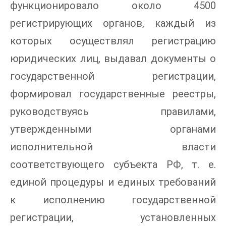
функционировало около 4500
регистрирующих органов, каждый из
которых осуществлял регистрацию
юридических лиц, выдавал документы о
государственной регистрации,
формировал государственные реестры,
руководствуясь правилами,
утвержденными органами
исполнительной власти
соответствующего субъекта РФ, т. е.
единой процедуры и единых требований
к исполнению государственной
регистрации, установленных