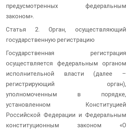
предусмотренных федеральным
законом».
Статья 2. Орган, осуществляющий
государственную регистрацию
Государственная регистрация
осуществляется федеральным органом
исполнительной власти (далее –
регистрирующий орган),
уполномоченным в порядке,
установленном Конституцией
Российской Федерации и Федеральным
конституционным законом «О