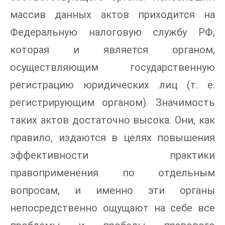
массив данных актов приходится на
Федеральную налоговую службу РФ,
которая и является органом,
осуществляющим государственную
регистрацию юридических лиц (т. е.
регистрирующим органом). Значимость
таких актов достаточно высока. Они, как
правило, издаются в целях повышения
эффективности практики
правоприменения по отдельным
вопросам, и именно эти органы
непосредственно ощущают на себе все