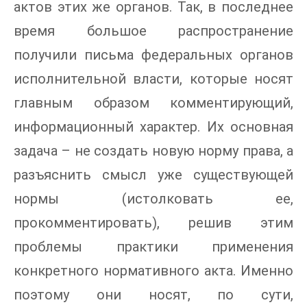
актов этих же органов. Так, в последнее
время большое распространение
получили письма федеральных органов
исполнительной власти, которые носят
главным образом комментирующий,
информационный характер. Их основная
задача – не создать новую норму права, а
разъяснить смысл уже существующей
нормы (истолковать ее,
прокомментировать), решив этим
проблемы практики применения
конкретного нормативного акта. Именно
поэтому они носят, по сути,