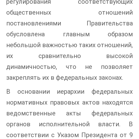
регулирования соответствующих
общественных отношений
постановлениями Правительства
обусловлена главным образом
небольшой важностью таких отношений,
их сравнительно высокой
динамичностью, что не позволяет
закреплять их в федеральных законах.
В основании иерархии федеральных
нормативных правовых актов находятся
ведомственные акты федеральных
органов исполнительной власти. В
соответствии с Указом Президента от 9