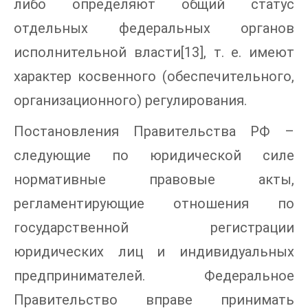
либо определяют общий статус
отдельных федеральных органов
исполнительной власти[13], т. е. имеют
характер косвенного (обеспечительного,
организационного) регулирования.
Постановления Правительства РФ –
следующие по юридической силе
нормативные правовые акты,
регламентирующие отношения по
государственной регистрации
юридических лиц и индивидуальных
предпринимателей. Федеральное
Правительство вправе принимать