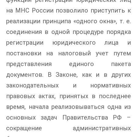
на МНС России позволило приступить к
реализации принципа «одного окна», т. е.
соединения в одной процедуре порядка
регистрации юридического лица и
постановки на налоговый учет путем
представления единого пакета
документов. В Законе, как и в других
законодательных и нормативных
правовых актах, принятых в последнее
время, начала реализовываться одна из
основных задач Правительства РФ –
сокращение административных