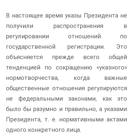
В настоящее время указы Президента не
получили распространения в
регулировании отношений по
государственной регистрации. Это
объясняется прежде всего общей
тенденцией по сокращению «указного»
нормотворчества, когда важные
общественные отношения регулируются
не федеральными законами, как это
было бы разумно и правильно, а указами
Президента, т. е. нормативными актами
одного конкретного лица.