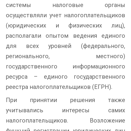
системы налоговые органы
осуществляли учет налогоплательщиков
(юридических и физических лиц),
располагали опытом ведения единого
для всех уровней (федерального,
регионального, местного)
государственного информационного
ресурса – единого государственного
реестра налогоплательщиков (ЕГРН).
При принятии решения также
учитывались интересы самих
налогоплательщиков. Возложение
функций регистрации юридических лиц