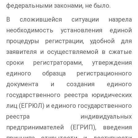
федеральными законами, не было.
В сложившейся ситуации назрела
необходимость установления единой
процедуры регистрации, удобной для
заявителя и осуществляемой в сжатые
сроки регистраторами, утверждения
единого образца регистрационного
документа и создания единого
государственного реестра юридических
лиц (ЕГРЮЛ) и единого государственного
реестра индивидуальных
предпринимателей (ЕГРИП), введения