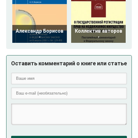
Александр Борисов
Коллектив авторов
-
-
Оставить комментарий о книге или статье