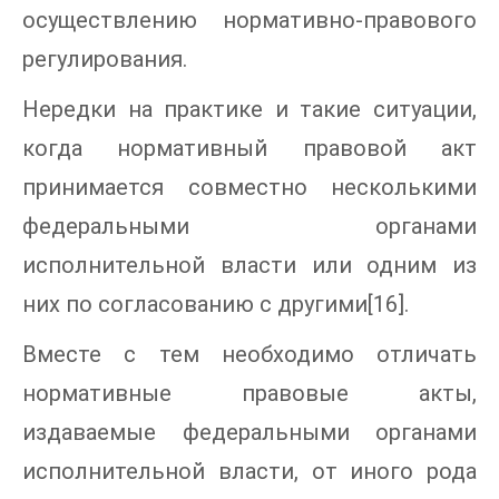
осуществлению нормативно-правового
регулирования.
Нередки на практике и такие ситуации,
когда нормативный правовой акт
принимается совместно несколькими
федеральными органами
исполнительной власти или одним из
них по согласованию с другими[16].
Вместе с тем необходимо отличать
нормативные правовые акты,
издаваемые федеральными органами
исполнительной власти, от иного рода