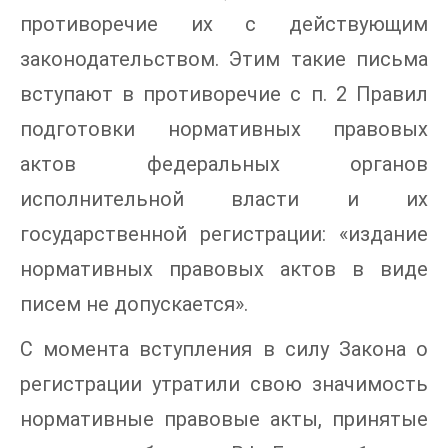
противоречие их с действующим
законодательством. Этим такие письма
вступают в противоречие с п. 2 Правил
подготовки нормативных правовых
актов федеральных органов
исполнительной власти и их
государственной регистрации: «издание
нормативных правовых актов в виде
писем не допускается».
С момента вступления в силу Закона о
регистрации утратили свою значимость
нормативные правовые акты, принятые