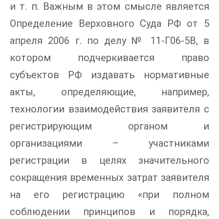
и т. п. Важным в этом смысле является
Определение Верховного Суда РФ от 5
апреля 2006 г. по делу № 11-Г06-5В, в
котором подчеркивается право
субъектов РФ издавать нормативные
акты, определяющие, например,
технологии взаимодействия заявителя с
регистрирующим органом и
организациями – участниками
регистрации в целях значительного
сокращения временных затрат заявителя
на его регистрацию «при полном
соблюдении принципов и порядка,