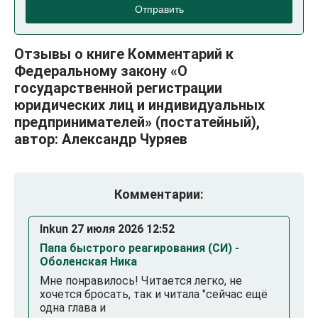
Отправить
Отзывы о книге Комментарий к
Федеральному закону «О
государственной регистрации
юридических лиц и индивидуальных
предпринимателей» (постатейный),
автор: Александр Чуряев
Комментарии:
Inkun 27 июля 2026 12:52
Папа быстрого реагирования (СИ) -
Оболенская Ника
Мне понравилось! Читается легко, не
хочется бросать, так и читала "сейчас ещё
одна глава и