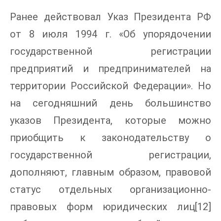
Ранее действовал Указ Президента РФ
от 8 июля 1994 г. «Об упорядочении
государственной регистрации
предприятий и предпринимателей на
территории Российской Федерации». Но
на сегодняшний день большинство
указов Президента, которые можно
приобщить к законодательству о
государственной регистрации,
дополняют, главным образом, правовой
статус отдельных организационно-
правовых форм юридических лиц[12]