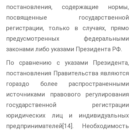
постановления, содержащие нормы,
посвященные государственной
регистрации, только в случаях, прямо
предусмотренных федеральными
законами либо указами Президента РФ.
По сравнению с указами Президента,
постановления Правительства являются
гораздо более распространенными
источниками правового регулирования
государственной регистрации
юридических лиц и индивидуальных
предпринимателей[14]. Необходимость