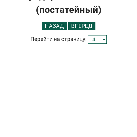
(постатейный)
НАЗАД
ВПЕРЕД
Перейти на страницу: