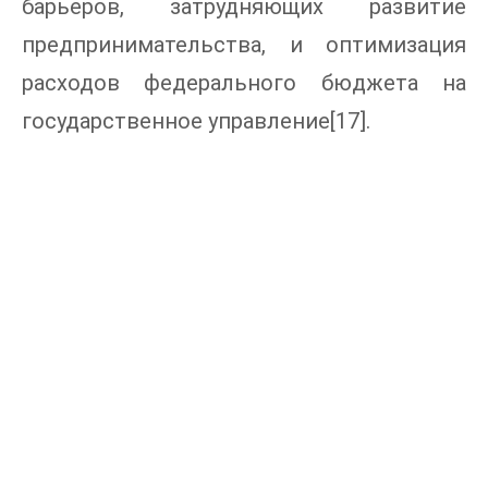
барьеров, затрудняющих развитие
предпринимательства, и оптимизация
расходов федерального бюджета на
государственное управление[17].