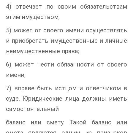
4) отвечает по своим обязательствам
этим имуществом;
5) может от своего имени осуществлять
и приобретать имущественные и личные
неимущественные права;
6) может нести обязанности от своего
имени;
7) вправе быть истцом и ответчиком в
суде. Юридические лица должны иметь
самостоятельный
баланс или смету. Такой баланс или
смета являются одним из признаков