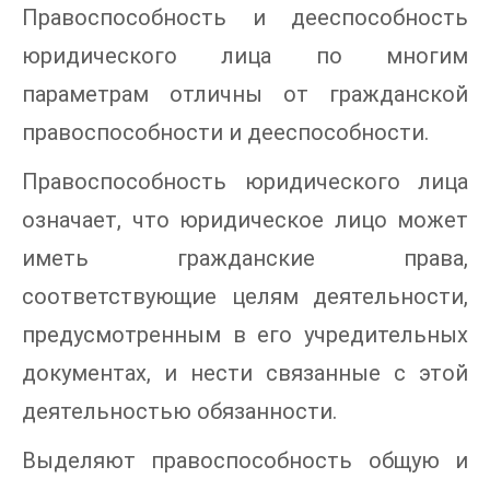
Правоспособность и дееспособность
юридического лица по многим
параметрам отличны от гражданской
правоспособности и дееспособности.
Правоспособность юридического лица
означает, что юридическое лицо может
иметь гражданские права,
соответствующие целям деятельности,
предусмотренным в его учредительных
документах, и нести связанные с этой
деятельностью обязанности.
Выделяют правоспособность общую и