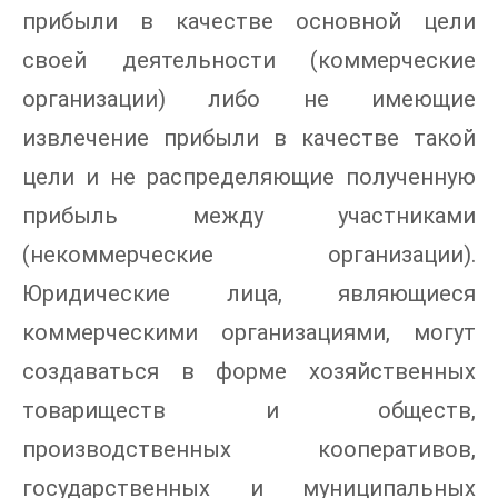
прибыли в качестве основной цели
своей деятельности (коммерческие
организации) либо не имеющие
извлечение прибыли в качестве такой
цели и не распределяющие полученную
прибыль между участниками
(некоммерческие организации).
Юридические лица, являющиеся
коммерческими организациями, могут
создаваться в форме хозяйственных
товариществ и обществ,
производственных кооперативов,
государственных и муниципальных