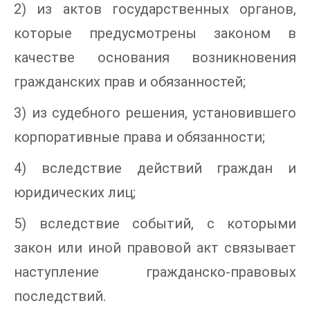
2) из актов государственных органов,
которые предусмотрены законом в
качестве основания возникновения
гражданских прав и обязанностей;
3) из судебного решения, установившего
корпоративные права и обязанности;
4) вследствие действий граждан и
юридических лиц;
5) вследствие событий, с которыми
закон или иной правовой акт связывает
наступление гражданско-правовых
последствий.