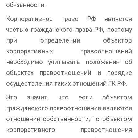
обязанности.
Корпоративное право РФ является
частью гражданского права РФ, поэтому
при определении объектов
корпоративных правоотношений
необходимо учитывать положения об
объектах правоотношений и порядке
осуществления таких отношений ГК РФ.
Это значит, что если объектом
гражданского правоотношения являются
отношения собственности, то объектом
корпоративного правоотношения