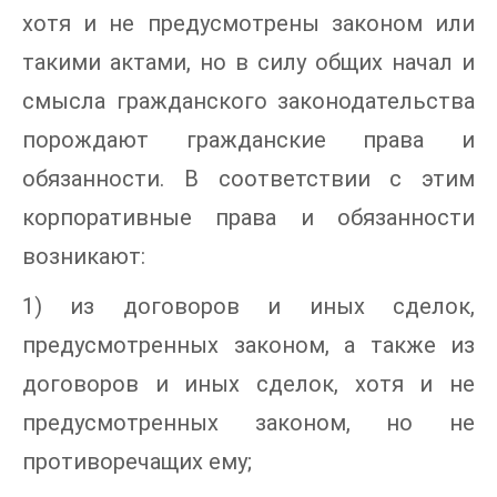
хотя и не предусмотрены законом или
такими актами, но в силу общих начал и
смысла гражданского законодательства
порождают гражданские права и
обязанности. В соответствии с этим
корпоративные права и обязанности
возникают:
1) из договоров и иных сделок,
предусмотренных законом, а также из
договоров и иных сделок, хотя и не
предусмотренных законом, но не
противоречащих ему;