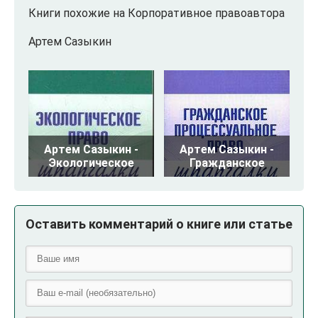
Книги похожие на Корпоративное правоавтора
Артем Сазыкин
Артем Сазыкин -
Артем Сазыкин -
Экологическое
Гражданское
Оставить комментарий о книге или статье