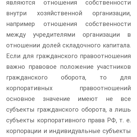
являются отношения собственности
внутри хозяйственной организации,
например отношения собственности
между учредителями организации в
отношении долей складочного капитала.
Если для гражданского правоотношения
важно правовое положение участников
гражданского оборота, то для
корпоративных правоотношений
основное значение имеют не все
субъекты гражданского оборота, а лишь
субъекты корпоративного права РФ, т. е.
корпорации и индивидуальные субъекты