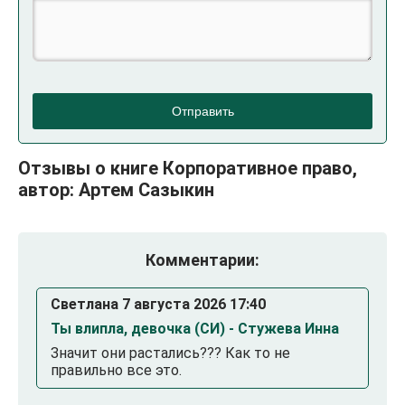
Отправить
Отзывы о книге Корпоративное право,
автор: Артем Сазыкин
Комментарии:
Светлана 7 августа 2026 17:40
Ты влипла, девочка (СИ) - Стужева Инна
Значит они растались??? Как то не
правильно все это.