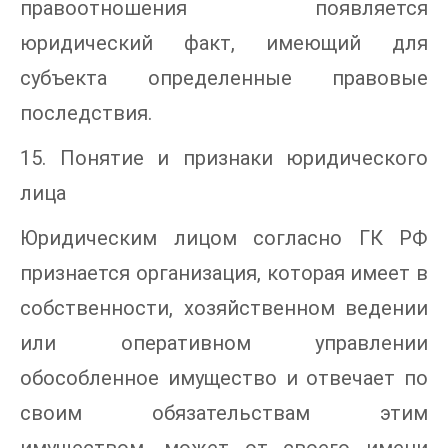
правоотношения появляется
юридический факт, имеющий для
субъекта определенные правовые
последствия.
15. Понятие и признаки юридического
лица
Юридическим лицом согласно ГК РФ
признается организация, которая имеет в
собственности, хозяйственном ведении
или оперативном управлении
обособленное имущество и отвечает по
своим обязательствам этим