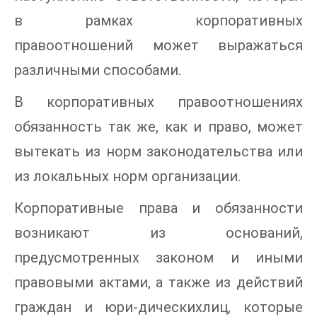
в рамках корпоративных
правоотношений может выражаться
различными способами.
В корпоративных правоотношениях
обязанность так же, как и право, может
вытекать из норм законодательства или
из локальных норм организации.
Корпоративные права и обязанности
возникают из оснований,
предусмотренных законом и иными
правовыми актами, а также из действий
граждан и юри-дическихлиц, которые