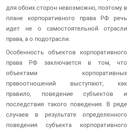
для обоих сторон невозможно, поэтому в
плане корпоративного права РФ речь
идет не о самостоятельной отрасли
права, а о подотрасли.
Особенность объектов корпоративного
права РФ заключается в том, что
объектами корпоративных
правоотношений выступают, как
правило, поведение субъектов и
последствия такого поведения. В ряде
случаев в результате определенного
поведения субъекта корпоративного