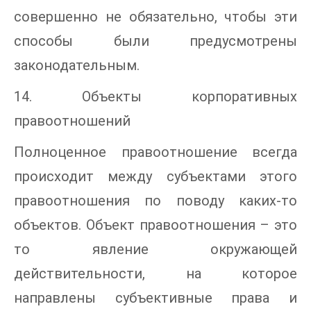
совершенно не обязательно, чтобы эти
способы были предусмотрены
законодательным.
14. Объекты корпоративных
правоотношений
Полноценное правоотношение всегда
происходит между субъектами этого
правоотношения по поводу каких-то
объектов. Объект правоотношения – это
то явление окружающей
действительности, на которое
направлены субъективные права и