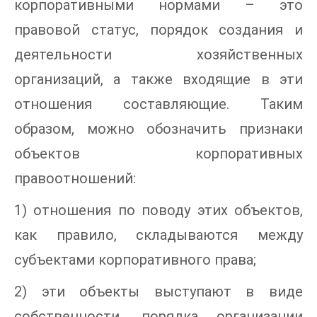
корпоративными нормами – это
правовой статус, порядок создания и
деятельности хозяйственных
организаций, а также входящие в эти
отношения составляющие. Таким
образом, можно обозначить признаки
объектов корпоративных
правоотношений:
1) отношения по поводу этих объектов,
как правило, складываются между
субъектами корпоративного права;
2) эти объекты выступают в виде
собственности, порядка организации