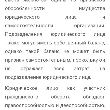
обособленности имущества
юридического лица и
самостоятельности организации.
Подразделения юридического лица
также могут иметь собственный баланс,
однако такой баланс не может быть
признан самостоятельным, поскольку он
не отражает всех затрат на
подразделение юридического лица.
Юридическое лицо как участник
гражданского оборота обладает
правоспособностью и дееспособностью.