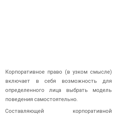
Корпоративное право (в узком смысле)
включает в себя возможность для
определенного лица выбрать модель
поведения самостоятельно.
Составляющей корпоративной