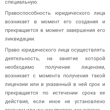
специальную.
Правоспособность юридического лица
возникает в момент его создания и
прекращается в момент завершения его
ликвидации.
Право юридического лица осуществлять
деятельность, на занятие которой
необходимо получение лицензии,
возникает с момента получения такой
лицензии или в указанный в ней срок и
прекращается по истечении срока ее
действия, если иное не установлено