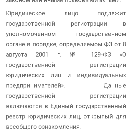
законом или иными правовыми актами.
Юридическое лицо подлежит
государственной регистрации в
уполномоченном государственном
органе в порядке, определяемом ФЗ от 8
августа 2001 г. № 129-ФЗ «О
государственной регистрации
юридических лиц и индивидуальных
предпринимателей». Данные
государственной регистрации
включаются в Единый государственный
реестр юридических лиц, открытый для
всеобщего ознакомления.