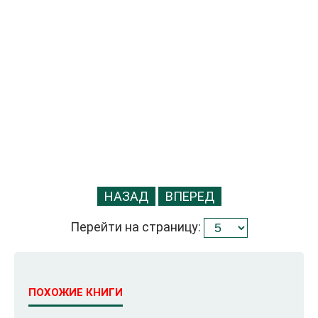
НАЗАД
ВПЕРЕД
Перейти на страницу:
ПОХОЖИЕ КНИГИ