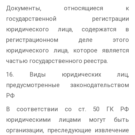
Документы, относящиеся к
государственной регистрации
юридического лица, содержатся в
регистрационном деле этого
юридического лица, которое является
частью государственного реестра.
16. Виды юридических лиц,
предусмотренные законодательством
РФ
В соответствии со ст. 50 ГК РФ
юридическими лицами могут быть
организации, преследующие извлечение