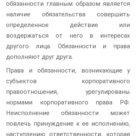
обязанности главным образом является
наличие обязательства совершить
определенное действие или
воздержаться от него в интересах
другого лица. Обязанности и права
дополняют друг друга.
Права и обязанности, возникающие у
субъектов корпоративного
правоотношения, урегулированы
нормами корпоративного права РФ.
Неисполнение обязанности может
повлечь принуждение к ее исполнению,
наступлению ответственности, которая