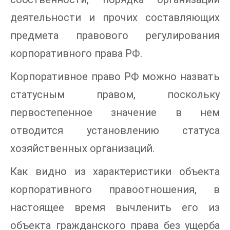
деятельности и прочих составляющих
предмета правового регулирования
корпоративного права РФ.
Корпоративное право РФ можно назвать
статусным правом, поскольку
первостепенное значение в нем
отводится установлению статуса
хозяйственных организаций.
Как видно из характеристики объекта
корпоративного правоотношения, в
настоящее время вычленить его из
объекта гражданского права без ущерба