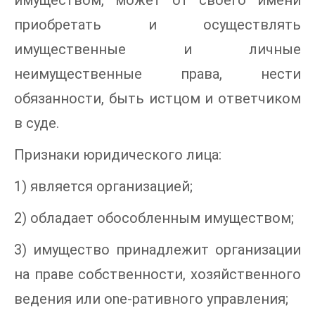
имуществом, может от своего имени
приобретать и осуществлять
имущественные и личные
неимущественные права, нести
обязанности, быть истцом и ответчиком
в суде.
Признаки юридического лица:
1) является организацией;
2) обладает обособленным имуществом;
3) имущество принадлежит организации
на праве собственности, хозяйственного
ведения или one-ративного управления;