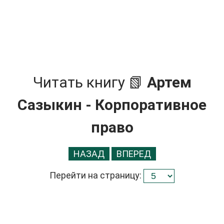
Читать книгу 📗
Артем
Сазыкин - Корпоративное
право
НАЗАД
ВПЕРЕД
Перейти на страницу: