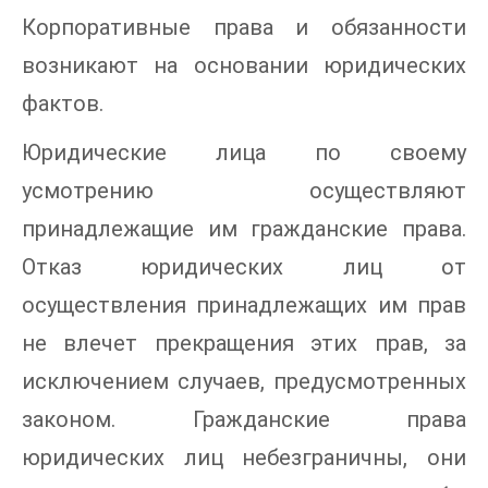
Корпоративные права и обязанности
возникают на основании юридических
фактов.
Юридические лица по своему
усмотрению осуществляют
принадлежащие им гражданские права.
Отказ юридических лиц от
осуществления принадлежащих им прав
не влечет прекращения этих прав, за
исключением случаев, предусмотренных
законом. Гражданские права
юридических лиц небезграничны, они