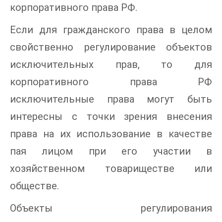
корпоративного права РФ.
Если для гражданского права в целом
свойственно регулирование объектов
исключительных прав, то для
корпоративного права РФ
исключительные права могут быть
интересны с точки зрения внесения
права на их использование в качестве
пая лицом при его участии в
хозяйственном товариществе или
обществе.
Объекты регулирования