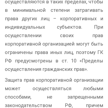
осуществляются в таких пределах, чтобы
в минимальной степени затрагивать
права других лиц – корпоративных и
индивидуальных субъектов. При
осуществлении своих прав
корпоративной организацией могут быть
ограничены права иных лиц, поэтому ГК
РФ предусмотрены в ст. 10 «Пределы
осуществления гражданских прав».
Защита прав корпоративной организации
может осуществляться любыми
способами, не запрещенными
законодательством РФ, причем