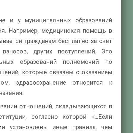
ие и у муниципальных образований
ия. Например, медицинская помощь в
вается гражданам бесплатно за счет
взносов, других поступлений. Это
льных образований полномочий по
ошений, которые связаны с оказанием
ом, здравоохранение относится к
начения.
овании отношений, складывающихся в
ституции, согласно которой: «…Если
и установлены иные правила, чем