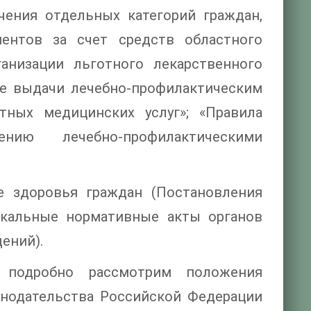
чения отдельных категорий граждан,
ентов за счет средств областного
анизации льготного лекарственного
дке выдачи лечебно-профилактическим
тных медицинских услуг»; «Правила
нию лечебно-профилактическими
е здоровья граждан (Постановления
окальные нормативные акты органов
ений).
 подробно рассмотрим положения
онодательства Российской Федерации