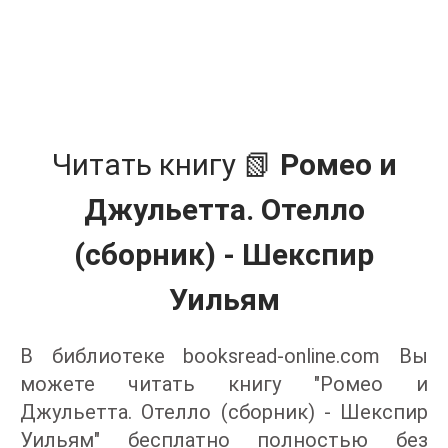
Читать книгу 📗
Ромео и
Джульетта. Отелло
(сборник) - Шекспир
Уильям
В библиотеке booksread-online.com Вы
можете читать книгу "Ромео и
Джульетта. Отелло (сборник) - Шекспир
Уильям" бесплатно полностью без