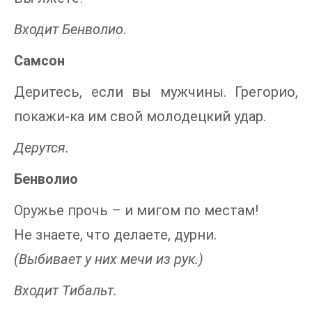
Входит Бенволио.
Самсон
Деритесь, если вы мужчины. Грегорио,
покажи-ка им свой молодецкий удар.
Дерутся.
Бенволио
Оружье прочь – и мигом по местам!
Не знаете, что делаете, дурни.
(Выбивает у них мечи из рук.)
Входит Тибальт.