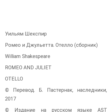
Уильям Шекспир
Ромео и Джульетта. Отелло (сборник)
William Shakespeare
ROMEO AND JULIET
OTELLO
© Перевод. Б. Пастернак, наследники,
2017
© Издание на русском языке AST