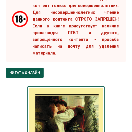
контент только для совершеннолетних.
Для несовершеннолетних чтение
данного контента СТРОГО ЗАПРЕЩЕН!
Если в книге присутствует наличие
пропаганды ЛГБТ и другого,
запрещенного контента - просьба
написать на почту для удаления
материала.
ЧИТАТЬ ОНЛАЙН