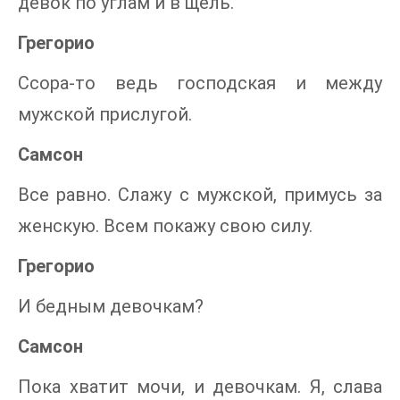
девок по углам и в щель.
Грегорио
Ссора-то ведь господская и между
мужской прислугой.
Самсон
Все равно. Слажу с мужской, примусь за
женскую. Всем покажу свою силу.
Грегорио
И бедным девочкам?
Самсон
Пока хватит мочи, и девочкам. Я, слава