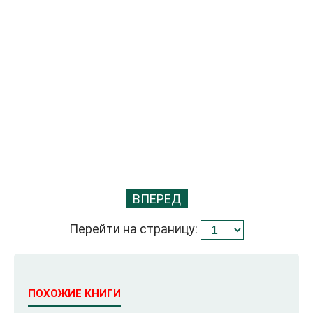
ВПЕРЕД
Перейти на страницу:
ПОХОЖИЕ КНИГИ