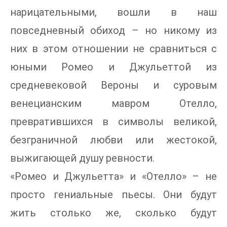
нарицательными, вошли в наш
повседневный обиход – но никому из
них в этом отношении не сравниться с
юными Ромео и Джульеттой из
средневековой Вероны и суровым
венецианским мавром Отелло,
превратившихся в символы великой,
безграничной любви или жестокой,
выжигающей душу ревности.
«Ромео и Джульетта» и «Отелло» – не
просто гениальные пьесы. Они будут
жить столько же, сколько будут