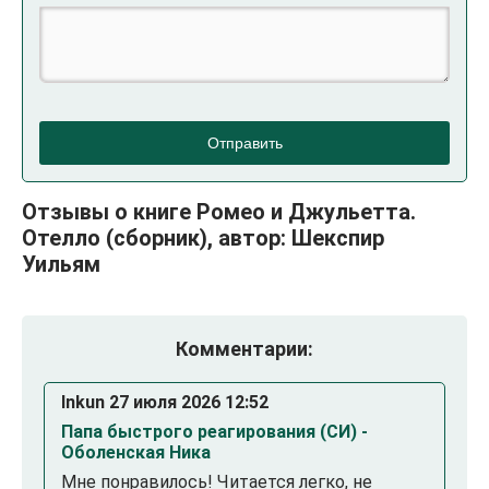
Отправить
Отзывы о книге Ромео и Джульетта.
Отелло (сборник), автор: Шекспир
Уильям
Комментарии:
Inkun 27 июля 2026 12:52
Папа быстрого реагирования (СИ) -
Оболенская Ника
Мне понравилось! Читается легко, не