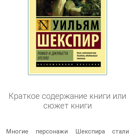
Краткое содержание книги или
сюжет книги
Многие персонажи Шекспира стали