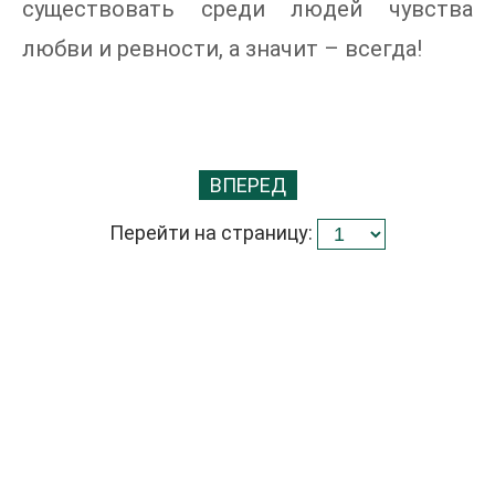
существовать среди людей чувства
любви и ревности, а значит – всегда!
ВПЕРЕД
Перейти на страницу: