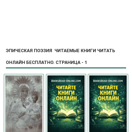
ЭПИЧЕСКАЯ ПОЭЗИЯ ЧИТАЕМЫЕ КНИГИ ЧИТАТЬ
ОНЛАЙН БЕСПЛАТНО. СТРАНИЦА - 1