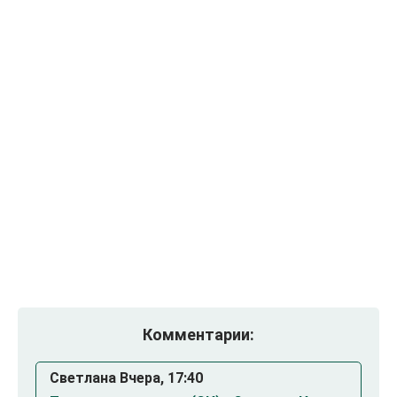
Комментарии:
Светлана Вчера, 17:40