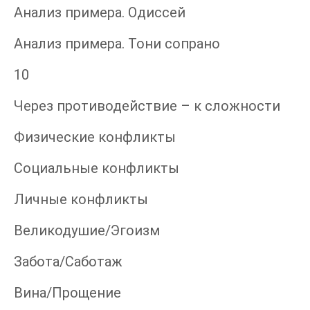
Анализ примера. Одиссей
Анализ примера. Тони сопрано
10
Через противодействие – к сложности
Физические конфликты
Социальные конфликты
Личные конфликты
Великодушие/Эгоизм
Забота/Саботаж
Вина/Прощение