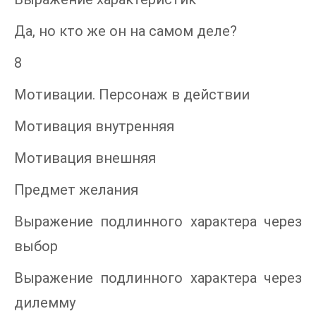
Да, но кто же он на самом деле?
8
Мотивации. Персонаж в действии
Мотивация внутренняя
Мотивация внешняя
Предмет желания
Выражение подлинного характера через
выбор
Выражение подлинного характера через
дилемму