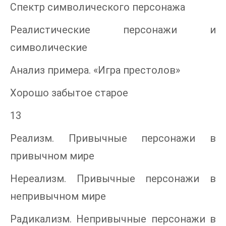
Спектр символического персонажа
Реалистические персонажи и
символические
Анализ примера. «Игра престолов»
Хорошо забытое старое
13
Реализм. Привычные персонажи в
привычном мире
Нереализм. Привычные персонажи в
непривычном мире
Радикализм. Непривычные персонажи в