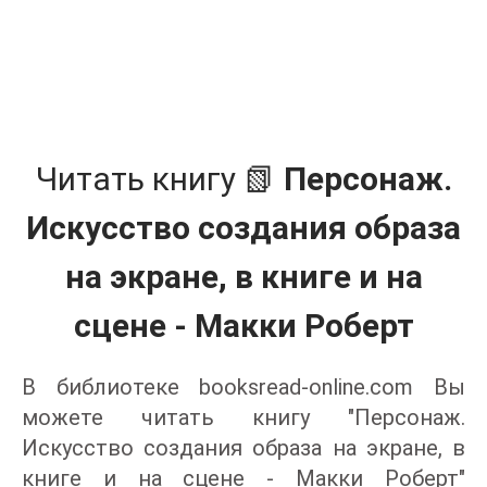
Читать книгу 📗
Персонаж.
Искусство создания образа
на экране, в книге и на
сцене - Макки Роберт
В библиотеке booksread-online.com Вы
можете читать книгу "Персонаж.
Искусство создания образа на экране, в
книге и на сцене - Макки Роберт"