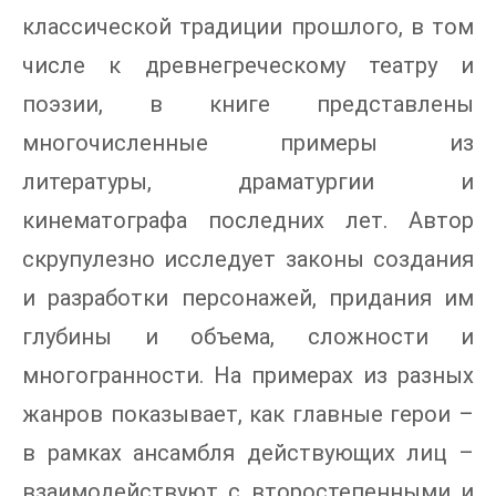
классической традиции прошлого, в том
числе к древнегреческому театру и
поэзии, в книге представлены
многочисленные примеры из
литературы, драматургии и
кинематографа последних лет. Автор
скрупулезно исследует законы создания
и разработки персонажей, придания им
глубины и объема, сложности и
многогранности. На примерах из разных
жанров показывает, как главные герои –
в рамках ансамбля действующих лиц –
взаимодействуют с второстепенными и