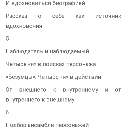
И вдохновиться биографией
Рассказ о себе как источник
вдохновения
5
Наблюдатель и наблюдаемый
Четыре «я» в поисках персонажа
«Безумцы». Четыре «я» в действии
От внешнего к внутреннему и от
внутреннего к внешнему
6
Подбор ансамбля персонажей