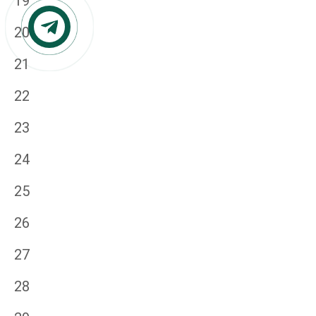
19
20
21
22
23
24
25
26
27
28