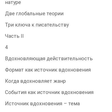
натуре
Две глобальные теории
Три ключа к писательству
Часть II
4
Вдохновляющая действительность
Формат как источник вдохновения
Когда вдохновляет жанр
События как источник вдохновения
Источник вдохновения – тема