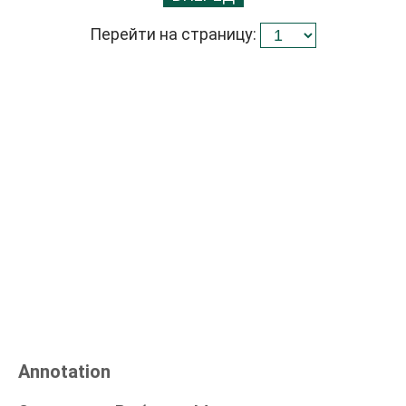
Перейти на страницу:
Annotation