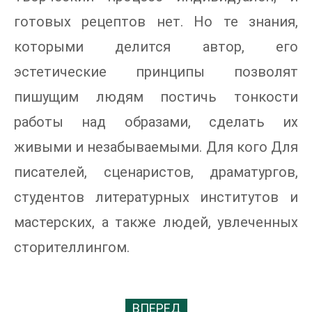
готовых рецептов нет. Но те знания,
которыми делится автор, его
эстетические принципы позволят
пишущим людям постичь тонкости
работы над образами, сделать их
живыми и незабываемыми. Для кого Для
писателей, сценаристов, драматургов,
студентов литературных институтов и
мастерских, а также людей, увлеченных
сторителлингом.
ВПЕРЕД