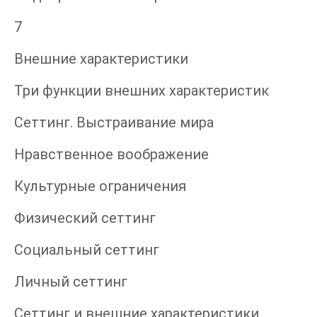
7
Внешние характеристики
Три функции внешних характеристик
Сеттинг. Выстраивание мира
Нравственное воображение
Культурные ограничения
Физический сеттинг
Социальный сеттинг
Личный сеттинг
Сеттинг и внешние характеристики