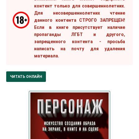
контент только для совершеннолетних.
Для несовершеннолетних чтение
данного контента СТРОГО ЗАПРЕЩЕН!
Если в книге присутствует наличие
пропаганды ЛГБТ и другого,
запрещенного контента - просьба
написать на почту для удаления
материала.
ЧИТАТЬ ОНЛАЙН