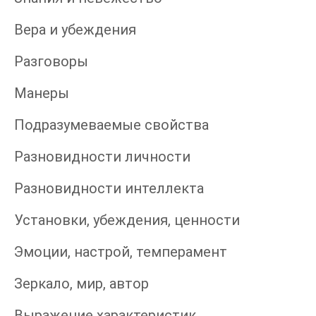
Вера и убеждения
Разговоры
Манеры
Подразумеваемые свойства
Разновидности личности
Разновидности интеллекта
Установки, убеждения, ценности
Эмоции, настрой, темперамент
Зеркало, мир, автор
Выражение характеристик