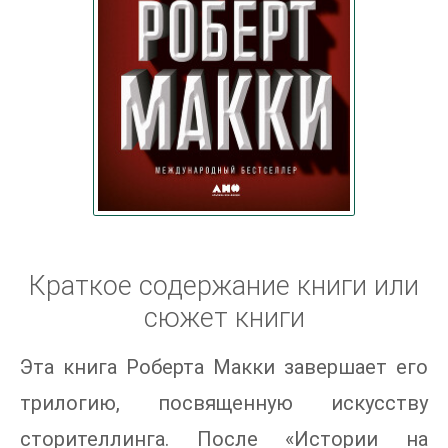
Краткое содержание книги или
сюжет книги
Эта книга Роберта Макки завершает его
трилогию, посвященную искусству
сторителлинга. После «Истории на