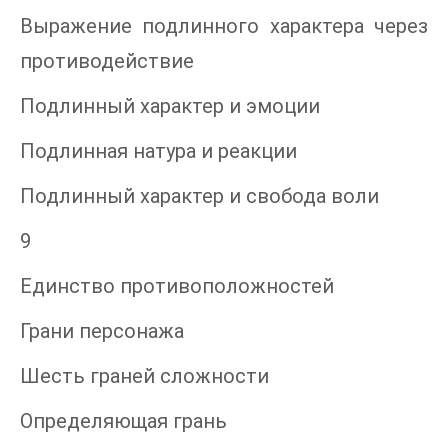
Выражение подлинного характера через
противодействие
Подлинный характер и эмоции
Подлинная натура и реакции
Подлинный характер и свобода воли
9
Единство противоположностей
Грани персонажа
Шесть граней сложности
Определяющая грань