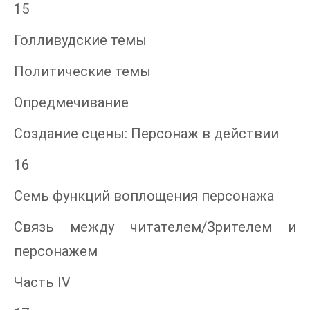
15
Голливудские темы
Политические темы
Опредмечивание
Создание сцены: Персонаж в действии
16
Семь функций воплощения персонажа
Связь между читателем/Зрителем и
персонажем
Часть IV