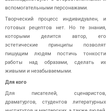
вспомогательными персонажами.
Творческий процесс индивидуален, и
готовых рецептов нет. Но те знания,
которыми делится автор, его
эстетические принципы позволят
пишущим людям постичь тонкости
работы над образами, сделать их
живыми и незабываемыми.
Для кого
Для писателей, сценаристов,
драматургов, студентов литературных
институтов и мастерских, а также людей,