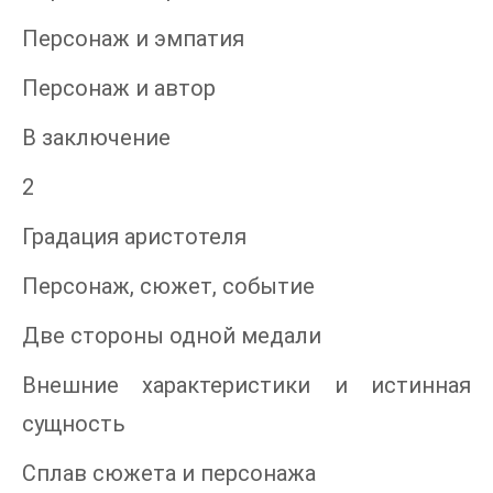
Персонаж и эмпатия
Персонаж и автор
В заключение
2
Градация аристотеля
Персонаж, сюжет, событие
Две стороны одной медали
Внешние характеристики и истинная
сущность
Сплав сюжета и персонажа