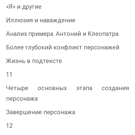
«Я» и другие
Иллюзия и наваждение
Анализ примера. Антоний и Клеопатра
Более глубокий конфликт персонажей
Жизнь в подтексте
11
Четыре основных этапа создания
персонажа
Завершение персонажа
12