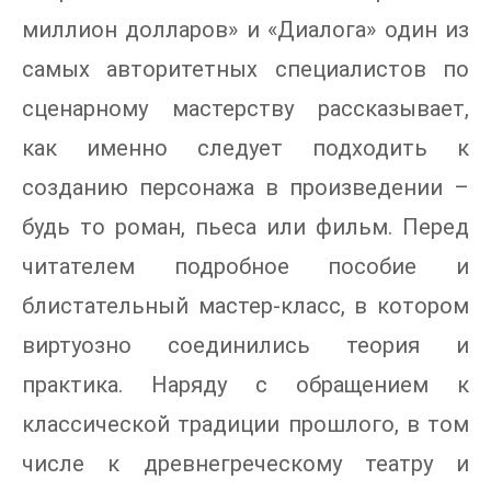
миллион долларов» и «Диалога» один из
самых авторитетных специалистов по
сценарному мастерству рассказывает,
как именно следует подходить к
созданию персонажа в произведении –
будь то роман, пьеса или фильм. Перед
читателем подробное пособие и
блистательный мастер-класс, в котором
виртуозно соединились теория и
практика. Наряду с обращением к
классической традиции прошлого, в том
числе к древнегреческому театру и