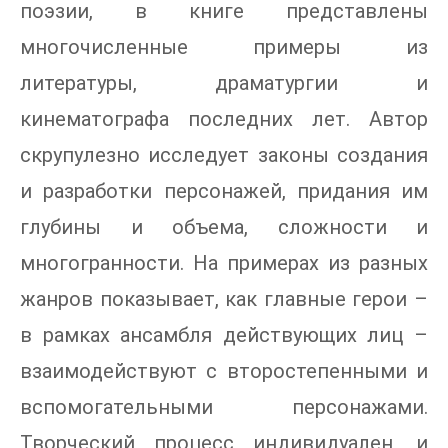
поэзии, в книге представлены
многочисленные примеры из
литературы, драматургии и
кинематографа последних лет. Автор
скрупулезно исследует законы создания
и разработки персонажей, придания им
глубины и объема, сложности и
многогранности. На примерах из разных
жанров показывает, как главные герои –
в рамках ансамбля действующих лиц –
взаимодействуют с второстепенными и
вспомогательными персонажами.
Творческий процесс индивидуален, и