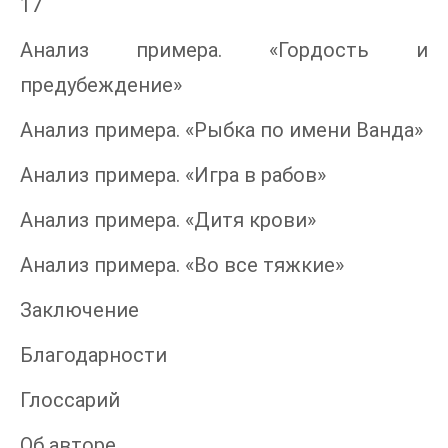
17
Анализ примера. «Гордость и
предубеждение»
Анализ примера. «Рыбка по имени Ванда»
Анализ примера. «Игра в рабов»
Анализ примера. «Дитя крови»
Анализ примера. «Во все тяжкие»
Заключение
Благодарности
Глоссарий
Об авторе