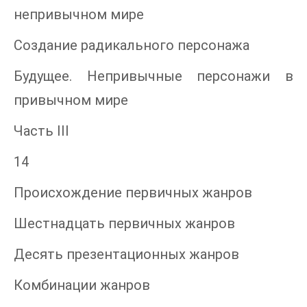
непривычном мире
Создание радикального персонажа
Будущее. Непривычные персонажи в
привычном мире
Часть III
14
Происхождение первичных жанров
Шестнадцать первичных жанров
Десять презентационных жанров
Комбинации жанров