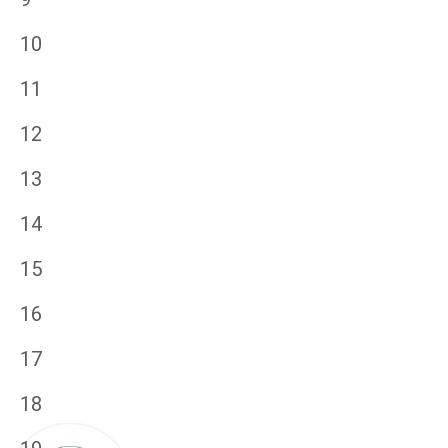
10
11
12
13
14
15
16
17
18