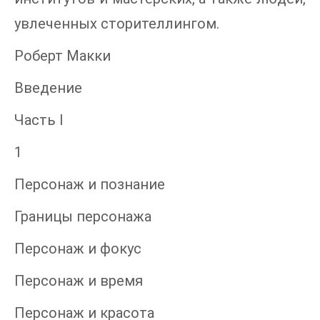
увлеченных сторителлингом.
Роберт Макки
Введение
Часть I
1
Персонаж и познание
Границы персонажа
Персонаж и фокус
Персонаж и время
Персонаж и красота