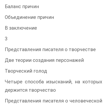
Баланс причин
Объединение причин
В заключение
3
Представления писателя о творчестве
Две теории создания персонажей
Творческий голод
Четыре способа изысканий, на которых
держится творчество
Представления писателя о человеческой