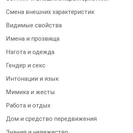
Смена внешних характеристик
Видимые свойства
Имена и прозвища
Нагота и одежда
Гендер и секс
Интонации и язык
Мимика и жесты
Работа и отдых
Дом и средство передвижения
Знания и невежество