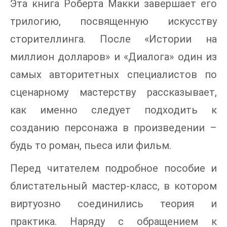
Эта книга Роберта Макки завершает его
трилогию, посвященную искусству
сторителлинга. После «Истории на
миллион долларов» и «Диалога» один из
самых авторитетных специалистов по
сценарному мастерству рассказывает,
как именно следует подходить к
созданию персонажа в произведении –
будь то роман, пьеса или фильм.
Перед читателем подробное пособие и
блистательный мастер-класс, в котором
виртуозно соединились теория и
практика. Наряду с обращением к