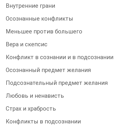
Внутренние грани
Осознанные конфликты
Меньшее против большего
Вера и скепсис
Конфликт в сознании и в подсознании
Осознанный предмет желания
Подсознательный предмет желания
Любовь и ненависть
Страх и храбрость
Конфликты в подсознании