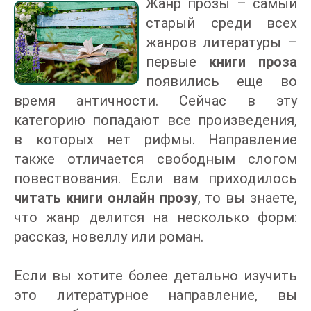
Жанр прозы – самый
старый среди всех
жанров литературы –
первые
книги проза
появились еще во
время античности. Сейчас в эту
категорию попадают все произведения,
в которых нет рифмы. Направление
также отличается свободным слогом
повествования. Если вам приходилось
читать книги онлайн прозу
, то вы знаете,
что жанр делится на несколько форм:
рассказ, новеллу или роман.
Если вы хотите более детально изучить
это литературное направление, вы