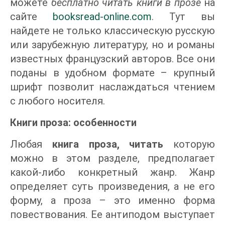
можете
бесплатно читать книги в прозе
на
сайте
booksread-online.com
. Тут вы
найдете не только классическую русскую
или зарубежную литературу, но и романы
известных французский авторов. Все они
поданы в удобном формате – крупный
шрифт позволит наслаждаться чтением
с любого носителя.
Книги проза: особенности
Любая
книга проза, читать
которую
можно в этом разделе, предполагает
какой-либо конкретный жанр. Жанр
определяет суть произведения, а не его
форму, а проза – это именно форма
повествования. Ее антиподом выступает