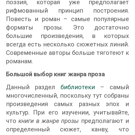
поэзия, которая уже предполагает
рифмованный принцип построения.
Повесть и роман – самые популярные
форматы прозы. Это достаточно
большие произведения, в которых
всегда есть несколько сюжетных линий.
Современные авторы больше тяготеют к
романам.
Большой выбор книг жанра проза
Данный раздел
библиотеки
– самый
многочисленный, поскольку тут собраны
произведения самых разных эпох и
культур. При его изучении, учитывайте,
что
книги в жанре прозы
предполагают и
определенный сюжет, канву, что