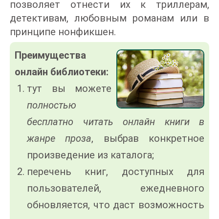
позволяет отнести их к триллерам,
детективам, любовным романам или в
принципе нонфикшен.
Преимущества
онлайн библиотеки:
тут вы можете
полностью
бесплатно читать онлайн книги в
жанре проза
, выбрав конкретное
произведение из каталога;
перечень книг, доступных для
пользователей, ежедневного
обновляется, что даст возможность