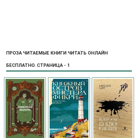
ПРОЗА ЧИТАЕМЫЕ КНИГИ ЧИТАТЬ ОНЛАЙН
БЕСПЛАТНО. СТРАНИЦА - 1