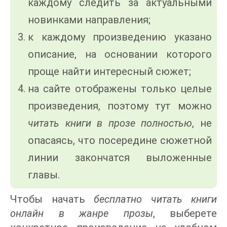
каждому следить за актуальными
новинками направления;
к каждому произведению указано
описание, на основании которого
проще найти интересный сюжет;
на сайте отображены только целые
произведения, поэтому тут можно
читать книги в прозе полностью
, не
опасаясь, что посередине сюжетной
линии закончатся выложенные
главы.
Чтобы начать
бесплатно читать книги
онлайн в жанре прозы
, выберете