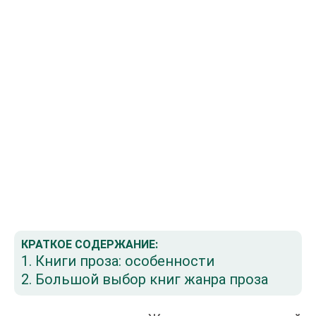
КРАТКОЕ СОДЕРЖАНИЕ:
1. Книги проза: особенности
2. Большой выбор книг жанра проза