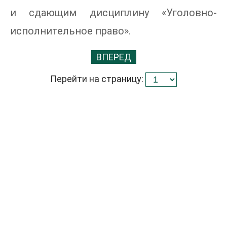
и сдающим дисциплину «Уголовно-
исполнительное право».
ВПЕРЕД
Перейти на страницу: