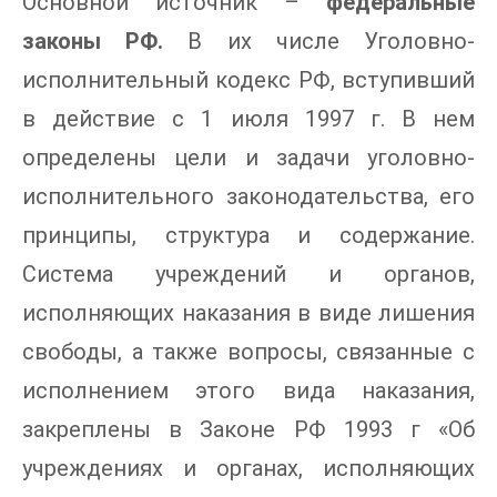
Основной источник –
федеральные
законы РФ.
В их числе Уголовно-
исполнительный кодекс РФ, вступивший
в действие с 1 июля 1997 г. В нем
определены цели и задачи уголовно-
исполнительного законодательства, его
принципы, структура и содержание.
Система учреждений и органов,
исполняющих наказания в виде лишения
свободы, а также вопросы, связанные с
исполнением этого вида наказания,
закреплены в Законе РФ 1993 г «Об
учреждениях и органах, исполняющих