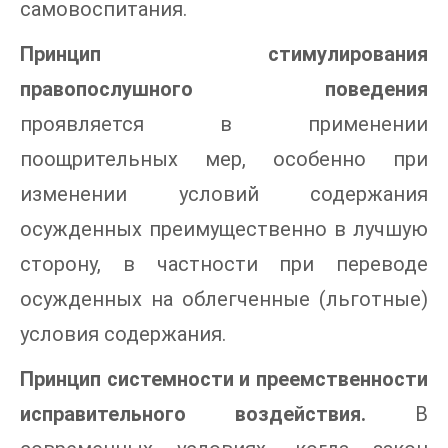
самовоспитания.
Принцип стимулирования
правопослушного поведения
проявляется в применении
поощрительных мер, особенно при
изменении условий содержания
осужденных преимущественно в лучшую
сторону, в частности при переводе
осужденных на облегченные (льготные)
условия содержания.
Принцип системности и преемственности
исправительного воздействия.
В