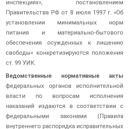
инспекциях», постановлением
Правительства РФ от 8 июля 1997 г. «Об
установлении минимальных норм
питания и материально-бытового
обеспечения осужденных к лишению
свободы» конкретизируются положения
ст. 99 УИК.
Ведомственные нормативные акты
федеральных органов исполнительной
власти по вопросам исполнения
наказаний издаются в соответствии с
федеральными законами (Правила
внутреннего распорядка исправительных