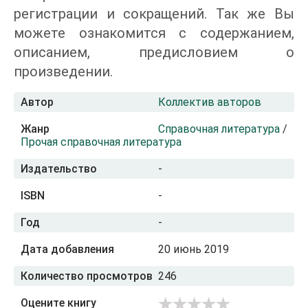
регистрации и сокращений. Так же Вы
можете ознакомится с содержанием,
описанием, предисловием о
произведении.
Автор
Коллектив авторов
Жанр
Справочная литература
/
Прочая справочная литература
Издательство
-
ISBN
-
Год
-
Дата добавления
20 июнь 2019
Количество просмотров
246
Оцените книгу