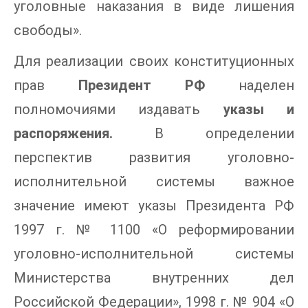
уголовные наказания в виде лишения
свободы».
Для реализации своих конституционных
прав
Президент РФ
наделен
полномочиями издавать
указы и
распоряжения.
В определении
перспектив развития уголовно-
исполнительной системы важное
значение имеют указы Президента РФ
1997 г. № 1100 «О реформировании
уголовно-исполнительной системы
Министерства внутренних дел
Российской Федерации», 1998 г. № 904 «О