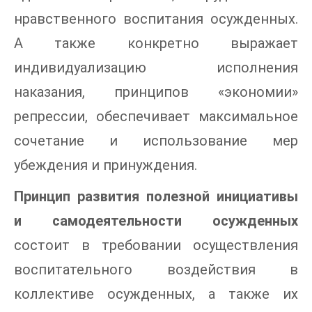
нравственного воспитания осужденных.
А также конкретно выражает
индивидуализацию исполнения
наказания, принципов «экономии»
репрессии, обеспечивает максимальное
сочетание и использование мер
убеждения и принуждения.
Принцип развития полезной инициативы
и самодеятельности осужденных
состоит в требовании осуществления
воспитательного воздействия в
коллективе осужденных, а также их