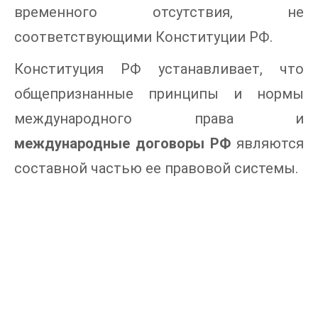
временного отсутствия, не
соответствующими Конституции РФ.
Конституция РФ устанавливает, что
общепризнанные принципы и нормы
международного права и
международные договоры РФ
являются
составной частью ее правовой системы.