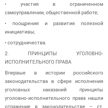
• участия в ограниченном
самоуправлении, общественной работе;
• поощрения и развития полезной
инициативы;
• сотрудничества.
2. ПРИНЦИПЫ УГОЛОВНО-
ИСПОЛНИТЕЛЬНОГО ПРАВА
Впервые в истории российского
законодательства в сфере исполнения
уголовных наказаний принципы
уголовно-исполнительного права нашли
отражение в законодательстве – ст.