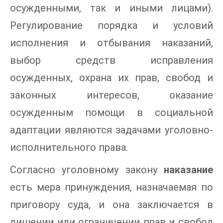
осужденными, так и иными лицами).
Регулирование порядка и условий
исполнения и отбывания наказаний,
выбор средств исправления
осужденных, охрана их прав, свобод и
законных интересов, оказание
осужденным помощи в социальной
адаптации являются задачами уголовно-
исполнительного права.
Согласно уголовному закону
наказание
есть мера принуждения, назначаемая по
приговору суда, и она заключается в
лишении или ограничении прав и свобод