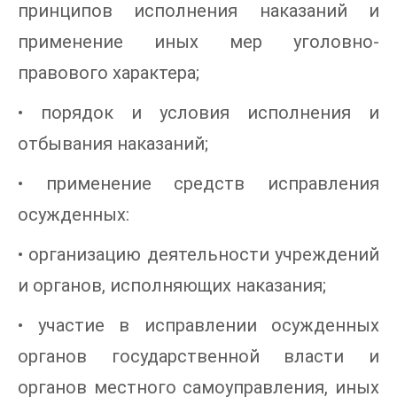
принципов исполнения наказаний и
применение иных мер уголовно-
правового характера;
• порядок и условия исполнения и
отбывания наказаний;
• применение средств исправления
осужденных:
• организацию деятельности учреждений
и органов, исполняющих наказания;
• участие в исправлении осужденных
органов государственной власти и
органов местного самоуправления, иных