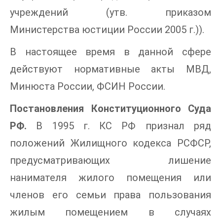
учреждений (утв. приказом
Министерства юстиции России 2005 г.)).
В настоящее время в данной сфере
действуют нормативные акты МВД,
Минюста России, ФСИН России.
Постановления Конституционного Суда
РФ.
В 1995 г. КС РФ признал ряд
положений Жилищного кодекса РСФСР,
предусматривающих лишение
нанимателя жилого помещения или
членов его семьи права пользования
жилым помещением в случаях