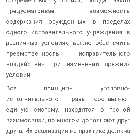
современных условиях, когда закон
предусматривает возможность
содержания осужденных в пределах
одного исправительного учреждения в
различных условиях, важно обеспечить
преемственность исправительного
воздействия при изменении прежних
условий.
Все принципы уголовно-
исполнительного права составляют
единую систему, находятся в тесной
взаимосвязи, во многом дополняют друг
друга. Их реализация на практике должна