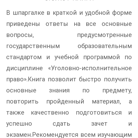
В шпаргалке в краткой и удобной форме
приведены ответы на все основные
вопросы, предусмотренные
государственным образовательным
стандартом и учебной программой по
дисциплине «Уголовно-исполнительное
право».Книга позволит быстро получить
основные знания по предмету,
повторить пройденный материал, а
также качественно подготовиться и
успешно сдать зачет и
экзамен.Рекомендуется всем изучающим