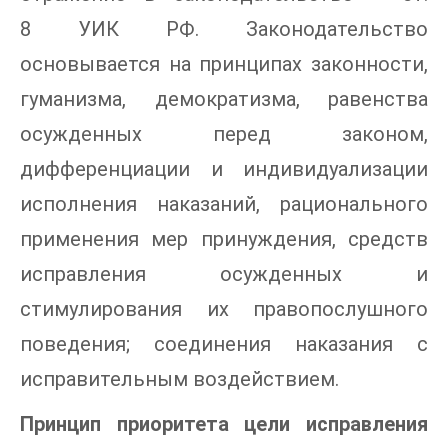
8 УИК РФ. Законодательство
основывается на принципах законности,
гуманизма, демократизма, равенства
осужденных перед законом,
дифференциации и индивидуализации
исполнения наказаний, рационального
применения мер принуждения, средств
исправления осужденных и
стимулирования их правопослушного
поведения; соединения наказания с
исправительным воздействием.
Принцип приоритета цели исправления