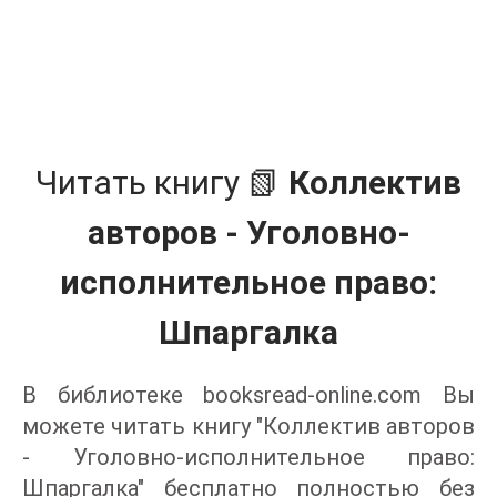
Читать книгу 📗
Коллектив
авторов - Уголовно-
исполнительное право:
Шпаргалка
В библиотеке booksread-online.com Вы
можете читать книгу "Коллектив авторов
- Уголовно-исполнительное право:
Шпаргалка" бесплатно полностью без