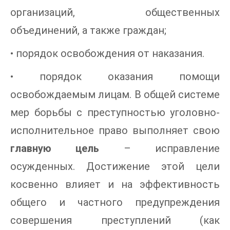
организаций, общественных
объединений, а также граждан;
• порядок освобождения от наказания.
• порядок оказания помощи
освобождаемым лицам. В общей системе
мер борьбы с преступностью уголовно-
исполнительное право выполняет свою
главную цель
– исправление
осужденных. Достижение этой цели
косвенно влияет и на эффективность
общего и частного предупреждения
совершения преступлений (как