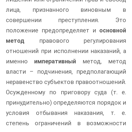
лица, признанного виновным в
совершении преступления. Это
положение предопределяет и
основной
метод
правового регулирования
отношений при исполнении наказаний, а
именно
императивный
метод, метод
власти – подчинения, предполагающий
неравенство субъектов правоотношений.
Осужденному по приговору суда (т. е.
принудительно) определяются порядок и
условия отбывания наказания, т. е.
степень ограничений в возможности