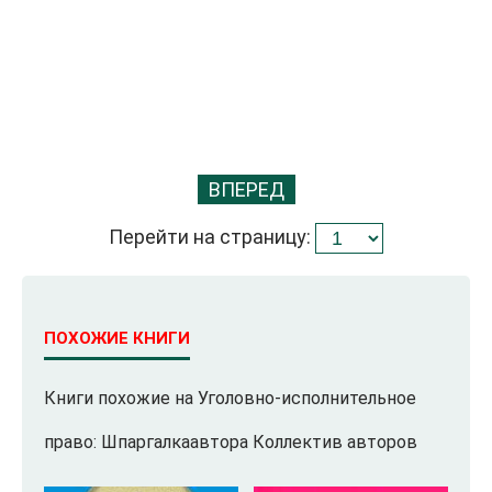
ВПЕРЕД
Перейти на страницу:
ПОХОЖИЕ КНИГИ
Книги похожие на Уголовно-исполнительное
право: Шпаргалкаавтора Коллектив авторов