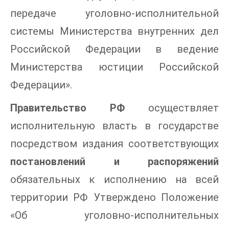
передаче уголовно-исполнительной
системы Министерства внутренних дел
Российской Федерации в ведение
Министерства юстиции Российской
Федерации».
Правительство РФ
осуществляет
исполнительную власть в государстве
посредством издания соответствующих
постановлений и распоряжений
обязательных к исполнению на всей
территории РФ Утверждено Положение
«Об уголовно-исполнительных