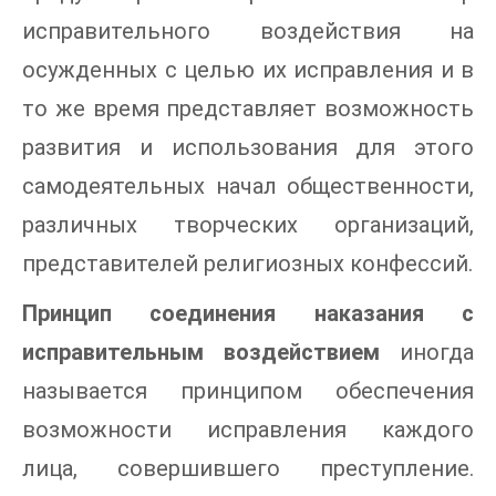
исправительного воздействия на
осужденных с целью их исправления и в
то же время представляет возможность
развития и использования для этого
самодеятельных начал общественности,
различных творческих организаций,
представителей религиозных конфессий.
Принцип соединения наказания с
исправительным воздействием
иногда
называется принципом обеспечения
возможности исправления каждого
лица, совершившего преступление.