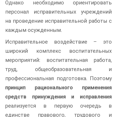
Однако необходимо ориентировать
персонал исправительных учреждений
на проведение исправительной работы с
каждым осужденным.
Исправительное воздействие – это
широкий комплекс воспитательных
мероприятий: воспитательная работа,
труд, общеобразовательная и
профессиональная подготовка. Поэтому
принцип рационального применения
средств принуждения и исправления
реализуется в первую очередь в
единстве правового, трудового и