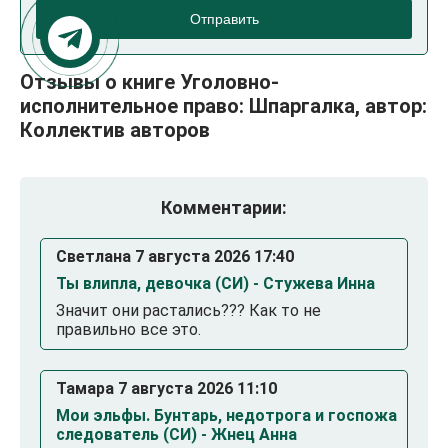
Отправить
Отзывы о книге Уголовно-
исполнительное право: Шпаргалка, автор:
Коллектив авторов
Комментарии:
Светлана 7 августа 2026 17:40
Ты влипла, девочка (СИ) - Стужева Инна
Значит они растались??? Как то не
правильно все это.
Тамара 7 августа 2026 11:10
Мои эльфы. Бунтарь, недотрога и госпожа
следователь (СИ) - Жнец Анна