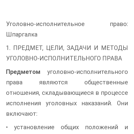
Уголовно-исполнительное право:
Шпаргалка
1. ПРЕДМЕТ, ЦЕЛИ, ЗАДАЧИ И МЕТОДЫ
УГОЛОВНО-ИСПОЛНИТЕЛЬНОГО ПРАВА
Предметом
уголовно-исполнительного
права являются общественные
отношения, складывающиеся в процессе
исполнения уголовных наказаний. Они
включают:
• установление общих положений и