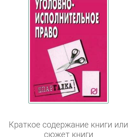
Краткое содержание книги или
сюжет книги