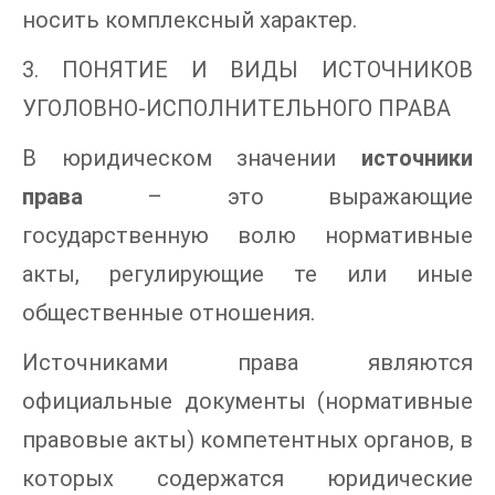
носить комплексный характер.
3. ПОНЯТИЕ И ВИДЫ ИСТОЧНИКОВ
УГОЛОВНО-ИСПОЛНИТЕЛЬНОГО ПРАВА
В юридическом значении
источники
права
– это выражающие
государственную волю нормативные
акты, регулирующие те или иные
общественные отношения.
Источниками права являются
официальные документы (нормативные
правовые акты) компетентных органов, в
которых содержатся юридические