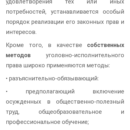
удовлетворения тех или иных
потребностей, устанавливается особый
порядок реализации его законных прав и
интересов.
Кроме того, в качестве
собственных
методов
уголовно-исполнительного
права широко применяются методы:
• разъяснительно-обязывающий:
• предполагающий включение
осужденных в общественно-полезный
труд, общеобразовательное и
профессиональное обучение;