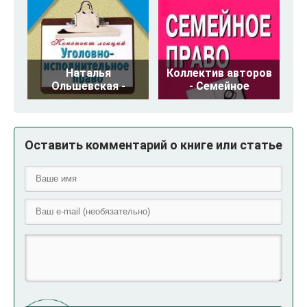
Наталья
Коллектив авторов
Ольшевская -
- Семейное
Оставить комментарий о книге или статье