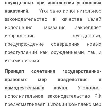
осужденных при исполнении уголовных
наказаний.
Уголовно-исполнительное
законодательство в качестве целей
исполнения наказания закрепляет
исправление осужденных,
предупреждение совершения новых
преступлений как осужденными, так и
иными лицами.
Принцип сочетания государственно-
правовых мер воздействия и
самодеятельных начал.
Уголовно-
исполнительное законодательство РФ
предусматривает широкий комплекс мер