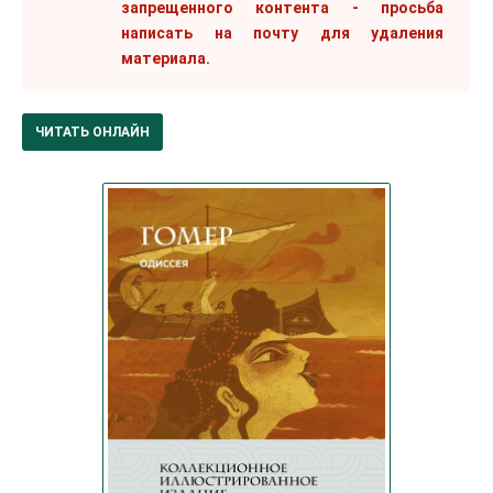
запрещенного контента - просьба
написать на почту для удаления
материала.
ЧИТАТЬ ОНЛАЙН