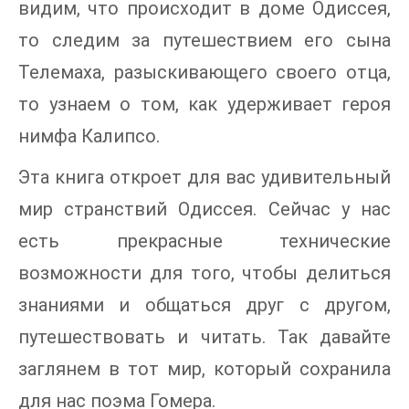
видим, что происходит в доме Одиссея,
то следим за путешествием его сына
Телемаха, разыскивающего своего отца,
то узнаем о том, как удерживает героя
нимфа Калипсо.
Эта книга откроет для вас удивительный
мир странствий Одиссея. Сейчас у нас
есть прекрасные технические
возможности для того, чтобы делиться
знаниями и общаться друг с другом,
путешествовать и читать. Так давайте
заглянем в тот мир, который сохранила
для нас поэма Гомера.