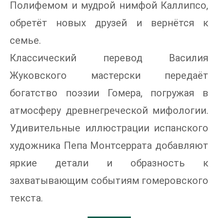
Полифемом и мудрой нимфой Каллипсо,
обретёт новых друзей и вернётся к
семье.
Классический перевод Василия
Жуковского мастерски передаёт
богатство поэзии Гомера, погружая в
атмосферу древнегреческой мифологии.
Удивительные иллюстрации испанского
художника Пепа Монтсеррата добавляют
яркие детали и образность к
захватывающим событиям гомеровского
текста.