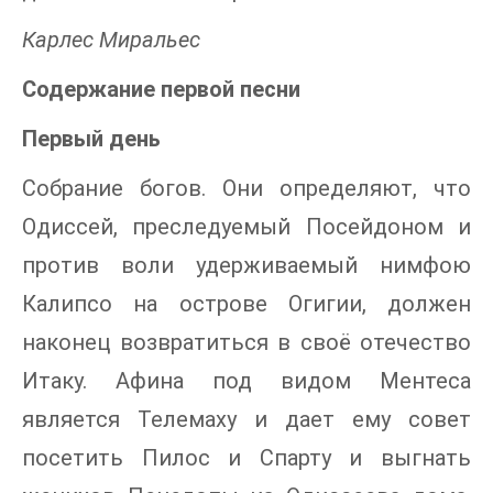
Карлес Миральес
Содержание первой песни
Первый день
Собрание богов. Они определяют, что
Одиссей, преследуемый Посейдоном и
против воли удерживаемый нимфою
Калипсо на острове Огигии, должен
наконец возвратиться в своё отечество
Итаку. Афина под видом Ментеса
является Телемаху и дает ему совет
посетить Пилос и Спарту и выгнать