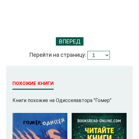
ВПЕРЕД
Перейти на страницу:
ПОХОЖИЕ КНИГИ
Книги похожие на Одиссеяавтора "Гомер"