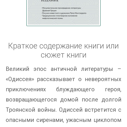
Краткое содержание книги или
сюжет книги
Великий эпос античной литературы –
«Одиссея» рассказывает о невероятных
приключениях блуждающего героя,
возвращающегося домой после долгой
Троянской войны. Одиссей встретится с
опасными сиренами, ужасным циклопом