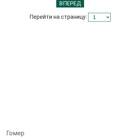
ВПЕРЕД
Перейти на страницу:
Гомер