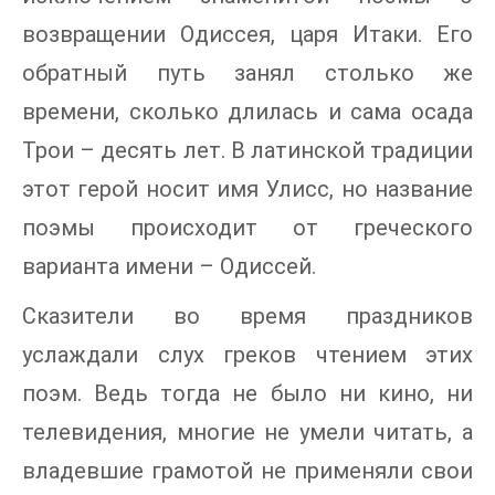
возвращении Одиссея, царя Итаки. Его
обратный путь занял столько же
времени, сколько длилась и сама осада
Трои – десять лет. В латинской традиции
этот герой носит имя Улисс, но название
поэмы происходит от греческого
варианта имени – Одиссей.
Сказители во время праздников
услаждали слух греков чтением этих
поэм. Ведь тогда не было ни кино, ни
телевидения, многие не умели читать, а
владевшие грамотой не применяли свои