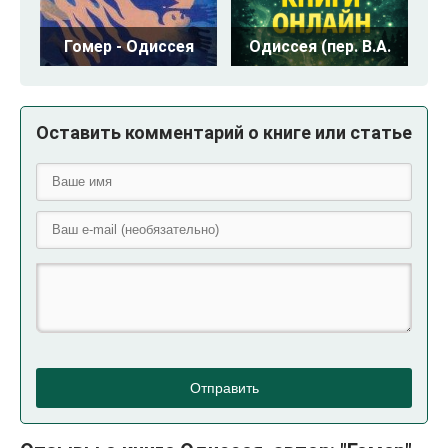
Гомер - Одиссея
Одиссея (пер. В.А.
Оставить комментарий о книге или статье
Отправить