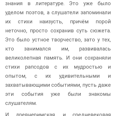
знания в литературе. Это уже было
уделом поэтов, а слушатели запоминали
их стихи наизусть, причём порой
неточно, просто сохранив суть сюжета.
Это было устное творчество, зато у тех,
кто занимался им, развивалась
великолепная память. И они сохраняли
стихи рапсодов с их мудростью и
опытом, с их удивительными и
захватывающими событиями, пусть даже
эти события уже были знакомы
слушателям.
И древнеримская, и средневековая