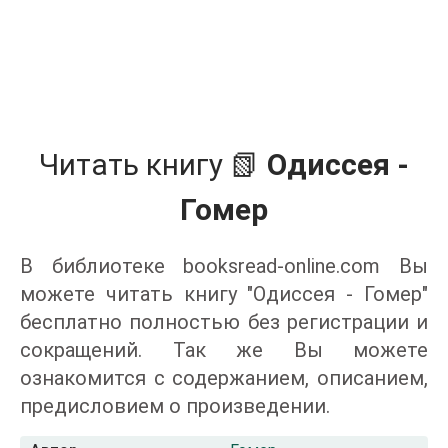
Читать книгу 📗
Одиссея -
Гомер
В библиотеке booksread-online.com Вы
можете читать книгу "Одиссея - Гомер"
бесплатно полностью без регистрации и
сокращений. Так же Вы можете
ознакомится с содержанием, описанием,
предисловием о произведении.