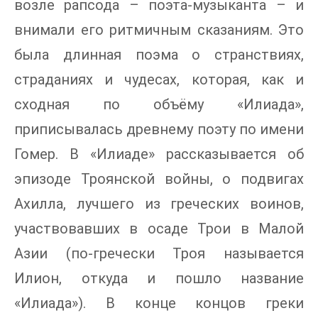
возле рапсода – поэта-музыканта – и
внимали его ритмичным сказаниям. Это
была длинная поэма о странствиях,
страданиях и чудесах, которая, как и
сходная по объёму «Илиада»,
приписывалась древнему поэту по имени
Гомер. В «Илиаде» рассказывается об
эпизоде Троянской войны, о подвигах
Ахилла, лучшего из греческих воинов,
участвовавших в осаде Трои в Малой
Азии (по-гречески Троя называется
Илион, откуда и пошло название
«Илиада»). В конце концов греки