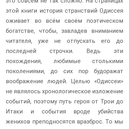
это совсем не так сложно. На страницах
этой книги история странствий Одиссея
оживает во всём своём поэтическом
богатстве, чтобы, завладев вниманием
читателя, уже не отпускать его до
последней строчки. Ведь эти
похождения, любимые столькими
поколениями, до сих пор будоражат
воображение людей. Целью «Одиссеи»
не являлось хронологическое изложение
событий, поэтому путь героя от Трои до
Итаки и события вроде убийства
женихов преподносятся вразброс. То мы