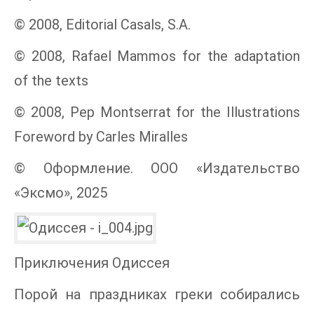
© 2008, Editorial Casals, S.A.
© 2008, Rafael Mammos for the adaptation
of the texts
© 2008, Pep Montserrat for the Illustrations
Foreword by Carles Miralles
© Оформление. ООО «Издательство
«Эксмо», 2025
Приключения Одиссея
Порой на праздниках греки собирались