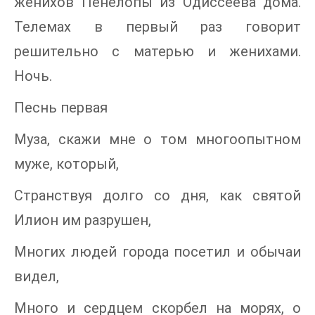
женихов Пенелопы из Одиссеева дома.
Телемах в первый раз говорит
решительно с матерью и женихами.
Ночь.
Песнь первая
Муза, скажи мне о том многоопытном
муже, который,
Странствуя долго со дня, как святой
Илион им разрушен,
Многих людей города посетил и обычаи
видел,
Много и сердцем скорбел на морях, о