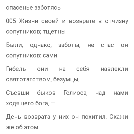
спасенье заботясь
005 Жизни своей и возврате в отчизну
сопутников; тщетны
Были, однако, заботы, не спас он
сопутников: сами
Гибель они на себя навлекли
святотатством, безумцы,
Съевши быков Гелиоса, над нами
ходящего бога, —
День возврата у них он похитил. Скажи
же об этом