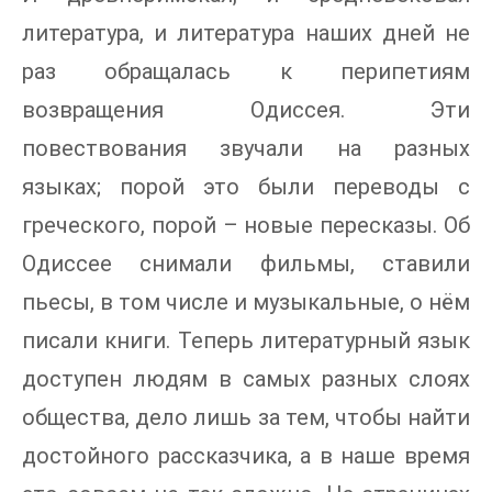
литература, и литература наших дней не
раз обращалась к перипетиям
возвращения Одиссея. Эти
повествования звучали на разных
языках; порой это были переводы с
греческого, порой – новые пересказы. Об
Одиссее снимали фильмы, ставили
пьесы, в том числе и музыкальные, о нём
писали книги. Теперь литературный язык
доступен людям в самых разных слоях
общества, дело лишь за тем, чтобы найти
достойного рассказчика, а в наше время