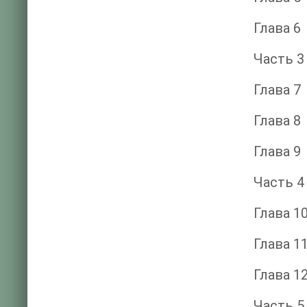
Глава 6
Часть 3
Глава 7
Глава 8
Глава 9
Часть 4
Глава 1
Глава 1
Глава 1
Часть 5