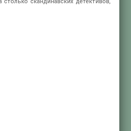
ла столько скандинавских детективов,