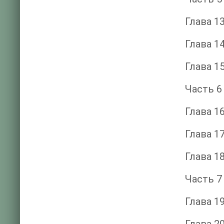
Глава 1
Глава 1
Глава 1
Часть 6
Глава 1
Глава 1
Глава 1
Часть 7
Глава 1