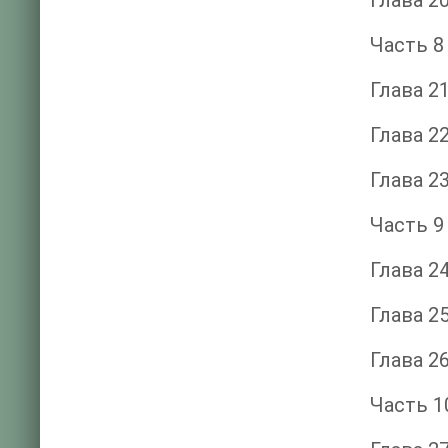
Глава 2
Часть 8
Глава 2
Глава 2
Глава 2
Часть 9
Глава 2
Глава 2
Глава 2
Часть 1