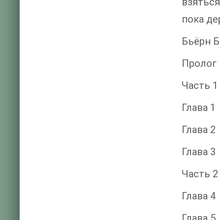
взяться
пока де
Бьёрн 
Пролог
Часть 1
Глава 1
Глава 2
Глава 3
Часть 2
Глава 4
Глава 5