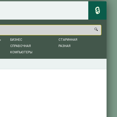
Ь
БИЗНЕС
СТАРИННАЯ
СПРАВОЧНАЯ
РАЗНАЯ
КОМПЬЮТЕРЫ