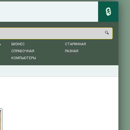
Ь
БИЗНЕС
СТАРИННАЯ
СПРАВОЧНАЯ
РАЗНАЯ
КОМПЬЮТЕРЫ