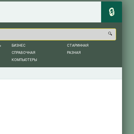
Ь
БИЗНЕС
СТАРИННАЯ
СПРАВОЧНАЯ
РАЗНАЯ
КОМПЬЮТЕРЫ