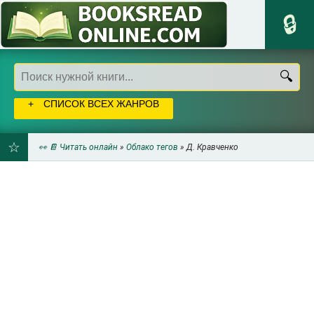
СПИСОК ВСЕХ ЖАНРОВ
👀 📔 Читать онлайн
»
Облако тегов
» Д. Кравченко
ДОБАВИТЬ
В
ЗАКЛАДКИ