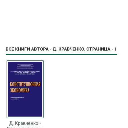
ВСЕ КНИГИ АВТОРА - Д. КРАВЧЕНКО. СТРАНИЦА - 1
Д. Кравченко -