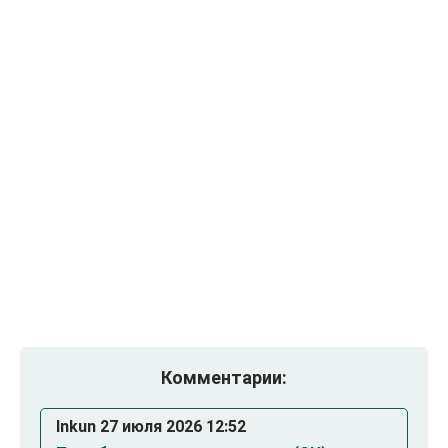
Комментарии:
Inkun 27 июля 2026 12:52