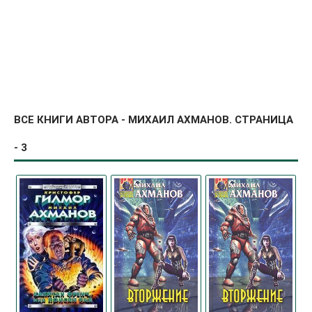
ВСЕ КНИГИ АВТОРА - МИХАИЛ АХМАНОВ. СТРАНИЦА
- 3