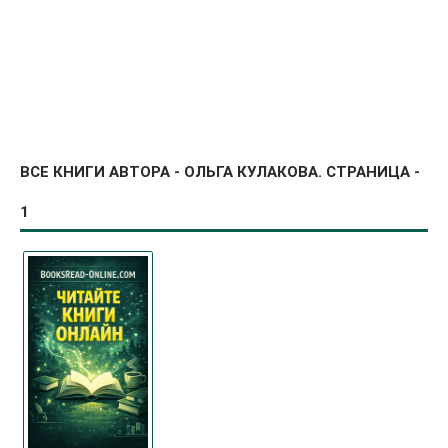
ВСЕ КНИГИ АВТОРА - ОЛЬГА КУЛАКОВА. СТРАНИЦА -
1