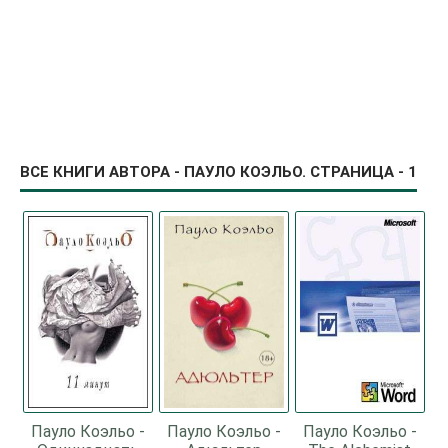
ВСЕ КНИГИ АВТОРА - ПАУЛО КОЭЛЬО. СТРАНИЦА - 1
Пауло Коэльо -
Пауло Коэльо -
Пауло Коэльо -