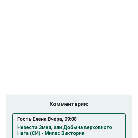
Комментарии:
Гость Елена Вчера, 09:08
Невеста Змея, или Добыча верховного
Нага (СИ) - Миллс Виктория