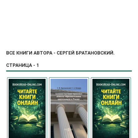
ВСЕ КНИГИ АВТОРА - СЕРГЕЙ БРАТАНОВСКИЙ.
СТРАНИЦА - 1