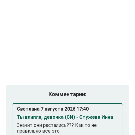
Комментарии:
Светлана 7 августа 2026 17:40
Ты влипла, девочка (СИ) - Стужева Инна
Значит они растались??? Как то не
правильно все это.