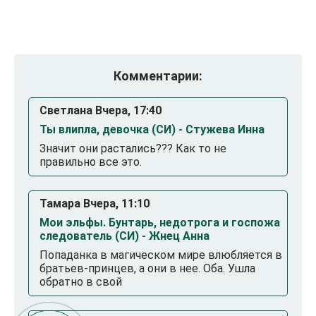
Комментарии:
Светлана Вчера, 17:40
Ты влипла, девочка (СИ) - Стужева Инна
Значит они растались??? Как то не
правильно все это.
Тамара Вчера, 11:10
Мои эльфы. Бунтарь, недотрога и госпожа
следователь (СИ) - Жнец Анна
Попаданка в магическом мире влюбляется в
братьев-принцев, а они в нее. Оба. Ушла
обратно в свой