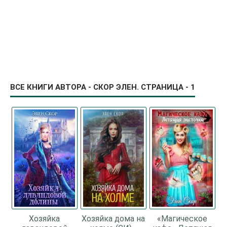
ВСЕ КНИГИ АВТОРА - СКОР ЭЛЕН. СТРАНИЦА - 1
Хозяйка
Хозяйка дома на
«Магическое