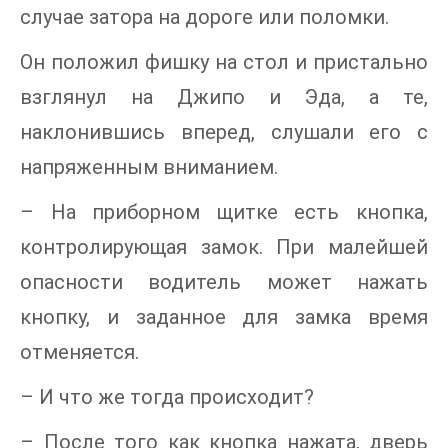
случае затора на дороге или поломки.
Он положил фишку на стол и пристально
взглянул на Джипо и Эда, а те,
наклонившись вперед, слушали его с
напряженным вниманием.
– На приборном щитке есть кнопка,
контролирующая замок. При малейшей
опасности водитель может нажать
кнопку, и заданное для замка время
отменяется.
– И что же тогда происходит?
– После того как кнопка нажата, дверь