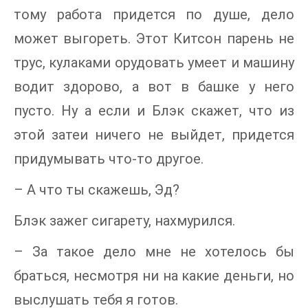
тому работа придется по душе, дело
может выгореть. Этот Китсон парень не
трус, кулаками орудовать умеет и машину
водит здорово, а вот в башке у него
пусто. Ну а если и Блэк скажет, что из
этой затеи ничего не выйдет, придется
придумывать что-то другое.
– А что ты скажешь, Эд?
Блэк зажег сигарету, нахмурился.
– За такое дело мне не хотелось бы
браться, несмотря ни на какие деньги, но
выслушать тебя я готов.