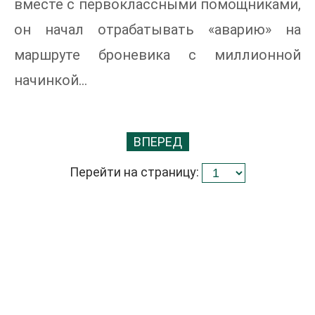
вместе с первоклассными помощниками,
он начал отрабатывать «аварию» на
маршруте броневика с миллионной
начинкой…
ВПЕРЕД
Перейти на страницу: