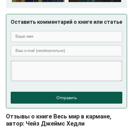
Оставить комментарий о книге или статье
Отправить
Отзывы о книге Весь мир в кармане,
автор: Чейз Джеймс Хедли