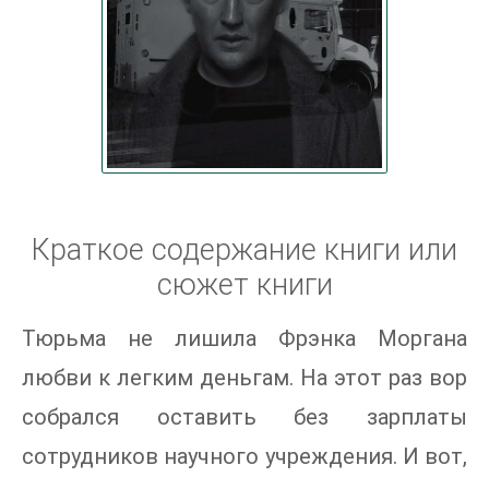
Краткое содержание книги или
сюжет книги
Тюрьма не лишила Фрэнка Моргана
любви к легким деньгам. На этот раз вор
собрался оставить без зарплаты
сотрудников научного учреждения. И вот,