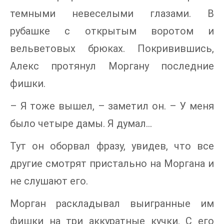
темными невеселыми глазами. В
рубашке с открытым воротом и
вельветовых брюках. Покривившись,
Алекс протянул Моргану последние
фишки.
– Я тоже вышел, – заметил он. – У меня
было четыре дамы. Я думал…
Тут он оборвал фразу, увидев, что все
другие смотрят пристально на Моргана и
не слушают его.
Морган раскладывал выигранные им
фишки на три аккуратные кучки. С его