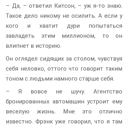
– Да, – ответил Китсон, – уж я-то знаю.
Такое дело никому не осилить. А если у
кого и хватит дури попытаться
завладеть этим миллионом, то он
влипнет в историю.
Он оглядел сидящих за столом, чувствуя
себя неловко, оттого что говорит таким
тоном с людьми намного старше себя.
– Я вовсе не шучу. Агентство
бронированных автомашин устроит ему
веселую жизнь. Мне это отлично
известно. Фрэнк уже говорил, что я там