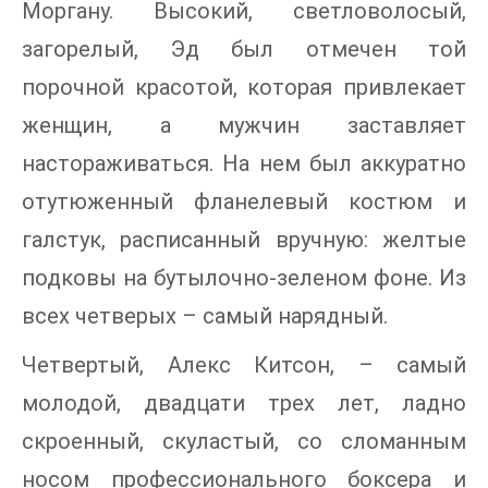
Моргану. Высокий, светловолосый,
загорелый, Эд был отмечен той
порочной красотой, которая привлекает
женщин, а мужчин заставляет
настораживаться. На нем был аккуратно
отутюженный фланелевый костюм и
галстук, расписанный вручную: желтые
подковы на бутылочно-зеленом фоне. Из
всех четверых – самый нарядный.
Четвертый, Алекс Китсон, – самый
молодой, двадцати трех лет, ладно
скроенный, скуластый, со сломанным
носом профессионального боксера и