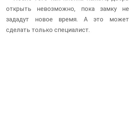
открыть невозможно, пока замку не
зададут новое время. А это может
сделать только специалист.