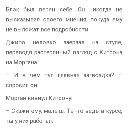
Блэк был верен себе. Он никогда не
высказывал своего мнения, покуда ему
не выложат все подробности.
Джипо неловко заерзал на стуле,
переводя растерянный взгляд с Китсона
на Моргана.
– И в чем тут главная загвоздка? –
спросил он.
Морган кивнул Китсону:
– Скажи ему, малыш. Ты-то ведь в курсе,
ты у них работал.