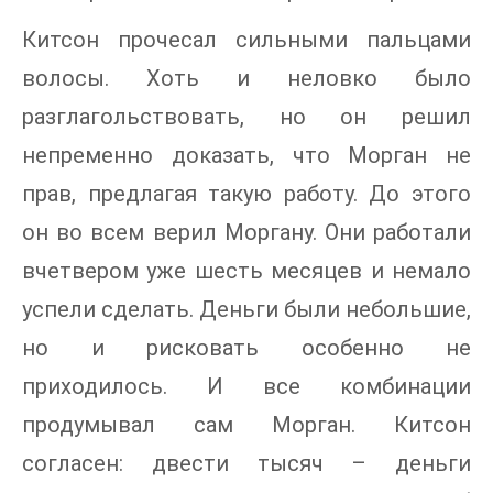
Китсон прочесал сильными пальцами
волосы. Хоть и неловко было
разглагольствовать, но он решил
непременно доказать, что Морган не
прав, предлагая такую работу. До этого
он во всем верил Моргану. Они работали
вчетвером уже шесть месяцев и немало
успели сделать. Деньги были небольшие,
но и рисковать особенно не
приходилось. И все комбинации
продумывал сам Морган. Китсон
согласен: двести тысяч – деньги