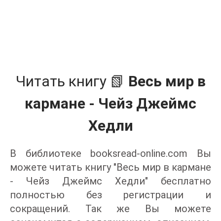
Читать книгу 📗
Весь мир в
кармане - Чейз Джеймс
Хедли
В библиотеке booksread-online.com Вы
можете читать книгу "Весь мир в кармане
- Чейз Джеймс Хедли" бесплатно
полностью без регистрации и
сокращений. Так же Вы можете