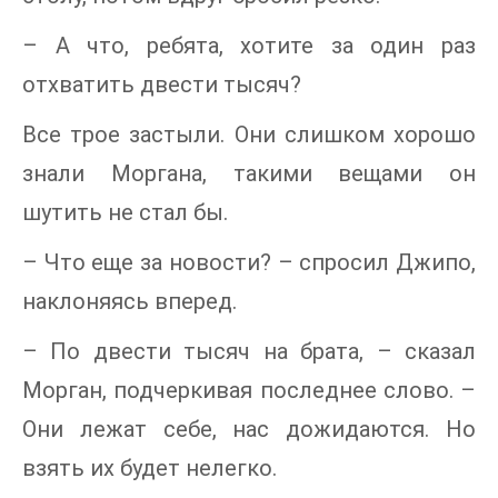
– А что, ребята, хотите за один раз
отхватить двести тысяч?
Все трое застыли. Они слишком хорошо
знали Моргана, такими вещами он
шутить не стал бы.
– Что еще за новости? – спросил Джипо,
наклоняясь вперед.
– По двести тысяч на брата, – сказал
Морган, подчеркивая последнее слово. –
Они лежат себе, нас дожидаются. Но
взять их будет нелегко.