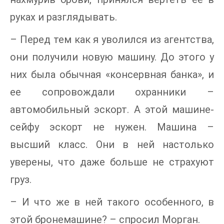
руках и разглядывать.
– Перед тем как я уволился из агентства,
они получили новую машину. До этого у
них была обычная «консервная банка», и
ее сопровождали охранники –
автомобильный эскорт. А этой машине-
сейфу эскорт не нужен. Машина –
высший класс. Они в ней настолько
уверены, что даже больше не страхуют
груз.
– И что же в ней такого особенного, в
этой бронемашине? – спросил Морган.