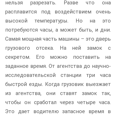
нельзя разрезать. Разве что она
расплавится под воздействием очень
высокой температуры. Но на это
потребуются часы, а может быть, и дни.
Самая мощная часть машины – это дверь
грузового отсека. На ней замок с
секретом. Его можно поставить на
заданное время. От агентства до научно-
исследовательской станции три часа
быстрой езды. Когда грузовик выезжает
из агентства, они ставят замок так,
чтобы он сработал через четыре часа.
Это дает водителю запасное время в