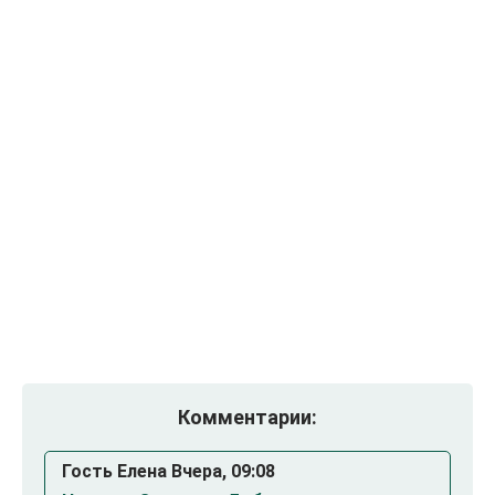
Комментарии:
Гость Елена Вчера, 09:08