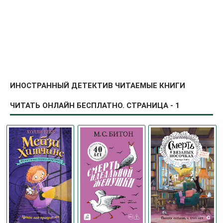
ИНОСТРАННЫЙ ДЕТЕКТИВ ЧИТАЕМЫЕ КНИГИ
ЧИТАТЬ ОНЛАЙН БЕСПЛАТНО. СТРАНИЦА - 1