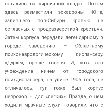
остались на кирпичной кладке. Потом
здесь разместили эскадроны ЧОНа,
залившего пол-Сибири кровью не
согласных с продразверсткой крестьян.
Затем корпуса передали легендарному в
городе заведению – Областному
психоневрологическому диспансеру.
«Дурке», проще говоря. И, хотя это
учреждение ничем от городского
психдиспансера, на улице 1905 года, не
отличалось, тут тоже был корпус
неврозов – для «легких». Правда, о нем
ходили мрачные слухи: говорили, что с