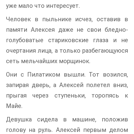
уже мало что интересует.
Человек в пыльнике исчез, оставив в
памяти Алексея даже не свои бледно-
голубоватые стариковские глаза и не
очертания лица, а только разбегающуюся
сеть мельчайших морщинок.
Они с Пилатиком вышли. Тот возился,
запирая дверь, а Алексей полетел вниз,
прыгая через ступеньки, торопясь к
Майе.
Девушка сидела в машине, положив
голову на руль. Алексей первым делом