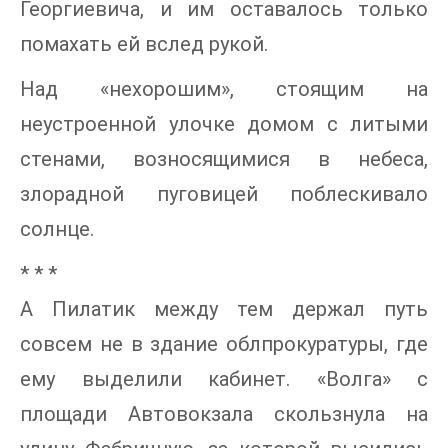
Георгиевича, и им оставалось только
помахать ей вслед рукой.
Над «нехорошим», стоящим на
неустроенной улочке домом с литыми
стенами, возносящимися в небеса,
злорадной пуговицей поблескивало
солнце.
* * *
А Пилатик между тем держал путь
совсем не в здание облпрокуратуры, где
ему выделили кабинет. «Волга» с
площади Автовокзала скользнула на