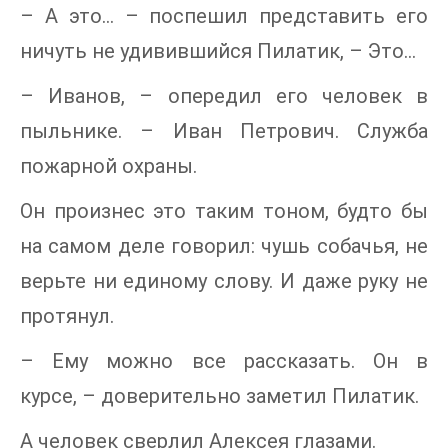
– А это… – поспешил представить его
ничуть не удивившийся Пилатик, – Это…
– Иванов, – опередил его человек в
пыльнике. – Иван Петрович. Служба
пожарной охраны.
Он произнес это таким тоном, будто бы
на самом деле говорил: чушь собачья, не
верьте ни единому слову. И даже руку не
протянул.
– Ему можно все рассказать. Он в
курсе, – доверительно заметил Пилатик.
А человек сверлил Алексея глазами.