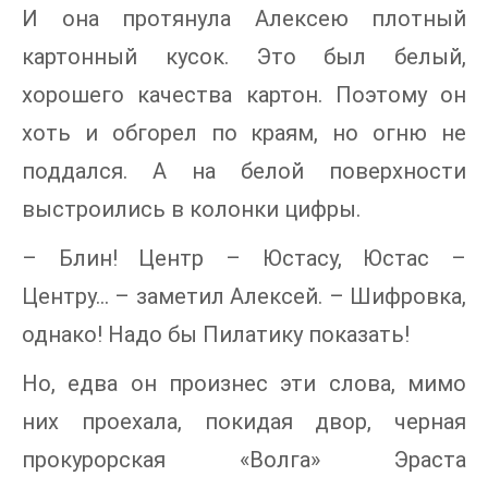
И она протянула Алексею плотный
картонный кусок. Это был белый,
хорошего качества картон. Поэтому он
хоть и обгорел по краям, но огню не
поддался. А на белой поверхности
выстроились в колонки цифры.
– Блин! Центр – Юстасу, Юстас –
Центру… – заметил Алексей. – Шифровка,
однако! Надо бы Пилатику показать!
Но, едва он произнес эти слова, мимо
них проехала, покидая двор, черная
прокурорская «Волга» Эраста