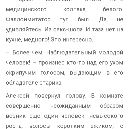
медицинского колпака, белого.
Фаллоимитатор тут был. Да, не
удивляйтесь. Из секс-шопа. И таза нет на
кухне, медного! Это интересно.
– Более чем. Наблюдательный молодой
человек! – произнес кто-то над его ухом
скрипучим голосом, выдающим в его
обладателе старика.
Алексей повернул голову. В комнате
совершенно неожиданным образом
возник еще один человек: невысокого
роста, волосы коротким ежиком, с