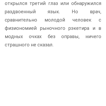
открылся третий глаз или обнаружился
раздвоенный язык. Но врач,
сравнительно молодой человек с
физиономией рыночного рэкетира и в
модных очках без оправы, ничего
страшного не сказал.