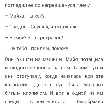
погладил ее по нагревшемуся плечу:
– Майка! Ты как?
– Средне… Слушай, я тут нашла…
– Бомбу? Это прекрасно!
– Ну тебя… пойдем, покажу.
Они вышли из машины. Майя потащила
молодого человека за дом. Таким путем
они отступали, когда началась вся эта
катавасия. Дорога тут была усыпана
битым кирпичом. И вот в одной из ям
среди строительного безобразия