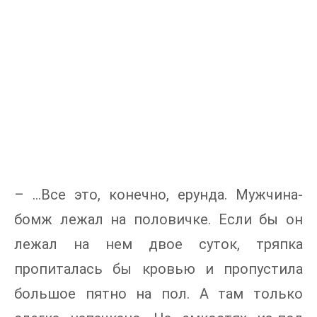
– …Все это, конечно, ерунда. Мужчина-
бомж лежал на половичке. Если бы он
лежал на нем двое суток, тряпка
пропиталась бы кровью и пропустила
большое пятно на пол. А там только