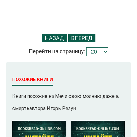
НАЗАД
ВПЕРЕД
Перейти на страницу:
ПОХОЖИЕ КНИГИ
Книги похожие на Мечи свою молнию даже в
смертьавтора Игорь Резун