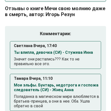
Отзывы о книге Мечи свою молнию даже
в смерть, автор: Игорь Резун
Комментарии:
Светлана Вчера, 17:40
Ты влипла, девочка (СИ) - Стужева Инна
Значит они растались??? Как то не
правильно все это.
Тамара Вчера, 11:10
Мои эльфы. Бунтарь, недотрога и госпожа
следователь (СИ) - Жнец Анна
Попаданка в магическом мире влюбляется в
братьев-принцев, а они в нее. Оба. Ушла
обратно в свой