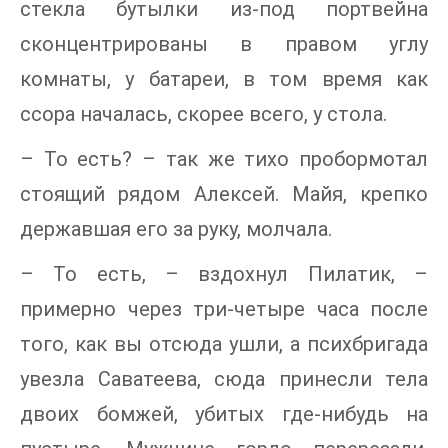
стекла бутылки из-под портвейна
сконцентрированы в правом углу
комнаты, у батареи, в том время как
ссора началась, скорее всего, у стола.
– То есть? – так же тихо пробормотал
стоящий рядом Алексей. Майя, крепко
державшая его за руку, молчала.
– То есть, – вздохнул Пилатик, –
примерно через три-четыре часа после
того, как вы отсюда ушли, а психбригада
увезла Саватеева, сюда принесли тела
двоих бомжей, убитых где-нибудь на