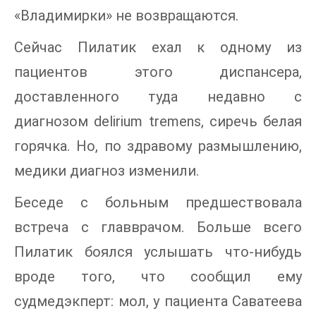
«Владимирки» не возвращаются.
Сейчас Пилатик ехал к одному из
пациентов этого диспансера,
доставленного туда недавно с
диагнозом delirium tremens, сиречь белая
горячка. Но, по здравому размышлению,
медики диагноз изменили.
Беседе с больным предшествовала
встреча с главврачом. Больше всего
Пилатик боялся услышать что-нибудь
вроде того, что сообщил ему
судмедэкперт: мол, у пациента Саватеева