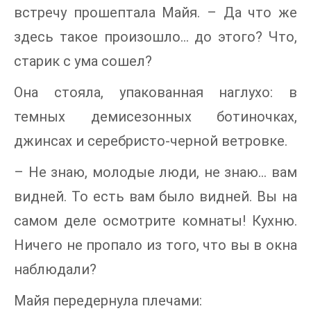
встречу прошептала Майя. – Да что же
здесь такое произошло… до этого? Что,
старик с ума сошел?
Она стояла, упакованная наглухо: в
темных демисезонных ботиночках,
джинсах и серебристо-черной ветровке.
– Не знаю, молодые люди, не знаю… вам
видней. То есть вам было видней. Вы на
самом деле осмотрите комнаты! Кухню.
Ничего не пропало из того, что вы в окна
наблюдали?
Майя передернула плечами: