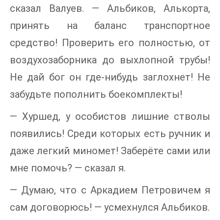
сказал Валуев. — Альбиков, Алькорта,
принять на баланс транспортное
средство! Проверить его полностью, от
воздухозаборника до выхлопной трубы!
Не дай бог он где-нибудь заглохнет! Не
забудьте пополнить боекомплекты!
— Хуршед, у особистов лишние стволы
появились! Среди которых есть ручник и
даже легкий миномет! Заберёте сами или
мне помочь? — сказал я.
— Думаю, что с Аркадием Петровичем я
сам договорюсь! — усмехнулся Альбиков.