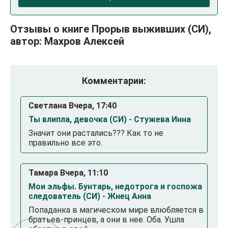
Отзывы о книге Прорыв выживших (СИ),
автор: Махров Алексей
Комментарии:
Светлана Вчера, 17:40
Ты влипла, девочка (СИ) - Стужева Инна
Значит они растались??? Как то не
правильно все это.
Тамара Вчера, 11:10
Мои эльфы. Бунтарь, недотрога и госпожа
следователь (СИ) - Жнец Анна
Попаданка в магическом мире влюбляется в
братьев-принцев, а они в нее. Оба. Ушла