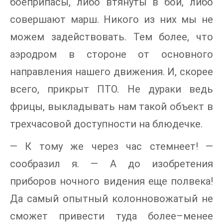
боеприпасы, либо втянуты в бои, либо
совершают марш. Никого из них мы не
можем задействовать. Тем более, что
аэродром в стороне от основного
направления нашего движения. И, скорее
всего, прикрыт ПТО. Не дураки ведь
фрицы, выкладывать нам такой объект в
трехчасовой доступности на блюдечке.
— К тому же через час стемнеет! —
сообразил я. — А до изобретения
приборов ночного видения еще полвека!
Да самый опытный колонновожатый не
сможет привести туда более–менее