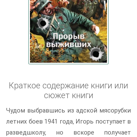
Краткое содержание книги или
сюжет книги
Чудом выбравшись из адской мясорубки
летних боев 1941 года, Игорь поступает в
разведшколу, но вскоре получает