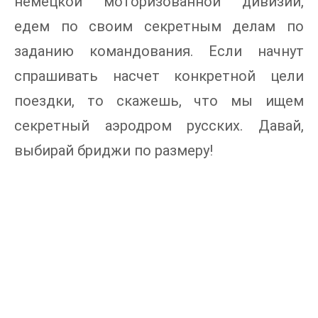
немецкой моторизованной дивизии,
едем по своим секретным делам по
заданию командования. Если начнут
спрашивать насчет конкретной цели
поездки, то скажешь, что мы ищем
секретный аэродром русских. Давай,
выбирай бриджи по размеру!