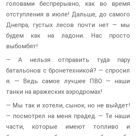
головами беспрерывно, как во время
отступления в июле! Дальше, до самого
Днепра, густых лесов почти нет — мы
будем как на ладони. Нас просто
выбомбят!
— А нельзя отправить туда пару
батальонов с бронетехникой? — спросил
я. — Ведь самое лучшее ПВО — наши
танки на вражеских аэродромах!
— Мы так и хотели, сынок, но не выйдет!
— посмотрел на меня прадед. — Те наши
части, которые имеют топливо и