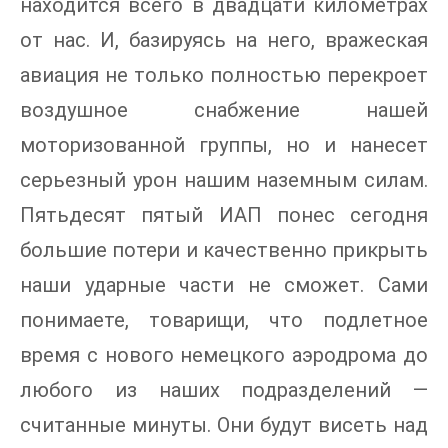
находится всего в двадцати километрах
от нас. И, базируясь на него, вражеская
авиация не только полностью перекроет
воздушное снабжение нашей
моторизованной группы, но и нанесет
серьезный урон нашим наземным силам.
Пятьдесят пятый ИАП понес сегодня
большие потери и качественно прикрыть
наши ударные части не сможет. Сами
понимаете, товарищи, что подлетное
время с нового немецкого аэродрома до
любого из наших подразделений —
считанные минуты. Они будут висеть над