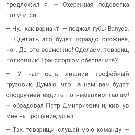
предложил я. — Охеренная подсветка
получится!
— Ну… как вариант! — поджал губы Валуев.
— Сделать это будет гораздо сложнее,
но… Да, это возможно! Сделаем, товарищ
полковник! Транспортом обеспечите?
— У нас есть лишний трофейный
грузовик. Думаю, что на нем вам будет
сподручней ездить по немецким тылам!
— обрадовал Петр Дмитриевич и, кивнув
мне на прощание, ушел.
— Так, товарищи, слушай мою команду! —