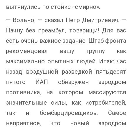
вытянулись по стойке «смирно».
— Вольно! — сказал Петр Дмитриевич. —
Начну без преамбул, товарищи! Для вас
есть очень важное задание. Штаб фронта
рекомендовал вашу группу как
максимально опытных людей. Итак: час
назад воздушной разведкой пятьдесят
пятого ИАП обнаружен аэродром
противника, на котором массируются
значительные силы, как истребителей,
так и бомбардировщиков. Самое
неприятное, что новый аэродром