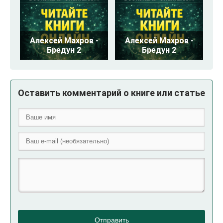
Алексей Махров -
Алексей Махров -
Бредун 2
Бредун 2
Оставить комментарий о книге или статье
Отправить