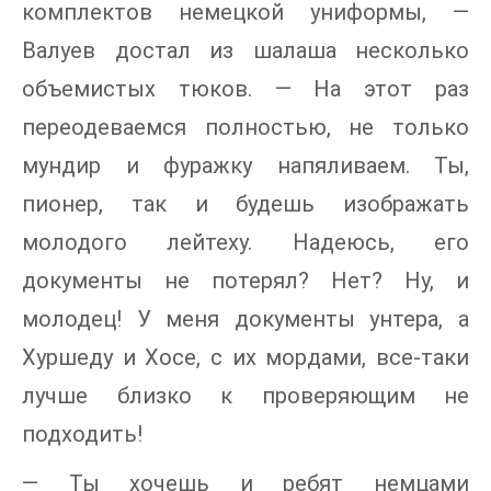
комплектов немецкой униформы, —
Валуев достал из шалаша несколько
объемистых тюков. — На этот раз
переодеваемся полностью, не только
мундир и фуражку напяливаем. Ты,
пионер, так и будешь изображать
молодого лейтеху. Надеюсь, его
документы не потерял? Нет? Ну, и
молодец! У меня документы унтера, а
Хуршеду и Хосе, с их мордами, все-таки
лучше близко к проверяющим не
подходить!
— Ты хочешь и ребят немцами