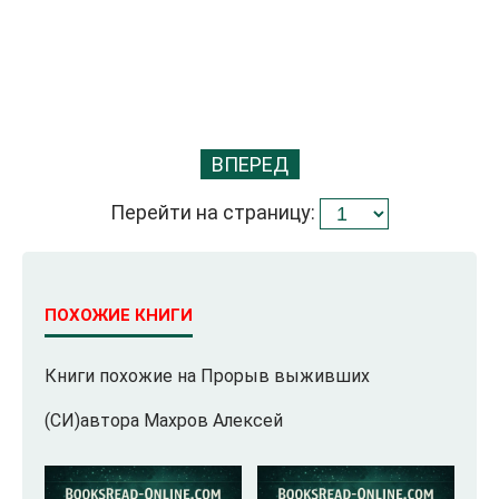
ВПЕРЕД
Перейти на страницу:
ПОХОЖИЕ КНИГИ
Книги похожие на Прорыв выживших
(СИ)автора Махров Алексей