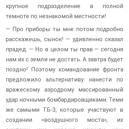
крупное подразделение в полной
темноте по незнакомой местности!
— Про приборы ты мне потом подробно
расскажешь, сынок! — удивленно сказал
прадед. — Но в целом ты прав — сегодня
нам их с земли не достать. А завтра будет
поздно! Поэтому командование фронта
предложило альтернативу: нанести по
вражескому аэродрому массированный
удар ночными бомбардировщиками. Теми
же самыми ТБ-3, которые участвуют в
создании «воздушного моста», их