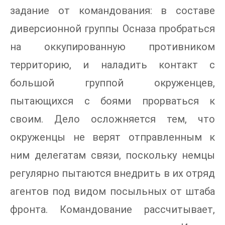
задание от командования: в составе
диверсионной группы Осназа пробраться
на оккупированную противником
территорию, и наладить контакт с
большой группой окруженцев,
пытающихся с боями прорваться к
своим. Дело осложняется тем, что
окруженцы не верят отправленным к
ним делегатам связи, поскольку немцы
регулярно пытаются внедрить в их отряд
агентов под видом посыльных от штаба
фронта. Командование рассчитывает,