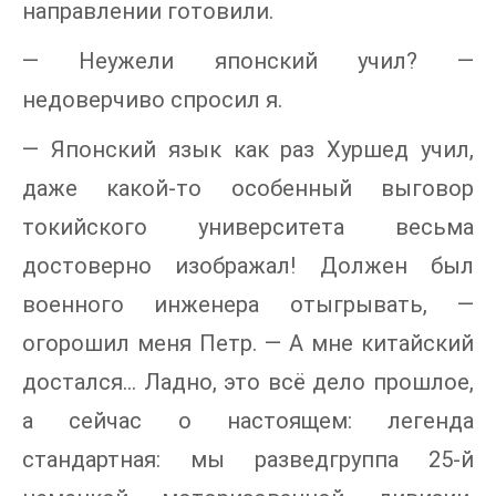
направлении готовили.
— Неужели японский учил? —
недоверчиво спросил я.
— Японский язык как раз Хуршед учил,
даже какой-то особенный выговор
токийского университета весьма
достоверно изображал! Должен был
военного инженера отыгрывать, —
огорошил меня Петр. — А мне китайский
достался… Ладно, это всё дело прошлое,
а сейчас о настоящем: легенда
стандартная: мы разведгруппа 25-й