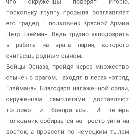
что окруженцы поверят Игорю,
поскольку группу прорыва возглавляет
его прадед – полковник Красной Армии
Петр Глейман. Ведь трудно заподозрить
в работе на врага парня, которого
считаешь родным сыном.
Бойцы Осназа, пройдя через множество
стычек с врагом, находят в лесах «отряд
Глеймана». Благодаря налаженной связи,
окруженцам самолетами доставляют
топливо и боеприпасы. И теперь
полковник собирается не просто уйти на
восток, а провести по немецким тылам