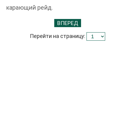
карающий рейд.
ВПЕРЕД
Перейти на страницу: