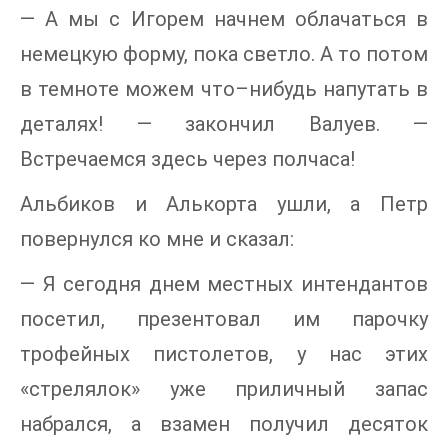
— А мы с Игорем начнем облачаться в
немецкую форму, пока светло. А то потом
в темноте можем что–нибудь напутать в
деталях! — закончил Валуев. —
Встречаемся здесь через полчаса!
Альбиков и Алькорта ушли, а Петр
повернулся ко мне и сказал:
— Я сегодня днем местных интендантов
посетил, презентовал им парочку
трофейных пистолетов, у нас этих
«стрелялок» уже приличный запас
набрался, а взамен получил десяток