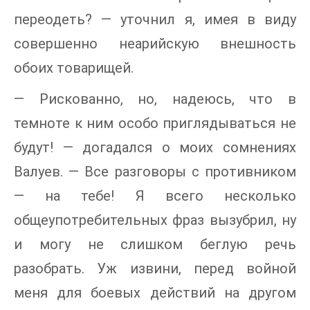
переодеть? — уточнил я, имея в виду
совершенно неарийскую внешность
обоих товарищей.
— Рискованно, но, надеюсь, что в
темноте к ним особо приглядываться не
будут! — догадался о моих сомнениях
Валуев. — Все разговоры с противником
— на тебе! Я всего несколько
общеупотребительных фраз вызубрил, ну
и могу не слишком беглую речь
разобрать. Уж извини, перед войной
меня для боевых действий на другом