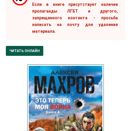
Если в книге присутствует наличие
пропаганды ЛГБТ и другого,
запрещенного контента - просьба
написать на почту для удаления
материала.
ЧИТАТЬ ОНЛАЙН