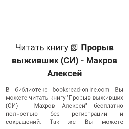
Читать книгу 📗
Прорыв
выживших (СИ) - Махров
Алексей
В библиотеке booksread-online.com Вы
можете читать книгу "Прорыв выживших
(СИ) - Махров Алексей" бесплатно
полностью без регистрации и
сокращений. Так же Вы можете