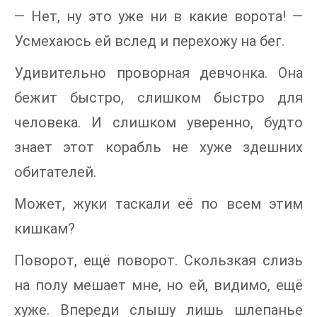
— Нет, ну это уже ни в какие ворота! —
Усмехаюсь ей вслед и перехожу на бег.
Удивительно проворная девчонка. Она
бежит быстро, слишком быстро для
человека. И слишком уверенно, будто
знает этот корабль не хуже здешних
обитателей.
Может, жуки таскали её по всем этим
кишкам?
Поворот, ещё поворот. Скользкая слизь
на полу мешает мне, но ей, видимо, ещё
хуже. Впереди слышу лишь шлепанье