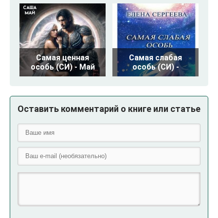
Самая ценная
Самая слабая
особь (СИ) - Май
особь (СИ) -
Оставить комментарий о книге или статье