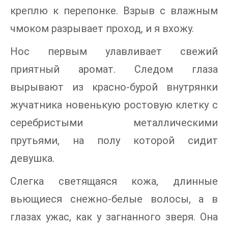
креплю к перепонке. Взрыв с влажным
чмоком разрывает проход, и я вхожу.
Нос первым улавливает свежий
приятный аромат. Следом глаза
вырывают из красно-бурой внутрянки
жучатника новенькую ростовую клетку с
серебристыми металлическими
прутьями, на полу которой сидит
девушка.
Слегка светящаяся кожа, длинные
вьющиеся снежно-белые волосы, а в
глазах ужас, как у загнанного зверя. Она