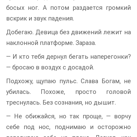
босых ног. А потом раздается громкий
вскрик и звук падения.
Добегаю. Девица без движений лежит на
наклонной платформе. Зараза.
— И кто тебя дернул бегать наперегонки?
— бросаю в воздух с досадой.
Подхожу, щупаю пульс. Слава Богам, не
убилась. Похоже, просто головой
треснулась. Без сознания, но дышит.
— Не обижайся, но так проще, — ворчу
себе под нос, поднимаю и осторожно