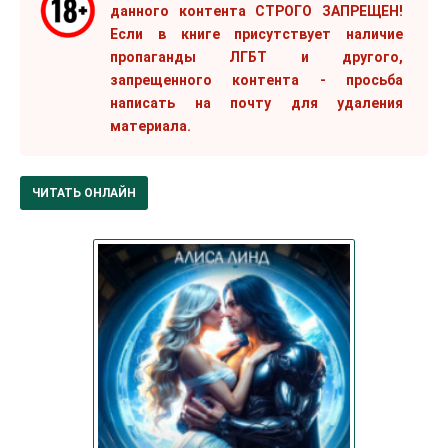
данного контента СТРОГО ЗАПРЕЩЕН!
Если в книге присутствует наличие
пропаганды ЛГБТ и другого,
запрещенного контента - просьба
написать на почту для удаления
материала.
ЧИТАТЬ ОНЛАЙН