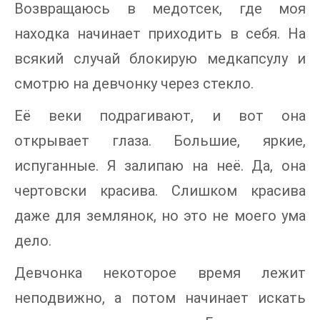
Возвращаюсь в медотсек, где моя
находка начинает приходить в себя. На
всякий случай блокирую медкапсулу и
смотрю на девчонку через стекло.
Её веки подрагивают, и вот она
открывает глаза. Большие, яркие,
испуганные. Я залипаю на неё. Да, она
чертовски красива. Слишком красива
даже для землянок, но это не моего ума
дело.
Девчонка некоторое время лежит
неподвижно, а потом начинает искать