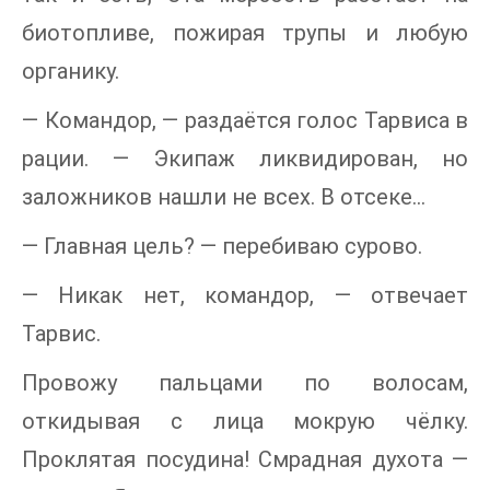
биотопливе, пожирая трупы и любую
органику.
— Командор, — раздаётся голос Тарвиса в
рации. — Экипаж ликвидирован, но
заложников нашли не всех. В отсеке…
— Главная цель? — перебиваю сурово.
— Никак нет, командор, — отвечает
Тарвис.
Провожу пальцами по волосам,
откидывая с лица мокрую чёлку.
Проклятая посудина! Смрадная духота —