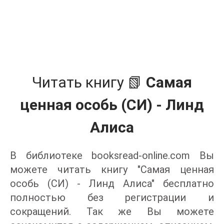
Читать книгу 📗
Самая
ценная особь (СИ) - Линд
Алиса
В библиотеке booksread-online.com Вы
можете читать книгу "Самая ценная
особь (СИ) - Линд Алиса" бесплатно
полностью без регистрации и
сокращений. Так же Вы можете