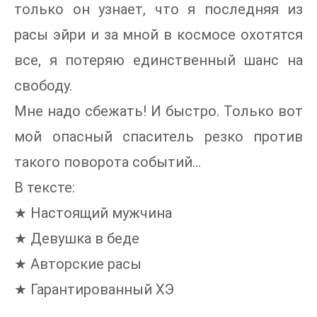
только он узнает, что я последняя из
расы эйри и за мной в космосе охотятся
все, я потеряю единственный шанс на
свободу.
Мне надо сбежать! И быстро. Только вот
мой опасный спаситель резко против
такого поворота событий...
В тексте:
★ Настоящий мужчина
★ Девушка в беде
★ Авторские расы
★ Гарантированный ХЭ