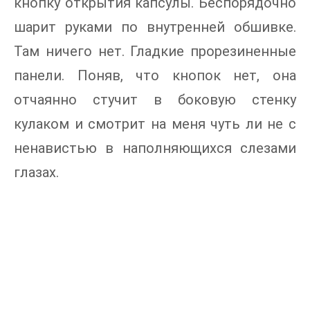
кнопку открытия капсулы. Беспорядочно
шарит руками по внутренней обшивке.
Там ничего нет. Гладкие прорезиненные
панели. Поняв, что кнопок нет, она
отчаянно стучит в боковую стенку
кулаком и смотрит на меня чуть ли не с
ненавистью в наполняющихся слезами
глазах.