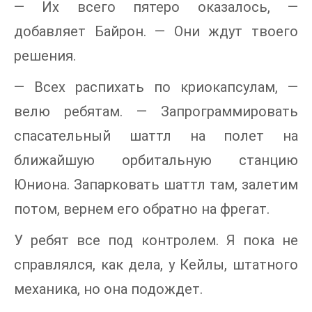
— Их всего пятеро оказалось, —
добавляет Байрон. — Они ждут твоего
решения.
— Всех распихать по криокапсулам, —
велю ребятам. — Запрограммировать
спасательный шаттл на полет на
ближайшую орбитальную станцию
Юниона. Запарковать шаттл там, залетим
потом, вернем его обратно на фрегат.
У ребят все под контролем. Я пока не
справлялся, как дела, у Кейлы, штатного
механика, но она подождет.