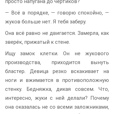
просто напугана до чёртиков?
— Всё в порядке, — говорю спокойно, —
жуков больше нет. Я тебя заберу.
Она всё равно не двигается. Замерла, как
зверёк, прижатый к стене.
Ищу замок клетки. Он не жукового
производства, приходится вынуть
бластер. Девица резко вскакивает на
ноги и вжимается в противоположную
стенку. Бедняжка, дикая совсем. Что,
интересно, жуки с ней делали? Почему
она оказалась не со всеми заложниками,