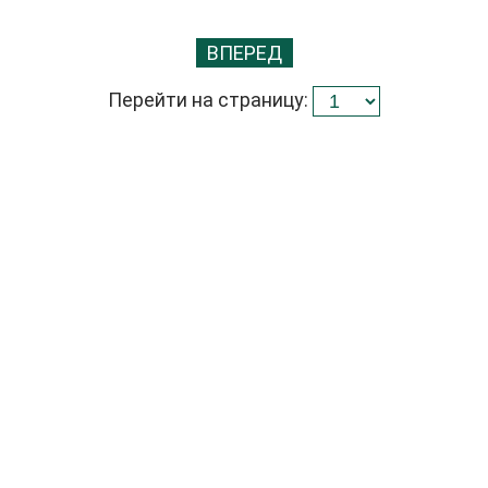
ВПЕРЕД
Перейти на страницу: