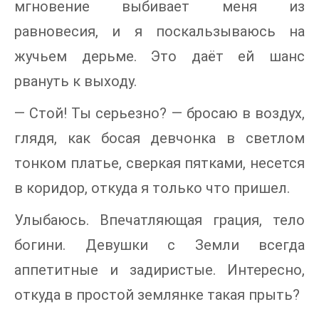
мгновение выбивает меня из
равновесия, и я поскальзываюсь на
жучьем дерьме. Это даёт ей шанс
рвануть к выходу.
— Стой! Ты серьезно? — бросаю в воздух,
глядя, как босая девчонка в светлом
тонком платье, сверкая пятками, несется
в коридор, откуда я только что пришел.
Улыбаюсь. Впечатляющая грация, тело
богини. Девушки с Земли всегда
аппетитные и задиристые. Интересно,
откуда в простой землянке такая прыть?