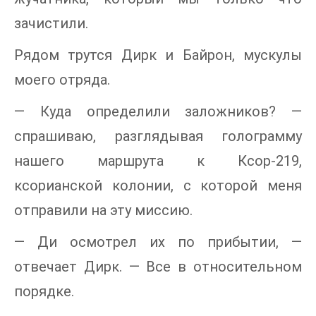
зачистили.
Рядом трутся Дирк и Байрон, мускулы
моего отряда.
— Куда определили заложников? —
спрашиваю, разглядывая голограмму
нашего маршрута к Ксор-219,
ксорианской колонии, с которой меня
отправили на эту миссию.
— Ди осмотрел их по прибытии, —
отвечает Дирк. — Все в относительном
порядке.