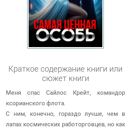
Краткое содержание книги или
сюжет книги
Меня спас Сайлос Крейт, командор
ксорианского флота.
С ним, конечно, гораздо лучше, чем в
лапах космических работорговцев, но как