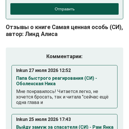
Отправить
Отзывы о книге Самая ценная особь (СИ),
автор: Линд Алиса
Комментарии:
Inkun 27 июля 2026 12:52
Папа быстрого реагирования (СИ) -
Оболенская Ника
Мне понравилось! Читается легко, не
хочется бросать, так и читала "сейчас ещё
одна глава и
Inkun 25 июля 2026 17:43
Выйду замуж за спасателя (СИ) - Рам Янка