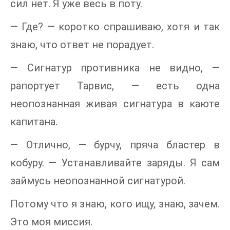
сил нет. Я уже весь в поту.
— Где? — коротко спрашиваю, хотя и так
знаю, что ответ не порадует.
— Сигнатур противника не видно, —
рапортует Тарвис, — есть одна
неопознанная живая сигнатура в каюте
капитана.
— Отлично, — бурчу, пряча бластер в
кобуру. — Устанавливайте заряды. Я сам
займусь неопознанной сигнатурой.
Потому что я знаю, кого ищу, знаю, зачем.
Это моя миссия.