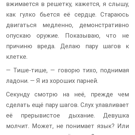
вжимается в решетку, кажется, я слышу,
как гулко бьется её сердце. Стараюсь
двигаться медленно, демонстративно
опускаю оружие. Показываю, что не
причиню вреда. Делаю пару шагов к
клетке.
— Тише-тише, — говорю тихо, поднимая
ладони. — Я из хороших парней.
Секунду смотрю на неё, прежде чем
сделать ещё пару шагов. Слух улавливает
её прерывистое дыхание. Девушка
молчит. Может, не понимает язык? Или