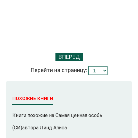
ВПЕРЕД
Перейти на страницу:
ПОХОЖИЕ КНИГИ
Книги похожие на Самая ценная особь
(СИ)автора Линд Алиса