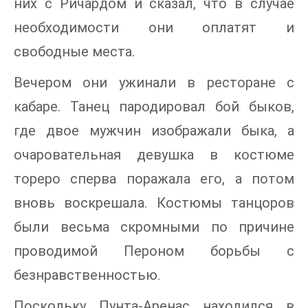
них с Ричардом и сказал, что в случае
необходимости они оплатят и
свободные места.
Вечером они ужинали в ресторане с
кабаре. Танец пародировал бой быков,
где двое мужчин изображали быка, а
очаровательная девушка в костюме
тореро сперва поражала его, а потом
вновь воскрешала. Костюмы танцоров
были весьма скромными по причине
проводимой Пероном борьбы с
безнравственностью.
Поскольку Пунта-Аренас находился в