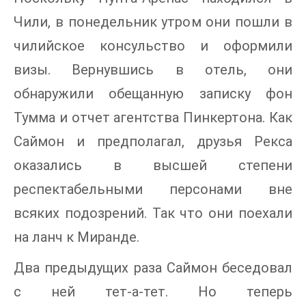
Чили, в понедельник утром они пошли в
чилийское консульство и оформили
визы. Вернувшись в отель, они
обнаружили обещанную записку фон
Тумма и отчет агентства Пинкертона. Как
Саймон и предполагал, друзья Рекса
оказались в высшей степени
респектабельными персонами вне
всяких подозрений. Так что они поехали
на ланч к Миранде.
Два предыдущих раза Саймон беседовал
с ней тет-а-тет. Но теперь