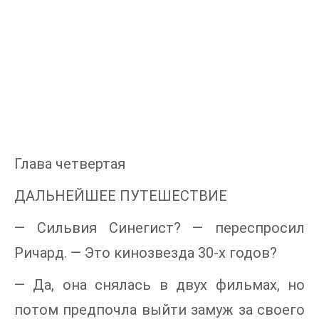
Глава четвертая
ДАЛЬНЕЙШЕЕ ПУТЕШЕСТВИЕ
— Сильвия Синегист? — переспросил
Ричард. — Это кинозвезда 30-х годов?
— Да, она снялась в двух фильмах, но
потом предпочла выйти замуж за своего