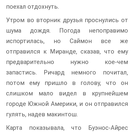
поехал отдохнуть.
Утром во вторник друзья проснулись от
шума дождя. Погода непоправимо
испортилась, но Саймон все же
отправился к Миранде, сказав, что ему
предварительно нужно кое-чем
запастись. Ричард немного почитал,
потом ему пришло в голову, что он
слишком мало видел в крупнейшем
городе Южной Америки, и он отправился
гулять, надев макинтош.
Карта показывала, что Буэнос-Айрес