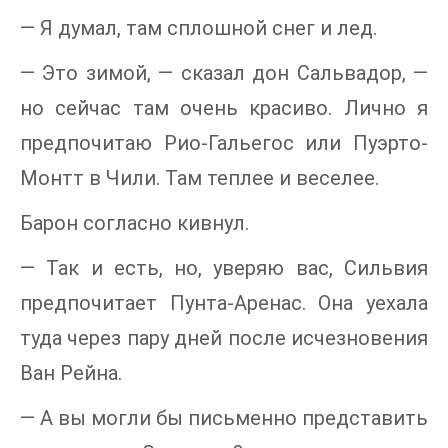
— Я думал, там сплошной снег и лед.
— Это зимой, — сказал дон Сальвадор, —
но сейчас там очень красиво. Лично я
предпочитаю Рио-Гальегос или Пуэрто-
Монтт в Чили. Там теплее и веселее.
Барон согласно кивнул.
— Так и есть, но, уверяю вас, Сильвия
предпочитает Пунта-Аренас. Она уехала
туда через пару дней после исчезновения
Ван Рейна.
— А вы могли бы письменно представить