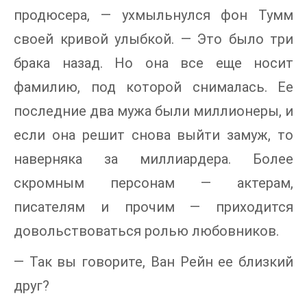
продюсера, — ухмыльнулся фон Тумм
своей кривой улыбкой. — Это было три
брака назад. Но она все еще носит
фамилию, под которой снималась. Ее
последние два мужа были миллионеры, и
если она решит снова выйти замуж, то
наверняка за миллиардера. Более
скромным персонам — актерам,
писателям и прочим — приходится
довольствоваться ролью любовников.
— Так вы говорите, Ван Рейн ее близкий
друг?