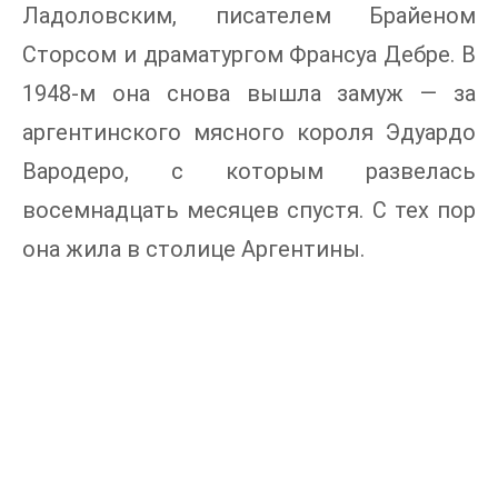
Ладоловским, писателем Брайеном
Сторсом и драматургом Франсуа Дебре. В
1948-м она снова вышла замуж — за
аргентинского мясного короля Эдуардо
Вародеро, с которым развелась
восемнадцать месяцев спустя. С тех пор
она жила в столице Аргентины.