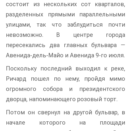
состоит из нескольких сот кварталов,
разделенных прямыми параллельными
улицами, так что заблудиться почти
невозможно. В центре города
пересекались два главных бульвара —
Авенида-дель-Майо и Авенида 9-го июля.
Поскольку последний выходил к реке,
Ричард пошел по нему, пройдя мимо
огромного собора и президентского
дворца, напоминающего розовый торт.
Потом он свернул на другой бульвар, в
начале которого на площади