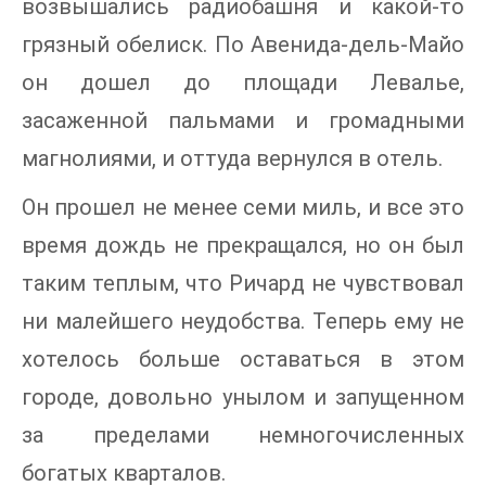
возвышались радиобашня и какой-то
грязный обелиск. По Авенида-дель-Майо
он дошел до площади Левалье,
засаженной пальмами и громадными
магнолиями, и оттуда вернулся в отель.
Он прошел не менее семи миль, и все это
время дождь не прекращался, но он был
таким теплым, что Ричард не чувствовал
ни малейшего неудобства. Теперь ему не
хотелось больше оставаться в этом
городе, довольно унылом и запущенном
за пределами немногочисленных
богатых кварталов.