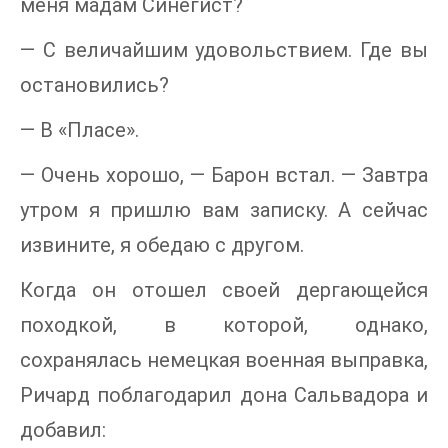
меня мадам Синегист?
— С величайшим удовольствием. Где вы
остановились?
— В «Пласе».
— Очень хорошо, — Барон встал. — Завтра
утром я пришлю вам записку. А сейчас
извините, я обедаю с другом.
Когда он отошел своей дергающейся
походкой, в которой, однако,
сохранялась немецкая военная выправка,
Ричард поблагодарил дона Сальвадора и
добавил: