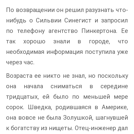
По возвращении он решил разузнать что-
нибудь о Сильвии Синегист и запросил
по телефону агентство Пинкертона. Ее
так хорошо знали в городе, что
необходимая информация поступила уже
через час.
Возраста ее никто не знал, но поскольку
она начала сниматься в середине
тридцатых, ей было по меньшей мере
сорок. Шведка, родившаяся в Америке,
она вовсе не была Золушкой, шагнувшей
к богатству из нищеты. Отец-инженер дал