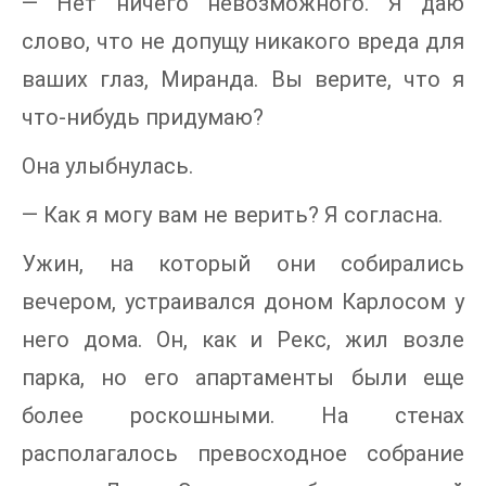
— Нет ничего невозможного. Я даю
слово, что не допущу никакого вреда для
ваших глаз, Миранда. Вы верите, что я
что-нибудь придумаю?
Она улыбнулась.
— Как я могу вам не верить? Я согласна.
Ужин, на который они собирались
вечером, устраивался доном Карлосом у
него дома. Он, как и Рекс, жил возле
парка, но его апартаменты были еще
более роскошными. На стенах
располагалось превосходное собрание