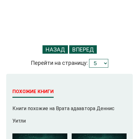
НАЗАД
ВПЕРЕД
Перейти на страницу:
ПОХОЖИЕ КНИГИ
Книги похожие на Врата адаавтора Деннис
Уитли