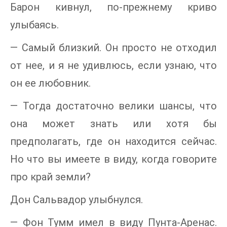
Барон кивнул, по-прежнему криво
улыбаясь.
— Самый близкий. Он просто не отходил
от нее, и я не удивлюсь, если узнаю, что
он ее любовник.
— Тогда достаточно велики шансы, что
она может знать или хотя бы
предполагать, где он находится сейчас.
Но что вы имеете в виду, когда говорите
про край земли?
Дон Сальвадор улыбнулся.
— Фон Тумм имел в виду Пунта-Аренас.