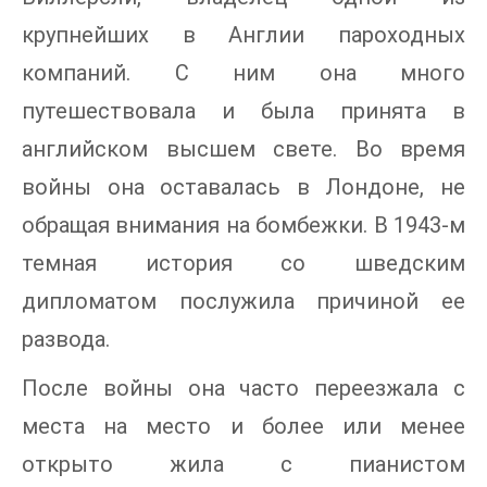
крупнейших в Англии пароходных
компаний. С ним она много
путешествовала и была принята в
английском высшем свете. Во время
войны она оставалась в Лондоне, не
обращая внимания на бомбежки. В 1943-м
темная история со шведским
дипломатом послужила причиной ее
развода.
После войны она часто переезжала с
места на место и более или менее
открыто жила с пианистом