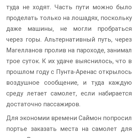
туда не ходят. Часть пути можно было
проделать только на лошадях, поскольку
даже машины, не могли пробраться
через горы. Альтернативный путь, через
Магелланов пролив на пароходе, занимал
трое суток. К их удаче выяснилось, что в
прошлом году с Пунта-Аренас открылось
воздушное сообщение, и туда каждую
среду летает самолет, если набирается
достаточно пассажиров.
Для экономии времени Саймон попросил
портье заказать места на самолет для