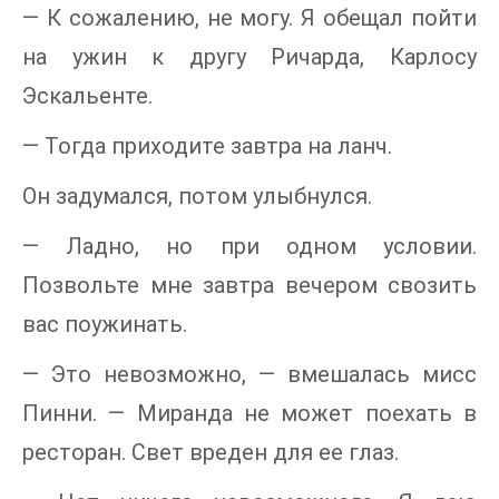
— К сожалению, не могу. Я обещал пойти
на ужин к другу Ричарда, Карлосу
Эскальенте.
— Тогда приходите завтра на ланч.
Он задумался, потом улыбнулся.
— Ладно, но при одном условии.
Позвольте мне завтра вечером свозить
вас поужинать.
— Это невозможно, — вмешалась мисс
Пинни. — Миранда не может поехать в
ресторан. Свет вреден для ее глаз.