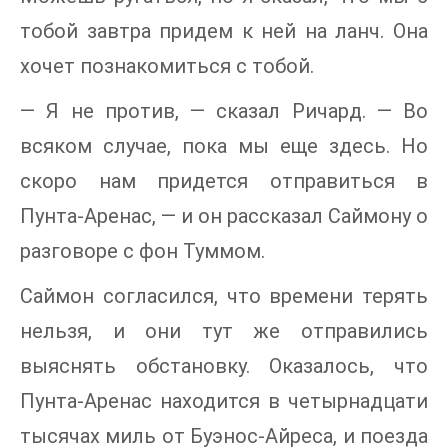
тобой завтра придем к ней на ланч. Она
хочет познакомиться с тобой.
— Я не против, — сказал Ричард. — Во
всяком случае, пока мы еще здесь. Но
скоро нам придется отправиться в
Пунта-Аренас, — и он рассказал Саймону о
разговоре с фон Туммом.
Саймон согласился, что времени терять
нельзя, и они тут же отправились
выяснять обстановку. Оказалось, что
Пунта-Аренас находится в четырнадцати
тысячах миль от Буэнос-Айреса, и поезда