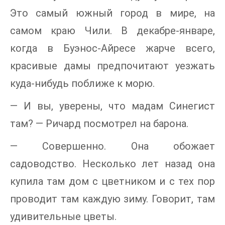
Это самый южный город в мире, на
самом краю Чили. В декабре-январе,
когда в Буэнос-Айресе жарче всего,
красивые дамы предпочитают уезжать
куда-нибудь поближе к морю.
— И вы, уверены, что мадам Синегист
там? — Ричард посмотрел на барона.
— Совершенно. Она обожает
садоводство. Несколько лет назад она
купила там дом с цветником и с тех пор
проводит там каждую зиму. Говорит, там
удивительные цветы.