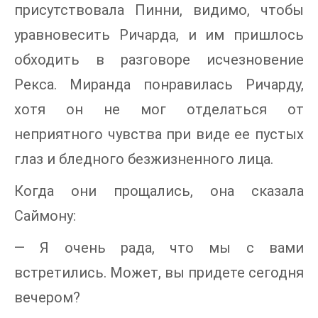
присутствовала Пинни, видимо, чтобы
уравновесить Ричарда, и им пришлось
обходить в разговоре исчезновение
Рекса. Миранда понравилась Ричарду,
хотя он не мог отделаться от
неприятного чувства при виде ее пустых
глаз и бледного безжизненного лица.
Когда они прощались, она сказала
Саймону:
— Я очень рада, что мы с вами
встретились. Может, вы придете сегодня
вечером?