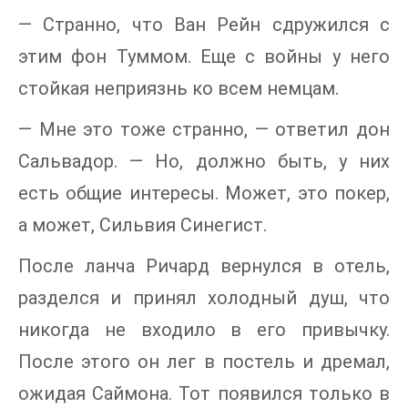
— Странно, что Ван Рейн сдружился с
этим фон Туммом. Еще с войны у него
стойкая неприязнь ко всем немцам.
— Мне это тоже странно, — ответил дон
Сальвадор. — Но, должно быть, у них
есть общие интересы. Может, это покер,
а может, Сильвия Синегист.
После ланча Ричард вернулся в отель,
разделся и принял холодный душ, что
никогда не входило в его привычку.
После этого он лег в постель и дремал,
ожидая Саймона. Тот появился только в