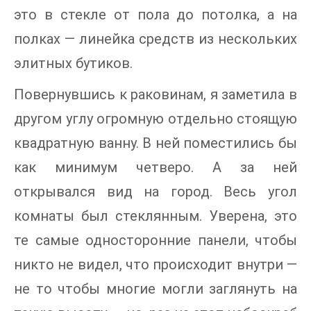
это в стекле от пола до потолка, а на
полках — линейка средств из нескольких
элитных бутиков.
Повернувшись к раковинам, я заметила в
другом углу огромную отдельно стоящую
квадратную ванну. В ней поместились бы
как минимум четверо. А за ней
открывался вид на город. Весь угол
комнаты был стеклянным. Уверена, это
те самые односторонние панели, чтобы
никто не видел, что происходит внутри —
не то чтобы многие могли заглянуть на