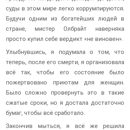
суды в этом мире легко коррумпируются.
Будучи одним из богатейших людей в
стране, мистер Олбрайт наверняка
просто купил себе вердикт «не виновен».
Улыбнувшись, я подумала о том, что
теперь, после его смерти, я организовала
всё так, чтобы его состояние было
пожертвовано приютам для женщин.
Было сложно провернуть это в такие
сжатые сроки, но я достала достаточно
бумаг, чтобы всё сработало.
Закончив мыться, я всё же решила