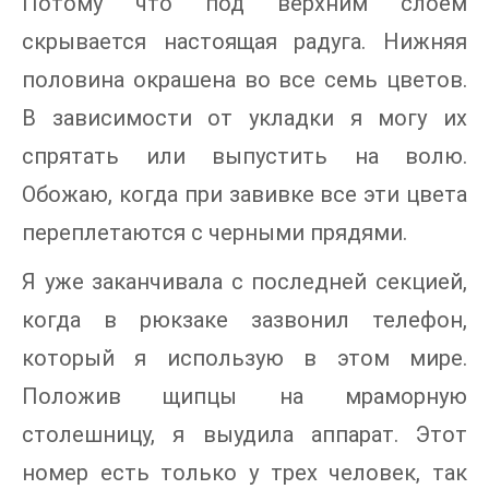
Потому что под верхним слоем
скрывается настоящая радуга. Нижняя
половина окрашена во все семь цветов.
В зависимости от укладки я могу их
спрятать или выпустить на волю.
Обожаю, когда при завивке все эти цвета
переплетаются с черными прядями.
Я уже заканчивала с последней секцией,
когда в рюкзаке зазвонил телефон,
который я использую в этом мире.
Положив щипцы на мраморную
столешницу, я выудила аппарат. Этот
номер есть только у трех человек, так