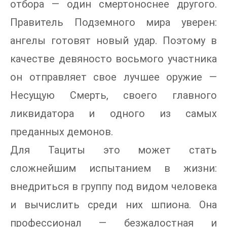
отбора — один смертоноснее другого.
Правитель Подземного мира уверен:
ангелы готовят новый удар. Поэтому в
качестве девяносто восьмого участника
он отправляет свое лучшее оружие —
Несущую Смерть, своего главного
ликвидатора и одного из самых
преданных демонов.
Для Тациты это может стать
сложнейшим испытанием в жизни:
внедриться в группу под видом человека
и вычислить среди них шпиона. Она
профессионал — безжалостная и