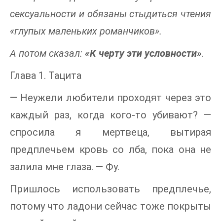
сексуальности и обязаны стыдиться чтения
«глупых маленьких романчиков».
А потом сказал:
«К черту эти условности»
.
Глава 1. Тацита
— Неужели любители проходят через это
каждый раз, когда кого-то убивают? —
спросила я мертвеца, вытирая
предплечьем кровь со лба, пока она не
залила мне глаза. — Фу.
Пришлось использовать предплечье,
потому что ладони сейчас тоже покрыты