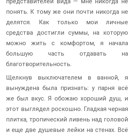
представителей вида — мне никогда не
понять. К тому же они почти никогда не
делятся. Как только мои личные
средства достигли суммы, на которую
можно жить с комфортом, я начала
большую часть отдавать на
благотворительность.
Щелкнув выключателем в ванной, я
вынуждена была признать: у парня всё
же был вкус. Я обожаю хороший душ, и
этот выглядел роскошно. Гладкая черная
плитка, тропический ливень над головой
и еще две душевые лейки на стенах. Всё