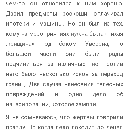
чем-то он относился к ним хорошо.
Дарил предметы роскоши, оплачивал
ипотеки и машины. Но он был из тех,
кому на мероприятиях нужна была «тихая
женщина» под боком. Уверена, по
большей части они были рады
подчиниться за наличные, но против
него было несколько исков за переход
границ. Два случая нанесения телесных
повреждений и одно дело об
изнасиловании, которое замяли.
Я не сомневаюсь, что жертвы говорили
правду. Но когда дело доходит до денег,