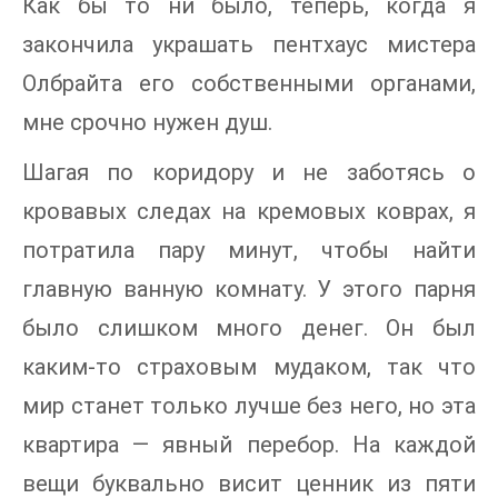
Как бы то ни было, теперь, когда я
закончила украшать пентхаус мистера
Олбрайта его собственными органами,
мне срочно нужен душ.
Шагая по коридору и не заботясь о
кровавых следах на кремовых коврах, я
потратила пару минут, чтобы найти
главную ванную комнату. У этого парня
было слишком много денег. Он был
каким-то страховым мудаком, так что
мир станет только лучше без него, но эта
квартира — явный перебор. На каждой
вещи буквально висит ценник из пяти