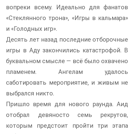
вопреки всему. Идеально для фанатов
«Стеклянного трона», «Игры в кальмара»
и «Голодных игр».
Десять лет назад последние отборочные
игры в Аду закончились катастрофой. В
буквальном смысле — всё было охвачено
пламенем. Ангелам удалось
саботировать мероприятие, и живым не
выбрался никто.
Пришло время для нового раунда. Аид
отобрал девяносто семь рекрутов,
которым предстоит пройти три этапа