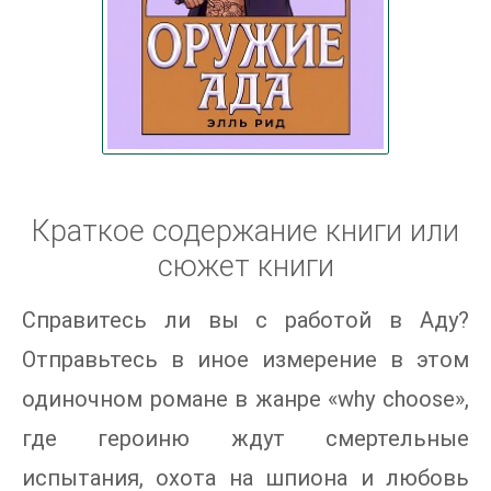
Краткое содержание книги или
сюжет книги
Справитесь ли вы с работой в Аду?
Отправьтесь в иное измерение в этом
одиночном романе в жанре «why choose»,
где героиню ждут смертельные
испытания, охота на шпиона и любовь