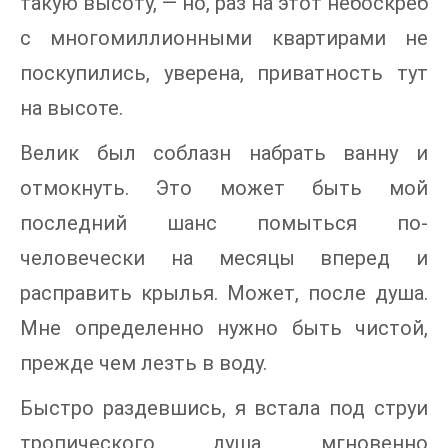
такую высоту, — но, раз на этот небоскреб
с многомиллионными квартирами не
поскупились, уверена, приватность тут
на высоте.
Велик был соблазн набрать ванну и
отмокнуть. Это может быть мой
последний шанс помыться по-
человечески на месяцы вперед и
расправить крылья. Может, после душа.
Мне определенно нужно быть чистой,
прежде чем лезть в воду.
Быстро раздевшись, я встала под струи
тропического душа, мгновенно