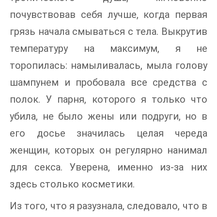
почувствовав себя лучше, когда первая
грязь начала смываться с тела. Выкрутив
температуру на максимум, я не
торопилась: намыливалась, мыла голову
шампунем и пробовала все средства с
полок. У парня, которого я только что
убила, не было жены или подруги, но в
его досье значилась целая череда
женщин, которых он регулярно нанимал
для секса. Уверена, именно из-за них
здесь столько косметики.
Из того, что я разузнала, следовало, что в