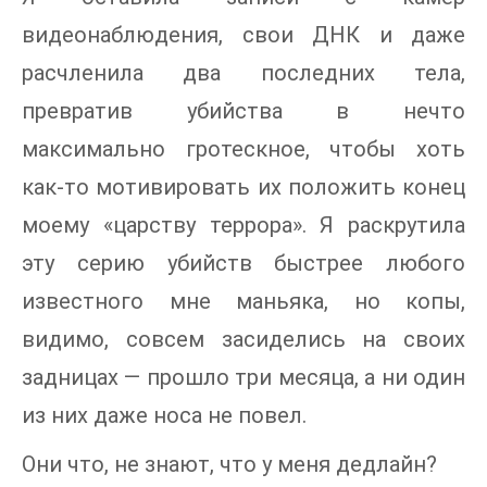
видеонаблюдения, свои ДНК и даже
расчленила два последних тела,
превратив убийства в нечто
максимально гротескное, чтобы хоть
как-то мотивировать их положить конец
моему «царству террора». Я раскрутила
эту серию убийств быстрее любого
известного мне маньяка, но копы,
видимо, совсем засиделись на своих
задницах — прошло три месяца, а ни один
из них даже носа не повел.
Они что, не знают, что у меня дедлайн?