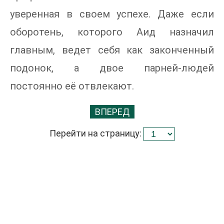
уверенная в своем успехе. Даже если
оборотень, которого Аид назначил
главным, ведет себя как законченный
подонок, а двое парней-людей
постоянно её отвлекают.
ВПЕРЕД
Перейти на страницу: