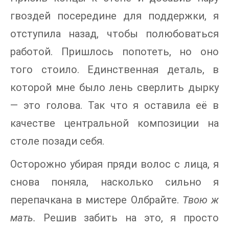
гвоздей посередине для поддержки, я
отступила назад, чтобы полюбоваться
работой. Пришлось попотеть, но оно
того стоило. Единственная деталь, в
которой мне было лень сверлить дырку
— это голова. Так что я оставила её в
качестве центральной композиции на
столе позади себя.
Осторожно убирая пряди волос с лица, я
снова поняла, насколько сильно я
перепачкана в мистере Олбрайте.
Твою ж
мать.
Решив забить на это, я просто