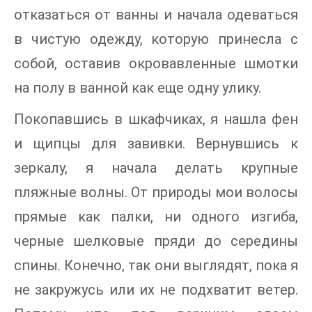
отказаться от ванны и начала одеваться
в чистую одежду, которую принесла с
собой, оставив окровавленные шмотки
на полу в ванной как еще одну улику.
Покопавшись в шкафчиках, я нашла фен
и щипцы для завивки. Вернувшись к
зеркалу, я начала делать крупные
пляжные волны. От природы мои волосы
прямые как палки, ни одного изгиба,
черные шелковые пряди до середины
спины. Конечно, так они выглядят, пока я
не закружусь или их не подхватит ветер.