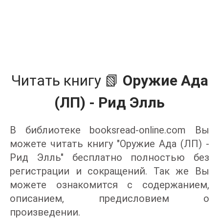
Читать книгу 📗
Оружие Ада
(ЛП) - Рид Элль
В библиотеке booksread-online.com Вы
можете читать книгу "Оружие Ада (ЛП) -
Рид Элль" бесплатно полностью без
регистрации и сокращений. Так же Вы
можете ознакомится с содержанием,
описанием, предисловием о
произведении.