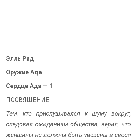
Элль Рид
Оружие Ада
Сердце Ада — 1
ПОСВЯЩЕНИЕ
Тем, кто прислушивался к шуму вокруг,
следовал ожиданиям общества, верил, что
женщины не должны быть уверены в своей