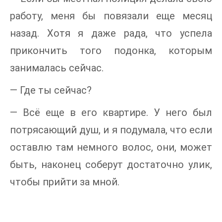
работу, меня бы повязали еще месяц
назад. Хотя я даже рада, что успела
прикончить того подонка, которым
занималась сейчас.
— Где ты сейчас?
— Всё еще в его квартире. У него был
потрясающий душ, и я подумала, что если
оставлю там немного волос, они, может
быть, наконец соберут достаточно улик,
чтобы прийти за мной.