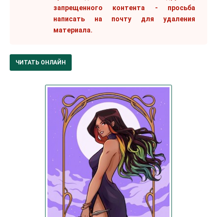
запрещенного контента - просьба
написать на почту для удаления
материала.
ЧИТАТЬ ОНЛАЙН