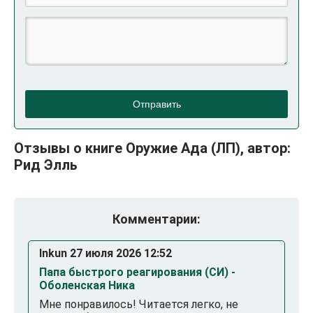
Отправить
Отзывы о книге Оружие Ада (ЛП), автор:
Рид Элль
Комментарии:
Inkun 27 июля 2026 12:52
Папа быстрого реагирования (СИ) -
Оболенская Ника
Мне понравилось! Читается легко, не