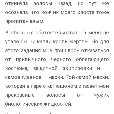
откинула волосы назад, но тут же
осознала, что кончик моего хвоста тоже
пропитан алым.
В обычных обстоятельствах на меня не
упало бы ни капли крови жертвы. Но для
этого задания мне пришлось отказаться
от привычного черного облегающего
костюма, защитной экипировки и —
самое главное — маски. Той самой маски,
которая в паре с капюшоном спасает мои
прекрасные волосы от чужих
биологических жидкостей.