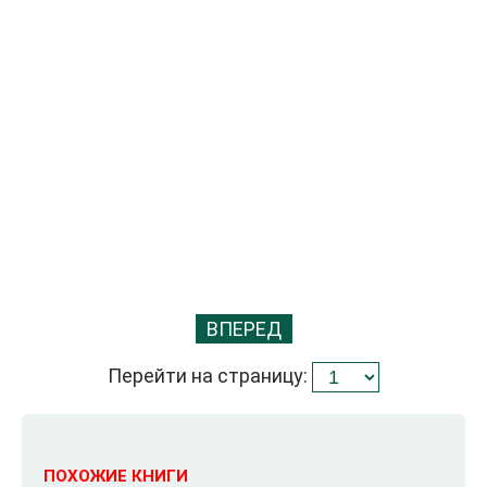
ВПЕРЕД
Перейти на страницу:
ПОХОЖИЕ КНИГИ