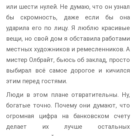
или шести нулей. Не думаю, что он узнал
бы скромность, даже если бы она
ударила его по лицу. Я люблю красивые
вещи, но свой дом я обставила работами
местных художников и ремесленников. А
мистер Олбрайт, бьюсь об заклад, просто
выбирал всё самое дорогое и кичился
этим перед гостями.
Люди в этом плане отвратительны. Ну,
богатые точно. Почему они думают, что
огромная цифра на банковском счету
делает их лучше остальных