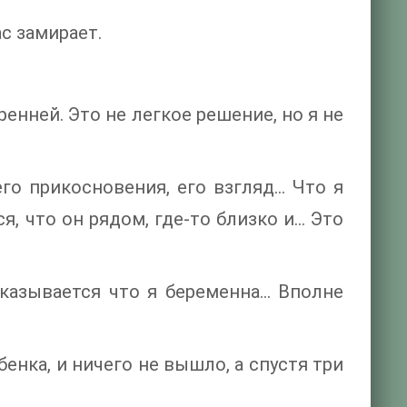
с замирает.
ренней. Это не легкое решение, но я не
его прикосновения, его взгляд… Что я
, что он рядом, где-то близко и… Это
оказывается что я беременна… Вполне
енка, и ничего не вышло, а спустя три