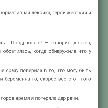
нормативная лексика, герой жесткий и
ль… Поздравляю! – говорит доктор,
обратилась, когда обнаружила что у
е сразу поверила в то, что могу быть
и беременна то, скорее всего от того
торое время я потеряла дар речи.