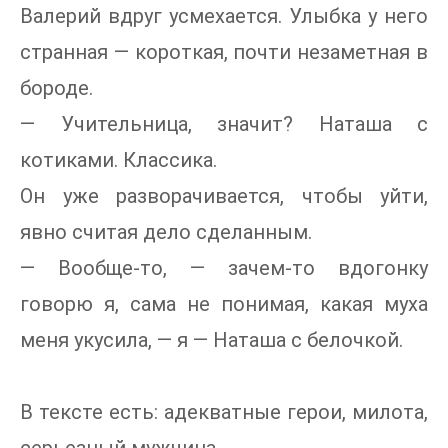
Валерий вдруг усмехается. Улыбка у него
странная — короткая, почти незаметная в
бороде.
— Учительница, значит? Наташа с
котиками. Классика.
Он уже разворачивается, чтобы уйти,
явно считая дело сделанным.
— Вообще-то, — зачем-то вдогонку
говорю я, сама не понимая, какая муха
меня укусила, — я — Наташа с белочкой.
В тексте есть: адекватные герои, милота,
серьезный мужчина