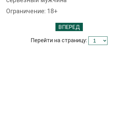
Ограничение: 18+
ВПЕРЕД
Перейти на страницу: