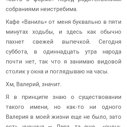
собраниями неистребима.
Кафе «Ваниль» от меня буквально в пяти
минутах ходьбы, и здесь как обычно
пахнет свежей выпечкой. Сегодня
суббота, в одиннадцать утра народа
почти нет, так что я занимаю видовой
столик у окна и поглядываю на часы.
Хм, Валерий, значит.
Я в принципе знаю о существовании
такого имени, но как-то ни одного
Валерия в моей жизни еще не было, зато
есть ученица — Лера, та еще… «очень