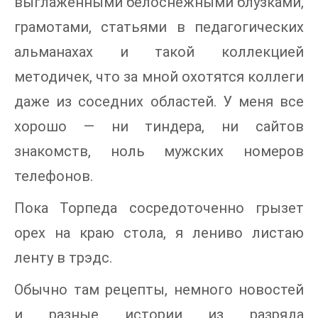
выглаженными белоснежными блузками,
грамотами, статьями в педагогических
альманахах и такой коллекцией
методичек, что за мной охотятся коллеги
даже из соседних областей. У меня все
хорошо — ни тиндера, ни сайтов
знакомств, ноль мужских номеров
телефонов.
Пока Торпеда сосредоточенно грызет
орех на краю стола, я лениво листаю
ленту в трэдс.
Обычно там рецепты, немного новостей
и разные истории из разряда