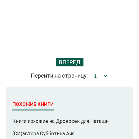
ВПЕРЕД
Перейти на страницу:
ПОХОЖИЕ КНИГИ
Книги похожие на Дровосек для Наташи
(СИ)автора Субботина Айя