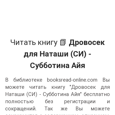
Читать книгу 📗
Дровосек
для Наташи (СИ) -
Субботина Айя
В библиотеке booksread-online.com Вы
можете читать книгу "Дровосек для
Наташи (СИ) - Субботина Айя" бесплатно
полностью без регистрации и
сокращений. Так же Вы можете