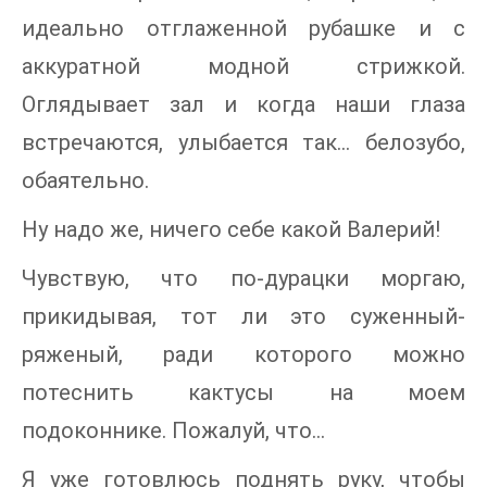
идеально отглаженной рубашке и с
аккуратной модной стрижкой.
Оглядывает зал и когда наши глаза
встречаются, улыбается так... белозубо,
обаятельно.
Ну надо же, ничего себе какой Валерий!
Чувствую, что по-дурацки моргаю,
прикидывая, тот ли это суженный-
ряженый, ради которого можно
потеснить кактусы на моем
подоконнике. Пожалуй, что…
Я уже готовлюсь поднять руку, чтобы