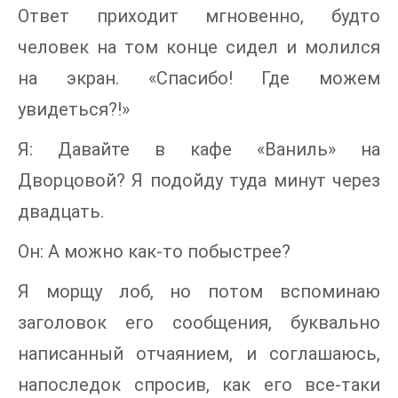
Ответ приходит мгновенно, будто
человек на том конце сидел и молился
на экран. «Спасибо! Где можем
увидеться?!»
Я: Давайте в кафе «Ваниль» на
Дворцовой? Я подойду туда минут через
двадцать.
Он: А можно как-то побыстрее?
Я морщу лоб, но потом вспоминаю
заголовок его сообщения, буквально
написанный отчаянием, и соглашаюсь,
напоследок спросив, как его все-таки