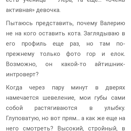
активная» девочка.
Пытаюсь представить, почему Валерию
не на кого оставить кота. Заглядываю в
его профиль еще раз, но там по-
прежнему только фото гор и елок.
Возможно, он какой-то айтишник-
интроверт?
Когда через пару минут в дверях
намечается шевеление, мои губы сами
собой растягиваются в улыбку.
Глуповатую, но вот прям… а как же еще на
него смотреть? Высокий, стройный, в