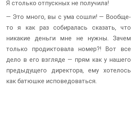
Я столько отпускных не получила!
— Это много, вы с ума сошли! — Вообще-
то я как раз собиралась сказать, что
никакие деньги мне не нужны. Зачем
только продиктовала номер?! Вот все
дело в его взгляде — прям как у нашего
предыдущего директора, ему хотелось
как батюшке исповедоваться.