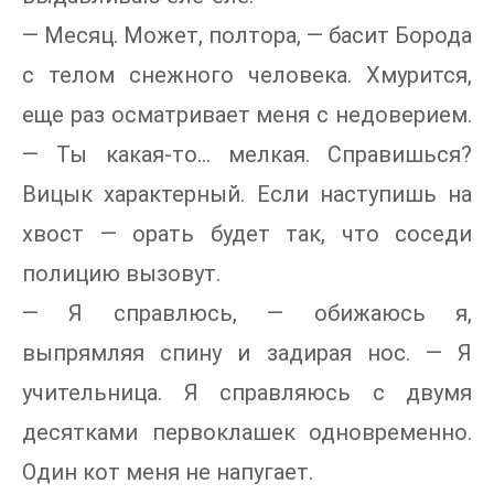
— Месяц. Может, полтора, — басит Борода
с телом снежного человека. Хмурится,
еще раз осматривает меня с недоверием.
— Ты какая-то… мелкая. Справишься?
Вицык характерный. Если наступишь на
хвост — орать будет так, что соседи
полицию вызовут.
— Я справлюсь, — обижаюсь я,
выпрямляя спину и задирая нос. — Я
учительница. Я справляюсь с двумя
десятками первоклашек одновременно.
Один кот меня не напугает.