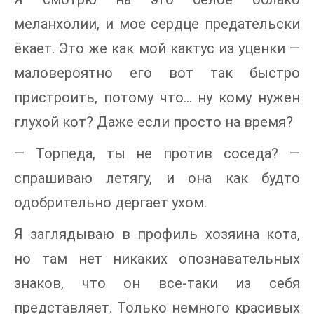
меланхолии, и мое сердце предательски
ёкает. Это же как мой кактус из уценки —
маловероятно его вот так быстро
пристроить, потому что… ну кому нужен
глухой кот? Даже если просто на время?
— Торпеда, ты не против соседа? —
спрашиваю летягу, и она как будто
одобрительно дергает ухом.
Я заглядываю в профиль хозяина кота,
но там нет никаких опознавательных
знаков, что он все-таки из себя
представляет. Только немного красивых