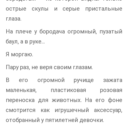
острые скулы и серые пристальные
глаза.
На плече у бородача огромный, пузатый
баул, а в руке…
Я моргаю.
Пару раз, не веря своим глазам.
В его огромной ручище зажата
маленькая, пластиковая розовая
переноска для животных. На его фоне
смотрится как игрушечный аксессуар,
отобранный у пятилетней девочки.