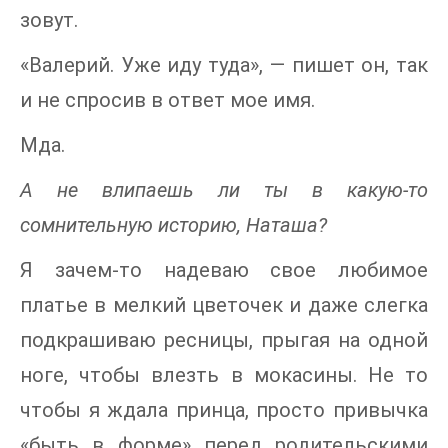
зовут.
«Валерий. Уже иду туда», — пишет он, так
и не спросив в ответ мое имя.
Мда.
А не влипаешь ли ты в какую-то
сомнительную историю, Наташа?
Я зачем-то надеваю свое любимое
платье в мелкий цветочек и даже слегка
подкрашиваю ресницы, прыгая на одной
ноге, чтобы влезть в мокасины. Не то
чтобы я ждала принца, просто привычка
«быть в форме» перед родительскими