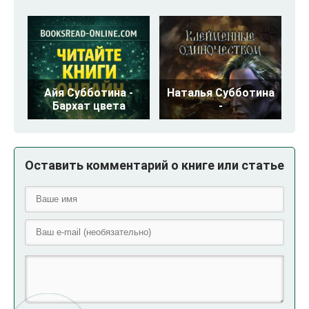
Айя Субботина -
Наталья Субботина
Бархат цвета
-
Оставить комментарий о книге или статье