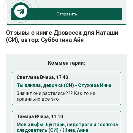
Отправить
Отзывы о книге Дровосек для Наташи
(СИ), автор: Субботина Айя
Комментарии:
Светлана Вчера, 17:40
Ты влипла, девочка (СИ) - Стужева Инна
Значит они растались??? Как то не
правильно все это.
Тамара Вчера, 11:10
Мои эльфы. Бунтарь, недотрога и госпожа
следователь (СИ) - Жнец Анна