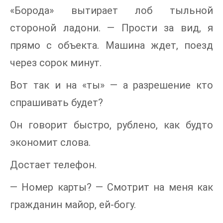
«Борода» вытирает лоб тыльной
стороной ладони. — Прости за вид, я
прямо с объекта. Машина ждет, поезд
через сорок минут.
Вот так и на «ты» — а разрешение кто
спрашивать будет?
Он говорит быстро, рублено, как будто
экономит слова.
Достает телефон.
— Номер карты? — Смотрит на меня как
гражданин майор, ей-богу.