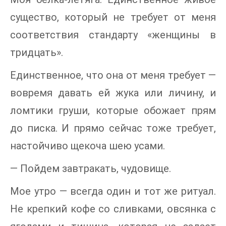
существо, который не требует от меня
соответствия стандарту «женщины в
тридцать».
Единственное, что она от меня требует —
вовремя давать ей жука или личину, и
ломтики груши, которые обожает прям
до писка. И прямо сейчас тоже требует,
настойчиво щекоча шею усами.
— Пойдем завтракать, чудовище.
Мое утро — всегда один и тот же ритуал.
Не крепкий кофе со сливками, овсянка с