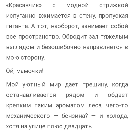
«Красавчик» с модной стрижкой
испуганно вжимается в стену, пропуская
гиганта. А тот, наоборот, занимает собой
все пространство. Обводит зал тяжелым
взглядом и безошибочно направляется в
мою сторону.
Ой, мамочки!
Мой уютный мир дает трещину, когда
останавливается рядом и обдает
крепким таким ароматом леса, чего-то
механического — бензина? — и холода,
хотя на улице плюс двадцать.