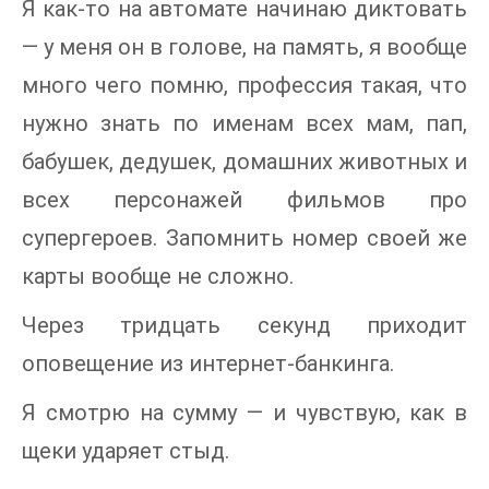
Я как-то на автомате начинаю диктовать
— у меня он в голове, на память, я вообще
много чего помню, профессия такая, что
нужно знать по именам всех мам, пап,
бабушек, дедушек, домашних животных и
всех персонажей фильмов про
супергероев. Запомнить номер своей же
карты вообще не сложно.
Через тридцать секунд приходит
оповещение из интернет-банкинга.
Я смотрю на сумму — и чувствую, как в
щеки ударяет стыд.