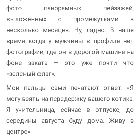
фото панорамных пейзажей,
выложенных с промежутками в
несколько месяцев. Ну, ладно. В наше
время когда у мужчины в профиле нет
фотографии, где он в дорогой машине на
фоне заката — это уже почти что
«зеленый флаг».
Мои пальцы сами печатают ответ: «Я
могу взять на передержку вашего котика.
Я учительница, сейчас в отпуске, до
середины августа буду дома. Живу в
центре».