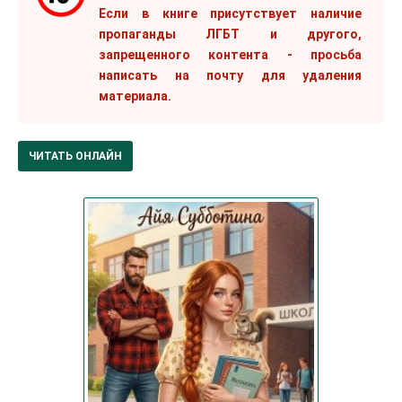
Если в книге присутствует наличие
пропаганды ЛГБТ и другого,
запрещенного контента - просьба
написать на почту для удаления
материала.
ЧИТАТЬ ОНЛАЙН