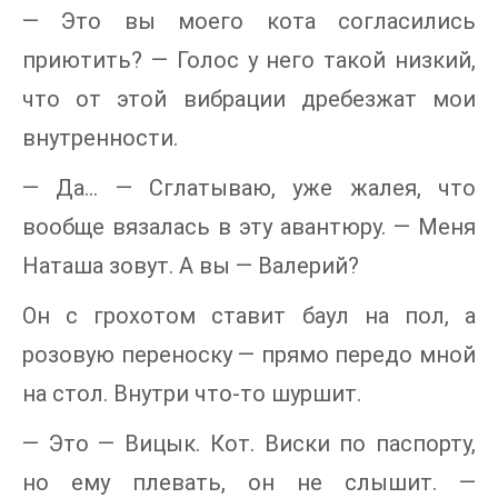
— Это вы моего кота согласились
приютить? — Голос у него такой низкий,
что от этой вибрации дребезжат мои
внутренности.
— Да… — Сглатываю, уже жалея, что
вообще вязалась в эту авантюру. — Меня
Наташа зовут. А вы — Валерий?
Он с грохотом ставит баул на пол, а
розовую переноску — прямо передо мной
на стол. Внутри что-то шуршит.
— Это — Вицык. Кот. Виски по паспорту,
но ему плевать, он не слышит. —