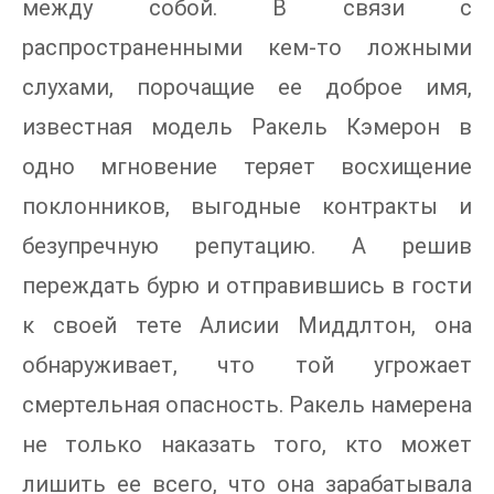
между собой. В связи с
распространенными кем-то ложными
слухами, порочащие ее доброе имя,
известная модель Ракель Кэмерон в
одно мгновение теряет восхищение
поклонников, выгодные контракты и
безупречную репутацию. А решив
переждать бурю и отправившись в гости
к своей тете Алисии Миддлтон, она
обнаруживает, что той угрожает
смертельная опасность. Ракель намерена
не только наказать того, кто может
лишить ее всего, что она зарабатывала