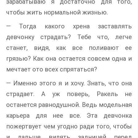
зарабатываю я достаточно для того,
чтобы жить нормальной жизнью.
— Тогда какого хрена заставлять
девчонку страдать? Тебе что, легче
станет, видя, как все поливают ее
грязью? Как она остается совсем одна и
мечтает ото всех спрятаться?
— Именно этого я и хочу. Знать, что она
страдает. А уж поверь, Ракель не
останется равнодушной. Ведь модельная
карьера для нее все. Эта девчонка
пожертвует чем угодно ради того, чтобы
и дальше вилять задницей перед