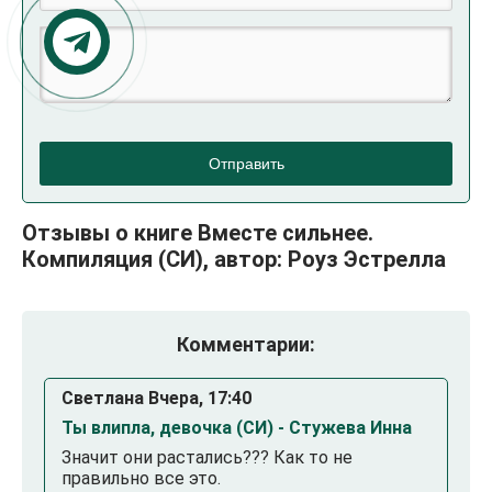
Отправить
Отзывы о книге Вместе сильнее.
Компиляция (СИ), автор: Роуз Эстрелла
Комментарии:
Светлана Вчера, 17:40
Ты влипла, девочка (СИ) - Стужева Инна
Значит они растались??? Как то не
правильно все это.