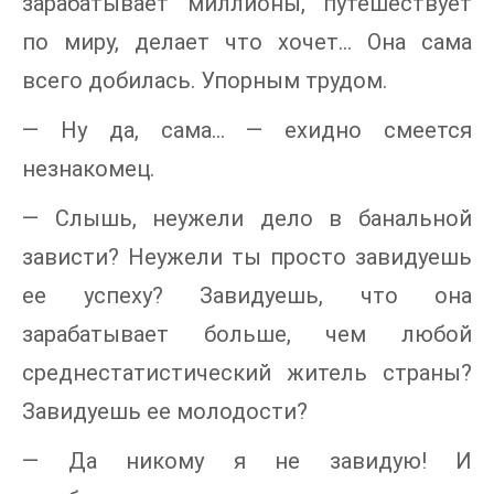
зарабатывает миллионы, путешествует
по миру, делает что хочет… Она сама
всего добилась. Упорным трудом.
— Ну да, сама… — ехидно смеется
незнакомец.
— Слышь, неужели дело в банальной
зависти? Неужели ты просто завидуешь
ее успеху? Завидуешь, что она
зарабатывает больше, чем любой
среднестатистический житель страны?
Завидуешь ее молодости?
— Да никому я не завидую! И