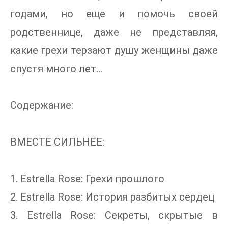
годами, но еще и помочь своей
родственнице, даже не представляя,
какие грехи терзают душу женщины даже
спустя много лет...
Содержание:
ВМЕСТЕ СИЛЬНЕЕ:
1. Estrella Rose: Грехи прошлого
2. Estrella Rose: История разбитых сердец
3. Estrella Rose: Секреты, скрытые в