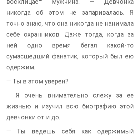
восклицает мужчина. — Девчонка
никогда об этом не запаривалась. Я
точно знаю, что она никогда не нанимала
себе охранников. Даже тогда, когда за
ней одно время бегал какой-то
сумасшедший фанатик, который был ею
одержим.
— Ты в этом уверен?
— Я очень внимательно слежу за ее
жизнью и изучил всю биографию этой
девчонки от и до.
— Ты ведешь себя как одержимый