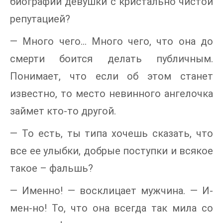
биографии девушки с кристально чистой
репутацией?
— Много чего… Много чего, что она до
смерти боится делать публичным.
Понимает, что если об этом станет
известно, то место невинного ангелочка
займет кто-то другой.
— То есть, ты типа хочешь сказать, что
все ее улыбки, добрые поступки и всякое
такое – фальшь?
— Именно! — восклицает мужчина. — И-
мен-но! То, что она всегда так мила со