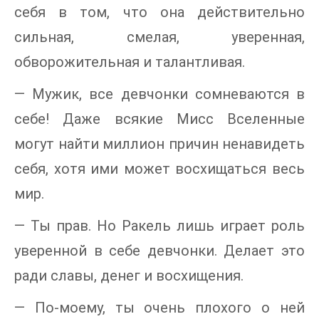
себя в том, что она действительно
сильная, смелая, уверенная,
обворожительная и талантливая.
— Мужик, все девчонки сомневаются в
себе! Даже всякие Мисс Вселенные
могут найти миллион причин ненавидеть
себя, хотя ими может восхищаться весь
мир.
— Ты прав. Но Ракель лишь играет роль
уверенной в себе девчонки. Делает это
ради славы, денег и восхищения.
— По-моему, ты очень плохого о ней