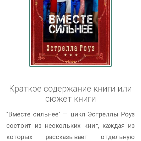
Краткое содержание книги или
сюжет книги
"Вместе сильнее" — цикл Эстреллы Роуз
состоит из нескольких книг, каждая из
которых рассказывает отдельную