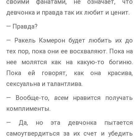
своими фанатами, не означает, что
девчонка и правда так их любит и ценит.
— Правда?
— Ракель Кэмерон будет любить их до
тех пор, пока они ее восхваляют. Пока на
нее молятся как на какую-то богиню.
Пока ей говорят, как она красива,
сексуальна и талантлива.
— Вообще-то,
всем
нравится получать
комплименты.
— Да, но эта девчонка пытается
самоутвердиться за их счет и убедить