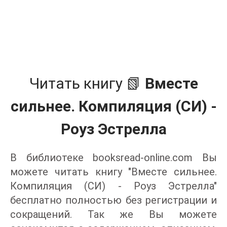
Читать книгу 📗
Вместе
сильнее. Компиляция (СИ) -
Роуз Эстрелла
В библиотеке booksread-online.com Вы
можете читать книгу "Вместе сильнее.
Компиляция (СИ) - Роуз Эстрелла"
бесплатно полностью без регистрации и
сокращений. Так же Вы можете