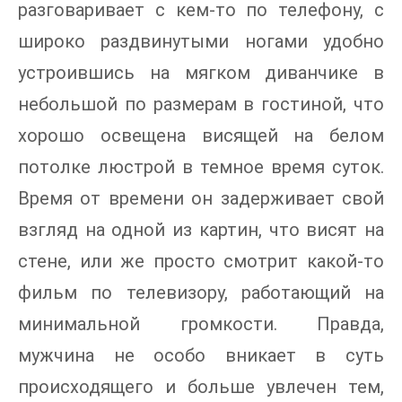
разговаривает с кем-то по телефону, с
широко раздвинутыми ногами удобно
устроившись на мягком диванчике в
небольшой по размерам в гостиной, что
хорошо освещена висящей на белом
потолке люстрой в темное время суток.
Время от времени он задерживает свой
взгляд на одной из картин, что висят на
стене, или же просто смотрит какой-то
фильм по телевизору, работающий на
минимальной громкости. Правда,
мужчина не особо вникает в суть
происходящего и больше увлечен тем,