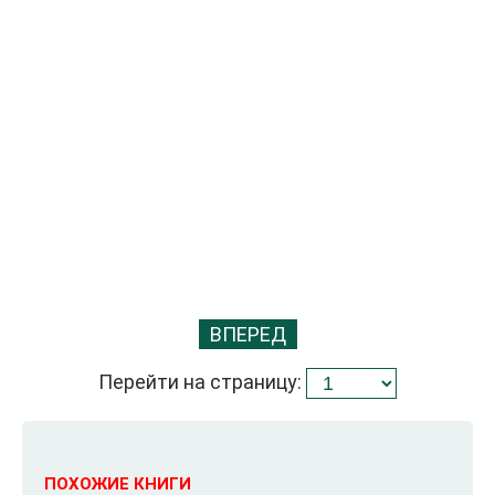
ВПЕРЕД
Перейти на страницу:
ПОХОЖИЕ КНИГИ