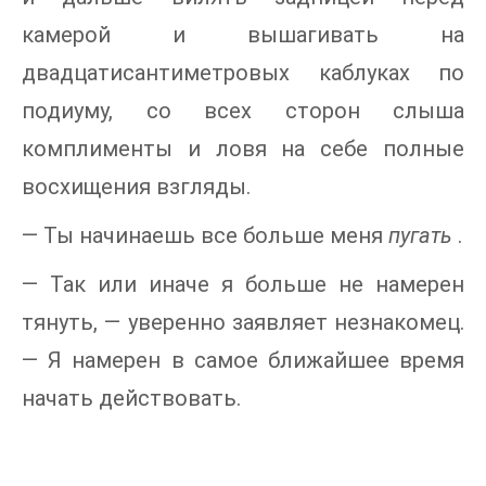
камерой и вышагивать на
двадцатисантиметровых каблуках по
подиуму, со всех сторон слыша
комплименты и ловя на себе полные
восхищения взгляды.
— Ты начинаешь все больше меня
пугать
.
— Так или иначе я больше не намерен
тянуть, — уверенно заявляет незнакомец.
— Я намерен в самое ближайшее время
начать действовать.