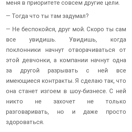
меня в приоритете совсем другие цели.
— Тогда что ты там задумал?
— Не беспокойся, друг мой. Скоро ты сам
все увидишь. Увидишь, когда
поклонники начнут отворачиваться от
этой девчонки, а компании начнут одна
за другой разрывать с ней все
имеющиеся контракты. Я сделаю так, что
она станет изгоем в шоу-бизнесе. С ней
никто не захочет не только
разговаривать, но и даже просто
здороваться.