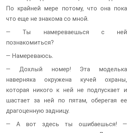
По крайней мере потому, что она пока
что еще не знакома со мной.
— Ты намереваешься с ней
познакомиться?
— Намереваюсь.
— Дохлый номер! Эта моделька
наверняка окружена кучей охраны,
которая никого к ней не подпускает и
шастает за ней по пятам, оберегая ее
драгоценную задницу.
— А вот здесь ты ошибаешься! —