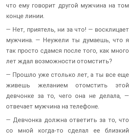
что ему говорит другой мужчина на том
конце линии.
— Нет, приятель, ни за что! — восклицает
мужчина. — Неужели ты думаешь, что я
так просто сдамся после того, как много
лет ждал возможности отомстить?
— Прошло уже столько лет, а ты все еще
живешь желанием отомстить этой
девчонке за то, чего она не делала, —
отвечает мужчина на телефоне.
— Девчонка должна ответить за то, что
со мной когда-то сделал ее близкий