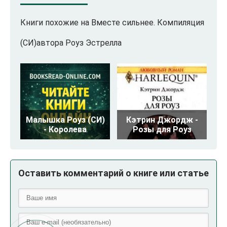
Книги похожие на Вместе сильнее. Компиляция
(СИ)автора Роуз Эстрелла
Малышка Роуз (СИ)
Кэтрин Джордж -
- Королева
Розы для Роуз
Оставить комментарий о книге или статье