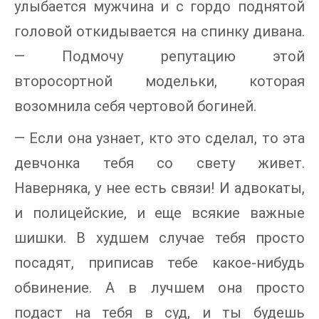
улыбается мужчина и с гордо поднятой
головой откидывается на спинку дивана.
— Подмочу репутацию этой
второсортной модельки, которая
возомнила себя чертовой богиней.
— Если она узнает, кто это сделал, то эта
девчонка тебя со свету живет.
Наверняка, у нее есть связи! И адвокаты,
и полицейские, и еще всякие важные
шишки. В худшем случае тебя просто
посадят, приписав тебе какое-нибудь
обвинение. А в лучшем она просто
подаст на тебя в суд, и ты будешь