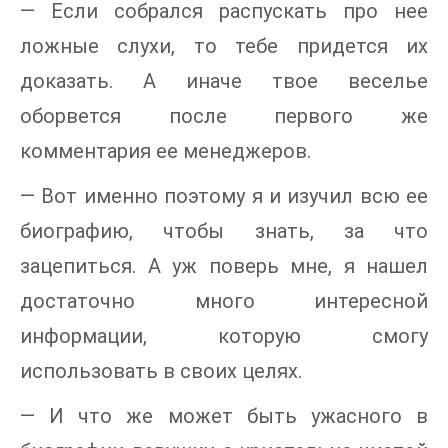
— Если собрался распускать про нее
ложные слухи, то тебе придется их
доказать. А иначе твое веселье
оборвется после первого же
комментария ее менеджеров.
— Вот именно поэтому я и изучил всю ее
биографию, чтобы знать, за что
зацепиться. А уж поверь мне, я нашел
достаточно много интересной
информации, которую смогу
использовать в своих целях.
— И что же может быть ужасного в