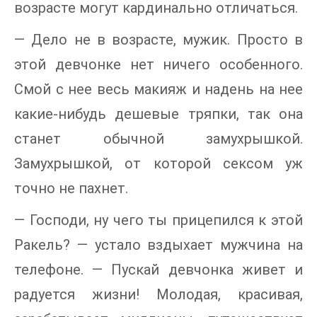
возрасте могут кардинально отличаться.
— Дело не в возрасте, мужик. Просто в
этой девчонке нет ничего особенного.
Смой с нее весь макияж и надень на нее
какие-нибудь дешевые тряпки, так она
станет обычной замухрышкой.
Замухрышкой, от которой сексом уж
точно не пахнет.
— Господи, ну чего ты прицепился к этой
Ракель? — устало вздыхает мужчина на
телефоне. — Пускай девчонка живет и
радуется жизни! Молодая, красивая,