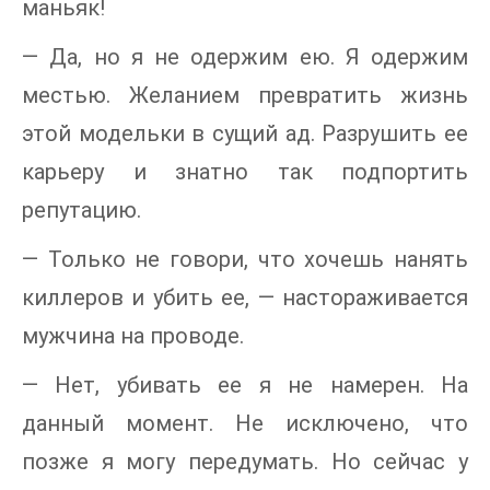
маньяк!
— Да, но я не одержим ею. Я одержим
местью. Желанием превратить жизнь
этой модельки в сущий ад. Разрушить ее
карьеру и знатно так подпортить
репутацию.
— Только не говори, что хочешь нанять
киллеров и убить ее, — настораживается
мужчина на проводе.
— Нет, убивать ее я не намерен. На
данный момент. Не исключено, что
позже я могу передумать. Но сейчас у