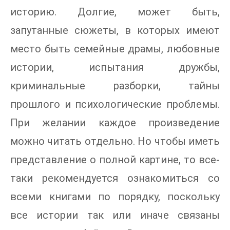
историю. Долгие, может быть,
запутанные сюжеты, в которых имеют
место быть семейные драмы, любовные
истории, испытания дружбы,
криминальные разборки, тайны
прошлого и психологические проблемы.
При желании каждое произведение
можно читать отдельно. Но чтобы иметь
представление о полной картине, то все-
таки рекомендуется ознакомиться со
всеми книгами по порядку, поскольку
все истории так или иначе связаны