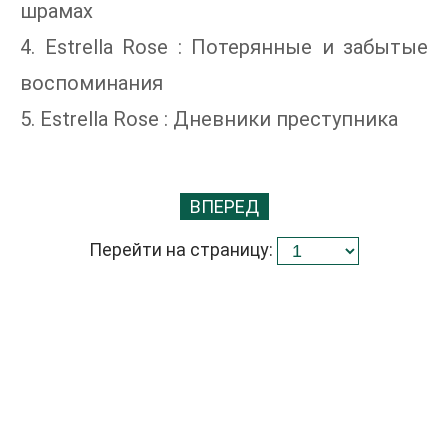
шрамах
4. Estrella Rose : Потерянные и забытые
воспоминания
5. Estrella Rose : Дневники преступника
ВПЕРЕД
Перейти на страницу: