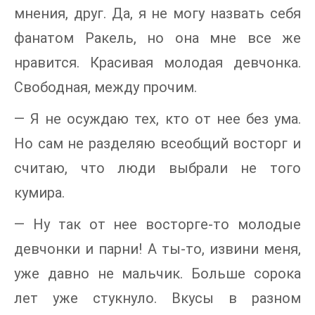
мнения, друг. Да, я не могу назвать себя
фанатом Ракель, но она мне все же
нравится. Красивая молодая девчонка.
Свободная, между прочим.
— Я не осуждаю тех, кто от нее без ума.
Но сам не разделяю всеобщий восторг и
считаю, что люди выбрали не того
кумира.
— Ну так от нее восторге-то молодые
девчонки и парни! А ты-то, извини меня,
уже давно не мальчик. Больше сорока
лет уже стукнуло. Вкусы в разном