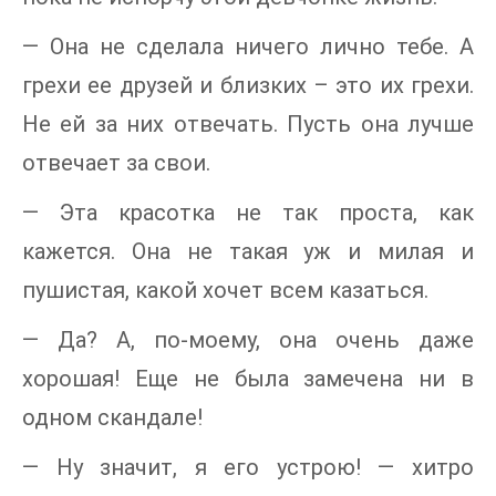
— Она не сделала ничего лично тебе. А
грехи ее друзей и близких – это их грехи.
Не ей за них отвечать. Пусть она лучше
отвечает за свои.
— Эта красотка не так проста, как
кажется. Она не такая уж и милая и
пушистая, какой хочет всем казаться.
— Да? А, по-моему, она очень даже
хорошая! Еще не была замечена ни в
одном скандале!
— Ну значит, я его устрою! — хитро