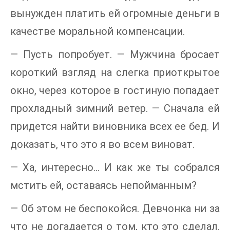
вынужден платить ей огромные деньги в
качестве моральной компенсации.
— Пусть попробует. — Мужчина бросает
короткий взгляд на слегка приоткрытое
окно, через которое в гостиную попадает
прохладный зимний ветер. — Сначала ей
придется найти виновника всех ее бед. И
доказать, что это я во всем виноват.
— Ха, интересно… И как же ты собрался
мстить ей, оставаясь непойманным?
— Об этом не беспокойся. Девчонка ни за
что не догадается о том, кто это сделал.