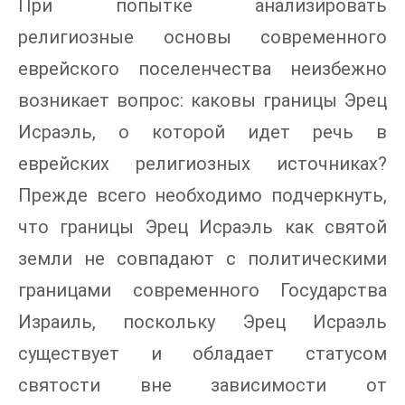
При попытке анализировать
религиозные основы современного
еврейского поселенчества неизбежно
возникает вопрос: каковы границы Эрец
Исраэль, о которой идет речь в
еврейских религиозных источниках?
Прежде всего необходимо подчеркнуть,
что границы Эрец Исраэль как святой
земли не совпадают с политическими
границами современного Государства
Израиль, поскольку Эрец Исраэль
существует и обладает статусом
святости вне зависимости от