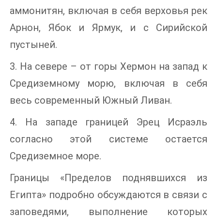
аммонитян, включая в себя верховья рек
Арнон, Ябок и Ярмук, и с Сирийской
пустыней.
3. На севере – от горы Хермон на запад к
Средиземному морю, включая в себя
весь современный Южный Ливан.
4. На западе границей Эрец Исраэль
согласно этой системе остается
Средиземное море.
Границы «Пределов поднявшихся из
Египта» подробно обсуждаются в связи с
заповедями, выполнение которых