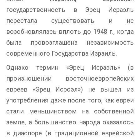
государственность в Эрец Исраэль
перестала существовать и не
возобновлялась вплоть до 1948 г., когда
была провозглашена независимость
современного Государства Израиль.
Однако термин «Эрец Исраэль» (в
произношении восточноевропейских
евреев «Эрец Исроэл») не вышел из
употребления даже после того, как евреи
стали меньшинством на собственной
земле, а большинство народа оказалось
в диаспоре (в традиционной еврейской