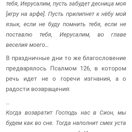
тебя, Иерусалим, пусть забудет десница моя
[игру на арфе]. Пусть прилипнет к нёбу мой
язык, если не буду помнить тебя, если не
поставлю тебя, Иерусалим, во главе
веселия моего…
В праздничные дни то же благословение
предварялось Псалмом 126, в котором
речь идет не о горечи изгнания, а о
радости возвращения:
...
Когда возвратит Господь нас в Сион, мы
будем как во сне. Тогда наполнит смех уста