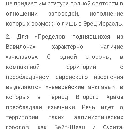
не придает им статуса полной святости в
отношении заповедей, исполнение
которых возможно лишь в Эрец Исраэль.
2. Для «Пределов поднявшихся из
Вавилона» характерно наличие
«анклавов». С одной стороны, в
компактной территории с
преобладанием еврейского населения
выделяются «нееврейские анклавы», в
которых в период Второго Храма
преобладали язычники. Речь идет о
территории таких эллинистических
городов, как Бейт-Шеан и Сусита.