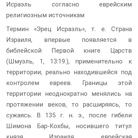
Исраэль согласно еврейским
религиозным источникам
Термин «Эрец Исраэль», т. е. Страна
Израиля, впервые появляется в
библейской Первой книге Царств
(Шмуэль, 1, 13:19.), применительно к
территории, реально находившейся под
контролем евреев. Границы этой
территории неоднократно менялись на
протяжении веков, то расширяясь, то
сужаясь. В 135 г. н. э., после гибели
Шимона Бар-Кохбы, носившего титул
князя Израиля, еврейская