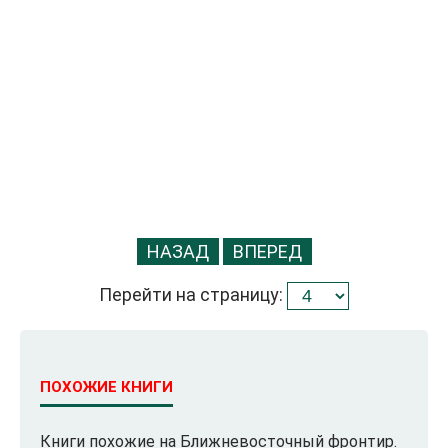
НАЗАД
ВПЕРЕД
Перейти на страницу:
ПОХОЖИЕ КНИГИ
Книги похожие на Ближневосточный фронтир.