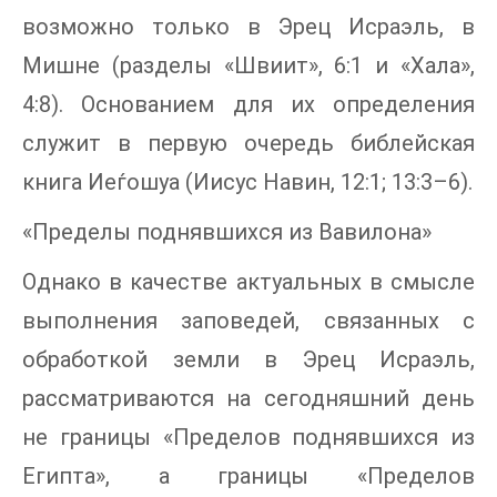
возможно только в Эрец Исраэль, в
Мишне (разделы «Швиит», 6:1 и «Хала»,
4:8). Основанием для их определения
служит в первую очередь библейская
книга Иеѓошуа (Иисус Навин, 12:1; 13:3–6).
«Пределы поднявшихся из Вавилона»
Однако в качестве актуальных в смысле
выполнения заповедей, связанных с
обработкой земли в Эрец Исраэль,
рассматриваются на сегодняшний день
не границы «Пределов поднявшихся из
Египта», а границы «Пределов