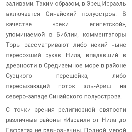
заливами. Таким образом, в Эрец Исраэль
включается Синайский полуостров. В
качестве «реки египетской»,
упоминаемой в Библии, комментаторы
Торы рассматривают либо некий ныне
пересохший рукав Нила, впадавший в
древности в Средиземное море в районе
Суэцкого перешейка, либо
пересыхающий поток эль-Ариш на
северо-западе Синайского полуострова.
С точки зрения религиозной святости
различные районы «Израиля от Нила до
Евфрата» не равнозначны. Полной мерой