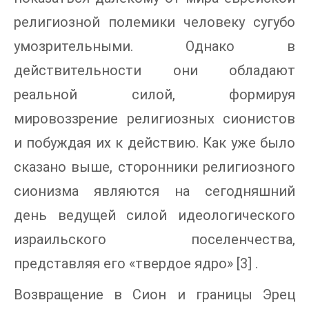
религиозной полемики человеку сугубо
умозрительными. Однако в
действительности они обладают
реальной силой, формируя
мировоззрение религиозных сионистов
и побуждая их к действию. Как уже было
сказано выше, сторонники религиозного
сионизма являются на сегодняшний
день ведущей силой идеологического
израильского поселенчества,
представляя его «твердое ядро» [3] .
Возвращение в Сион и границы Эрец