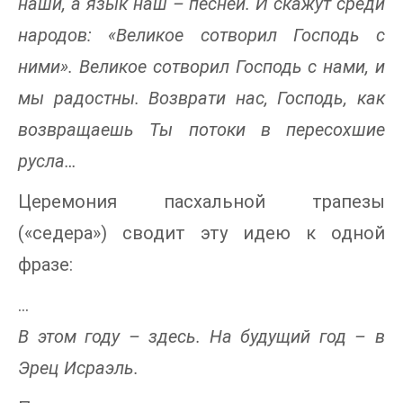
наши, а язык наш – песней. И скажут среди
народов: «Великое сотворил Господь с
ними». Великое сотворил Господь с нами, и
мы радостны. Возврати нас, Господь, как
возвращаешь Ты потоки в пересохшие
русла…
Церемония пасхальной трапезы
(«седера») сводит эту идею к одной
фразе:
...
В этом году – здесь. На будущий год – в
Эрец Исраэль.