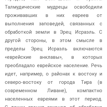
Талмудические мудрецы освободили
проживавших в них евреев от
выполнения заповедей, связанных с
обработкой земли в Эрец Исраэль. С
другой стороны, в этом смысле в
пределы Эрец Исраэль включаются
«еврейские анклавы», в которых
преобладало еврейское население. Речь
идет, например, о районах к востоку и
северо-востоку от города Тира (в
современном Ливане), компактно
населенных евреями в этот период.