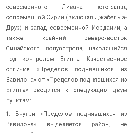
современного Ливана, юго-запад
современной Сирии (включая Джабель а-
Друз) и запад современной Иордании, а
также крайний северо-восток
Синайского полуострова, находящийся
под контролем Египта. Качественное
отличие «Пределов поднявшихся из
Вавилона» от «Пределов поднявшихся из
Египта» сводится к следующим двум
пунктам:
1. Внутри «Пределов поднявшихся из
Вавилона» выделяется район, не