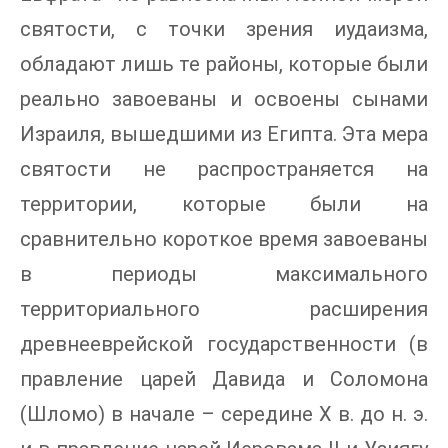
святости, с точки зрения иудаизма,
обладают лишь те районы, которые были
реально завоеваны и освоены сынами
Израиля, вышедшими из Египта. Эта мера
святости не распространяется на
территории, которые были на
сравнительно короткое время завоеваны
в периоды максимального
территориального расширения
древнееврейской государственности (в
правление царей Давида и Соломона
(Шломо) в начале – середине Х в. до н. э.