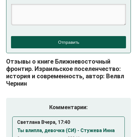
Отправить
Отзывы о книге Ближневосточный
фронтир. Израильское поселенчество:
история и современность, автор: Велвл
Чернин
Комментарии:
Светлана Вчера, 17:40
Ты влипла, девочка (СИ) - Стужева Инна