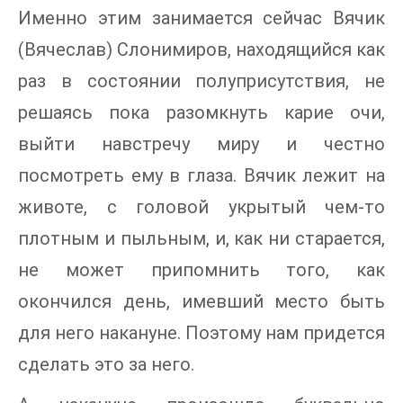
Именно этим занимается сейчас Вячик
(Вячеслав) Слонимиров, находящийся как
раз в состоянии полуприсутствия, не
решаясь пока разомкнуть карие очи,
выйти навстречу миру и честно
посмотреть ему в глаза. Вячик лежит на
животе, с головой укрытый чем-то
плотным и пыльным, и, как ни старается,
не может припомнить того, как
окончился день, имевший место быть
для него накануне. Поэтому нам придется
сделать это за него.