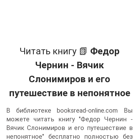
Читать книгу 📗
Федор
Чернин - Вячик
Слонимиров и его
путешествие в непонятное
В библиотеке booksread-online.com Вы
можете читать книгу "Федор Чернин -
Вячик Слонимиров и его путешествие в
непонятное" бесплатно полностью без