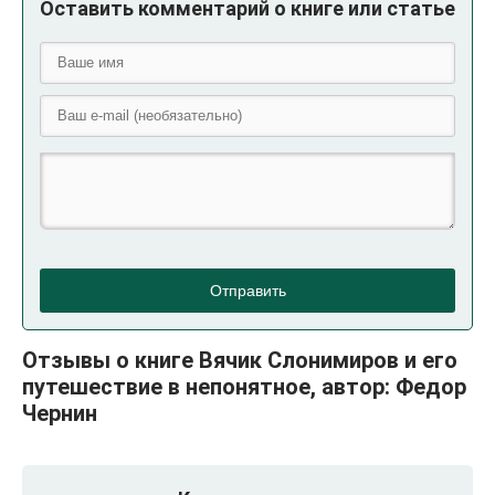
Оставить комментарий о книге или статье
Отправить
Отзывы о книге Вячик Слонимиров и его
путешествие в непонятное, автор: Федор
Чернин