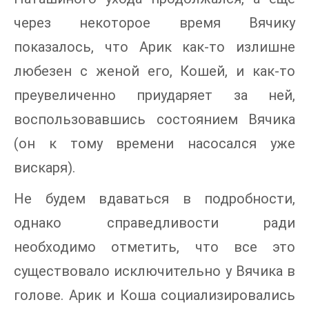
через некоторое время Вячику
показалось, что Арик как-то излишне
любезен с женой его, Кошей, и как-то
преувеличенно приударяет за ней,
воспользовавшись состоянием Вячика
(он к тому времени насосался уже
вискаря).
Не будем вдаваться в подробности,
однако справедливости ради
необходимо отметить, что все это
существовало исключительно у Вячика в
голове. Арик и Коша социализировались