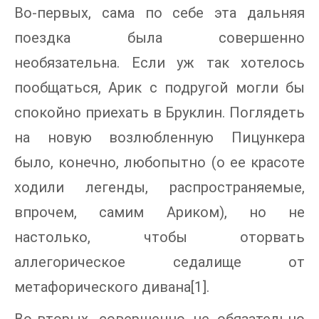
Во-первых, сама по себе эта дальняя
поездка была совершенно
необязательна. Если уж так хотелось
пообщаться, Арик с подругой могли бы
спокойно приехать в Бруклин. Поглядеть
на новую возлюбленную Пицункера
было, конечно, любопытно (о ее красоте
ходили легенды, распространяемые,
впрочем, самим Ариком), но не
настолько, чтобы оторвать
аллегорическое седалище от
метафорического дивана[1].