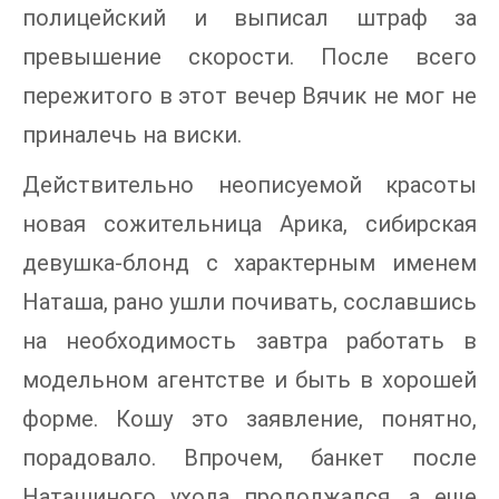
полицейский и выписал штраф за
превышение скорости. После всего
пережитого в этот вечер Вячик не мог не
приналечь на виски.
Действительно неописуемой красоты
новая сожительница Арика, сибирская
девушка-блонд с характерным именем
Наташа, рано ушли почивать, сославшись
на необходимость завтра работать в
модельном агентстве и быть в хорошей
форме. Кошу это заявление, понятно,
порадовало. Впрочем, банкет после
Наташиного ухода продолжался, а еще