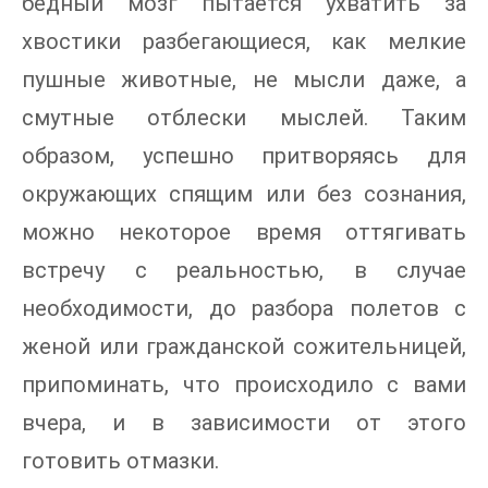
бедный мозг пытается ухватить за
хвостики разбегающиеся, как мелкие
пушные животные, не мысли даже, а
смутные отблески мыслей. Таким
образом, успешно притворяясь для
окружающих спящим или без сознания,
можно некоторое время оттягивать
встречу с реальностью, в случае
необходимости, до разбора полетов с
женой или гражданской сожительницей,
припоминать, что происходило с вами
вчера, и в зависимости от этого
готовить отмазки.