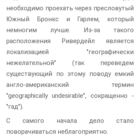
необходимо проехать через пресловутый
Южный Бронкс и Гарлем, который
немногим лучше. Из-за такого
расположения Ривердейл является
локализацией "географически
нежелательной" (так переведем
существующий по этому поводу емкий
англо-американский термин
"geographically undesirable", сокращенно -
"гад").
С самого начала дело стало
поворачиваться неблагоприятно.