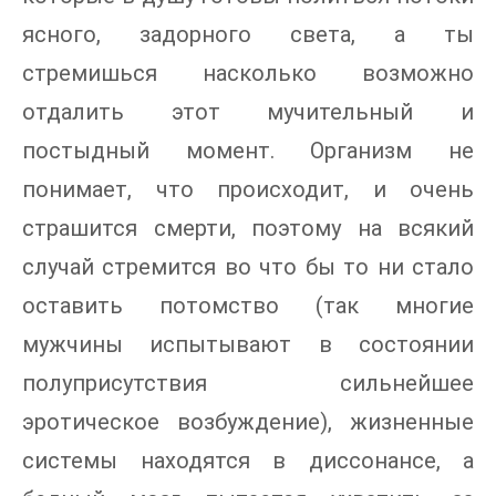
ясного, задорного света, а ты
стремишься насколько возможно
отдалить этот мучительный и
постыдный момент. Организм не
понимает, что происходит, и очень
страшится смерти, поэтому на всякий
случай стремится во что бы то ни стало
оставить потомство (так многие
мужчины испытывают в состоянии
полуприсутствия сильнейшее
эротическое возбуждение), жизненные
системы находятся в диссонансе, а