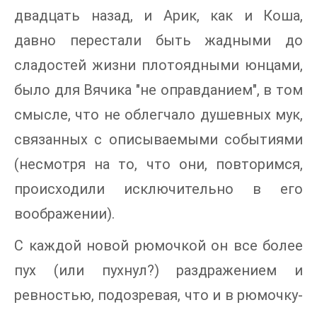
двадцать назад, и Арик, как и Коша,
давно перестали быть жадными до
сладостей жизни плотоядными юнцами,
было для Вячика "не оправданием", в том
смысле, что не облегчало душевных мук,
связанных с описываемыми событиями
(несмотря на то, что они, повторимся,
происходили исключительно в его
воображении).
С каждой новой рюмочкой он все более
пух (или пухнул?) раздражением и
ревностью, подозревая, что и в рюмочку-