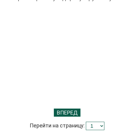
ВПЕРЕД
Перейти на страницу: