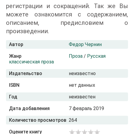
регистрации и сокращений. Так же Вы
можете ознакомится с содержанием,
описанием, предисловием о
произведении.
Автор
Федор Чернин
Жанр
Проза
/
Русская
классическая проза
Издательство
неизвестно
ISBN
нет данных
Год
неизвестен
Дата добавления
7 февраль 2019
Количество просмотров
264
Оцените книгу