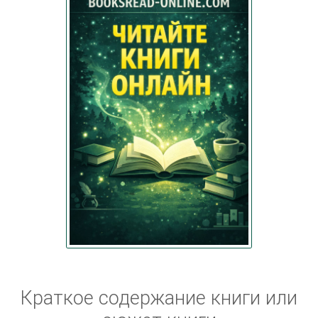
Краткое содержание книги или