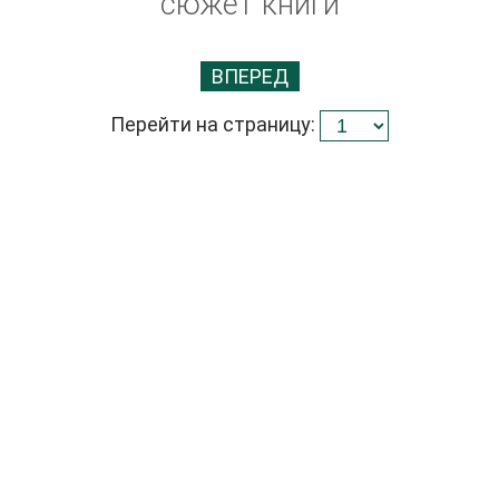
сюжет книги
ВПЕРЕД
Перейти на страницу: