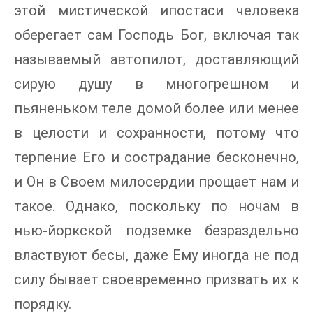
этой мистической ипостаси человека
оберегает сам Господь Бог, включая так
называемый автопилот, доставляющий
сирую душу в многогрешном и
пьяненьком теле домой более или менее
в целости и сохранности, потому что
терпение Его и сострадание бесконечно,
и Он в Своем милосердии прощает нам и
такое. Однако, поскольку по ночам в
нью-йоркской подземке безраздельно
властвуют бесы, даже Ему иногда не под
силу бывает своевременно призвать их к
порядку.