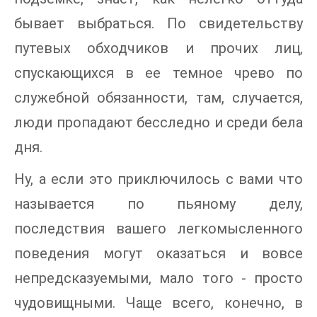
бывает выбраться. По свидетельству
путевых обходчиков и прочих лиц,
спускающихся в ее темное чрево по
служебной обязанности, там, случается,
люди пропадают бесследно и среди бела
дня.
Ну, а если это приключилось с вами что
называется по пьяному делу,
последствия вашего легкомысленного
поведения могут оказаться и вовсе
непредсказуемыми, мало того - просто
чудовищными. Чаще всего, конечно, в