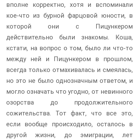
вполне корректно, хотя и вспоминали
кое-что из бурной фарцовой юности, в
которой они с Пицункером
действительно были знакомы. Коша,
кстати, на вопрос о том, было ли что-то
между ней и Пицункером в прошлом,
всегда только отмахивалась и смеялась,
но это не было однозначным ответом, и
могло означать что угодно, от невинного
озорства до продолжительного
сожительства. Тот факт, что все это,
если вообще происходило, осталось в
другой жизни, до эмиграции, лет