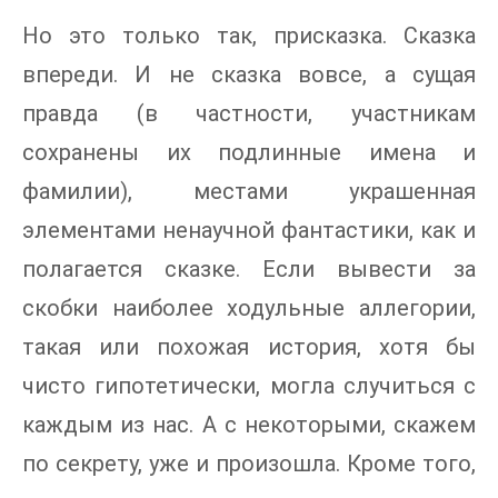
Но это только так, присказка. Сказка
впереди. И не сказка вовсе, а сущая
правда (в частности, участникам
сохранены их подлинные имена и
фамилии), местами украшенная
элементами ненаучной фантастики, как и
полагается сказке. Если вывести за
скобки наиболее ходульные аллегории,
такая или похожая история, хотя бы
чисто гипотетически, могла случиться с
каждым из нас. А с некоторыми, скажем
по секрету, уже и произошла. Кроме того,