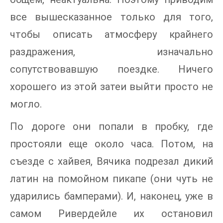
все вышесказанное только для того,
чтобы описать атмосферу крайнего
раздражения, изначально
сопутствовавшую поездке. Ничего
хорошего из этой затеи выйти просто не
могло.
По дороге они попали в пробку, где
простояли еще около часа. Потом, на
съезде с хайвея, Вячика подрезал дикий
латин на помойном пикапе (они чуть не
ударились бамперами). И, наконец, уже в
самом Ривердейле их остановил