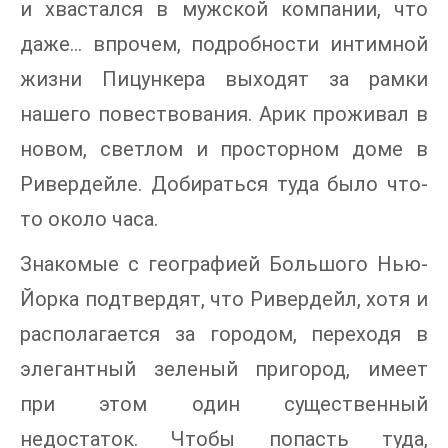
и хвастался в мужской компании, что
даже... впрочем, подробности интимной
жизни Пицункера выходят за рамки
нашего повествования. Арик проживал в
новом, светлом и просторном доме в
Ривердейле. Добираться туда было что-
то около часа.
Знакомые с географией Большого Нью-
Йорка подтвердят, что Ривердейл, хотя и
располагается за городом, переходя в
элегантный зеленый пригород, имеет
при этом один существенный
недостаток. Чтобы попасть туда,